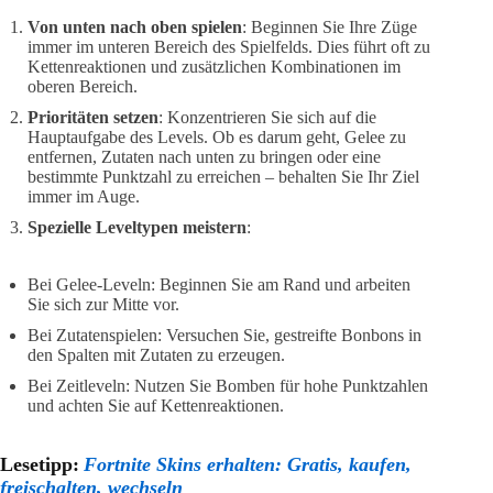
Von unten nach oben spielen
: Beginnen Sie Ihre Züge
immer im unteren Bereich des Spielfelds. Dies führt oft zu
Kettenreaktionen und zusätzlichen Kombinationen im
oberen Bereich.
Prioritäten setzen
: Konzentrieren Sie sich auf die
Hauptaufgabe des Levels. Ob es darum geht, Gelee zu
entfernen, Zutaten nach unten zu bringen oder eine
bestimmte Punktzahl zu erreichen – behalten Sie Ihr Ziel
immer im Auge.
Spezielle Leveltypen meistern
:
Bei Gelee-Leveln: Beginnen Sie am Rand und arbeiten
Sie sich zur Mitte vor.
Bei Zutatenspielen: Versuchen Sie, gestreifte Bonbons in
den Spalten mit Zutaten zu erzeugen.
Bei Zeitleveln: Nutzen Sie Bomben für hohe Punktzahlen
und achten Sie auf Kettenreaktionen.
Lesetipp:
Fortnite Skins erhalten: Gratis, kaufen,
freischalten, wechseln