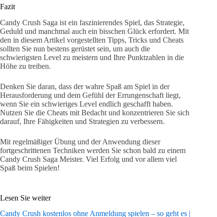
Fazit
Candy Crush Saga ist ein faszinierendes Spiel, das Strategie,
Geduld und manchmal auch ein bisschen Glück erfordert. Mit
den in diesem Artikel vorgestellten Tipps, Tricks und Cheats
sollten Sie nun bestens gerüstet sein, um auch die
schwierigsten Level zu meistern und Ihre Punktzahlen in die
Höhe zu treiben.
Denken Sie daran, dass der wahre Spaß am Spiel in der
Herausforderung und dem Gefühl der Errungenschaft liegt,
wenn Sie ein schwieriges Level endlich geschafft haben.
Nutzen Sie die Cheats mit Bedacht und konzentrieren Sie sich
darauf, Ihre Fähigkeiten und Strategien zu verbessern.
Mit regelmäßiger Übung und der Anwendung dieser
fortgeschrittenen Techniken werden Sie schon bald zu einem
Candy Crush Saga Meister. Viel Erfolg und vor allem viel
Spaß beim Spielen!
Lesen Sie weiter
Candy Crush kostenlos ohne Anmeldung spielen – so geht es |