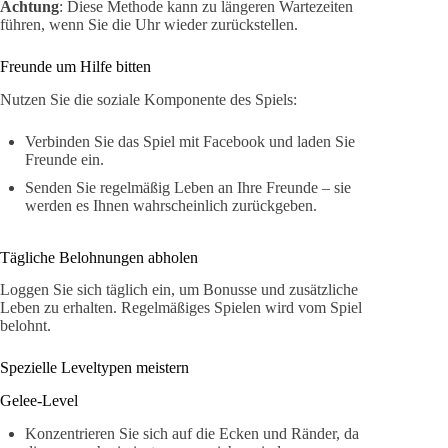
Achtung
: Diese Methode kann zu längeren Wartezeiten
führen, wenn Sie die Uhr wieder zurückstellen.
Freunde um Hilfe bitten
Nutzen Sie die soziale Komponente des Spiels:
Verbinden Sie das Spiel mit Facebook und laden Sie
Freunde ein.
Senden Sie regelmäßig Leben an Ihre Freunde – sie
werden es Ihnen wahrscheinlich zurückgeben.
Tägliche Belohnungen abholen
Loggen Sie sich täglich ein, um Bonusse und zusätzliche
Leben zu erhalten. Regelmäßiges Spielen wird vom Spiel
belohnt.
Spezielle Leveltypen meistern
Gelee-Level
Konzentrieren Sie sich auf die Ecken und Ränder, da