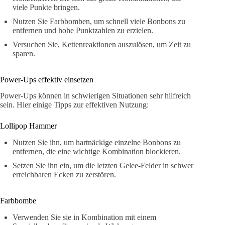
viele Punkte bringen.
Nutzen Sie Farbbomben, um schnell viele Bonbons zu
entfernen und hohe Punktzahlen zu erzielen.
Versuchen Sie, Kettenreaktionen auszulösen, um Zeit zu
sparen.
Power-Ups effektiv einsetzen
Power-Ups können in schwierigen Situationen sehr hilfreich
sein. Hier einige Tipps zur effektiven Nutzung:
Lollipop Hammer
Nutzen Sie ihn, um hartnäckige einzelne Bonbons zu
entfernen, die eine wichtige Kombination blockieren.
Setzen Sie ihn ein, um die letzten Gelee-Felder in schwer
erreichbaren Ecken zu zerstören.
Farbbombe
Verwenden Sie sie in Kombination mit einem