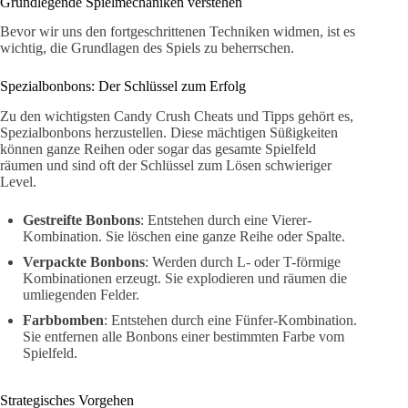
Grundlegende Spielmechaniken verstehen
Bevor wir uns den fortgeschrittenen Techniken widmen, ist es
wichtig, die Grundlagen des Spiels zu beherrschen.
Spezialbonbons: Der Schlüssel zum Erfolg
Zu den wichtigsten Candy Crush Cheats und Tipps gehört es,
Spezialbonbons herzustellen. Diese mächtigen Süßigkeiten
können ganze Reihen oder sogar das gesamte Spielfeld
räumen und sind oft der Schlüssel zum Lösen schwieriger
Level.
Gestreifte Bonbons
: Entstehen durch eine Vierer-
Kombination. Sie löschen eine ganze Reihe oder Spalte.
Verpackte Bonbons
: Werden durch L- oder T-förmige
Kombinationen erzeugt. Sie explodieren und räumen die
umliegenden Felder.
Farbbomben
: Entstehen durch eine Fünfer-Kombination.
Sie entfernen alle Bonbons einer bestimmten Farbe vom
Spielfeld.
Strategisches Vorgehen