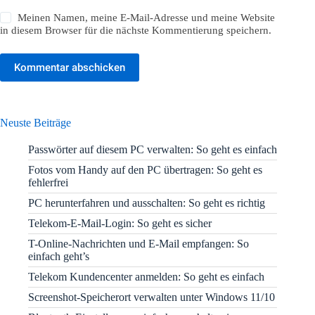
Meinen Namen, meine E-Mail-Adresse und meine Website
in diesem Browser für die nächste Kommentierung speichern.
Kommentar abschicken
Neuste Beiträge
Passwörter auf diesem PC verwalten: So geht es einfach
Fotos vom Handy auf den PC übertragen: So geht es
fehlerfrei
PC herunterfahren und ausschalten: So geht es richtig
Telekom-E-Mail-Login: So geht es sicher
T-Online-Nachrichten und E-Mail empfangen: So
einfach geht’s
Telekom Kundencenter anmelden: So geht es einfach
Screenshot-Speicherort verwalten unter Windows 11/10