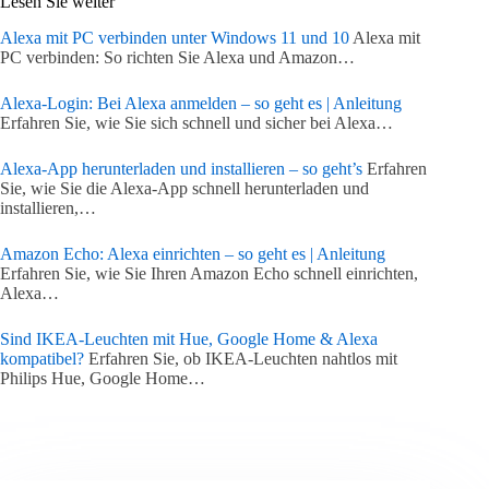
Lesen Sie weiter
Alexa mit PC verbinden unter Windows 11 und 10
Alexa mit
PC verbinden: So richten Sie Alexa und Amazon…
Alexa-Login: Bei Alexa anmelden – so geht es | Anleitung
Erfahren Sie, wie Sie sich schnell und sicher bei Alexa…
Alexa-App herunterladen und installieren – so geht’s
Erfahren
Sie, wie Sie die Alexa-App schnell herunterladen und
installieren,…
Amazon Echo: Alexa einrichten – so geht es | Anleitung
Erfahren Sie, wie Sie Ihren Amazon Echo schnell einrichten,
Alexa…
Sind IKEA-Leuchten mit Hue, Google Home & Alexa
kompatibel?
Erfahren Sie, ob IKEA-Leuchten nahtlos mit
Philips Hue, Google Home…