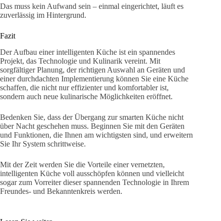
Das muss kein Aufwand sein – einmal eingerichtet, läuft es
zuverlässig im Hintergrund.
Fazit
Der Aufbau einer intelligenten Küche ist ein spannendes
Projekt, das Technologie und Kulinarik vereint. Mit
sorgfältiger Planung, der richtigen Auswahl an Geräten und
einer durchdachten Implementierung können Sie eine Küche
schaffen, die nicht nur effizienter und komfortabler ist,
sondern auch neue kulinarische Möglichkeiten eröffnet.
Bedenken Sie, dass der Übergang zur smarten Küche nicht
über Nacht geschehen muss. Beginnen Sie mit den Geräten
und Funktionen, die Ihnen am wichtigsten sind, und erweitern
Sie Ihr System schrittweise.
Mit der Zeit werden Sie die Vorteile einer vernetzten,
intelligenten Küche voll ausschöpfen können und vielleicht
sogar zum Vorreiter dieser spannenden Technologie in Ihrem
Freundes- und Bekanntenkreis werden.