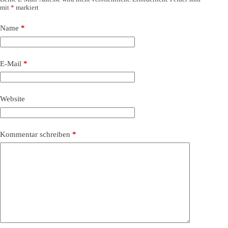
mit
*
markiert
Name
*
E-Mail
*
Website
Kommentar schreiben
*