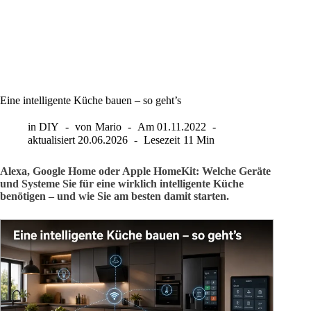
Eine intelligente Küche bauen – so geht’s
in
DIY
von
Mario
Am
01.11.2022
aktualisiert
20.06.2026
Lesezeit
11 Min
Alexa, Google Home oder Apple HomeKit: Welche Geräte
und Systeme Sie für eine wirklich intelligente Küche
benötigen – und wie Sie am besten damit starten.