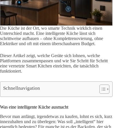
Die Küche ist der Ort, wo smarte Technik wirklich einen
Unterschied macht. Eine intelligente Küche lässt sich
schrittweise aufbauen – ohne Komplettrenovierung, ohne
Elektriker und oft mit einem überschaubaren Budget.
Dieser Artikel zeigt, welche Geräte sich lohnen, welche
Plattformen zusammenpassen und wie Sie Schritt für Schritt
eine vernetzte Smart Kitchen einrichten, die tatsächlich
funktioniert.
Schnellnavigation
Was eine intelligente Küche ausmacht
Bevor man anfängt, irgendetwas zu kaufen, lohnt es sich, kurz
innezuhalten und zu überlegen: Was soll „intelligent“ hier
eigentlich bedeuten? Für manche ist es der Backofen, der sich