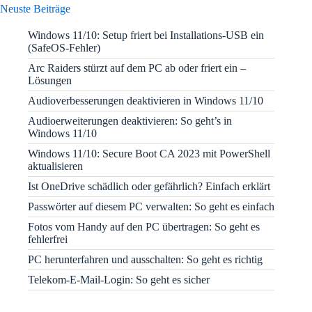
Neuste Beiträge
Windows 11/10: Setup friert bei Installations-USB ein
(SafeOS-Fehler)
Arc Raiders stürzt auf dem PC ab oder friert ein –
Lösungen
Audioverbesserungen deaktivieren in Windows 11/10
Audioerweiterungen deaktivieren: So geht’s in
Windows 11/10
Windows 11/10: Secure Boot CA 2023 mit PowerShell
aktualisieren
Ist OneDrive schädlich oder gefährlich? Einfach erklärt
Passwörter auf diesem PC verwalten: So geht es einfach
Fotos vom Handy auf den PC übertragen: So geht es
fehlerfrei
PC herunterfahren und ausschalten: So geht es richtig
Telekom-E-Mail-Login: So geht es sicher