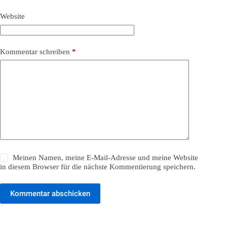
Website
Kommentar schreiben
*
Meinen Namen, meine E-Mail-Adresse und meine Website
in diesem Browser für die nächste Kommentierung speichern.
Kommentar abschicken