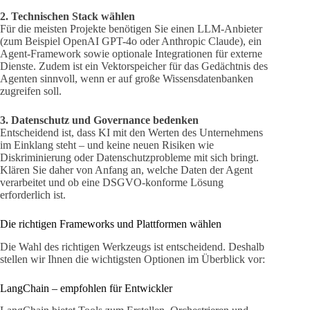
2. Technischen Stack wählen
Für die meisten Projekte benötigen Sie einen LLM-Anbieter
(zum Beispiel OpenAI GPT-4o oder Anthropic Claude), ein
Agent-Framework sowie optionale Integrationen für externe
Dienste. Zudem ist ein Vektorspeicher für das Gedächtnis des
Agenten sinnvoll, wenn er auf große Wissensdatenbanken
zugreifen soll.
3. Datenschutz und Governance bedenken
Entscheidend ist, dass KI mit den Werten des Unternehmens
im Einklang steht – und keine neuen Risiken wie
Diskriminierung oder Datenschutzprobleme mit sich bringt.
Klären Sie daher von Anfang an, welche Daten der Agent
verarbeitet und ob eine DSGVO-konforme Lösung
erforderlich ist.
Die richtigen Frameworks und Plattformen wählen
Die Wahl des richtigen Werkzeugs ist entscheidend. Deshalb
stellen wir Ihnen die wichtigsten Optionen im Überblick vor:
LangChain – empfohlen für Entwickler