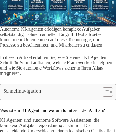
Autonome KI-Agenten erledigen komplexe Aufgaben
selbstständig – ohne manuellen Eingriff. Deshalb setzen
immer mehr Unternehmen auf diese Technologie, um
Prozesse zu beschleunigen und Mitarbeiter zu entlasten.
In diesem Artikel erfahren Sie, wie Sie einen KI-Agenten
Schritt für Schritt aufbauen, welche Frameworks sich eignen
und wie Sie autonome Workflows sicher in Ihren Alltag
integrieren.
Schnellnavigation
Was ist ein KI-Agent und warum lohnt sich der Aufbau?
KI-Agenten sind autonome Software-Assistenten, die
komplexe Aufgaben eigenständig ausführen. Der
entscheidende Unterschied zu einem klassischen Chatbot liegt