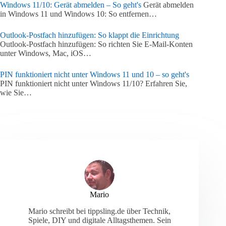
Windows 11/10: Gerät abmelden – So geht's
Gerät abmelden
in Windows 11 und Windows 10: So entfernen…
Outlook-Postfach hinzufügen: So klappt die Einrichtung
Outlook-Postfach hinzufügen: So richten Sie E-Mail-Konten
unter Windows, Mac, iOS…
PIN funktioniert nicht unter Windows 11 und 10 – so geht's
PIN funktioniert nicht unter Windows 11/10? Erfahren Sie,
wie Sie…
Mario
Mario schreibt bei tippsling.de über Technik,
Spiele, DIY und digitale Alltagsthemen. Sein