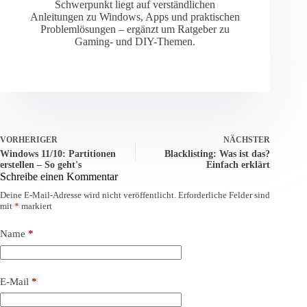
Schwerpunkt liegt auf verständlichen
Anleitungen zu Windows, Apps und praktischen
Problemlösungen – ergänzt um Ratgeber zu
Gaming- und DIY-Themen.
VORHERIGER
NÄCHSTER
Windows 11/10: Partitionen
Blacklisting: Was ist das?
erstellen – So geht's
Einfach erklärt
Schreibe einen Kommentar
Deine E-Mail-Adresse wird nicht veröffentlicht.
Erforderliche Felder sind
mit
*
markiert
Name
*
E-Mail
*