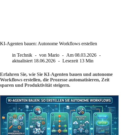
KI-Agenten bauen: Autonome Workflows erstellen
in
Technik
von
Mario
Am
08.03.2026
aktualisiert
18.06.2026
Lesezeit
13 Min
Erfahren Sie, wie Sie KI-Agenten bauen und autonome
Workflows erstellen, die Prozesse automatisieren, Zeit
sparen und Produktivität steigern.