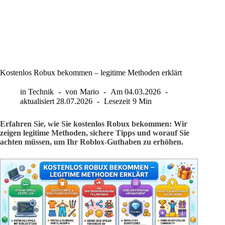
Kostenlos Robux bekommen – legitime Methoden erklärt
in
Technik
von
Mario
Am
04.03.2026
aktualisiert
28.07.2026
Lesezeit
9 Min
Erfahren Sie, wie Sie kostenlos Robux bekommen: Wir
zeigen legitime Methoden, sichere Tipps und worauf Sie
achten müssen, um Ihr Roblox-Guthaben zu erhöhen.