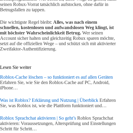
seinen Robux-Vorrat tatsächlich aufstocken, ohne dafür in
Betrugsfallen zu tappen.
Die wichtigste Regel bleibt:
Alles, was nach einem
schnellen, kostenlosen und aufwandslosen Weg klingt, ist
mit höchster Wahrscheinlichkeit Betrug.
Wer seinen
Account sicher halten und gleichzeitig Robux sparen möchte,
setzt auf die offiziellen Wege – und schützt sich mit aktivierter
Zweifaktor-Authentifizierung.
Lesen Sie weiter
Roblox-Cache löschen – so funktioniert es auf allen Geräten
Erfahren Sie, wie Sie den Roblox-Cache auf PC, Android,
iPhone…
Was ist Roblox? Erklärung und Nutzung | Überblick
Erfahren
Sie, was Roblox ist, wie die Plattform funktioniert und…
Roblox Sprachchat aktivieren | So geht’s
Roblox Sprachchat
aktivieren: Voraussetzungen, Altersprüfung und Einstellungen
Schritt für Schritt…