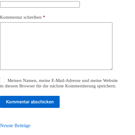
Kommentar schreiben
*
Meinen Namen, meine E-Mail-Adresse und meine Website
in diesem Browser für die nächste Kommentierung speichern.
Kommentar abschicken
Neuste Beiträge