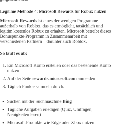
Legitime Methode 4: Microsoft Rewards für Robux nutzen
Microsoft Rewards
ist eines der wenigen Programme
außerhalb von Roblox, das es ermöglicht, tatsächlich und
legitim kostenlos Robux zu erhalten. Microsoft betreibt dieses
Bonuspunkte-Programm in Zusammenarbeit mit
verschiedenen Partnern – darunter auch Roblox.
So läuft es ab:
Ein Microsoft-Konto erstellen oder das bestehende Konto
nutzen
Auf der Seite
rewards.microsoft.com
anmelden
Täglich Punkte sammeln durch:
Suchen mit der Suchmaschine
Bing
Tägliche Aufgaben erledigen (Quiz, Umfragen,
Neuigkeiten lesen)
Microsoft-Produkte wie Edge oder Xbox nutzen