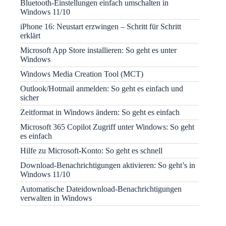
Bluetooth-Einstellungen einfach umschalten in
Windows 11/10
iPhone 16: Neustart erzwingen – Schritt für Schritt
erklärt
Microsoft App Store installieren: So geht es unter
Windows
Windows Media Creation Tool (MCT)
Outlook/Hotmail anmelden: So geht es einfach und
sicher
Zeitformat in Windows ändern: So geht es einfach
Microsoft 365 Copilot Zugriff unter Windows: So geht
es einfach
Hilfe zu Microsoft-Konto: So geht es schnell
Download-Benachrichtigungen aktivieren: So geht’s in
Windows 11/10
Automatische Dateidownload-Benachrichtigungen
verwalten in Windows