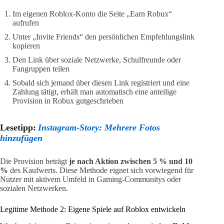
Im eigenen Roblox-Konto die Seite „Earn Robux“
aufrufen
Unter „Invite Friends“ den persönlichen Empfehlungslink
kopieren
Den Link über soziale Netzwerke, Schulfreunde oder
Fangruppen teilen
Sobald sich jemand über diesen Link registriert und eine
Zahlung tätigt, erhält man automatisch eine anteilige
Provision in Robux gutgeschrieben
Lesetipp:
Instagram-Story: Mehrere Fotos
hinzufügen
Die Provision beträgt
je nach Aktion zwischen 5 % und 10
%
des Kaufwerts. Diese Methode eignet sich vorwiegend für
Nutzer mit aktivem Umfeld in Gaming-Communitys oder
sozialen Netzwerken.
Legitime Methode 2: Eigene Spiele auf Roblox entwickeln