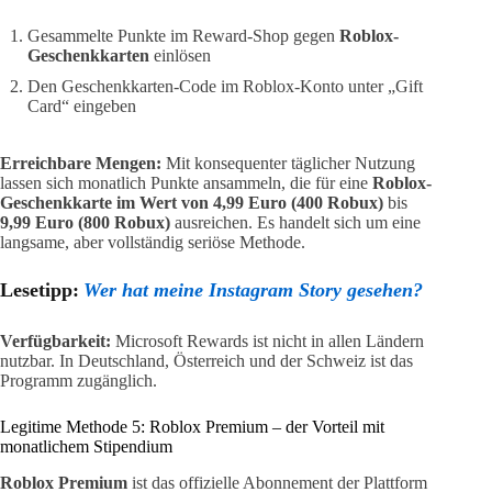
Gesammelte Punkte im Reward-Shop gegen
Roblox-
Geschenkkarten
einlösen
Den Geschenkkarten-Code im Roblox-Konto unter „Gift
Card“ eingeben
Erreichbare Mengen:
Mit konsequenter täglicher Nutzung
lassen sich monatlich Punkte ansammeln, die für eine
Roblox-
Geschenkkarte im Wert von 4,99 Euro (400 Robux)
bis
9,99 Euro (800 Robux)
ausreichen. Es handelt sich um eine
langsame, aber vollständig seriöse Methode.
Lesetipp:
Wer hat meine Instagram Story gesehen?
Verfügbarkeit:
Microsoft Rewards ist nicht in allen Ländern
nutzbar. In Deutschland, Österreich und der Schweiz ist das
Programm zugänglich.
Legitime Methode 5: Roblox Premium – der Vorteil mit
monatlichem Stipendium
Roblox Premium
ist das offizielle Abonnement der Plattform