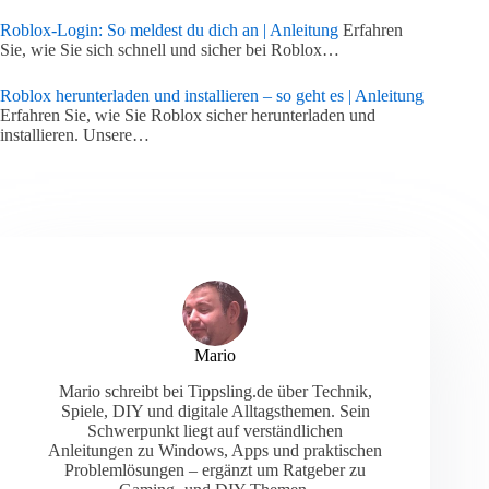
Roblox-Login: So meldest du dich an | Anleitung
Erfahren
Sie, wie Sie sich schnell und sicher bei Roblox…
Roblox herunterladen und installieren – so geht es | Anleitung
Erfahren Sie, wie Sie Roblox sicher herunterladen und
installieren. Unsere…
Mario
Mario schreibt bei Tippsling.de über Technik,
Spiele, DIY und digitale Alltagsthemen. Sein
Schwerpunkt liegt auf verständlichen
Anleitungen zu Windows, Apps und praktischen
Problemlösungen – ergänzt um Ratgeber zu