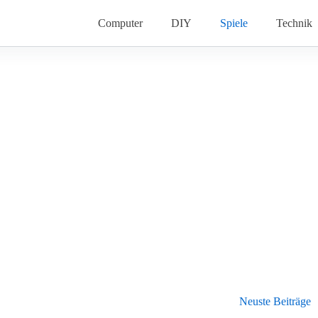
Computer
DIY
Spiele
Technik
Neuste Beiträge