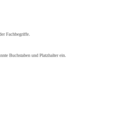
der Fachbegriffe.
nnte Buchstaben und Platzhalter ein.