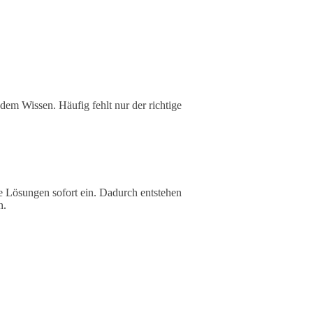
dem Wissen. Häufig fehlt nur der richtige
e Lösungen sofort ein. Dadurch entstehen
n.