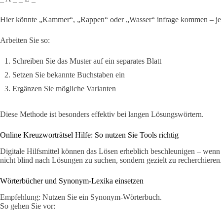
Hier könnte „Kammer“, „Rappen“ oder „Wasser“ infrage kommen – je
Arbeiten Sie so:
Schreiben Sie das Muster auf ein separates Blatt
Setzen Sie bekannte Buchstaben ein
Ergänzen Sie mögliche Varianten
Diese Methode ist besonders effektiv bei langen Lösungswörtern.
Online Kreuzworträtsel Hilfe: So nutzen Sie Tools richtig
Digitale Hilfsmittel können das Lösen erheblich beschleunigen – wenn S
nicht blind nach Lösungen zu suchen, sondern gezielt zu recherchieren
Wörterbücher und Synonym-Lexika einsetzen
Empfehlung: Nutzen Sie ein Synonym-Wörterbuch.
So gehen Sie vor: