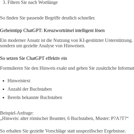
Filtern Sie nach Wortlänge
So finden Sie passende Begriffe deutlich schneller.
Geheimtipp ChatGPT: Kreuzworträtsel intelligent lösen
Ein moderner Ansatz ist die Nutzung von KI-gestützter Unterstützung.
sondern um gezielte Analyse von Hinweisen.
So setzen Sie ChatGPT effektiv ein
Formulieren Sie den Hinweis exakt und geben Sie zusätzliche Informat
Hinweistext
Anzahl der Buchstaben
Bereits bekannte Buchstaben
Beispiel-Anfrage:
„Hinweis: alter römischer Beamter, 6 Buchstaben, Muster: P?A?T?“
So erhalten Sie gezielte Vorschläge statt unspezifischer Ergebnisse.