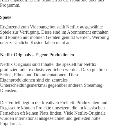
Programm.
Spiele
Ergänzend zum Videoangebot stellt Netflix ausgewählte
Spiele zur Verfügung. Diese sind im Abonnement enthalten
und können auf mobilen Geräten genutzt werden. Werbung
oder zusätzliche Kosten fallen nicht an.
Netflix Originals – Eigene Produktionen
Netflix-Originals sind Inhalte, die speziell für Netflix
produziert oder exklusiv vertrieben werden. Dazu gehören
Serien, Filme und Dokumentationen. Diese
Eigenproduktionen sind ein zentrales
Unterscheidungsmerkmal gegenüber anderen Streaming-
Diensten.
Der Vorteil liegt in der kreativen Freiheit. Produzenten und
Regisseure können Projekte umsetzen, die im klassischen
Fernsehen oft keinen Platz finden. Viele Netflix-Originale
wurden international ausgezeichnet und genießen hohe
Popularität.