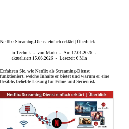
Netflix: Streaming-Dienst einfach erklärt | Überblick
in
Technik
von
Mario
Am
17.01.2026
aktualisiert
15.06.2026
Lesezeit
6 Min
Erfahren Sie, wie Netflix als Streaming-Dienst
funktioniert, welche Inhalte er bietet und warum er eine
flexible, beliebte Lösung für Filme und Serien ist.