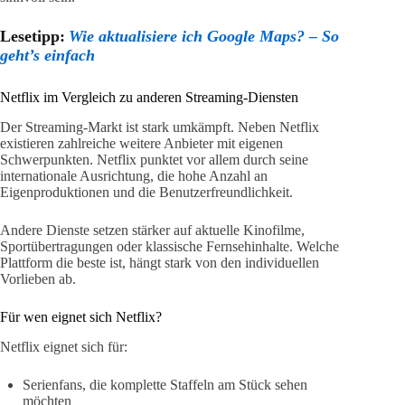
Lesetipp:
Wie aktualisiere ich Google Maps? – So
geht’s einfach
Netflix im Vergleich zu anderen Streaming-Diensten
Der Streaming-Markt ist stark umkämpft. Neben Netflix
existieren zahlreiche weitere Anbieter mit eigenen
Schwerpunkten. Netflix punktet vor allem durch seine
internationale Ausrichtung, die hohe Anzahl an
Eigenproduktionen und die Benutzerfreundlichkeit.
Andere Dienste setzen stärker auf aktuelle Kinofilme,
Sportübertragungen oder klassische Fernsehinhalte. Welche
Plattform die beste ist, hängt stark von den individuellen
Vorlieben ab.
Für wen eignet sich Netflix?
Netflix eignet sich für:
Serienfans, die komplette Staffeln am Stück sehen
möchten