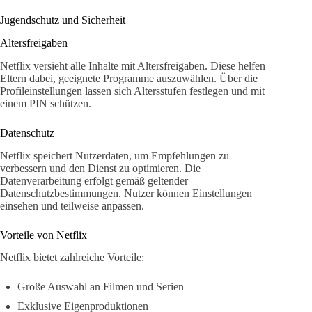
Jugendschutz und Sicherheit
Altersfreigaben
Netflix versieht alle Inhalte mit Altersfreigaben. Diese helfen
Eltern dabei, geeignete Programme auszuwählen. Über die
Profileinstellungen lassen sich Altersstufen festlegen und mit
einem PIN schützen.
Datenschutz
Netflix speichert Nutzerdaten, um Empfehlungen zu
verbessern und den Dienst zu optimieren. Die
Datenverarbeitung erfolgt gemäß geltender
Datenschutzbestimmungen. Nutzer können Einstellungen
einsehen und teilweise anpassen.
Vorteile von Netflix
Netflix bietet zahlreiche Vorteile:
Große Auswahl an Filmen und Serien
Exklusive Eigenproduktionen