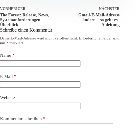
VORHERIGER
NÄCHSTER
The Forest: Release, News,
Gmail-E-Mail-Adresse
Systemanforderungen |
ändern – so geht es |
Überblick
Anleitung
Schreibe einen Kommentar
Deine E-Mail-Adresse wird nicht veröffentlicht.
Erforderliche Felder sind
mit
*
markiert
Name
*
E-Mail
*
Website
Kommentar schreiben
*