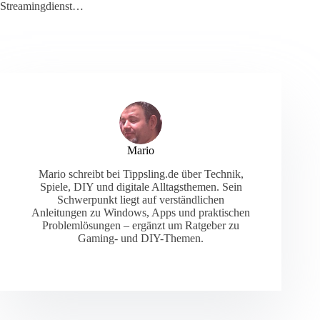
Streamingdienst…
Mario
Mario schreibt bei Tippsling.de über Technik,
Spiele, DIY und digitale Alltagsthemen. Sein
Schwerpunkt liegt auf verständlichen
Anleitungen zu Windows, Apps und praktischen
Problemlösungen – ergänzt um Ratgeber zu
Gaming- und DIY-Themen.