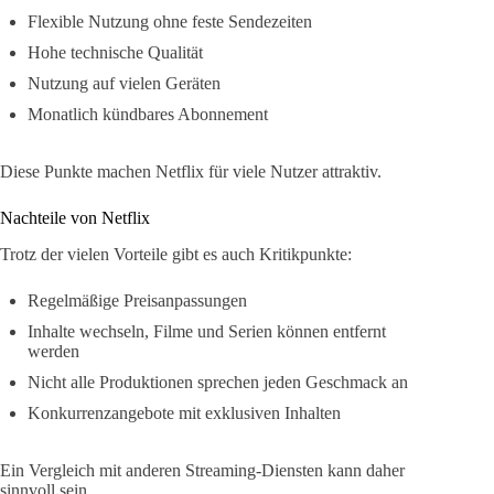
Flexible Nutzung ohne feste Sendezeiten
Hohe technische Qualität
Nutzung auf vielen Geräten
Monatlich kündbares Abonnement
Diese Punkte machen Netflix für viele Nutzer attraktiv.
Nachteile von Netflix
Trotz der vielen Vorteile gibt es auch Kritikpunkte:
Regelmäßige Preisanpassungen
Inhalte wechseln, Filme und Serien können entfernt
werden
Nicht alle Produktionen sprechen jeden Geschmack an
Konkurrenzangebote mit exklusiven Inhalten
Ein Vergleich mit anderen Streaming-Diensten kann daher
sinnvoll sein.