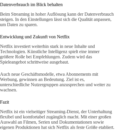
Datenverbrauch im Blick behalten
Beim Streaming in hoher Auflösung kann der Datenverbrauch
steigen. In den Einstellungen lässt sich die Qualität anpassen,
um Daten zu sparen.
Entwicklung und Zukunft von Netflix
Netflix investiert weiterhin stark in neue Inhalte und
Technologien. Künstliche Intelligenz spielt eine immer
größere Rolle bei Empfehlungen. Zudem wird das
Spieleangebot schrittweise ausgebaut.
Auch neue Geschäftsmodelle, etwa Abonnements mit
Werbung, gewinnen an Bedeutung. Ziel ist es,
unterschiedliche Nutzergruppen anzusprechen und weiter zu
wachsen.
Fazit
Netflix ist ein vielseitiger Streaming-Dienst, der Unterhaltung
flexibel und komfortabel zugänglich macht. Mit einer großen
Auswahl an Filmen, Serien und Dokumentationen sowie
eigenen Produktionen hat sich Netflix als feste Größe etabliert.