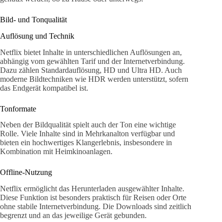
Bild- und Tonqualität
Auflösung und Technik
Netflix bietet Inhalte in unterschiedlichen Auflösungen an,
abhängig vom gewählten Tarif und der Internetverbindung.
Dazu zählen Standardauflösung, HD und Ultra HD. Auch
moderne Bildtechniken wie HDR werden unterstützt, sofern
das Endgerät kompatibel ist.
Tonformate
Neben der Bildqualität spielt auch der Ton eine wichtige
Rolle. Viele Inhalte sind in Mehrkanalton verfügbar und
bieten ein hochwertiges Klangerlebnis, insbesondere in
Kombination mit Heimkinoanlagen.
Offline-Nutzung
Netflix ermöglicht das Herunterladen ausgewählter Inhalte.
Diese Funktion ist besonders praktisch für Reisen oder Orte
ohne stabile Internetverbindung. Die Downloads sind zeitlich
begrenzt und an das jeweilige Gerät gebunden.