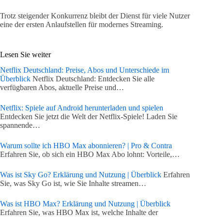
Trotz steigender Konkurrenz bleibt der Dienst für viele Nutzer
eine der ersten Anlaufstellen für modernes Streaming.
Lesen Sie weiter
Netflix Deutschland: Preise, Abos und Unterschiede im
Überblick
Netflix Deutschland: Entdecken Sie alle
verfügbaren Abos, aktuelle Preise und…
Netflix: Spiele auf Android herunterladen und spielen
Entdecken Sie jetzt die Welt der Netflix-Spiele! Laden Sie
spannende…
Warum sollte ich HBO Max abonnieren? | Pro & Contra
Erfahren Sie, ob sich ein HBO Max Abo lohnt: Vorteile,…
Was ist Sky Go? Erklärung und Nutzung | Überblick
Erfahren
Sie, was Sky Go ist, wie Sie Inhalte streamen…
Was ist HBO Max? Erklärung und Nutzung | Überblick
Erfahren Sie, was HBO Max ist, welche Inhalte der