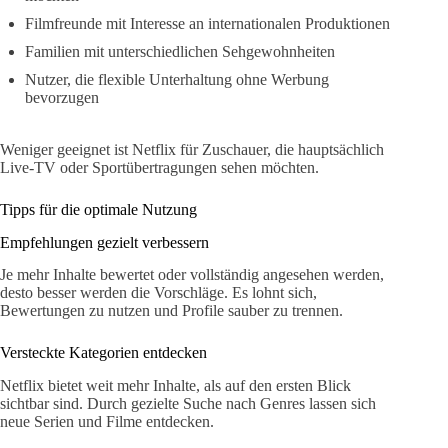
Filmfreunde mit Interesse an internationalen Produktionen
Familien mit unterschiedlichen Sehgewohnheiten
Nutzer, die flexible Unterhaltung ohne Werbung
bevorzugen
Weniger geeignet ist Netflix für Zuschauer, die hauptsächlich
Live-TV oder Sportübertragungen sehen möchten.
Tipps für die optimale Nutzung
Empfehlungen gezielt verbessern
Je mehr Inhalte bewertet oder vollständig angesehen werden,
desto besser werden die Vorschläge. Es lohnt sich,
Bewertungen zu nutzen und Profile sauber zu trennen.
Versteckte Kategorien entdecken
Netflix bietet weit mehr Inhalte, als auf den ersten Blick
sichtbar sind. Durch gezielte Suche nach Genres lassen sich
neue Serien und Filme entdecken.