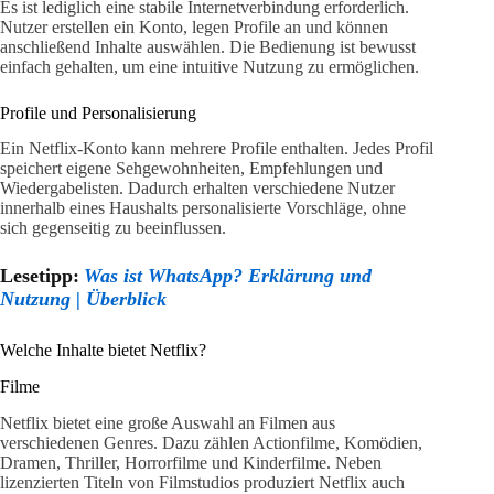
Es ist lediglich eine stabile Internetverbindung erforderlich.
Nutzer erstellen ein Konto, legen Profile an und können
anschließend Inhalte auswählen. Die Bedienung ist bewusst
einfach gehalten, um eine intuitive Nutzung zu ermöglichen.
Profile und Personalisierung
Ein Netflix-Konto kann mehrere Profile enthalten. Jedes Profil
speichert eigene Sehgewohnheiten, Empfehlungen und
Wiedergabelisten. Dadurch erhalten verschiedene Nutzer
innerhalb eines Haushalts personalisierte Vorschläge, ohne
sich gegenseitig zu beeinflussen.
Lesetipp:
Was ist WhatsApp? Erklärung und
Nutzung | Überblick
Welche Inhalte bietet Netflix?
Filme
Netflix bietet eine große Auswahl an Filmen aus
verschiedenen Genres. Dazu zählen Actionfilme, Komödien,
Dramen, Thriller, Horrorfilme und Kinderfilme. Neben
lizenzierten Titeln von Filmstudios produziert Netflix auch