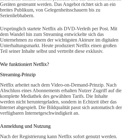
Geräten gestreamt werden. Das Angebot richtet sich an ein
breites Publikum, von Gelegenheitsschauern bis zu
Serienliebhabern.
Ursprünglich startete Netflix als DVD-Verleih per Post. Mit
dem Wandel hin zum Streaming entwickelte sich das
Unternehmen zu einem der wichtigsten Akteure im digitalen
Unterhaltungsmarkt. Heute produziert Netflix einen großen
Teil seiner Inhalte selbst und vertreibt diese exklusiv.
Wie funktioniert Netflix?
Streaming-Prinzip
Netflix arbeitet nach dem Video-on-Demand-Prinzip. Nach
Abschluss eines Abonnements erhalten Nutzer Zugriff auf die
komplette Mediathek des gewählten Tarifs. Die Inhalte
werden nicht heruntergeladen, sondern in Echtzeit über das
Internet abgespielt. Die Bildqualität passt sich automatisch der
verfügbaren Internetgeschwindigkeit an.
Anmeldung und Nutzung
Nach der Registrierung kann Netflix sofort genutzt werden.