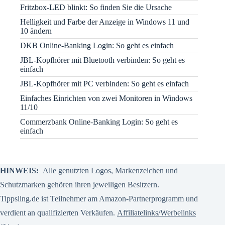
Fritzbox-LED blinkt: So finden Sie die Ursache
Helligkeit und Farbe der Anzeige in Windows 11 und
10 ändern
DKB Online-Banking Login: So geht es einfach
JBL-Kopfhörer mit Bluetooth verbinden: So geht es
einfach
JBL-Kopfhörer mit PC verbinden: So geht es einfach
Einfaches Einrichten von zwei Monitoren in Windows
11/10
Commerzbank Online-Banking Login: So geht es
einfach
HINWEIS:
Alle genutzten Logos, Markenzeichen und
Schutzmarken gehören ihren jeweiligen Besitzern.
Tippsling.de ist Teilnehmer am Amazon-Partnerprogramm und
verdient an qualifizierten Verkäufen.
Affiliatelinks/Werbelinks