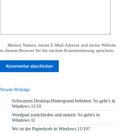
Meinen Namen, meine E-Mail-Adresse und meine Website
in diesem Browser für die nächste Kommentierung speichern.
Kommentar abschicken
Neuste Beiträge
Schwarzen Desktop-Hintergrund beheben: So geht’s in
Windows 11/10
Wordpad zurückholen und nutzen: So geht’s in
Windows 11
Wo ist der Papierkorb in Windows 11/10?