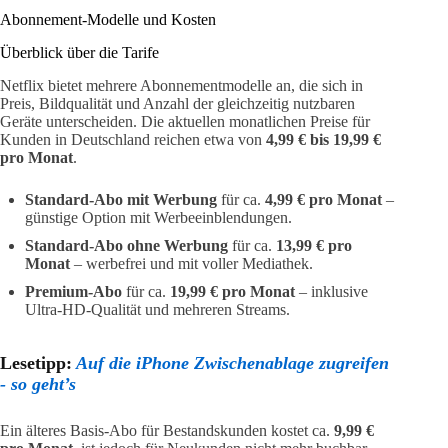
Abonnement-Modelle und Kosten
Überblick über die Tarife
Netflix bietet mehrere Abonnementmodelle an, die sich in
Preis, Bildqualität und Anzahl der gleichzeitig nutzbaren
Geräte unterscheiden. Die aktuellen monatlichen Preise für
Kunden in Deutschland reichen etwa von
4,99 € bis 19,99 €
pro Monat
.
Standard-Abo mit Werbung
für ca.
4,99 € pro Monat
–
günstige Option mit Werbeeinblendungen.
Standard-Abo ohne Werbung
für ca.
13,99 € pro
Monat
– werbefrei und mit voller Mediathek.
Premium-Abo
für ca.
19,99 € pro Monat
– inklusive
Ultra-HD-Qualität und mehreren Streams.
Lesetipp:
Auf die iPhone Zwischenablage zugreifen
- so geht’s
Ein älteres Basis-Abo für Bestandskunden kostet ca.
9,99 €