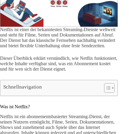
Netflix ist einer der bekanntesten Streaming-Dienste weltweit
und steht für Filme, Serien und Dokumentationen auf Abruf.
Der Dienst hat das klassische Fernsehen nachhaltig verändert
und bietet flexible Unterhaltung ohne feste Sendezeiten.
Dieser Überblick erklärt verständlich, wie Netflix funktioniert,
welche Inhalte verfügbar sind, was ein Abonnement kostet
und für wen sich der Dienst eignet.
Schnellnavigation
Was ist Netflix?
Netflix ist ein abonnementsbasierter Streaming-Dienst, der
seinen Nutzern ermöglicht, Filme, Serien, Dokumentationen,
Shows und zunehmend auch Spiele über das Internet
abzurufen. Inhalte können jederzeit und auf unterschiedlichen