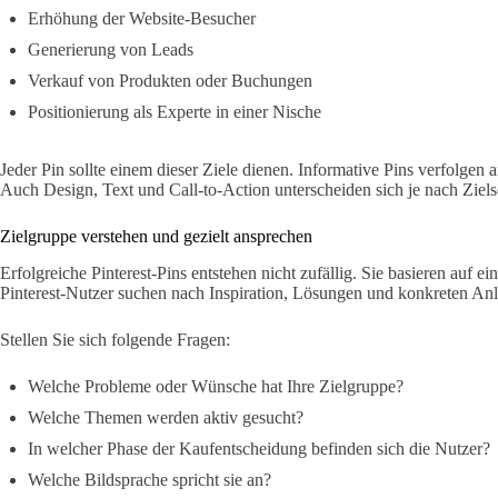
Erhöhung der Website-Besucher
Generierung von Leads
Verkauf von Produkten oder Buchungen
Positionierung als Experte in einer Nische
Jeder Pin sollte einem dieser Ziele dienen. Informative Pins verfolgen 
Auch Design, Text und Call-to-Action unterscheiden sich je nach Ziels
Zielgruppe verstehen und gezielt ansprechen
Erfolgreiche Pinterest-Pins entstehen nicht zufällig. Sie basieren auf e
Pinterest-Nutzer suchen nach Inspiration, Lösungen und konkreten Anl
Stellen Sie sich folgende Fragen:
Welche Probleme oder Wünsche hat Ihre Zielgruppe?
Welche Themen werden aktiv gesucht?
In welcher Phase der Kaufentscheidung befinden sich die Nutzer?
Welche Bildsprache spricht sie an?