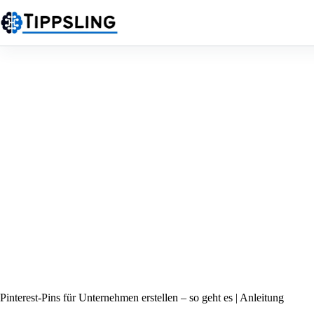
Zum
Inhalt
springen
Pinterest-Pins für Unternehmen erstellen – so geht es | Anleitung