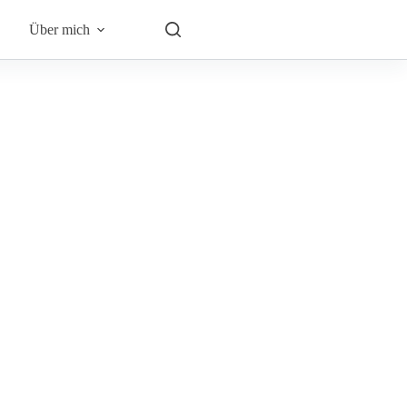
Über mich