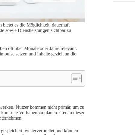
n bietet es die Möglichkeit, dauerhaft
te sowie Dienstleistungen sichtbar zu
iben oft über Monate oder Jahre relevant.
impulse setzen und Inhalte gezielt an die
tzwerken. Nutzer kommen nicht primär, um zu
 konkrete Vorhaben zu planen. Genau dieser
Unternehmen.
gespeichert, weiterverbreitet und können