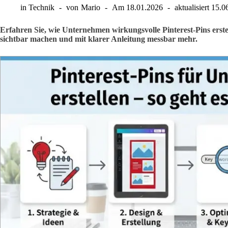
in
Technik
von
Mario
Am
18.01.2026
aktualisiert
15.0
Erfahren Sie, wie Unternehmen wirkungsvolle Pinterest-Pins erste
sichtbar machen und mit klarer Anleitung messbar mehr.