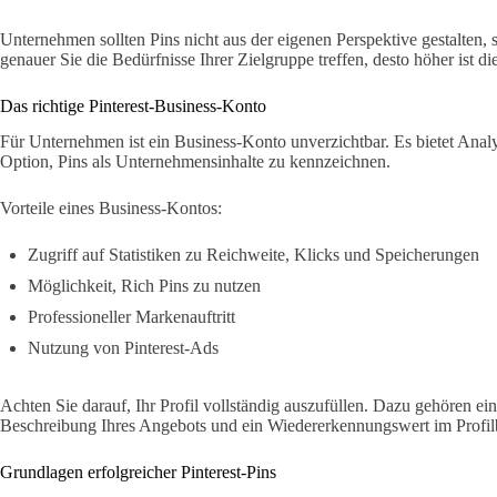
Unternehmen sollten Pins nicht aus der eigenen Perspektive gestalten, 
genauer Sie die Bedürfnisse Ihrer Zielgruppe treffen, desto höher ist die
Das richtige Pinterest-Business-Konto
Für Unternehmen ist ein Business-Konto unverzichtbar. Es bietet Ana
Option, Pins als Unternehmensinhalte zu kennzeichnen.
Vorteile eines Business-Kontos:
Zugriff auf Statistiken zu Reichweite, Klicks und Speicherungen
Möglichkeit, Rich Pins zu nutzen
Professioneller Markenauftritt
Nutzung von Pinterest-Ads
Achten Sie darauf, Ihr Profil vollständig auszufüllen. Dazu gehören ein
Beschreibung Ihres Angebots und ein Wiedererkennungswert im Profilb
Grundlagen erfolgreicher Pinterest-Pins