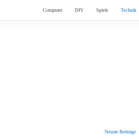
Computer
DIY
Spiele
Technik
Neuste Beiträge