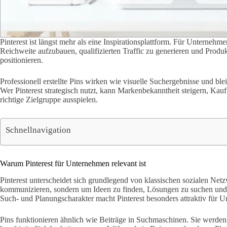
Pinterest ist längst mehr als eine Inspirationsplattform. Für Unternehme
Reichweite aufzubauen, qualifizierten Traffic zu generieren und Produk
positionieren.
Professionell erstellte Pins wirken wie visuelle Suchergebnisse und ble
Wer Pinterest strategisch nutzt, kann Markenbekanntheit steigern, Kauf
richtige Zielgruppe ausspielen.
Schnellnavigation
Warum Pinterest für Unternehmen relevant ist
Pinterest unterscheidet sich grundlegend von klassischen sozialen Ne
kommunizieren, sondern um Ideen zu finden, Lösungen zu suchen und
Such- und Planungscharakter macht Pinterest besonders attraktiv für 
Pins funktionieren ähnlich wie Beiträge in Suchmaschinen. Sie werden 