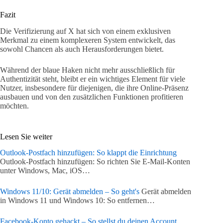
Fazit
Die Verifizierung auf X hat sich von einem exklusiven
Merkmal zu einem komplexeren System entwickelt, das
sowohl Chancen als auch Herausforderungen bietet.
Während der blaue Haken nicht mehr ausschließlich für
Authentizität steht, bleibt er ein wichtiges Element für viele
Nutzer, insbesondere für diejenigen, die ihre Online-Präsenz
ausbauen und von den zusätzlichen Funktionen profitieren
möchten.
Lesen Sie weiter
Outlook-Postfach hinzufügen: So klappt die Einrichtung
Outlook-Postfach hinzufügen: So richten Sie E-Mail-Konten
unter Windows, Mac, iOS…
Windows 11/10: Gerät abmelden – So geht's
Gerät abmelden
in Windows 11 und Windows 10: So entfernen…
Facebook-Konto gehackt – So stellst du deinen Account