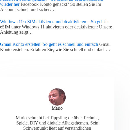
wieder her
Facebook-Konto gehackt? So stellen Sie Ihr
Account schnell und sicher…
Windows 11: eSIM aktivieren und deaktivieren – So geht's
eSIM unter Windows 11 aktivieren oder deaktivieren: Unsere
Anleitung zeigt…
Gmail Konto erstellen: So geht es schnell und einfach
Gmail
Konto erstellen: Erfahren Sie, wie Sie schnell und einfach…
Mario
Mario schreibt bei Tippsling.de über Technik,
Spiele, DIY und digitale Alltagsthemen. Sein
Schwerpunkt liegt auf verständlichen