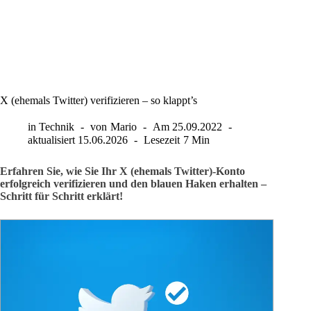
X (ehemals Twitter) verifizieren – so klappt’s
in
Technik
von
Mario
Am
25.09.2022
aktualisiert
15.06.2026
Lesezeit
7 Min
Erfahren Sie, wie Sie Ihr X (ehemals Twitter)-Konto
erfolgreich verifizieren und den blauen Haken erhalten –
Schritt für Schritt erklärt!