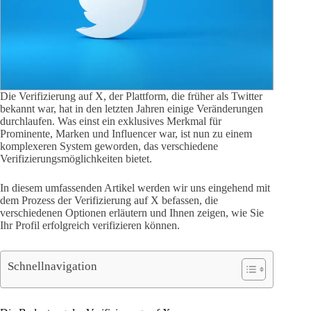
Die Verifizierung auf X, der Plattform, die früher als Twitter
bekannt war, hat in den letzten Jahren einige Veränderungen
durchlaufen. Was einst ein exklusives Merkmal für
Prominente, Marken und Influencer war, ist nun zu einem
komplexeren System geworden, das verschiedene
Verifizierungsmöglichkeiten bietet.
In diesem umfassenden Artikel werden wir uns eingehend mit
dem Prozess der Verifizierung auf X befassen, die
verschiedenen Optionen erläutern und Ihnen zeigen, wie Sie
Ihr Profil erfolgreich verifizieren können.
Schnellnavigation