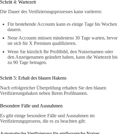
Schritt 4: Wartezeit
Die Dauer des Verifizierungsprozesses kann variieren:
Für bestehende Accounts kann es einige Tage bis Wochen
dauern.
Neue Accounts müssen mindestens 30 Tage warten, bevor
sie sich für X Premium qualifizieren.
Wenn Sie kürzlich Ihr Profilbild, den Nutzernamen oder
den Anzeigenamen geändert haben, kann die Wartezeit bis
zu 90 Tage betragen.
Schritt 5: Erhalt des blauen Hakens
Nach erfolgreicher Überprüfung erhalten Sie den blauen
Verifizierungshaken neben Ihrem Profilnamen.
Besondere Fälle und Ausnahmen
Es gibt einige besondere Fälle und Ausnahmen im
Verifizierungsprozess, die es zu beachten gilt:
Automatische Verifizierung für einflussreiche Nutzer