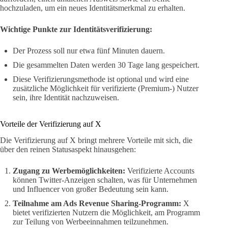
hochzuladen, um ein neues Identitätsmerkmal zu erhalten.
Wichtige Punkte zur Identitätsverifizierung:
Der Prozess soll nur etwa fünf Minuten dauern.
Die gesammelten Daten werden 30 Tage lang gespeichert.
Diese Verifizierungsmethode ist optional und wird eine
zusätzliche Möglichkeit für verifizierte (Premium-) Nutzer
sein, ihre Identität nachzuweisen.
Vorteile der Verifizierung auf X
Die Verifizierung auf X bringt mehrere Vorteile mit sich, die
über den reinen Statusaspekt hinausgehen:
Zugang zu Werbemöglichkeiten:
Verifizierte Accounts
können Twitter-Anzeigen schalten, was für Unternehmen
und Influencer von großer Bedeutung sein kann.
Teilnahme am Ads Revenue Sharing-Programm:
X
bietet verifizierten Nutzern die Möglichkeit, am Programm
zur Teilung von Werbeeinnahmen teilzunehmen.