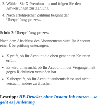
Wählen Sie X Premium aus und folgen Sie den
Anweisungen zur Zahlung.
Nach erfolgreicher Zahlung beginnt der
Überprüfungsprozess.
Schritt 3: Überprüfungsprozess
Nach dem Abschluss des Abonnements wird Ihr Account
einer Überprüfung unterzogen:
X prüft, ob Ihr Account die oben genannten Kriterien
erfüllt.
Es wird untersucht, ob Ihr Account in der Vergangenheit
gegen Richtlinien verstoßen hat.
X überprüft, ob Ihr Account authentisch ist und nicht
versucht, andere zu täuschen.
Lesetipp:
HP-Drucker ohne Instant Ink nutzen – so
geht es | Anleitung