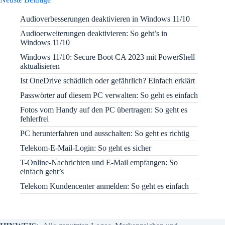
Audioverbesserungen deaktivieren in Windows 11/10
Audioerweiterungen deaktivieren: So geht’s in
Windows 11/10
Windows 11/10: Secure Boot CA 2023 mit PowerShell
aktualisieren
Ist OneDrive schädlich oder gefährlich? Einfach erklärt
Passwörter auf diesem PC verwalten: So geht es einfach
Fotos vom Handy auf den PC übertragen: So geht es
fehlerfrei
PC herunterfahren und ausschalten: So geht es richtig
Telekom-E-Mail-Login: So geht es sicher
T-Online-Nachrichten und E-Mail empfangen: So
einfach geht’s
Telekom Kundencenter anmelden: So geht es einfach