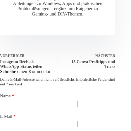
Anleitungen zu Windows, Apps und praktischen
Problemlösungen – ergänzt um Ratgeber zu
Gaming- und DIY-Themen.
VORHERIGER
NÄCHSTER
Instagram Reels als
15 Canva Profitipps und
WhatsApp-Status teilen
Tricks
Schreibe einen Kommentar
Deine E-Mail-Adresse wird nicht veröffentlicht.
Erforderliche Felder sind
mit
*
markiert
Name
*
E-Mail
*