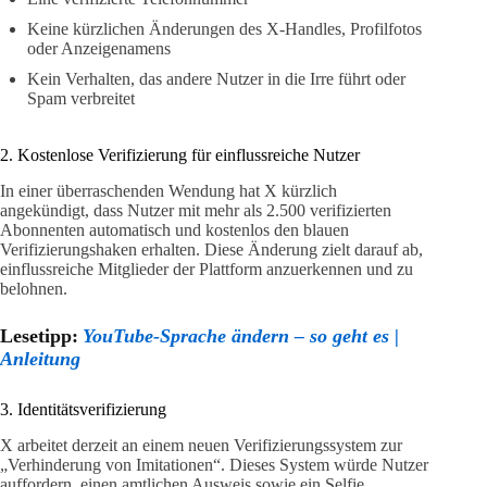
Keine kürzlichen Änderungen des X-Handles, Profilfotos
oder Anzeigenamens
Kein Verhalten, das andere Nutzer in die Irre führt oder
Spam verbreitet
2. Kostenlose Verifizierung für einflussreiche Nutzer
In einer überraschenden Wendung hat X kürzlich
angekündigt, dass Nutzer mit mehr als 2.500 verifizierten
Abonnenten automatisch und kostenlos den blauen
Verifizierungshaken erhalten. Diese Änderung zielt darauf ab,
einflussreiche Mitglieder der Plattform anzuerkennen und zu
belohnen.
Lesetipp:
YouTube-Sprache ändern – so geht es |
Anleitung
3. Identitätsverifizierung
X arbeitet derzeit an einem neuen Verifizierungssystem zur
„Verhinderung von Imitationen“. Dieses System würde Nutzer
auffordern, einen amtlichen Ausweis sowie ein Selfie