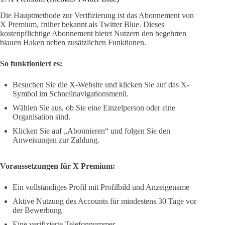
Die Hauptmethode zur Verifizierung ist das Abonnement von
X Premium, früher bekannt als Twitter Blue. Dieses
kostenpflichtige Abonnement bietet Nutzern den begehrten
blauen Haken neben zusätzlichen Funktionen.
So funktioniert es:
Besuchen Sie die X-Website und klicken Sie auf das X-
Symbol im Schnellnavigationsmenü.
Wählen Sie aus, ob Sie eine Einzelperson oder eine
Organisation sind.
Klicken Sie auf „Abonnieren“ und folgen Sie den
Anweisungen zur Zahlung.
Voraussetzungen für X Premium:
Ein vollständiges Profil mit Profilbild und Anzeigename
Aktive Nutzung des Accounts für mindestens 30 Tage vor
der Bewerbung
Eine verifizierte Telefonnummer