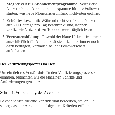
Möglichkeit für Abonnementprogramme:
Verifizierte
Nutzer können Abonnementprogramme für ihre Follower
starten, was neue Monetarisierungsmöglichkeiten eröffnet.
Erhöhtes Leselimit:
Während nicht verifizierte Nutzer
auf 500 Beiträge pro Tag beschränkt sind, können
verifizierte Nutzer bis zu 10.000 Tweets täglich lesen.
Vertrauensbildung:
Obwohl der blaue Haken nicht mehr
ausschließlich für Authentizität steht, kann er immer noch
dazu beitragen, Vertrauen bei der Followerschaft
aufzubauen.
Der Verifizierungsprozess im Detail
Um ein tieferes Verständnis für den Verifizierungsprozess zu
erlangen, betrachten wir die einzelnen Schritte und
Anforderungen genauer:
Schritt 1: Vorbereitung des Accounts
Bevor Sie sich für eine Verifizierung bewerben, stellen Sie
sicher, dass Ihr Account die folgenden Kriterien erfüllt: