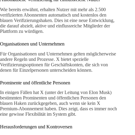
Wie bereits erwähnt, erhalten Nutzer mit mehr als 2.500
verifizierten Abonnenten automatisch und kostenlos den
blauen Verifizierungshaken. Dies ist eine neue Entwicklung,
die darauf abzielt, aktive und einflussreiche Mitglieder der
Plattform zu würdigen.
Organisationen und Unternehmen
Für Organisationen und Unternehmen gelten möglicherweise
andere Regeln und Prozesse. X bietet spezielle
Verifizierungsoptionen für Geschäftskonten, die sich von
denen für Einzelpersonen unterscheiden können.
Prominente und öffentliche Personen
In einigen Fällen hat X (unter der Leitung von Elon Musk)
bestimmten Prominenten und öffentlichen Personen den
blauen Haken zurückgegeben, auch wenn sie kein X
Premium-Abonnement haben. Dies zeigt, dass es immer noch
eine gewisse Flexibilität im System gibt.
Herausforderungen und Kontroversen