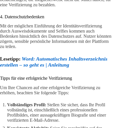
eine Verifizierung zu bezahlen.
4. Datenschutzbedenken
Mit der möglichen Einführung der Identitätsverifizierung
durch Ausweisdokumente und Selfies kommen auch
Bedenken hinsichtlich des Datenschutzes auf. Nutzer könnten
zögern, sensible persönliche Informationen mit der Plattform
zu teilen.
Lesetipp:
Word: Automatisches Inhaltsverzeichnis
erstellen – so geht es | Anleitung
Tipps für eine erfolgreiche Verifizierung
Um Ihre Chancen auf eine erfolgreiche Verifizierung zu
erhöhen, beachten Sie folgende Tipps:
Vollständiges Profil:
Stellen Sie sicher, dass Ihr Profil
vollständig ist, einschließlich eines professionellen
Profilbildes, einer aussagekräftigen Biografie und einer
verifizierten E-Mail-Adresse.