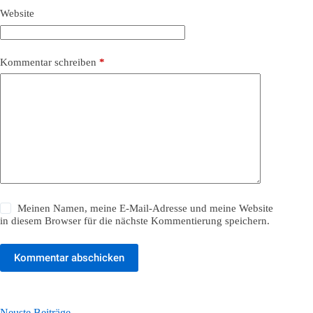
Website
Kommentar schreiben
*
Meinen Namen, meine E-Mail-Adresse und meine Website
in diesem Browser für die nächste Kommentierung speichern.
Kommentar abschicken
Neuste Beiträge