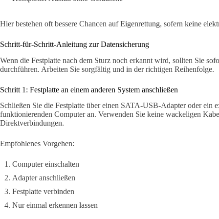
Hier bestehen oft bessere Chancen auf Eigenrettung, sofern keine elek
Schritt-für-Schritt-Anleitung zur Datensicherung
Wenn die Festplatte nach dem Sturz noch erkannt wird, sollten Sie sofo
durchführen. Arbeiten Sie sorgfältig und in der richtigen Reihenfolge.
Schritt 1: Festplatte an einem anderen System anschließen
Schließen Sie die Festplatte über einen SATA-USB-Adapter oder ein ex
funktionierenden Computer an. Verwenden Sie keine wackeligen Kabel
Direktverbindungen.
Empfohlenes Vorgehen:
Computer einschalten
Adapter anschließen
Festplatte verbinden
Nur einmal erkennen lassen