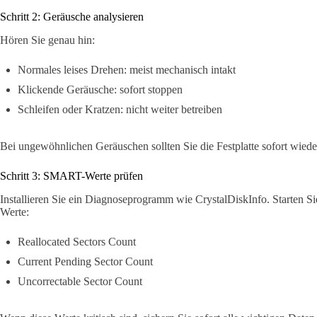
Schritt 2: Geräusche analysieren
Hören Sie genau hin:
Normales leises Drehen: meist mechanisch intakt
Klickende Geräusche: sofort stoppen
Schleifen oder Kratzen: nicht weiter betreiben
Bei ungewöhnlichen Geräuschen sollten Sie die Festplatte sofort wied
Schritt 3: SMART-Werte prüfen
Installieren Sie ein Diagnoseprogramm wie CrystalDiskInfo. Starten Si
Werte:
Reallocated Sectors Count
Current Pending Sector Count
Uncorrectable Sector Count