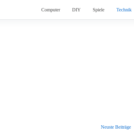
Computer
DIY
Spiele
Technik
Neuste Beiträge