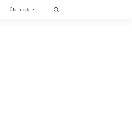
Über mich