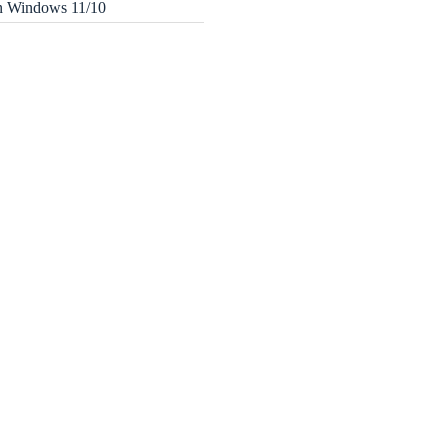
in Windows 11/10