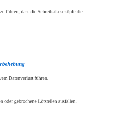
zu führen, dass die Schreib-/Leseköpfe die
erbehebung
ivem Datenverlust führen.
n oder gebrochene Lötstellen ausfallen.