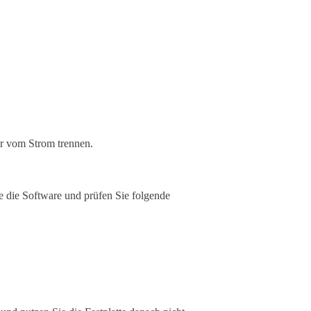
er vom Strom trennen.
e die Software und prüfen Sie folgende