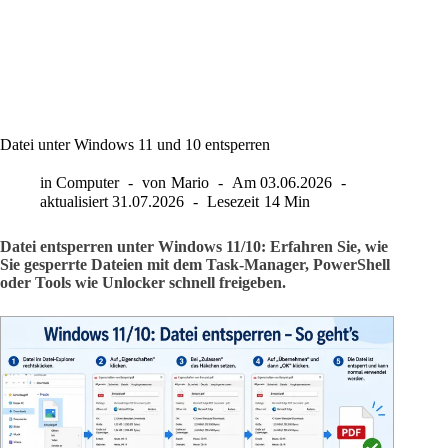
Datei unter Windows 11 und 10 entsperren
in
Computer
von
Mario
Am
03.06.2026
aktualisiert
31.07.2026
Lesezeit
14 Min
Datei entsperren unter Windows 11/10: Erfahren Sie, wie
Sie gesperrte Dateien mit dem Task-Manager, PowerShell
oder Tools wie Unlocker schnell freigeben.