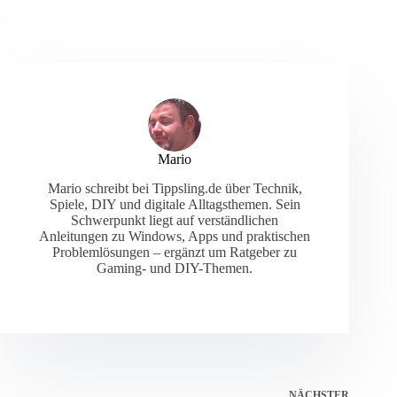
Mario
Mario schreibt bei Tippsling.de über Technik,
Spiele, DIY und digitale Alltagsthemen. Sein
Schwerpunkt liegt auf verständlichen
Anleitungen zu Windows, Apps und praktischen
Problemlösungen – ergänzt um Ratgeber zu
Gaming- und DIY-Themen.
NÄCHSTER