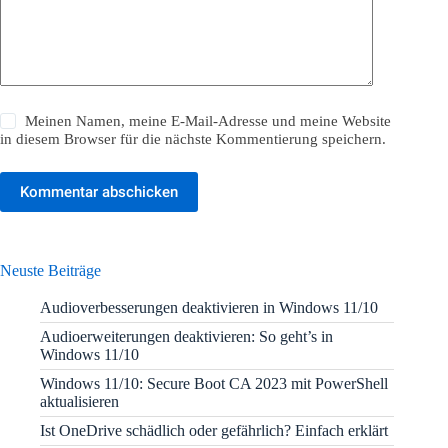
Meinen Namen, meine E-Mail-Adresse und meine Website
in diesem Browser für die nächste Kommentierung speichern.
Kommentar abschicken
Neuste Beiträge
Audioverbesserungen deaktivieren in Windows 11/10
Audioerweiterungen deaktivieren: So geht’s in
Windows 11/10
Windows 11/10: Secure Boot CA 2023 mit PowerShell
aktualisieren
Ist OneDrive schädlich oder gefährlich? Einfach erklärt