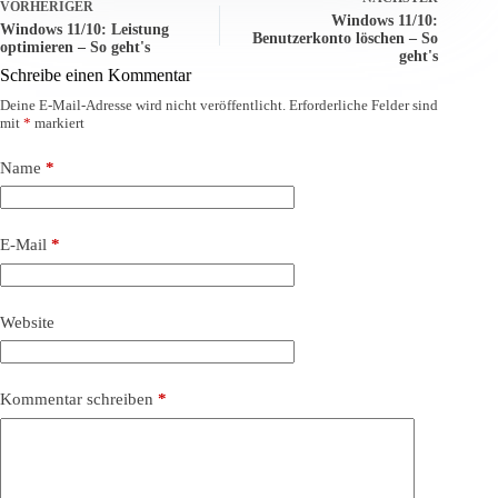
VORHERIGER
Windows 11/10:
Windows 11/10: Leistung
Benutzerkonto löschen – So
optimieren – So geht's
geht's
Schreibe einen Kommentar
Deine E-Mail-Adresse wird nicht veröffentlicht.
Erforderliche Felder sind
mit
*
markiert
Name
*
E-Mail
*
Website
Kommentar schreiben
*