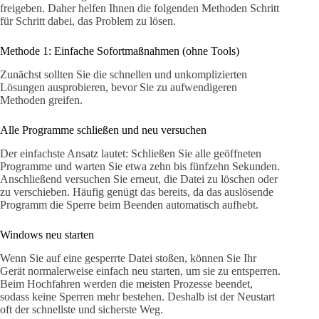
freigeben. Daher helfen Ihnen die folgenden Methoden Schritt
für Schritt dabei, das Problem zu lösen.
Methode 1: Einfache Sofortmaßnahmen (ohne Tools)
Zunächst sollten Sie die schnellen und unkomplizierten
Lösungen ausprobieren, bevor Sie zu aufwendigeren
Methoden greifen.
Alle Programme schließen und neu versuchen
Der einfachste Ansatz lautet: Schließen Sie alle geöffneten
Programme und warten Sie etwa zehn bis fünfzehn Sekunden.
Anschließend versuchen Sie erneut, die Datei zu löschen oder
zu verschieben. Häufig genügt das bereits, da das auslösende
Programm die Sperre beim Beenden automatisch aufhebt.
Windows neu starten
Wenn Sie auf eine gesperrte Datei stoßen, können Sie Ihr
Gerät normalerweise einfach neu starten, um sie zu entsperren.
Beim Hochfahren werden die meisten Prozesse beendet,
sodass keine Sperren mehr bestehen. Deshalb ist der Neustart
oft der schnellste und sicherste Weg.