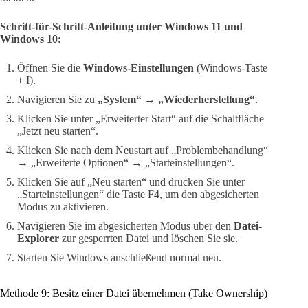
Schritt-für-Schritt-Anleitung unter Windows 11 und
Windows 10:
Öffnen Sie die
Windows-Einstellungen
(Windows-Taste
+ I).
Navigieren Sie zu
„System“ → „Wiederherstellung“
.
Klicken Sie unter „Erweiterter Start“ auf die Schaltfläche
„Jetzt neu starten“.
Klicken Sie nach dem Neustart auf „Problembehandlung“
→ „Erweiterte Optionen“ → „Starteinstellungen“.
Klicken Sie auf „Neu starten“ und drücken Sie unter
„Starteinstellungen“ die Taste F4, um den abgesicherten
Modus zu aktivieren.
Navigieren Sie im abgesicherten Modus über den
Datei-
Explorer
zur gesperrten Datei und löschen Sie sie.
Starten Sie Windows anschließend normal neu.
Methode 9: Besitz einer Datei übernehmen (Take Ownership)