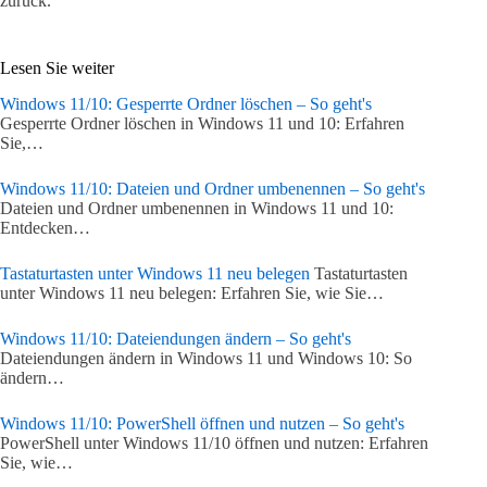
zurück.
Lesen Sie weiter
Windows 11/10: Gesperrte Ordner löschen – So geht's
Gesperrte Ordner löschen in Windows 11 und 10: Erfahren
Sie,…
Windows 11/10: Dateien und Ordner umbenennen – So geht's
Dateien und Ordner umbenennen in Windows 11 und 10:
Entdecken…
Tastaturtasten unter Windows 11 neu belegen
Tastaturtasten
unter Windows 11 neu belegen: Erfahren Sie, wie Sie…
Windows 11/10: Dateiendungen ändern – So geht's
Dateiendungen ändern in Windows 11 und Windows 10: So
ändern…
Windows 11/10: PowerShell öffnen und nutzen – So geht's
PowerShell unter Windows 11/10 öffnen und nutzen: Erfahren
Sie, wie…