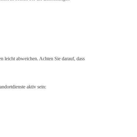
 leicht abweichen. Achten Sie darauf, dass
ndortdienste aktiv sein: