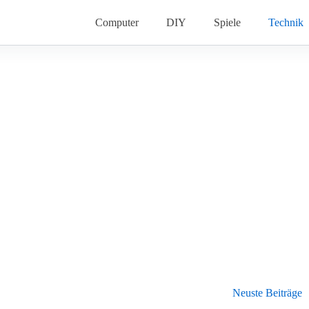
Computer
DIY
Spiele
Technik
Neuste Beiträge