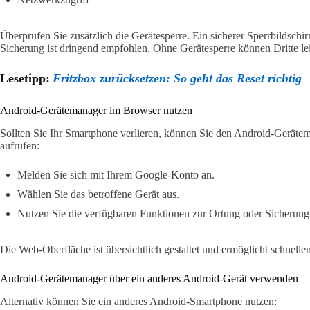
Überprüfen Sie zusätzlich die Gerätesperre. Ein sicherer Sperrbildschi
Sicherung ist dringend empfohlen. Ohne Gerätesperre können Dritte lei
Lesetipp:
Fritzbox zurücksetzen: So geht das Reset richtig
Android-Gerätemanager im Browser nutzen
Sollten Sie Ihr Smartphone verlieren, können Sie den Android-Gerä
aufrufen:
Melden Sie sich mit Ihrem Google-Konto an.
Wählen Sie das betroffene Gerät aus.
Nutzen Sie die verfügbaren Funktionen zur Ortung oder Sicherung
Die Web-Oberfläche ist übersichtlich gestaltet und ermöglicht schnelle
Android-Gerätemanager über ein anderes Android-Gerät verwenden
Alternativ können Sie ein anderes Android-Smartphone nutzen: