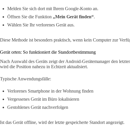
Melden Sie sich dort mit Ihrem Google-Konto an.
Öffnen Sie die Funktion
„Mein Gerät finden“
.
Wählen Sie Ihr verlorenes Gerät aus.
Diese Methode ist besonders praktisch, wenn kein Computer zur Verfü
Gerät orten: So funktioniert die Standortbestimmung
Nach Auswahl des Geräts zeigt der Android-Gerätemanager den letzten 
wird die Position nahezu in Echtzeit aktualisiert.
Typische Anwendungsfälle:
Verlorenes Smartphone in der Wohnung finden
Vergessenes Gerät im Büro lokalisieren
Gestohlenes Gerät nachverfolgen
Ist das Gerät offline, wird der letzte gespeicherte Standort angezeigt.