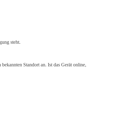
gung steht.
bekannten Standort an. Ist das Gerät online,