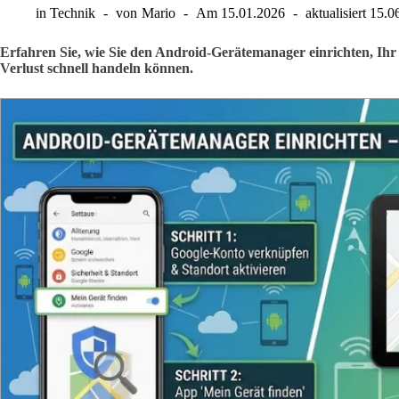
in
Technik
von
Mario
Am
15.01.2026
aktualisiert
15.0
Erfahren Sie, wie Sie den Android-Gerätemanager einrichten, Ihr
Verlust schnell handeln können.