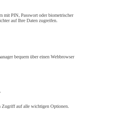
rm mit PIN, Passwort oder biometrischer
chter auf Ihre Daten zugreifen.
temanager bequem über einen Webbrowser
.
n Zugriff auf alle wichtigen Optionen.