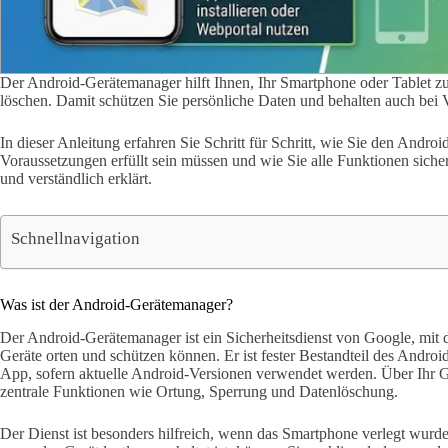
Der Android-Gerätemanager hilft Ihnen, Ihr Smartphone oder Tablet zu 
löschen. Damit schützen Sie persönliche Daten und behalten auch bei V
In dieser Anleitung erfahren Sie Schritt für Schritt, wie Sie den Andro
Voraussetzungen erfüllt sein müssen und wie Sie alle Funktionen sicher
und verständlich erklärt.
Schnellnavigation
Was ist der Android-Gerätemanager?
Der Android-Gerätemanager ist ein Sicherheitsdienst von Google, mit 
Geräte orten und schützen können. Er ist fester Bestandteil des Andro
App, sofern aktuelle Android-Versionen verwendet werden. Über Ihr G
zentrale Funktionen wie Ortung, Sperrung und Datenlöschung.
Der Dienst ist besonders hilfreich, wenn das Smartphone verlegt wurde