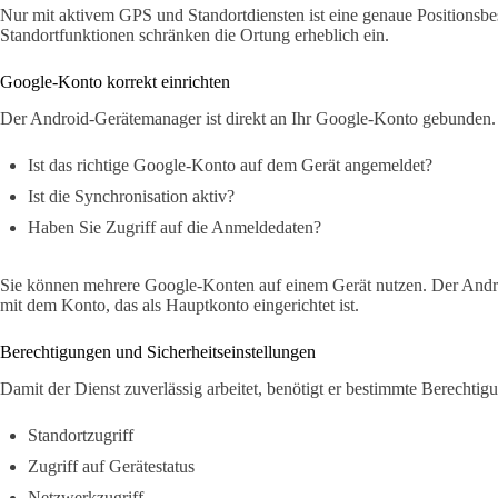
Nur mit aktivem GPS und Standortdiensten ist eine genaue Positionsb
Standortfunktionen schränken die Ortung erheblich ein.
Google-Konto korrekt einrichten
Der Android-Gerätemanager ist direkt an Ihr Google-Konto gebunden. 
Ist das richtige Google-Konto auf dem Gerät angemeldet?
Ist die Synchronisation aktiv?
Haben Sie Zugriff auf die Anmeldedaten?
Sie können mehrere Google-Konten auf einem Gerät nutzen. Der Andro
mit dem Konto, das als Hauptkonto eingerichtet ist.
Berechtigungen und Sicherheitseinstellungen
Damit der Dienst zuverlässig arbeitet, benötigt er bestimmte Berechtig
Standortzugriff
Zugriff auf Gerätestatus
Netzwerkzugriff