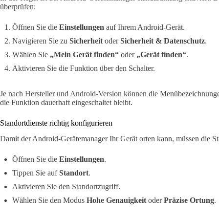
überprüfen:
Öffnen Sie die
Einstellungen
auf Ihrem Android-Gerät.
Navigieren Sie zu
Sicherheit
oder
Sicherheit & Datenschutz
.
Wählen Sie
„Mein Gerät finden“
oder
„Gerät finden“
.
Aktivieren Sie die Funktion über den Schalter.
Je nach Hersteller und Android-Version können die Menübezeichnungen
die Funktion dauerhaft eingeschaltet bleibt.
Standortdienste richtig konfigurieren
Damit der Android-Gerätemanager Ihr Gerät orten kann, müssen die Sta
Öffnen Sie die
Einstellungen
.
Tippen Sie auf
Standort
.
Aktivieren Sie den Standortzugriff.
Wählen Sie den Modus
Hohe Genauigkeit
oder
Präzise Ortung
.