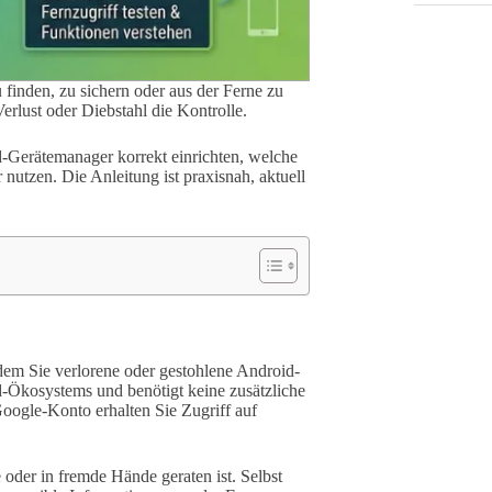
finden, zu sichern oder aus der Ferne zu
erlust oder Diebstahl die Kontrolle.
id-Gerätemanager korrekt einrichten, welche
 nutzen. Die Anleitung ist praxisnah, aktuell
dem Sie verlorene oder gestohlene Android-
id-Ökosystems und benötigt keine zusätzliche
oogle-Konto erhalten Sie Zugriff auf
 oder in fremde Hände geraten ist. Selbst