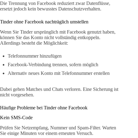
Die Trennung von Facebook reduziert zwar Datenflüsse,
ersetzt jedoch kein bewusstes Datenschutzverhalten.
Tinder ohne Facebook nachträglich umstellen
Wenn Sie Tinder ursprünglich mit Facebook genutzt haben,
können Sie das Konto nicht vollständig entkoppeln.
Allerdings besteht die Möglichkeit:
Telefonnummer hinzufügen
Facebook-Verbindung trennen, sofern möglich
Alternativ neues Konto mit Telefonnummer erstellen
Dabei gehen Matches und Chats verloren. Eine Sicherung ist
nicht vorgesehen.
Häufige Probleme bei Tinder ohne Facebook
Kein SMS-Code
Prüfen Sie Netzempfang, Nummer und Spam-Filter. Warten
Sie einige Minuten vor einem erneuten Versuch.