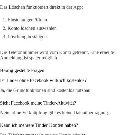
Das Löschen funktioniert direkt in der App:
Einstellungen öffnen
Konto löschen auswählen
Löschung bestätigen
Die Telefonnummer wird vom Konto getrennt. Eine erneute
Anmeldung ist später möglich.
Häufig gestellte Fragen
Ist Tinder ohne Facebook wirklich kostenlos?
Ja, die Grundfunktionen sind kostenlos nutzbar.
Sieht Facebook meine Tinder-Aktivität?
Nein, ohne Verknüpfung gibt es keine Datenübertragung.
Kann ich mehrere Tinder-Konten haben?