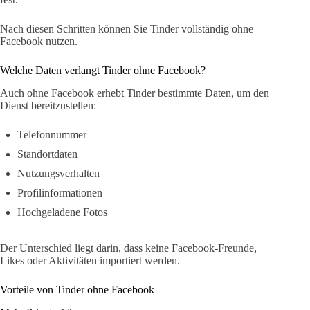
Nach diesen Schritten können Sie Tinder vollständig ohne
Facebook nutzen.
Welche Daten verlangt Tinder ohne Facebook?
Auch ohne Facebook erhebt Tinder bestimmte Daten, um den
Dienst bereitzustellen:
Telefonnummer
Standortdaten
Nutzungsverhalten
Profilinformationen
Hochgeladene Fotos
Der Unterschied liegt darin, dass keine Facebook-Freunde,
Likes oder Aktivitäten importiert werden.
Vorteile von Tinder ohne Facebook