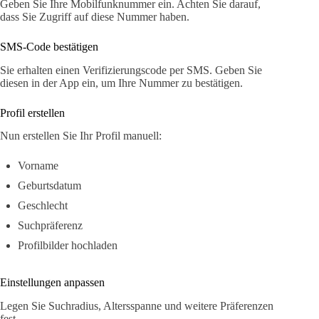
Geben Sie Ihre Mobilfunknummer ein. Achten Sie darauf,
dass Sie Zugriff auf diese Nummer haben.
SMS-Code bestätigen
Sie erhalten einen Verifizierungscode per SMS. Geben Sie
diesen in der App ein, um Ihre Nummer zu bestätigen.
Profil erstellen
Nun erstellen Sie Ihr Profil manuell:
Vorname
Geburtsdatum
Geschlecht
Suchpräferenz
Profilbilder hochladen
Einstellungen anpassen
Legen Sie Suchradius, Altersspanne und weitere Präferenzen
fest.