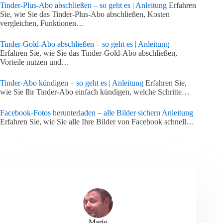
Tinder-Plus-Abo abschließen – so geht es | Anleitung
Erfahren
Sie, wie Sie das Tinder-Plus-Abo abschließen, Kosten
vergleichen, Funktionen…
Tinder-Gold-Abo abschließen – so geht es | Anleitung
Erfahren Sie, wie Sie das Tinder-Gold-Abo abschließen,
Vorteile nutzen und…
Tinder-Abo kündigen – so geht es | Anleitung
Erfahren Sie,
wie Sie Ihr Tinder-Abo einfach kündigen, welche Schritte…
Facebook-Fotos herunterladen – alle Bilder sichern Anleitung
Erfahren Sie, wie Sie alle Ihre Bilder von Facebook schnell…
Mario