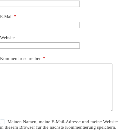
E-Mail
*
Website
Kommentar schreiben
*
Meinen Namen, meine E-Mail-Adresse und meine Website
in diesem Browser für die nächste Kommentierung speichern.