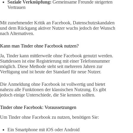
Soziale Verknüpfung:
Gemeinsame Freunde steigerten
Vertrauen
Mit zunehmender Kritik an Facebook, Datenschutzskandalen
und dem Rückgang aktiver Nutzer wuchs jedoch der Wunsch
nach Alternativen.
Kann man Tinder ohne Facebook nutzen?
Ja, Tinder kann mittlerweile ohne Facebook genutzt werden.
Stattdessen ist eine Registrierung mit einer Telefonnummer
möglich. Diese Methode steht seit mehreren Jahren zur
Verfügung und ist heute der Standard für neue Nutzer.
Die Anmeldung ohne Facebook ist vollwertig und bietet
nahezu alle Funktionen der klassischen Nutzung. Es gibt
jedoch einige Unterschiede, die Sie kennen sollten.
Tinder ohne Facebook: Voraussetzungen
Um Tinder ohne Facebook zu nutzen, benötigen Sie:
Ein Smartphone mit iOS oder Android