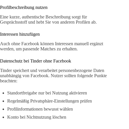
Profilbeschreibung nutzen
Eine kurze, authentische Beschreibung sorgt für
Gesprächsstoff und hebt Sie von anderen Profilen ab.
Interessen hinzufügen
Auch ohne Facebook können Interessen manuell ergänzt
werden, um passende Matches zu erhalten.
Datenschutz bei Tinder ohne Facebook
Tinder speichert und verarbeitet personenbezogene Daten
unabhängig von Facebook. Nutzer sollten folgende Punkte
beachten:
Standortfreigabe nur bei Nutzung aktivieren
Regelmäßig Privatsphäre-Einstellungen prüfen
Profilinformationen bewusst wählen
Konto bei Nichtnutzung löschen