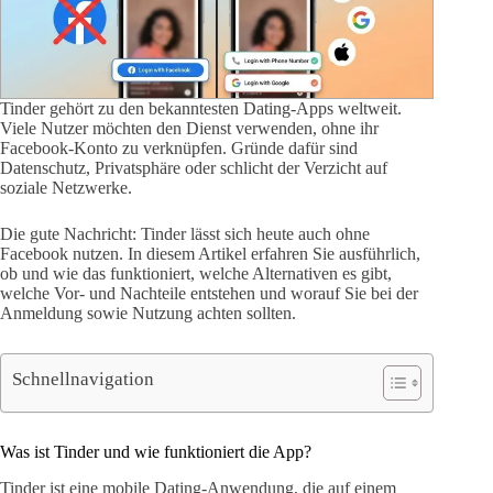
Tinder gehört zu den bekanntesten Dating-Apps weltweit.
Viele Nutzer möchten den Dienst verwenden, ohne ihr
Facebook-Konto zu verknüpfen. Gründe dafür sind
Datenschutz, Privatsphäre oder schlicht der Verzicht auf
soziale Netzwerke.
Die gute Nachricht: Tinder lässt sich heute auch ohne
Facebook nutzen. In diesem Artikel erfahren Sie ausführlich,
ob und wie das funktioniert, welche Alternativen es gibt,
welche Vor- und Nachteile entstehen und worauf Sie bei der
Anmeldung sowie Nutzung achten sollten.
Schnellnavigation
Was ist Tinder und wie funktioniert die App?
Tinder ist eine mobile Dating-Anwendung, die auf einem