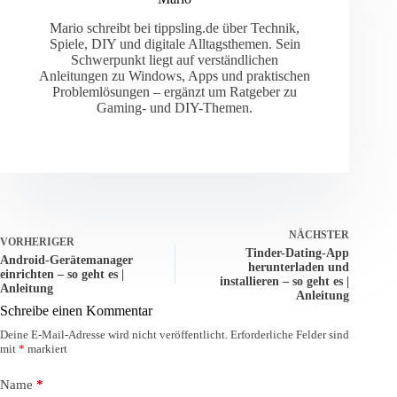
Mario schreibt bei tippsling.de über Technik,
Spiele, DIY und digitale Alltagsthemen. Sein
Schwerpunkt liegt auf verständlichen
Anleitungen zu Windows, Apps und praktischen
Problemlösungen – ergänzt um Ratgeber zu
Gaming- und DIY-Themen.
NÄCHSTER
VORHERIGER
Tinder-Dating-App
Android-Gerätemanager
herunterladen und
einrichten – so geht es |
installieren – so geht es |
Anleitung
Anleitung
Schreibe einen Kommentar
Deine E-Mail-Adresse wird nicht veröffentlicht.
Erforderliche Felder sind
mit
*
markiert
Name
*