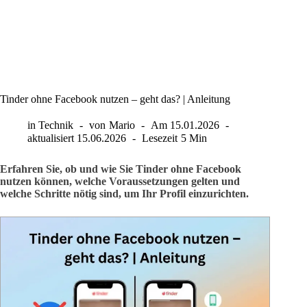
Tinder ohne Facebook nutzen – geht das? | Anleitung
in
Technik
von
Mario
Am
15.01.2026
aktualisiert
15.06.2026
Lesezeit
5 Min
Erfahren Sie, ob und wie Sie Tinder ohne Facebook
nutzen können, welche Voraussetzungen gelten und
welche Schritte nötig sind, um Ihr Profil einzurichten.