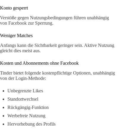
Konto gesperrt
Verstöße gegen Nutzungsbedingungen führen unabhängig
von Facebook zur Sperrung.
Weniger Matches
Anfangs kann die Sichtbarkeit geringer sein. Aktive Nutzung
gleicht dies meist aus.
Kosten und Abonnements ohne Facebook
Tinder bietet folgende kostenpflichtige Optionen, unabhängig
von der Login-Methode:
Unbegrenzte Likes
Standortwechsel
Rückgängig-Funktion
Werbefreie Nutzung
Hervorhebung des Profils