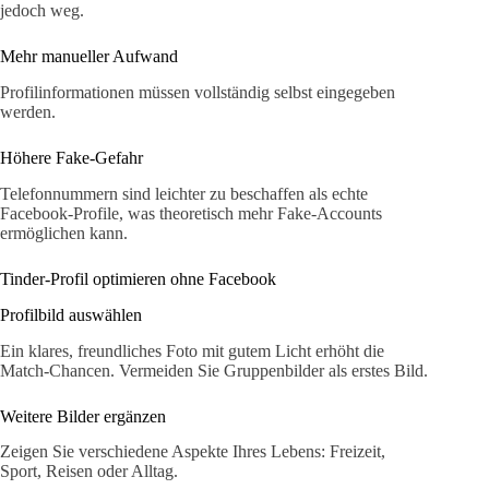
jedoch weg.
Mehr manueller Aufwand
Profilinformationen müssen vollständig selbst eingegeben
werden.
Höhere Fake-Gefahr
Telefonnummern sind leichter zu beschaffen als echte
Facebook-Profile, was theoretisch mehr Fake-Accounts
ermöglichen kann.
Tinder-Profil optimieren ohne Facebook
Profilbild auswählen
Ein klares, freundliches Foto mit gutem Licht erhöht die
Match-Chancen. Vermeiden Sie Gruppenbilder als erstes Bild.
Weitere Bilder ergänzen
Zeigen Sie verschiedene Aspekte Ihres Lebens: Freizeit,
Sport, Reisen oder Alltag.