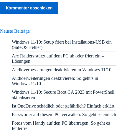
Kommentar abschicken
Neuste Beiträge
Windows 11/10: Setup friert bei Installations-USB ein
(SafeOS-Fehler)
Arc Raiders stürzt auf dem PC ab oder friert ein –
Lösungen
Audioverbesserungen deaktivieren in Windows 11/10
Audioerweiterungen deaktivieren: So geht’s in
Windows 11/10
Windows 11/10: Secure Boot CA 2023 mit PowerShell
aktualisieren
Ist OneDrive schädlich oder gefährlich? Einfach erklärt
Passwörter auf diesem PC verwalten: So geht es einfach
Fotos vom Handy auf den PC übertragen: So geht es
fehlerfrei