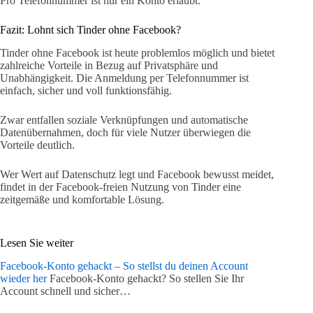
Pro Telefonnummer ist nur ein Konto erlaubt.
Fazit: Lohnt sich Tinder ohne Facebook?
Tinder ohne Facebook ist heute problemlos möglich und bietet
zahlreiche Vorteile in Bezug auf Privatsphäre und
Unabhängigkeit. Die Anmeldung per Telefonnummer ist
einfach, sicher und voll funktionsfähig.
Zwar entfallen soziale Verknüpfungen und automatische
Datenübernahmen, doch für viele Nutzer überwiegen die
Vorteile deutlich.
Wer Wert auf Datenschutz legt und Facebook bewusst meidet,
findet in der Facebook-freien Nutzung von Tinder eine
zeitgemäße und komfortable Lösung.
Lesen Sie weiter
Facebook-Konto gehackt – So stellst du deinen Account
wieder her
Facebook-Konto gehackt? So stellen Sie Ihr
Account schnell und sicher…