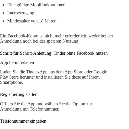
Eine gültige Mobilfunknummer
Internetzugang
Mindestalter von 18 Jahren
Ein Facebook-Konto ist nicht mehr erforderlich, weder bei der
Anmeldung noch bei der späteren Nutzung.
Schritt-für-Schritt-Anleitung: Tinder ohne Facebook nutzen
App herunterladen
Laden Sie die Tinder-App aus dem App Store oder Google
Play Store herunter und installieren Sie diese auf Ihrem
Smartphone.
Registrierung starten
Öffnen Sie die App und wählen Sie die Option zur
Anmeldung mit Telefonnummer.
Telefonnummer eingeben