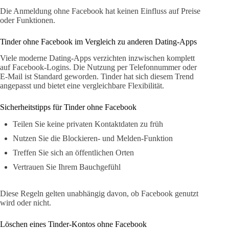
Die Anmeldung ohne Facebook hat keinen Einfluss auf Preise
oder Funktionen.
Tinder ohne Facebook im Vergleich zu anderen Dating-Apps
Viele moderne Dating-Apps verzichten inzwischen komplett
auf Facebook-Logins. Die Nutzung per Telefonnummer oder
E-Mail ist Standard geworden. Tinder hat sich diesem Trend
angepasst und bietet eine vergleichbare Flexibilität.
Sicherheitstipps für Tinder ohne Facebook
Teilen Sie keine privaten Kontaktdaten zu früh
Nutzen Sie die Blockieren- und Melden-Funktion
Treffen Sie sich an öffentlichen Orten
Vertrauen Sie Ihrem Bauchgefühl
Diese Regeln gelten unabhängig davon, ob Facebook genutzt
wird oder nicht.
Löschen eines Tinder-Kontos ohne Facebook