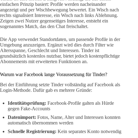
einfachen Prinzip basiert: Profile werden nacheinander
angezeigt und per Wischbewegung bewertet. Ein Wisch nach
rechts signalisiert Interesse, ein Wisch nach links Ablehnung.
Zeigen zwei Nutzer gegenseitiges Interesse, entsteht ein
sogenanntes Match, das den Chat freischaltet.
Die App verwendet Standortdaten, um passende Profile in der
Umgebung anzuzeigen. Ergänzt wird dies durch Filter wie
Altersspanne, Geschlecht und Interessen. Tinder ist
grundsätzlich kostenlos nutzbar, bietet jedoch kostenpflichtige
Abonnements mit erweiterten Funktionen an.
Warum war Facebook lange Voraussetzung für Tinder?
Bei der Einführung setzte Tinder vollständig auf Facebook als
Login-Methode. Dafür gab es mehrere Gründe:
Identitätsprüfung:
Facebook-Profile galten als Hürde
gegen Fake-Accounts
Datenimport:
Fotos, Name, Alter und Interessen konnten
automatisch übernommen werden
Schnelle Registrierung:
Kein separates Konto notwendig