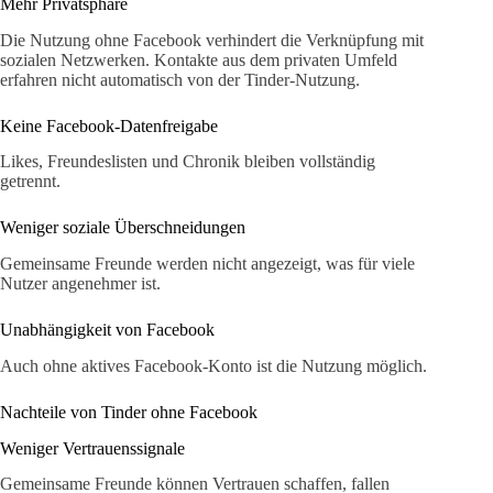
Mehr Privatsphäre
Die Nutzung ohne Facebook verhindert die Verknüpfung mit
sozialen Netzwerken. Kontakte aus dem privaten Umfeld
erfahren nicht automatisch von der Tinder-Nutzung.
Keine Facebook-Datenfreigabe
Likes, Freundeslisten und Chronik bleiben vollständig
getrennt.
Weniger soziale Überschneidungen
Gemeinsame Freunde werden nicht angezeigt, was für viele
Nutzer angenehmer ist.
Unabhängigkeit von Facebook
Auch ohne aktives Facebook-Konto ist die Nutzung möglich.
Nachteile von Tinder ohne Facebook
Weniger Vertrauenssignale
Gemeinsame Freunde können Vertrauen schaffen, fallen