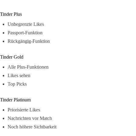
Tinder Plus
Unbegrenzte Likes
Passport-Funktion
Rückgängig-Funktion
Tinder Gold
Alle Plus-Funktionen
Likes sehen
Top Picks
Tinder Platinum
Priorisierte Likes
Nachrichten vor Match
Noch höhere Sichtbarkeit