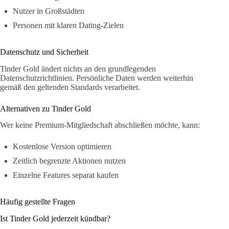
Nutzer in Großstädten
Personen mit klaren Dating-Zielen
Datenschutz und Sicherheit
Tinder Gold ändert nichts an den grundlegenden
Datenschutzrichtlinien. Persönliche Daten werden weiterhin
gemäß den geltenden Standards verarbeitet.
Alternativen zu Tinder Gold
Wer keine Premium-Mitgliedschaft abschließen möchte, kann:
Kostenlose Version optimieren
Zeitlich begrenzte Aktionen nutzen
Einzelne Features separat kaufen
Häufig gestellte Fragen
Ist Tinder Gold jederzeit kündbar?