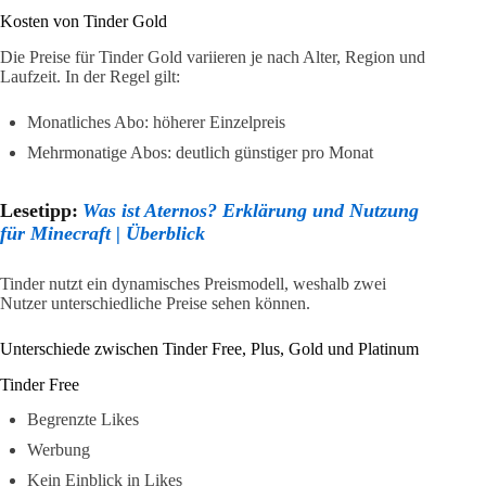
Kosten von Tinder Gold
Die Preise für Tinder Gold variieren je nach Alter, Region und
Laufzeit. In der Regel gilt:
Monatliches Abo: höherer Einzelpreis
Mehrmonatige Abos: deutlich günstiger pro Monat
Lesetipp:
Was ist Aternos? Erklärung und Nutzung
für Minecraft | Überblick
Tinder nutzt ein dynamisches Preismodell, weshalb zwei
Nutzer unterschiedliche Preise sehen können.
Unterschiede zwischen Tinder Free, Plus, Gold und Platinum
Tinder Free
Begrenzte Likes
Werbung
Kein Einblick in Likes