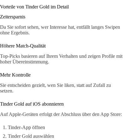
Vorteile von Tinder Gold im Detail
Zeitersparnis
Da Sie sofort sehen, wer Interesse hat, entfällt langes Swipen
ohne Ergebnis.
Höhere Match-Qualität
Top-Picks basieren auf Ihrem Verhalten und zeigen Profile mit
hoher Übereinstimmung.
Mehr Kontrolle
Sie entscheiden gezielt, wen Sie liken, statt auf Zufall zu
setzen.
Tinder Gold auf iOS abonnieren
Auf Apple-Geräten erfolgt der Abschluss über den App Store:
Tinder-App öffnen
Tinder Gold auswählen