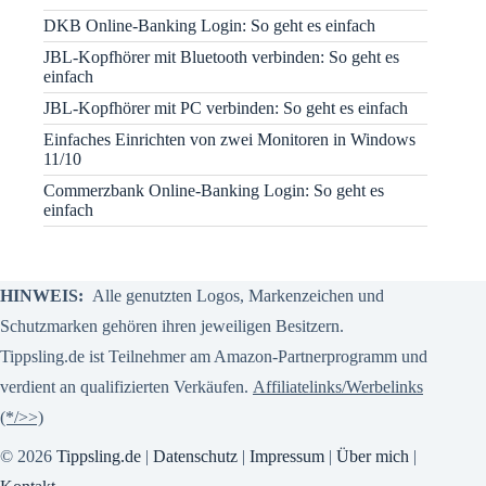
DKB Online-Banking Login: So geht es einfach
JBL-Kopfhörer mit Bluetooth verbinden: So geht es
einfach
JBL-Kopfhörer mit PC verbinden: So geht es einfach
Einfaches Einrichten von zwei Monitoren in Windows
11/10
Commerzbank Online-Banking Login: So geht es
einfach
HINWEIS:
Alle genutzten Logos, Markenzeichen und
Schutzmarken gehören ihren jeweiligen Besitzern.
Tippsling.de ist Teilnehmer am Amazon-Partnerprogramm und
verdient an qualifizierten Verkäufen.
Affiliatelinks/Werbelinks
(*/>>)
© 2026
Tippsling.de
|
Datenschutz
|
Impressum
|
Über mich
|