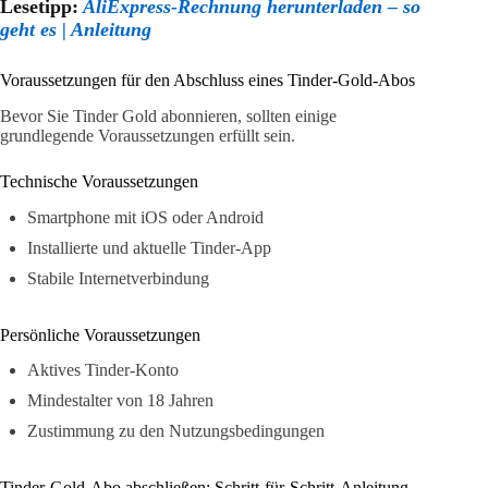
Lesetipp:
AliExpress-Rechnung herunterladen – so
geht es | Anleitung
Voraussetzungen für den Abschluss eines Tinder-Gold-Abos
Bevor Sie Tinder Gold abonnieren, sollten einige
grundlegende Voraussetzungen erfüllt sein.
Technische Voraussetzungen
Smartphone mit iOS oder Android
Installierte und aktuelle Tinder-App
Stabile Internetverbindung
Persönliche Voraussetzungen
Aktives Tinder-Konto
Mindestalter von 18 Jahren
Zustimmung zu den Nutzungsbedingungen
Tinder-Gold-Abo abschließen: Schritt-für-Schritt-Anleitung