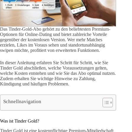
Das Tinder-Gold-Abo gehört zu den beliebtesten Premium-
Optionen für Online-Dating und bietet zahlreiche Vorteile
gegenüber der kostenlosen Version. Wer mehr Matches
erzielen, Likes im Voraus sehen und standortunabhängig
swipen möchte, profitiert von erweiterten Funktionen.
In dieser Anleitung erfahren Sie Schritt für Schritt, wie Sie
Tinder Gold abschließen, welche Voraussetzungen gelten,
welche Kosten entstehen und wie Sie das Abo optimal nutzen.
Zudem erhalten Sie wichtige Hinweise zu Zahlung,
Kündigung und häufigen Problemen.
Schnellnavigation
Was ist Tinder Gold?
Tinder Gold ist eine kostenpflichtige Premium-Mitgliedschaft