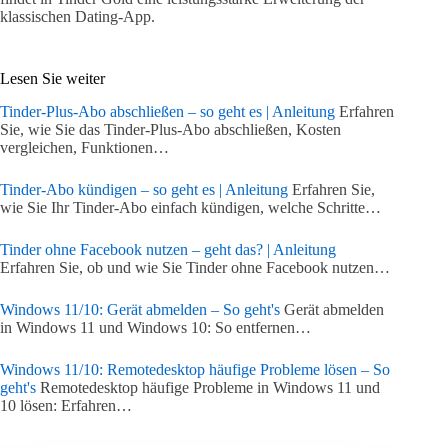
klassischen Dating-App.
Lesen Sie weiter
Tinder-Plus-Abo abschließen – so geht es | Anleitung
Erfahren
Sie, wie Sie das Tinder-Plus-Abo abschließen, Kosten
vergleichen, Funktionen…
Tinder-Abo kündigen – so geht es | Anleitung
Erfahren Sie,
wie Sie Ihr Tinder-Abo einfach kündigen, welche Schritte…
Tinder ohne Facebook nutzen – geht das? | Anleitung
Erfahren Sie, ob und wie Sie Tinder ohne Facebook nutzen…
Windows 11/10: Gerät abmelden – So geht's
Gerät abmelden
in Windows 11 und Windows 10: So entfernen…
Windows 11/10: Remotedesktop häufige Probleme lösen – So
geht's
Remotedesktop häufige Probleme in Windows 11 und
10 lösen: Erfahren…