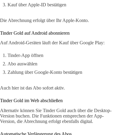
Kauf über Apple-ID bestätigen
Die Abrechnung erfolgt über Ihr Apple-Konto.
Tinder Gold auf Android abonnieren
Auf Android-Geräten läuft der Kauf über Google Play:
Tinder-App öffnen
Abo auswählen
Zahlung über Google-Konto bestätigen
Auch hier ist das Abo sofort aktiv.
Tinder Gold im Web abschließen
Alternativ können Sie Tinder Gold auch über die Desktop-
Version buchen. Die Funktionen entsprechen der App-
Version, die Abrechnung erfolgt ebenfalls digital.
Automatische Verlängerung des Abos