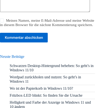
Meinen Namen, meine E-Mail-Adresse und meine Website
in diesem Browser für die nächste Kommentierung speichern.
Kommentar abschicken
Neuste Beiträge
Schwarzen Desktop-Hintergrund beheben: So geht’s in
Windows 11/10
Wordpad zurückholen und nutzen: So geht’s in
Windows 11
Wo ist der Papierkorb in Windows 11/10?
Fritzbox-LED blinkt: So finden Sie die Ursache
Helligkeit und Farbe der Anzeige in Windows 11 und
10 ändern