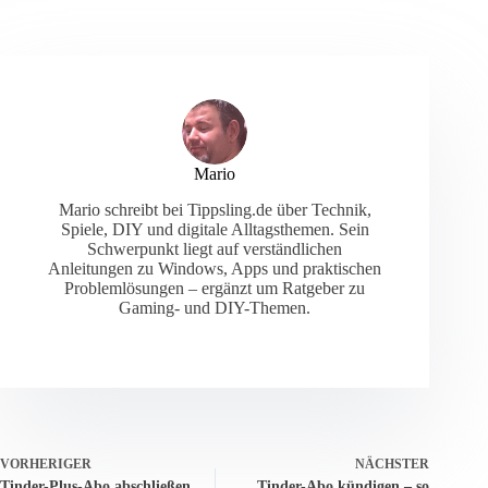
Mario
Mario schreibt bei Tippsling.de über Technik,
Spiele, DIY und digitale Alltagsthemen. Sein
Schwerpunkt liegt auf verständlichen
Anleitungen zu Windows, Apps und praktischen
Problemlösungen – ergänzt um Ratgeber zu
Gaming- und DIY-Themen.
VORHERIGER
NÄCHSTER
Tinder-Plus-Abo abschließen
Tinder-Abo kündigen – so