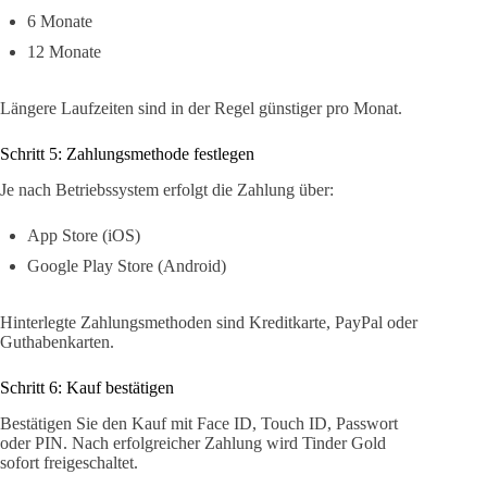
6 Monate
12 Monate
Längere Laufzeiten sind in der Regel günstiger pro Monat.
Schritt 5: Zahlungsmethode festlegen
Je nach Betriebssystem erfolgt die Zahlung über:
App Store (iOS)
Google Play Store (Android)
Hinterlegte Zahlungsmethoden sind Kreditkarte, PayPal oder
Guthabenkarten.
Schritt 6: Kauf bestätigen
Bestätigen Sie den Kauf mit Face ID, Touch ID, Passwort
oder PIN. Nach erfolgreicher Zahlung wird Tinder Gold
sofort freigeschaltet.