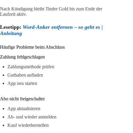
Nach Kündigung bleibt Tinder Gold bis zum Ende der
Laufzeit aktiv.
Lesetipp:
Word-Anker entfernen – so geht es |
Anleitung
Häufige Probleme beim Abschluss
Zahlung fehlgeschlagen
Zahlungsmethode prüfen
Guthaben aufladen
App neu starten
Abo nicht freigeschaltet
App aktualisieren
Ab- und wieder anmelden
Kauf wiederherstellen