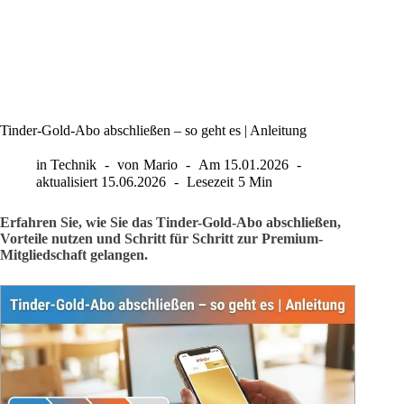
Tinder-Gold-Abo abschließen – so geht es | Anleitung
in
Technik
von
Mario
Am
15.01.2026
aktualisiert
15.06.2026
Lesezeit
5 Min
Erfahren Sie, wie Sie das Tinder-Gold-Abo abschließen,
Vorteile nutzen und Schritt für Schritt zur Premium-
Mitgliedschaft gelangen.