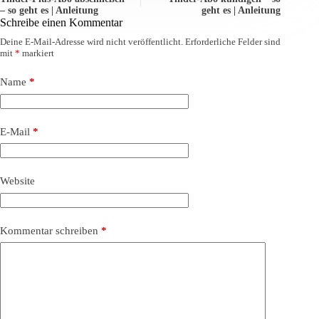
– so geht es | Anleitung
geht es | Anleitung
Schreibe einen Kommentar
Deine E-Mail-Adresse wird nicht veröffentlicht.
Erforderliche Felder sind
mit
*
markiert
Name
*
E-Mail
*
Website
Kommentar schreiben
*