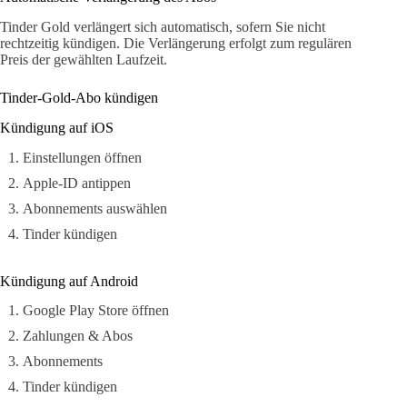
Tinder Gold verlängert sich automatisch, sofern Sie nicht
rechtzeitig kündigen. Die Verlängerung erfolgt zum regulären
Preis der gewählten Laufzeit.
Tinder-Gold-Abo kündigen
Kündigung auf iOS
Einstellungen öffnen
Apple-ID antippen
Abonnements auswählen
Tinder kündigen
Kündigung auf Android
Google Play Store öffnen
Zahlungen & Abos
Abonnements
Tinder kündigen