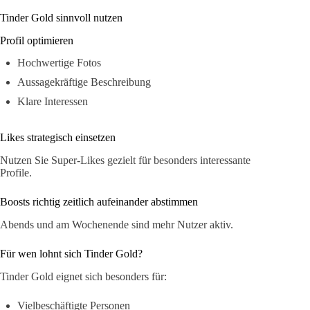
Tinder Gold sinnvoll nutzen
Profil optimieren
Hochwertige Fotos
Aussagekräftige Beschreibung
Klare Interessen
Likes strategisch einsetzen
Nutzen Sie Super-Likes gezielt für besonders interessante
Profile.
Boosts richtig zeitlich aufeinander abstimmen
Abends und am Wochenende sind mehr Nutzer aktiv.
Für wen lohnt sich Tinder Gold?
Tinder Gold eignet sich besonders für:
Vielbeschäftigte Personen