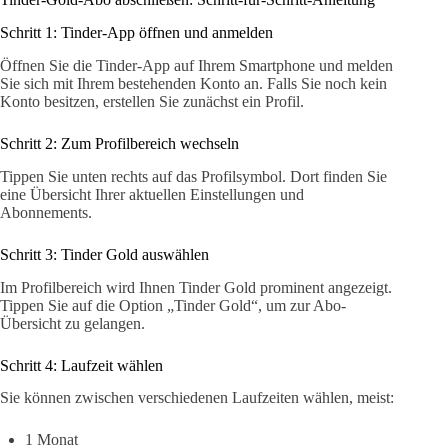
Schritt 1: Tinder-App öffnen und anmelden
Öffnen Sie die Tinder-App auf Ihrem Smartphone und melden
Sie sich mit Ihrem bestehenden Konto an. Falls Sie noch kein
Konto besitzen, erstellen Sie zunächst ein Profil.
Schritt 2: Zum Profilbereich wechseln
Tippen Sie unten rechts auf das Profilsymbol. Dort finden Sie
eine Übersicht Ihrer aktuellen Einstellungen und
Abonnements.
Schritt 3: Tinder Gold auswählen
Im Profilbereich wird Ihnen Tinder Gold prominent angezeigt.
Tippen Sie auf die Option „Tinder Gold“, um zur Abo-
Übersicht zu gelangen.
Schritt 4: Laufzeit wählen
Sie können zwischen verschiedenen Laufzeiten wählen, meist:
1 Monat