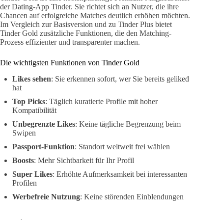
der Dating-App Tinder. Sie richtet sich an Nutzer, die ihre
Chancen auf erfolgreiche Matches deutlich erhöhen möchten.
Im Vergleich zur Basisversion und zu Tinder Plus bietet
Tinder Gold zusätzliche Funktionen, die den Matching-
Prozess effizienter und transparenter machen.
Die wichtigsten Funktionen von Tinder Gold
Likes sehen
: Sie erkennen sofort, wer Sie bereits geliked
hat
Top Picks
: Täglich kuratierte Profile mit hoher
Kompatibilität
Unbegrenzte Likes
: Keine tägliche Begrenzung beim
Swipen
Passport-Funktion
: Standort weltweit frei wählen
Boosts
: Mehr Sichtbarkeit für Ihr Profil
Super Likes
: Erhöhte Aufmerksamkeit bei interessanten
Profilen
Werbefreie Nutzung
: Keine störenden Einblendungen