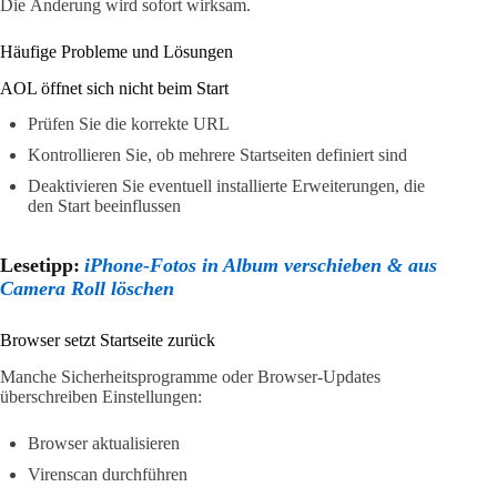
Die Änderung wird sofort wirksam.
Häufige Probleme und Lösungen
AOL öffnet sich nicht beim Start
Prüfen Sie die korrekte URL
Kontrollieren Sie, ob mehrere Startseiten definiert sind
Deaktivieren Sie eventuell installierte Erweiterungen, die
den Start beeinflussen
Lesetipp:
iPhone-Fotos in Album verschieben & aus
Camera Roll löschen
Browser setzt Startseite zurück
Manche Sicherheitsprogramme oder Browser-Updates
überschreiben Einstellungen:
Browser aktualisieren
Virenscan durchführen