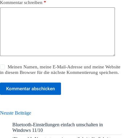
Kommentar schreiben
*
Meinen Namen, meine E-Mail-Adresse und meine Website
in diesem Browser für die nächste Kommentierung speichern.
Kommentar abschicken
Neuste Beiträge
Bluetooth-Einstellungen einfach umschalten in
Windows 11/10