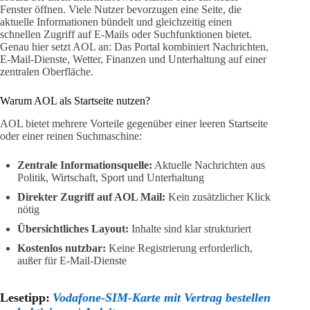
Fenster öffnen. Viele Nutzer bevorzugen eine Seite, die
aktuelle Informationen bündelt und gleichzeitig einen
schnellen Zugriff auf E-Mails oder Suchfunktionen bietet.
Genau hier setzt AOL an: Das Portal kombiniert Nachrichten,
E-Mail-Dienste, Wetter, Finanzen und Unterhaltung auf einer
zentralen Oberfläche.
Warum AOL als Startseite nutzen?
AOL bietet mehrere Vorteile gegenüber einer leeren Startseite
oder einer reinen Suchmaschine:
Zentrale Informationsquelle:
Aktuelle Nachrichten aus
Politik, Wirtschaft, Sport und Unterhaltung
Direkter Zugriff auf AOL Mail:
Kein zusätzlicher Klick
nötig
Übersichtliches Layout:
Inhalte sind klar strukturiert
Kostenlos nutzbar:
Keine Registrierung erforderlich,
außer für E-Mail-Dienste
Lesetipp:
Vodafone-SIM-Karte mit Vertrag bestellen