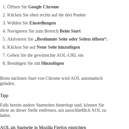
Öffnen Sie
Google Chrome
Klicken Sie oben rechts auf die drei Punkte
Wählen Sie
Einstellungen
Navigieren Sie zum Bereich
Beim Start
Aktivieren Sie
„Bestimmte Seite oder Seiten öffnen“.
Klicken Sie auf
Neue Seite hinzufügen
Geben Sie die gewünschte AOL-URL ein
Bestätigen Sie mit
Hinzufügen
Beim nächsten Start von Chrome wird AOL automatisch
geladen.
Tipp
Falls bereits andere Startseiten hinterlegt sind, können Sie
diese an dieser Stelle entfernen, um ausschließlich AOL zu
laden.
AOL als Startseite in Mozilla Firefox einrichten