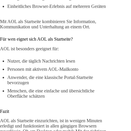
Einheitliches Browser-Erlebnis auf mehreren Geräten
Mit AOL als Startseite kombinieren Sie Information,
Kommunikation und Unterhaltung an einem Ort.
Für wen eignet sich AOL als Startseite?
AOL ist besonders geeignet für:
Nutzer, die täglich Nachrichten lesen
Personen mit aktivem AOL-Mailkonto
Anwender, die eine klassische Portal-Startseite
bevorzugen
Menschen, die eine einfache und übersichtliche
Oberfläche schätzen
Fazit
AOL als Startseite einzurichten, ist in wenigen Minuten
erledigt und funktioniert in allen gängigen Browsern