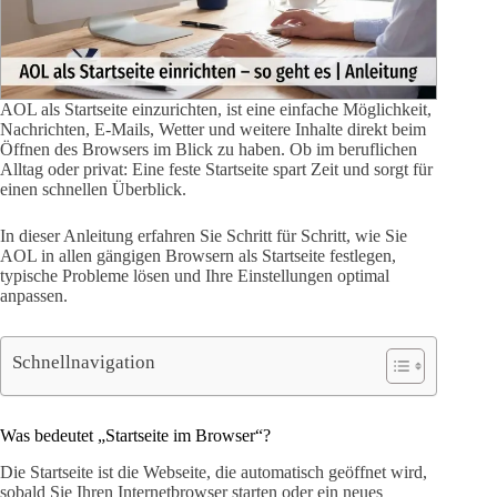
AOL als Startseite einzurichten, ist eine einfache Möglichkeit,
Nachrichten, E-Mails, Wetter und weitere Inhalte direkt beim
Öffnen des Browsers im Blick zu haben. Ob im beruflichen
Alltag oder privat: Eine feste Startseite spart Zeit und sorgt für
einen schnellen Überblick.
In dieser Anleitung erfahren Sie Schritt für Schritt, wie Sie
AOL in allen gängigen Browsern als Startseite festlegen,
typische Probleme lösen und Ihre Einstellungen optimal
anpassen.
Schnellnavigation
Was bedeutet „Startseite im Browser“?
Die Startseite ist die Webseite, die automatisch geöffnet wird,
sobald Sie Ihren Internetbrowser starten oder ein neues