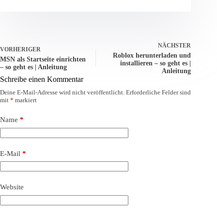
NÄCHSTER
VORHERIGER
Roblox herunterladen und
MSN als Startseite einrichten
installieren – so geht es |
– so geht es | Anleitung
Anleitung
Schreibe einen Kommentar
Deine E-Mail-Adresse wird nicht veröffentlicht.
Erforderliche Felder sind
mit
*
markiert
Name
*
E-Mail
*
Website