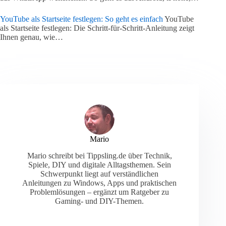
YouTube als Startseite festlegen: So geht es einfach
YouTube
als Startseite festlegen: Die Schritt-für-Schritt-Anleitung zeigt
Ihnen genau, wie…
Mario
Mario schreibt bei Tippsling.de über Technik,
Spiele, DIY und digitale Alltagsthemen. Sein
Schwerpunkt liegt auf verständlichen
Anleitungen zu Windows, Apps und praktischen
Problemlösungen – ergänzt um Ratgeber zu
Gaming- und DIY-Themen.