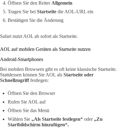
Öffnen Sie den Reiter
Allgemein
Tragen Sie bei
Startseite
die AOL-URL ein
Bestätigen Sie die Änderung
Safari nutzt AOL ab sofort als Startseite.
AOL auf mobilen Geräten als Startseite nutzen
Android-Smartphones
Bei mobilen Browsern gibt es oft keine klassische Startseite.
Stattdessen können Sie AOL als
Startseite oder
Schnellzugriff
festlegen:
Öffnen Sie den Browser
Rufen Sie AOL auf
Öffnen Sie das Menü
Wählen Sie
„Als Startseite festlegen“
oder
„Zu
Startbildschirm hinzufügen“.