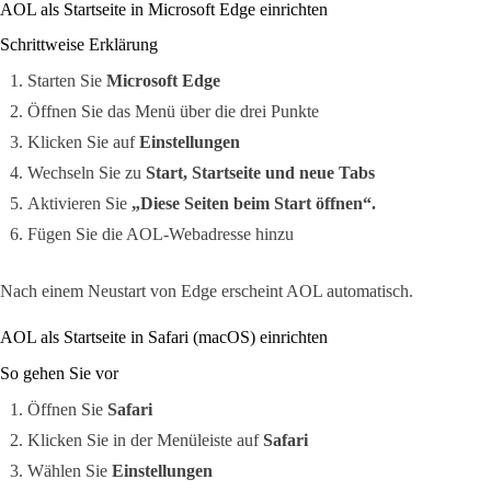
AOL als Startseite in Microsoft Edge einrichten
Schrittweise Erklärung
Starten Sie
Microsoft Edge
Öffnen Sie das Menü über die drei Punkte
Klicken Sie auf
Einstellungen
Wechseln Sie zu
Start, Startseite und neue Tabs
Aktivieren Sie
„Diese Seiten beim Start öffnen“.
Fügen Sie die AOL-Webadresse hinzu
Nach einem Neustart von Edge erscheint AOL automatisch.
AOL als Startseite in Safari (macOS) einrichten
So gehen Sie vor
Öffnen Sie
Safari
Klicken Sie in der Menüleiste auf
Safari
Wählen Sie
Einstellungen