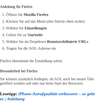
Anleitung für Firefox
Öffnen Sie
Mozilla Firefox
Klicken Sie auf das Menü (drei Striche oben rechts)
Wählen Sie
Einstellungen
Gehen Sie zu
Startseite
Wählen Sie im Dropdown
Benutzerdefinierte URLs
Tragen Sie die AOL-Adresse ein
Firefox übernimmt die Einstellung sofort.
Besonderheit bei Firefox
Sie können zusätzlich festlegen, ob AOL auch bei neuen Tabs
geöffnet werden soll oder nur beim Start des Browsers.
Lesetipp:
iPhone-Anrufqualität verbessern – so geht
es | Anleitung