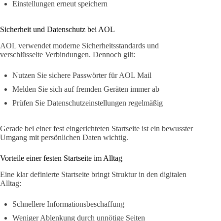
Einstellungen erneut speichern
Sicherheit und Datenschutz bei AOL
AOL verwendet moderne Sicherheitsstandards und
verschlüsselte Verbindungen. Dennoch gilt:
Nutzen Sie sichere Passwörter für AOL Mail
Melden Sie sich auf fremden Geräten immer ab
Prüfen Sie Datenschutzeinstellungen regelmäßig
Gerade bei einer fest eingerichteten Startseite ist ein bewusster
Umgang mit persönlichen Daten wichtig.
Vorteile einer festen Startseite im Alltag
Eine klar definierte Startseite bringt Struktur in den digitalen
Alltag:
Schnellere Informationsbeschaffung
Weniger Ablenkung durch unnötige Seiten