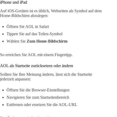
iPhone und iPad
Auf iOS-Geräten ist es üblich, Webseiten als Symbol auf dem
Home-Bildschirm abzulegen:
Öffnen Sie AOL in Safari
Tippen Sie auf das Teilen-Symbol
Wählen Sie
Zum Home-Bildschirm
So erreichen Sie AOL mit einem Fingertipp.
AOL als Startseite zurücksetzen oder ändern
Sollten Sie Ihre Meinung ändern, lässt sich die Startseite
jederzeit anpassen:
Öffnen Sie die Browser-Einstellungen
Navigieren Sie zum Startseitenbereich
Entfernen oder ersetzen Sie die AOL-URL