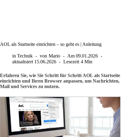
AOL als Startseite einrichten – so geht es | Anleitung
in
Technik
von
Mario
Am
09.01.2026
aktualisiert
15.06.2026
Lesezeit
4 Min
Erfahren Sie, wie Sie Schritt für Schritt AOL als Startseite
einrichten und Ihren Browser anpassen, um Nachrichten,
Mail und Services zu nutzen.