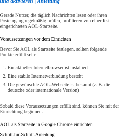
und aktivieren | Anleitung
Gerade Nutzer, die täglich Nachrichten lesen oder ihren
Posteingang regelmäßig prüfen, profitieren von einer fest
eingerichteten AOL-Startseite.
Voraussetzungen vor dem Einrichten
Bevor Sie AOL als Startseite festlegen, sollten folgende
Punkte erfüllt sein:
Ein aktueller Internetbrowser ist installiert
Eine stabile Internetverbindung besteht
Die gewünschte AOL-Webseite ist bekannt (z. B. die
deutsche oder internationale Version)
Sobald diese Voraussetzungen erfüllt sind, können Sie mit der
Einrichtung beginnen.
AOL als Startseite in Google Chrome einrichten
Schritt-für-Schritt-Anleitung