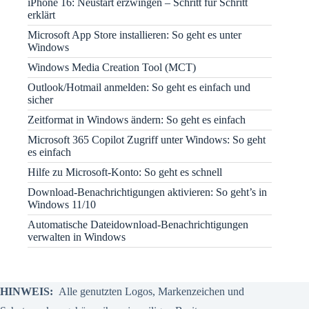
iPhone 16: Neustart erzwingen – Schritt für Schritt
erklärt
Microsoft App Store installieren: So geht es unter
Windows
Windows Media Creation Tool (MCT)
Outlook/Hotmail anmelden: So geht es einfach und
sicher
Zeitformat in Windows ändern: So geht es einfach
Microsoft 365 Copilot Zugriff unter Windows: So geht
es einfach
Hilfe zu Microsoft-Konto: So geht es schnell
Download-Benachrichtigungen aktivieren: So geht’s in
Windows 11/10
Automatische Dateidownload-Benachrichtigungen
verwalten in Windows
HINWEIS:
Alle genutzten Logos, Markenzeichen und