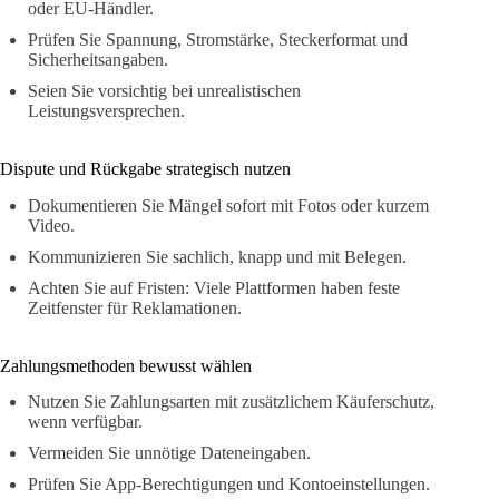
oder EU-Händler.
Prüfen Sie Spannung, Stromstärke, Steckerformat und
Sicherheitsangaben.
Seien Sie vorsichtig bei unrealistischen
Leistungsversprechen.
Dispute und Rückgabe strategisch nutzen
Dokumentieren Sie Mängel sofort mit Fotos oder kurzem
Video.
Kommunizieren Sie sachlich, knapp und mit Belegen.
Achten Sie auf Fristen: Viele Plattformen haben feste
Zeitfenster für Reklamationen.
Zahlungsmethoden bewusst wählen
Nutzen Sie Zahlungsarten mit zusätzlichem Käuferschutz,
wenn verfügbar.
Vermeiden Sie unnötige Dateneingaben.
Prüfen Sie App-Berechtigungen und Kontoeinstellungen.