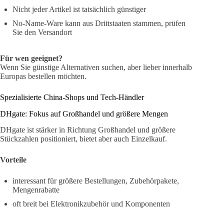
Nicht jeder Artikel ist tatsächlich günstiger
No-Name-Ware kann aus Drittstaaten stammen, prüfen
Sie den Versandort
Für wen geeignet?
Wenn Sie günstige Alternativen suchen, aber lieber innerhalb
Europas bestellen möchten.
Spezialisierte China-Shops und Tech-Händler
DHgate: Fokus auf Großhandel und größere Mengen
DHgate ist stärker in Richtung Großhandel und größere
Stückzahlen positioniert, bietet aber auch Einzelkauf.
Vorteile
interessant für größere Bestellungen, Zubehörpakete,
Mengenrabatte
oft breit bei Elektronikzubehör und Komponenten