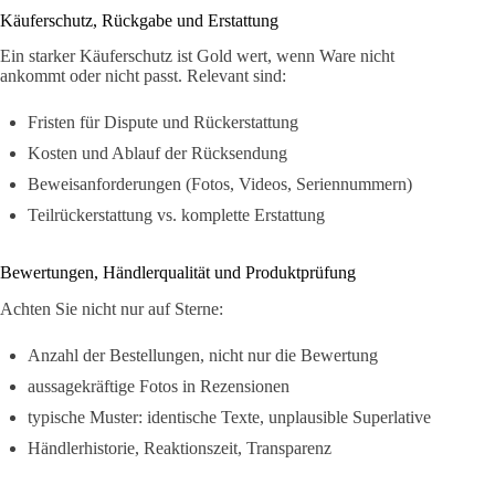
Käuferschutz, Rückgabe und Erstattung
Ein starker Käuferschutz ist Gold wert, wenn Ware nicht
ankommt oder nicht passt. Relevant sind:
Fristen für Dispute und Rückerstattung
Kosten und Ablauf der Rücksendung
Beweisanforderungen (Fotos, Videos, Seriennummern)
Teilrückerstattung vs. komplette Erstattung
Bewertungen, Händlerqualität und Produktprüfung
Achten Sie nicht nur auf Sterne:
Anzahl der Bestellungen, nicht nur die Bewertung
aussagekräftige Fotos in Rezensionen
typische Muster: identische Texte, unplausible Superlative
Händlerhistorie, Reaktionszeit, Transparenz