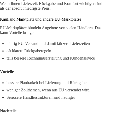
Wenn Ihnen Lieferzeit, Rückgabe und Komfort wichtiger sind
als der absolut niedrigste Preis.
Kaufland Marktplatz und andere EU-Marktplätze
EU-Marktplätze bündeln Angebote von vielen Händlern. Das
kann Vorteile bringen:
häufig EU-Versand und damit kürzere Lieferzeiten
oft klarere Rückgaberegeln
teils bessere Rechnungserstellung und Kundenservice
Vorteile
bessere Planbarkeit bei Lieferung und Rückgabe
weniger Zollthemen, wenn aus EU versendet wird
Seriösere Händlerstrukturen sind häufiger
Nachteile