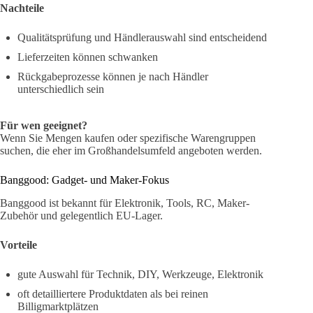
Nachteile
Qualitätsprüfung und Händlerauswahl sind entscheidend
Lieferzeiten können schwanken
Rückgabeprozesse können je nach Händler
unterschiedlich sein
Für wen geeignet?
Wenn Sie Mengen kaufen oder spezifische Warengruppen
suchen, die eher im Großhandelsumfeld angeboten werden.
Banggood: Gadget- und Maker-Fokus
Banggood ist bekannt für Elektronik, Tools, RC, Maker-
Zubehör und gelegentlich EU-Lager.
Vorteile
gute Auswahl für Technik, DIY, Werkzeuge, Elektronik
oft detailliertere Produktdaten als bei reinen
Billigmarktplätzen