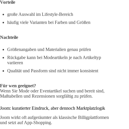
Vorteile
große Auswahl im Lifestyle-Bereich
häufig viele Varianten bei Farben und Größen
Nachteile
Größenangaben und Materialien genau prüfen
Rückgabe kann bei Modeartikeln je nach Artikeltyp
variieren
Qualität und Passform sind nicht immer konsistent
Für wen geeignet?
Wenn Sie Mode oder Eventartikel suchen und bereit sind,
Maßtabellen und Rezensionen sorgfältig zu prüfen.
Joom: kuratierter Eindruck, aber dennoch Marktplatzlogik
Joom wirkt oft aufgeräumter als klassische Billigplattformen
und setzt auf App-Shopping.