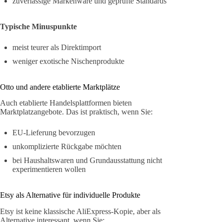
zuverlässige Markenware und geprüfte Standards
Typische Minuspunkte
meist teurer als Direktimport
weniger exotische Nischenprodukte
Otto und andere etablierte Marktplätze
Auch etablierte Handelsplattformen bieten
Marktplatzangebote. Das ist praktisch, wenn Sie:
EU-Lieferung bevorzugen
unkomplizierte Rückgabe möchten
bei Haushaltswaren und Grundausstattung nicht
experimentieren wollen
Etsy als Alternative für individuelle Produkte
Etsy ist keine klassische AliExpress-Kopie, aber als
Alternative interessant, wenn Sie: