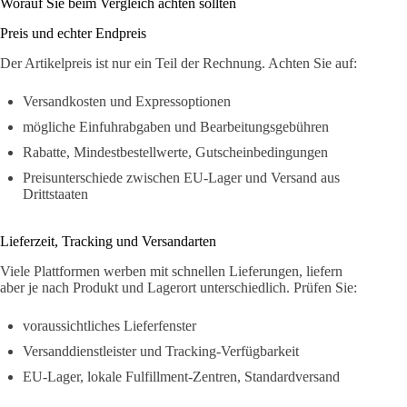
Worauf Sie beim Vergleich achten sollten
Preis und echter Endpreis
Der Artikelpreis ist nur ein Teil der Rechnung. Achten Sie auf:
Versandkosten und Expressoptionen
mögliche Einfuhrabgaben und Bearbeitungsgebühren
Rabatte, Mindestbestellwerte, Gutscheinbedingungen
Preisunterschiede zwischen EU-Lager und Versand aus
Drittstaaten
Lieferzeit, Tracking und Versandarten
Viele Plattformen werben mit schnellen Lieferungen, liefern
aber je nach Produkt und Lagerort unterschiedlich. Prüfen Sie:
voraussichtliches Lieferfenster
Versanddienstleister und Tracking-Verfügbarkeit
EU-Lager, lokale Fulfillment-Zentren, Standardversand