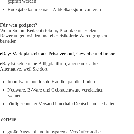
geprüft werden
Rückgabe kann je nach Artikelkategorie variieren
Für wen geeignet?
Wenn Sie mit Bedacht stöbern, Produkte mit vielen
Bewertungen wählen und eher risikofreie Warengruppen
bestellen.
eBay: Marktplatzmix aus Privatverkauf, Gewerbe und Import
eBay ist keine reine Billigplattform, aber eine starke
Alternative, weil Sie dort:
Importware und lokale Händler parallel finden
Neuware, B-Ware und Gebrauchtware vergleichen
können
häufig schneller Versand innerhalb Deutschlands erhalten
Vorteile
große Auswahl und transparente Verkäuferprofile