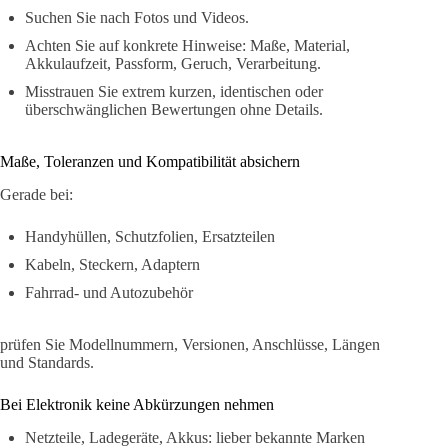
Suchen Sie nach Fotos und Videos.
Achten Sie auf konkrete Hinweise: Maße, Material,
Akkulaufzeit, Passform, Geruch, Verarbeitung.
Misstrauen Sie extrem kurzen, identischen oder
überschwänglichen Bewertungen ohne Details.
Maße, Toleranzen und Kompatibilität absichern
Gerade bei:
Handyhüllen, Schutzfolien, Ersatzteilen
Kabeln, Steckern, Adaptern
Fahrrad- und Autozubehör
prüfen Sie Modellnummern, Versionen, Anschlüsse, Längen
und Standards.
Bei Elektronik keine Abkürzungen nehmen
Netzteile, Ladegeräte, Akkus: lieber bekannte Marken