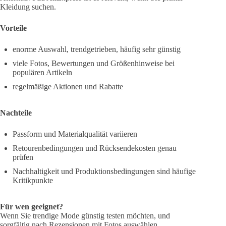
Kleidung suchen.
Vorteile
enorme Auswahl, trendgetrieben, häufig sehr günstig
viele Fotos, Bewertungen und Größenhinweise bei
populären Artikeln
regelmäßige Aktionen und Rabatte
Nachteile
Passform und Materialqualität variieren
Retourenbedingungen und Rücksendekosten genau
prüfen
Nachhaltigkeit und Produktionsbedingungen sind häufige
Kritikpunkte
Für wen geeignet?
Wenn Sie trendige Mode günstig testen möchten, und
sorgfältig nach Rezensionen mit Fotos auswählen.