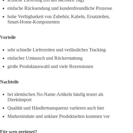
einfache Rücksendung und kundenfreundliche Prozesse
hohe Verfügbarkeit von Zubehör, Kabeln, Ersatzteilen,
Smart-Home-Komponenten
Vorteile
sehr schnelle Lieferzeiten und verlässliches Tracking
einfacher Umtausch und Rückerstattung
große Produktauswahl und viele Rezensionen
Nachteile
bei identischen No-Name-Artikeln häufig teurer als
Direktimport
Qualität und Händlertransparenz variieren auch hier
Markenimitate und unklare Produktseiten kommen vor
Für wen geeignet?