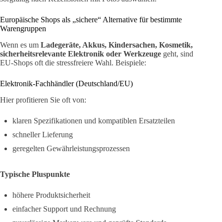
Europäische Shops als „sichere“ Alternative für bestimmte
Warengruppen
Wenn es um
Ladegeräte, Akkus, Kindersachen, Kosmetik,
sicherheitsrelevante Elektronik oder Werkzeuge
geht, sind
EU-Shops oft die stressfreiere Wahl. Beispiele:
Elektronik-Fachhändler (Deutschland/EU)
Hier profitieren Sie oft von:
klaren Spezifikationen und kompatiblen Ersatzteilen
schneller Lieferung
geregelten Gewährleistungsprozessen
Typische Pluspunkte
höhere Produktsicherheit
einfacher Support und Rechnung