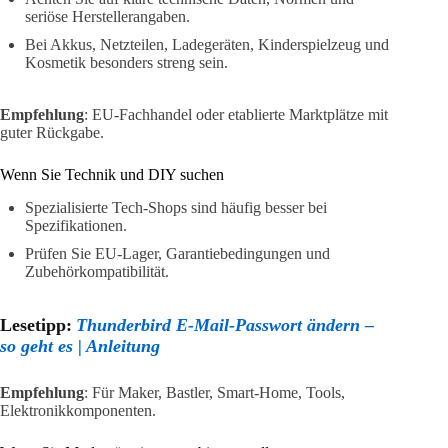
seriöse Herstellerangaben.
Bei Akkus, Netzteilen, Ladegeräten, Kinderspielzeug und
Kosmetik besonders streng sein.
Empfehlung
: EU-Fachhandel oder etablierte Marktplätze mit
guter Rückgabe.
Wenn Sie Technik und DIY suchen
Spezialisierte Tech-Shops sind häufig besser bei
Spezifikationen.
Prüfen Sie EU-Lager, Garantiebedingungen und
Zubehörkompatibilität.
Lesetipp:
Thunderbird E-Mail-Passwort ändern –
so geht es | Anleitung
Empfehlung
: Für Maker, Bastler, Smart-Home, Tools,
Elektronikkomponenten.