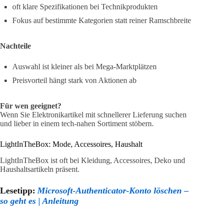
oft klare Spezifikationen bei Technikprodukten
Fokus auf bestimmte Kategorien statt reiner Ramschbreite
Nachteile
Auswahl ist kleiner als bei Mega-Marktplätzen
Preisvorteil hängt stark von Aktionen ab
Für wen geeignet?
Wenn Sie Elektronikartikel mit schnellerer Lieferung suchen
und lieber in einem tech-nahen Sortiment stöbern.
LightInTheBox: Mode, Accessoires, Haushalt
LightInTheBox ist oft bei Kleidung, Accessoires, Deko und
Haushaltsartikeln präsent.
Lesetipp:
Microsoft-Authenticator-Konto löschen –
so geht es | Anleitung