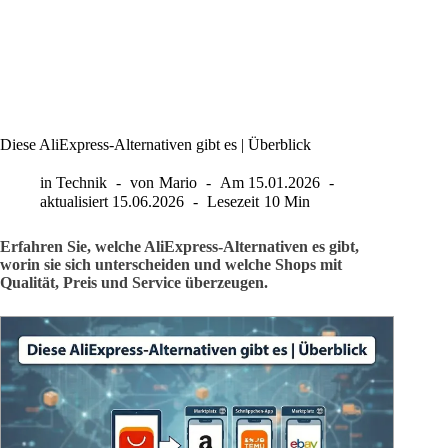
Diese AliExpress-Alternativen gibt es | Überblick
in
Technik
von
Mario
Am
15.01.2026
aktualisiert
15.06.2026
Lesezeit
10 Min
Erfahren Sie, welche AliExpress-Alternativen es gibt,
worin sie sich unterscheiden und welche Shops mit
Qualität, Preis und Service überzeugen.