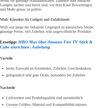
Wenn Sie günstige Haushaltswaren, Zubehör oder einfache
Gadgets suchen und bereit sind, vor dem Kauf Bewertungen
und Maße genau zu prüfen.
Wish: Klassiker für Gadgets und Zufallsfunde
Wish war lange der bekannte Gegenpol zu klassischen Shops:
günstige Preise, viel Zubehör, teils ungewöhnliche Produkte.
Lesetipp:
HBO Max über Amazon Fire TV Stick &
Cube einrichten | Anleitung
Vorteile
breite Auswahl an Kleinteilen, Zubehör, Geschenkideen
gelegentlich sehr gute Deals, besonders bei Zubehör
Nachteile
Lieferzeiten und Produktqualität sind uneinheitlich
Genaue Größen, Material und Kompatibilität müssen