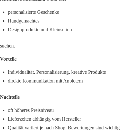
personalisierte Geschenke
Handgemachtes
Designprodukte und Kleinserien
suchen.
Vorteile
Individualität, Personalisierung, kreative Produkte
direkte Kommunikation mit Anbietern
Nachteile
oft höheres Preisniveau
Lieferzeiten abhängig vom Hersteller
Qualität variiert je nach Shop, Bewertungen sind wichtig