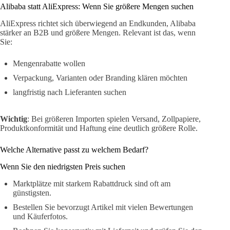
Alibaba statt AliExpress: Wenn Sie größere Mengen suchen
AliExpress richtet sich überwiegend an Endkunden, Alibaba
stärker an B2B und größere Mengen. Relevant ist das, wenn
Sie:
Mengenrabatte wollen
Verpackung, Varianten oder Branding klären möchten
langfristig nach Lieferanten suchen
Wichtig
: Bei größeren Importen spielen Versand, Zollpapiere,
Produktkonformität und Haftung eine deutlich größere Rolle.
Welche Alternative passt zu welchem Bedarf?
Wenn Sie den niedrigsten Preis suchen
Marktplätze mit starkem Rabattdruck sind oft am
günstigsten.
Bestellen Sie bevorzugt Artikel mit vielen Bewertungen
und Käuferfotos.