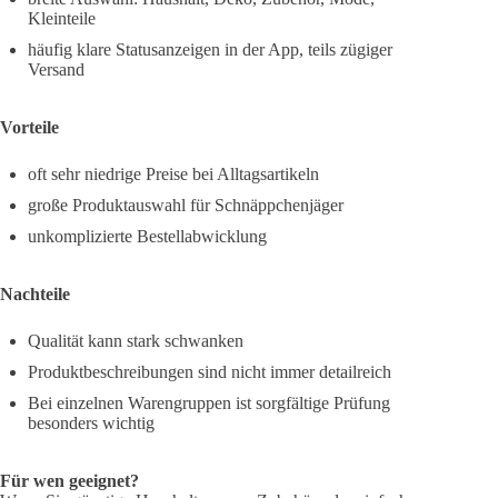
Kleinteile
häufig klare Statusanzeigen in der App, teils zügiger
Versand
Vorteile
oft sehr niedrige Preise bei Alltagsartikeln
große Produktauswahl für Schnäppchenjäger
unkomplizierte Bestellabwicklung
Nachteile
Qualität kann stark schwanken
Produktbeschreibungen sind nicht immer detailreich
Bei einzelnen Warengruppen ist sorgfältige Prüfung
besonders wichtig
Für wen geeignet?