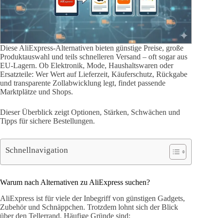
Diese AliExpress-Alternativen bieten günstige Preise, große
Produktauswahl und teils schnelleren Versand – oft sogar aus
EU-Lagern. Ob Elektronik, Mode, Haushaltswaren oder
Ersatzteile: Wer Wert auf Lieferzeit, Käuferschutz, Rückgabe
und transparente Zollabwicklung legt, findet passende
Marktplätze und Shops.
Dieser Überblick zeigt Optionen, Stärken, Schwächen und
Tipps für sichere Bestellungen.
Schnellnavigation
Warum nach Alternativen zu AliExpress suchen?
AliExpress ist für viele der Inbegriff von günstigen Gadgets,
Zubehör und Schnäppchen. Trotzdem lohnt sich der Blick
über den Tellerrand. Häufige Gründe sind: