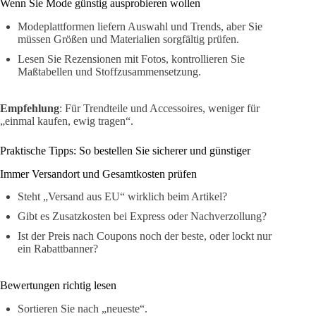
Wenn Sie Mode günstig ausprobieren wollen
Modeplattformen liefern Auswahl und Trends, aber Sie
müssen Größen und Materialien sorgfältig prüfen.
Lesen Sie Rezensionen mit Fotos, kontrollieren Sie
Maßtabellen und Stoffzusammensetzung.
Empfehlung
: Für Trendteile und Accessoires, weniger für
„einmal kaufen, ewig tragen“.
Praktische Tipps: So bestellen Sie sicherer und günstiger
Immer Versandort und Gesamtkosten prüfen
Steht „Versand aus EU“ wirklich beim Artikel?
Gibt es Zusatzkosten bei Express oder Nachverzollung?
Ist der Preis nach Coupons noch der beste, oder lockt nur
ein Rabattbanner?
Bewertungen richtig lesen
Sortieren Sie nach „neueste“.