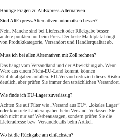
Häufige Fragen zu AliExpress-Alternativen
Sind AliExpress-Alternativen automatisch besser?
Nein. Manche sind bei Lieferzeit oder Rückgabe besser,
andere punkten nur beim Preis. Der beste Marktplatz hängt
von Produktkategorie, Versandort und Händlerqualität ab.
Muss ich bei allen Alternativen mit Zoll rechnen?
Das hängt vom Versandland und der Abwicklung ab. Wenn
Ware aus einem Nicht-EU-Land kommt, können
Einfuhrabgaben anfallen. EU-Versand reduziert dieses Risiko
deutlich, aber prüfen Sie immer den tatsächlichen Versandort.
Wie finde ich EU-Lager zuverlässig?
Achten Sie auf Filter wie „Versand aus EU“, „lokales Lager“
oder konkrete Länderangaben beim Versand. Verlassen Sie
sich nicht nur auf Werbeaussagen, sondern prüfen Sie die
Lieferadresse bzw. Versanddetails beim Artikel.
Wo ist die Rückgabe am einfachsten?