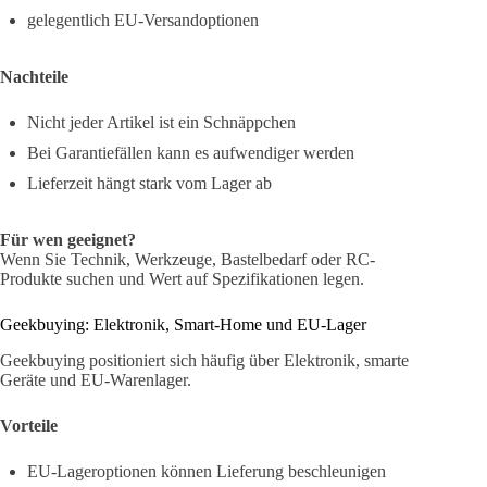
gelegentlich EU-Versandoptionen
Nachteile
Nicht jeder Artikel ist ein Schnäppchen
Bei Garantiefällen kann es aufwendiger werden
Lieferzeit hängt stark vom Lager ab
Für wen geeignet?
Wenn Sie Technik, Werkzeuge, Bastelbedarf oder RC-
Produkte suchen und Wert auf Spezifikationen legen.
Geekbuying: Elektronik, Smart-Home und EU-Lager
Geekbuying positioniert sich häufig über Elektronik, smarte
Geräte und EU-Warenlager.
Vorteile
EU-Lageroptionen können Lieferung beschleunigen