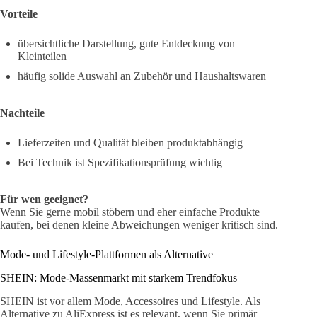
Vorteile
übersichtliche Darstellung, gute Entdeckung von
Kleinteilen
häufig solide Auswahl an Zubehör und Haushaltswaren
Nachteile
Lieferzeiten und Qualität bleiben produktabhängig
Bei Technik ist Spezifikationsprüfung wichtig
Für wen geeignet?
Wenn Sie gerne mobil stöbern und eher einfache Produkte
kaufen, bei denen kleine Abweichungen weniger kritisch sind.
Mode- und Lifestyle-Plattformen als Alternative
SHEIN: Mode-Massenmarkt mit starkem Trendfokus
SHEIN ist vor allem Mode, Accessoires und Lifestyle. Als
Alternative zu AliExpress ist es relevant, wenn Sie primär