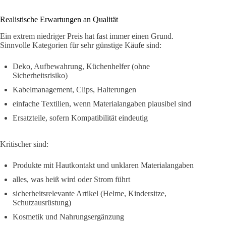
Realistische Erwartungen an Qualität
Ein extrem niedriger Preis hat fast immer einen Grund.
Sinnvolle Kategorien für sehr günstige Käufe sind:
Deko, Aufbewahrung, Küchenhelfer (ohne
Sicherheitsrisiko)
Kabelmanagement, Clips, Halterungen
einfache Textilien, wenn Materialangaben plausibel sind
Ersatzteile, sofern Kompatibilität eindeutig
Kritischer sind:
Produkte mit Hautkontakt und unklaren Materialangaben
alles, was heiß wird oder Strom führt
sicherheitsrelevante Artikel (Helme, Kindersitze,
Schutzausrüstung)
Kosmetik und Nahrungsergänzung