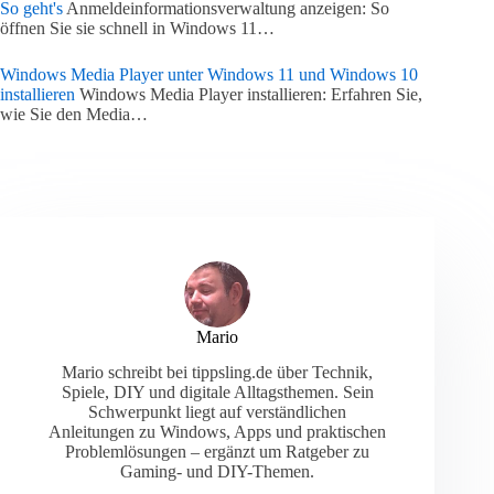
So geht's
Anmeldeinformationsverwaltung anzeigen: So
öffnen Sie sie schnell in Windows 11…
Windows Media Player unter Windows 11 und Windows 10
installieren
Windows Media Player installieren: Erfahren Sie,
wie Sie den Media…
Mario
Mario schreibt bei tippsling.de über Technik,
Spiele, DIY und digitale Alltagsthemen. Sein
Schwerpunkt liegt auf verständlichen
Anleitungen zu Windows, Apps und praktischen
Problemlösungen – ergänzt um Ratgeber zu
Gaming- und DIY-Themen.