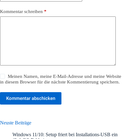
Kommentar schreiben
*
Meinen Namen, meine E-Mail-Adresse und meine Website
in diesem Browser für die nächste Kommentierung speichern.
Kommentar abschicken
Neuste Beiträge
Windows 11/10: Setup friert bei Installations-USB ein