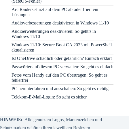
(SafeOS-Fehler)
Arc Raiders stürzt auf dem PC ab oder friert ein –
Lösungen
Audioverbesserungen deaktivieren in Windows 11/10
Audioerweiterungen deaktivieren: So geht’s in
Windows 11/10
Windows 11/10: Secure Boot CA 2023 mit PowerShell
aktualisieren
Ist OneDrive schädlich oder gefährlich? Einfach erklärt
Passwörter auf diesem PC verwalten: So geht es einfach
Fotos vom Handy auf den PC übertragen: So geht es
fehlerfrei
PC herunterfahren und ausschalten: So geht es richtig
Telekom-E-Mail-Login: So geht es sicher
HINWEIS:
Alle genutzten Logos, Markenzeichen und
Schutzmarken gehören ihren jeweiligen Besitzern.