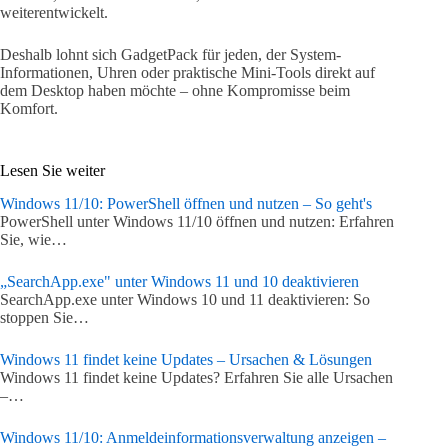
weiterentwickelt.
Deshalb lohnt sich GadgetPack für jeden, der System-
Informationen, Uhren oder praktische Mini-Tools direkt auf
dem Desktop haben möchte – ohne Kompromisse beim
Komfort.
Lesen Sie weiter
Windows 11/10: PowerShell öffnen und nutzen – So geht's
PowerShell unter Windows 11/10 öffnen und nutzen: Erfahren
Sie, wie…
„SearchApp.exe" unter Windows 11 und 10 deaktivieren
SearchApp.exe unter Windows 10 und 11 deaktivieren: So
stoppen Sie…
Windows 11 findet keine Updates – Ursachen & Lösungen
Windows 11 findet keine Updates? Erfahren Sie alle Ursachen
–…
Windows 11/10: Anmeldeinformationsverwaltung anzeigen –