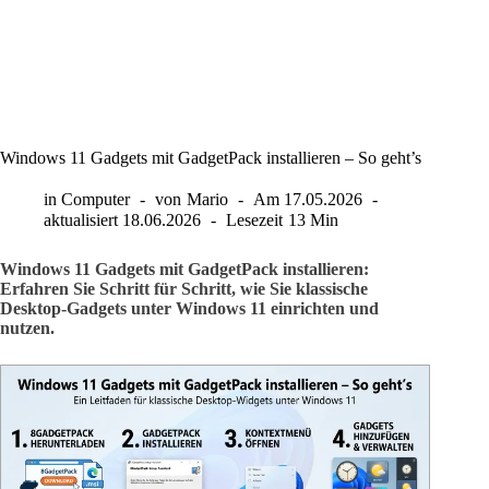
Windows 11 Gadgets mit GadgetPack installieren – So geht’s
in
Computer
von
Mario
Am
17.05.2026
aktualisiert
18.06.2026
Lesezeit
13 Min
Windows 11 Gadgets mit GadgetPack installieren:
Erfahren Sie Schritt für Schritt, wie Sie klassische
Desktop-Gadgets unter Windows 11 einrichten und
nutzen.