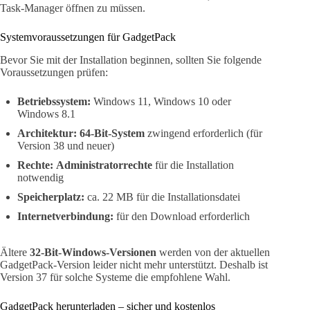
Task-Manager öffnen zu müssen.
Systemvoraussetzungen für GadgetPack
Bevor Sie mit der Installation beginnen, sollten Sie folgende
Voraussetzungen prüfen:
Betriebssystem:
Windows 11, Windows 10 oder
Windows 8.1
Architektur:
64-Bit-System
zwingend erforderlich (für
Version 38 und neuer)
Rechte:
Administratorrechte
für die Installation
notwendig
Speicherplatz:
ca. 22 MB für die Installationsdatei
Internetverbindung:
für den Download erforderlich
Ältere
32-Bit-Windows-Versionen
werden von der aktuellen
GadgetPack-Version leider nicht mehr unterstützt. Deshalb ist
Version 37 für solche Systeme die empfohlene Wahl.
GadgetPack herunterladen – sicher und kostenlos