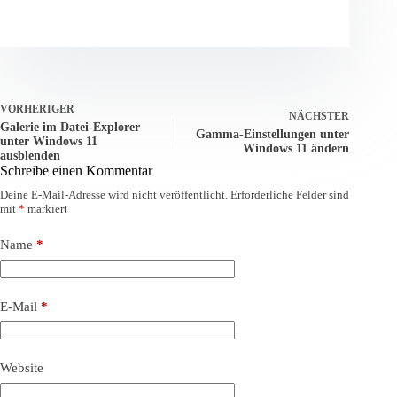
VORHERIGER
NÄCHSTER
Galerie im Datei-Explorer
Gamma-Einstellungen unter
unter Windows 11
Windows 11 ändern
ausblenden
Schreibe einen Kommentar
Deine E-Mail-Adresse wird nicht veröffentlicht.
Erforderliche Felder sind
mit
*
markiert
Name
*
E-Mail
*
Website