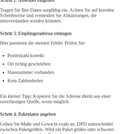
Schritt 2: Absender eingeben
Tragen Sie Ihre Daten sorgfältig ein. Achten Sie auf korrekte
Schreibweise und vermeiden Sie Abkürzungen, die
missverstanden werden könnten.
Schritt 3: Empfängeradresse eintragen
Hier passieren die meisten Fehler. Prüfen Sie:
Postleitzahl korrekt
Ort richtig geschrieben
Hausnummer vorhanden
Kein Zahlendreher
Ein kleiner Tipp: Kopieren Sie die Adresse direkt aus einer
zuverlässigen Quelle, wenn möglich.
Schritt 4: Paketdaten angeben
Geben Sie Maße und Gewicht exakt an. DPD unterscheidet
zwischen Paketgrößen. Wird ein Paket größer oder schwerer