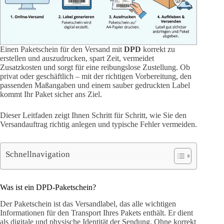
Einen Paketschein für den Versand mit
DPD
korrekt zu
erstellen und auszudrucken, spart Zeit, vermeidet
Zusatzkosten und sorgt für eine reibungslose Zustellung. Ob
privat oder geschäftlich – mit der richtigen Vorbereitung, den
passenden Maßangaben und einem sauber gedruckten Label
kommt Ihr Paket sicher ans Ziel.
Dieser Leitfaden zeigt Ihnen Schritt für Schritt, wie Sie den
Versandauftrag richtig anlegen und typische Fehler vermeiden.
Schnellnavigation
Was ist ein DPD-Paketschein?
Der Paketschein ist das Versandlabel, das alle wichtigen
Informationen für den Transport Ihres Pakets enthält. Er dient
als digitale und physische Identität der Sendung. Ohne korrekt