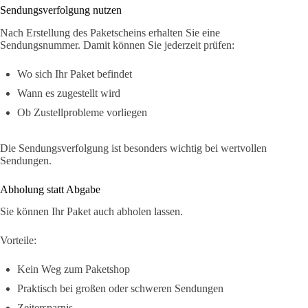
Sendungsverfolgung nutzen
Nach Erstellung des Paketscheins erhalten Sie eine
Sendungsnummer. Damit können Sie jederzeit prüfen:
Wo sich Ihr Paket befindet
Wann es zugestellt wird
Ob Zustellprobleme vorliegen
Die Sendungsverfolgung ist besonders wichtig bei wertvollen
Sendungen.
Abholung statt Abgabe
Sie können Ihr Paket auch abholen lassen.
Vorteile:
Kein Weg zum Paketshop
Praktisch bei großen oder schweren Sendungen
Zeitersparnis