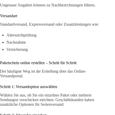
Ungenaue Angaben können zu Nachberechnungen führen.
Versandart
Standardversand, Expressversand oder Zusatzleistungen wie:
Alterssichtprüfung
Nachnahme
Versicherung
Paketschein online erstellen – Schritt für Schritt
Der häufigste Weg ist die Erstellung über das Online-
Versandportal.
Schritt 1: Versandoption auswählen
Wählen Sie aus, ob Sie ein einzelnes Paket oder mehrere
Sendungen verschicken möchten. Geschäftskunden haben
zusätzliche Optionen für Serienversand.