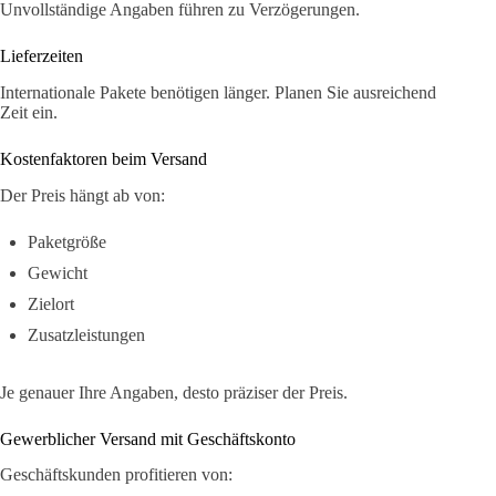
Unvollständige Angaben führen zu Verzögerungen.
Lieferzeiten
Internationale Pakete benötigen länger. Planen Sie ausreichend
Zeit ein.
Kostenfaktoren beim Versand
Der Preis hängt ab von:
Paketgröße
Gewicht
Zielort
Zusatzleistungen
Je genauer Ihre Angaben, desto präziser der Preis.
Gewerblicher Versand mit Geschäftskonto
Geschäftskunden profitieren von: