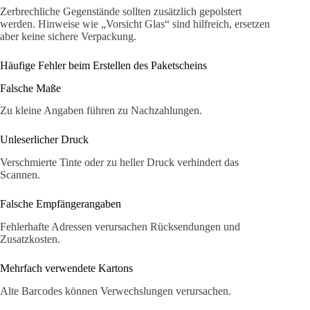
Zerbrechliche Gegenstände sollten zusätzlich gepolstert
werden. Hinweise wie „Vorsicht Glas“ sind hilfreich, ersetzen
aber keine sichere Verpackung.
Häufige Fehler beim Erstellen des Paketscheins
Falsche Maße
Zu kleine Angaben führen zu Nachzahlungen.
Unleserlicher Druck
Verschmierte Tinte oder zu heller Druck verhindert das
Scannen.
Falsche Empfängerangaben
Fehlerhafte Adressen verursachen Rücksendungen und
Zusatzkosten.
Mehrfach verwendete Kartons
Alte Barcodes können Verwechslungen verursachen.