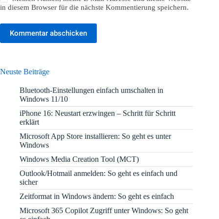
in diesem Browser für die nächste Kommentierung speichern.
Kommentar abschicken
Neuste Beiträge
Bluetooth-Einstellungen einfach umschalten in
Windows 11/10
iPhone 16: Neustart erzwingen – Schritt für Schritt
erklärt
Microsoft App Store installieren: So geht es unter
Windows
Windows Media Creation Tool (MCT)
Outlook/Hotmail anmelden: So geht es einfach und
sicher
Zeitformat in Windows ändern: So geht es einfach
Microsoft 365 Copilot Zugriff unter Windows: So geht