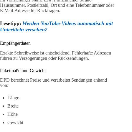
Hausnummer, Postleitzahl, Ort und eine Telefonnummer oder
E-Mail-Adresse für Rückfragen.
Lesetipp:
Werden YouTube-Videos automatisch mit
Untertiteln versehen?
Empfängerdaten
Exakte Schreibweise ist entscheidend. Fehlerhafte Adressen
führen zu Verzögerungen oder Rücksendungen.
Paketmaße und Gewicht
DPD berechnet Preise und verarbeitet Sendungen anhand
von:
Länge
Breite
Höhe
Gewicht