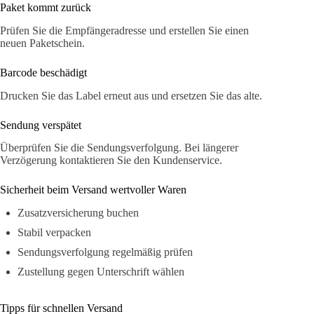
Paket kommt zurück
Prüfen Sie die Empfängeradresse und erstellen Sie einen
neuen Paketschein.
Barcode beschädigt
Drucken Sie das Label erneut aus und ersetzen Sie das alte.
Sendung verspätet
Überprüfen Sie die Sendungsverfolgung. Bei längerer
Verzögerung kontaktieren Sie den Kundenservice.
Sicherheit beim Versand wertvoller Waren
Zusatzversicherung buchen
Stabil verpacken
Sendungsverfolgung regelmäßig prüfen
Zustellung gegen Unterschrift wählen
Tipps für schnellen Versand