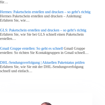
für…
Hermes: Paketschein erstellen und drucken – so geht’s richtig
Hermes Paketschein erstellen und drucken – Anleitung:
Erfahren Sie, wie…
GLS: Paketschein erstellen und drucken – so geht’s richtig
Erfahren Sie, wie Sie bei GLS schnell einen Paketschein
erstellen…
Gmail Gruppe erstellen: So geht es schnell
Gmail Gruppe
erstellen: So richten Sie Kontaktgruppen in Gmail schnell…
DHL-Sendungsverfolgung | Aktuellen Paketstatus prüfen
Erfahren Sie, wie Sie mit der DHL-Sendungsverfolgung
schnell und einfach…