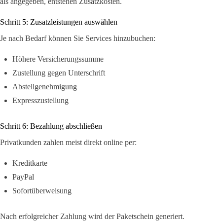
als angegeben, entstehen Zusatzkosten.
Schritt 5: Zusatzleistungen auswählen
Je nach Bedarf können Sie Services hinzubuchen:
Höhere Versicherungssumme
Zustellung gegen Unterschrift
Abstellgenehmigung
Expresszustellung
Schritt 6: Bezahlung abschließen
Privatkunden zahlen meist direkt online per:
Kreditkarte
PayPal
Sofortüberweisung
Nach erfolgreicher Zahlung wird der Paketschein generiert.