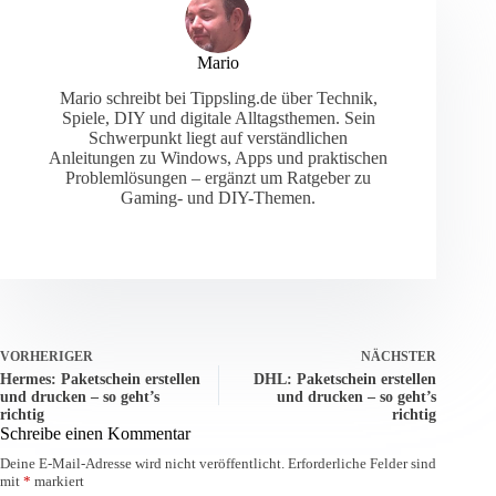
Mario
Mario schreibt bei Tippsling.de über Technik,
Spiele, DIY und digitale Alltagsthemen. Sein
Schwerpunkt liegt auf verständlichen
Anleitungen zu Windows, Apps und praktischen
Problemlösungen – ergänzt um Ratgeber zu
Gaming- und DIY-Themen.
VORHERIGER
NÄCHSTER
Hermes: Paketschein erstellen
DHL: Paketschein erstellen
und drucken – so geht’s
und drucken – so geht’s
richtig
richtig
Schreibe einen Kommentar
Deine E-Mail-Adresse wird nicht veröffentlicht.
Erforderliche Felder sind
mit
*
markiert