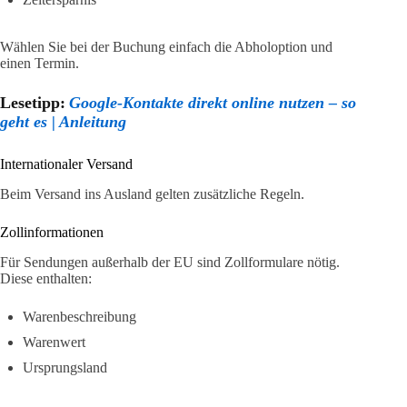
Wählen Sie bei der Buchung einfach die Abholoption und
einen Termin.
Lesetipp:
Google-Kontakte direkt online nutzen – so
geht es | Anleitung
Internationaler Versand
Beim Versand ins Ausland gelten zusätzliche Regeln.
Zollinformationen
Für Sendungen außerhalb der EU sind Zollformulare nötig.
Diese enthalten:
Warenbeschreibung
Warenwert
Ursprungsland