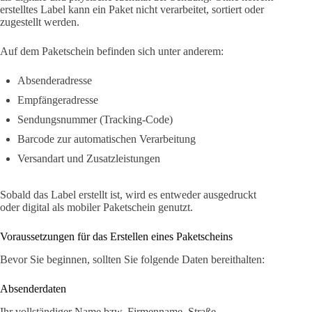
erstelltes Label kann ein Paket nicht verarbeitet, sortiert oder
zugestellt werden.
Auf dem Paketschein befinden sich unter anderem:
Absenderadresse
Empfängeradresse
Sendungsnummer (Tracking-Code)
Barcode zur automatischen Verarbeitung
Versandart und Zusatzleistungen
Sobald das Label erstellt ist, wird es entweder ausgedruckt
oder digital als mobiler Paketschein genutzt.
Voraussetzungen für das Erstellen eines Paketscheins
Bevor Sie beginnen, sollten Sie folgende Daten bereithalten:
Absenderdaten
Ihr vollständiger Name bzw. Firmenname, Straße,