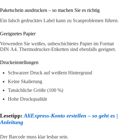
Paketschein ausdrucken – so machen Sie es richtig
Ein falsch gedrucktes Label kann zu Scanproblemen führen.
Geeignetes Papier
Verwenden Sie weißes, unbeschichtetes Papier im Format
DIN A4. Thermodrucker-Etiketten sind ebenfalls geeignet.
Druckeinstellungen
Schwarzer Druck auf weißem Hintergrund
Keine Skalierung
Tatsächliche Größe (100 %)
Hohe Druckqualität
Lesetipp:
AliExpress-Konto erstellen – so geht es |
Anleitung
Der Barcode muss klar lesbar sein.