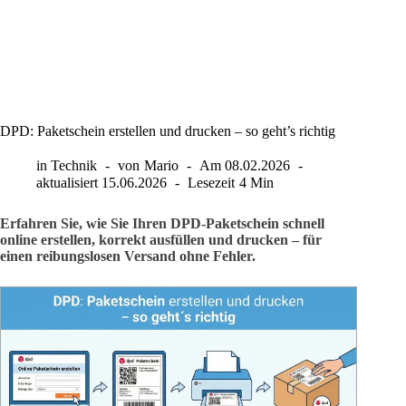
DPD: Paketschein erstellen und drucken – so geht’s richtig
in
Technik
von
Mario
Am
08.02.2026
aktualisiert
15.06.2026
Lesezeit
4 Min
Erfahren Sie, wie Sie Ihren DPD-Paketschein schnell
online erstellen, korrekt ausfüllen und drucken – für
einen reibungslosen Versand ohne Fehler.