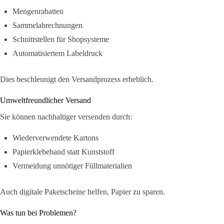
Mengenrabatten
Sammelabrechnungen
Schnittstellen für Shopsysteme
Automatisiertem Labeldruck
Dies beschleunigt den Versandprozess erheblich.
Umweltfreundlicher Versand
Sie können nachhaltiger versenden durch:
Wiederverwendete Kartons
Papierklebeband statt Kunststoff
Vermeidung unnötiger Füllmaterialien
Auch digitale Paketscheine helfen, Papier zu sparen.
Was tun bei Problemen?