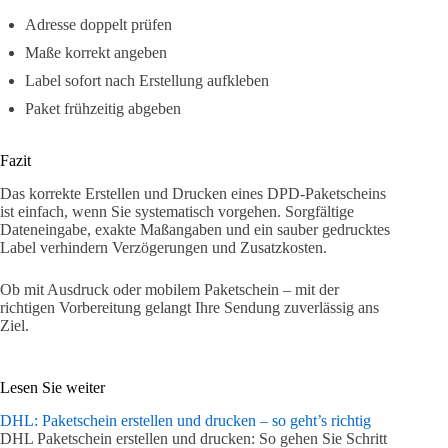
Adresse doppelt prüfen
Maße korrekt angeben
Label sofort nach Erstellung aufkleben
Paket frühzeitig abgeben
Fazit
Das korrekte Erstellen und Drucken eines DPD-Paketscheins
ist einfach, wenn Sie systematisch vorgehen. Sorgfältige
Dateneingabe, exakte Maßangaben und ein sauber gedrucktes
Label verhindern Verzögerungen und Zusatzkosten.
Ob mit Ausdruck oder mobilem Paketschein – mit der
richtigen Vorbereitung gelangt Ihre Sendung zuverlässig ans
Ziel.
Lesen Sie weiter
DHL: Paketschein erstellen und drucken – so geht’s richtig
DHL Paketschein erstellen und drucken: So gehen Sie Schritt