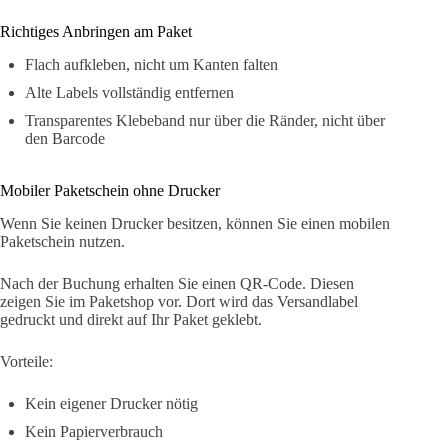
Richtiges Anbringen am Paket
Flach aufkleben, nicht um Kanten falten
Alte Labels vollständig entfernen
Transparentes Klebeband nur über die Ränder, nicht über
den Barcode
Mobiler Paketschein ohne Drucker
Wenn Sie keinen Drucker besitzen, können Sie einen mobilen
Paketschein nutzen.
Nach der Buchung erhalten Sie einen QR-Code. Diesen
zeigen Sie im Paketshop vor. Dort wird das Versandlabel
gedruckt und direkt auf Ihr Paket geklebt.
Vorteile:
Kein eigener Drucker nötig
Kein Papierverbrauch