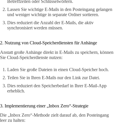
Betreffzeilen oder Schlüsselwörtern.
Lassen Sie wichtige E-Mails in den Posteingang gelangen
und weniger wichtige in separate Ordner sortieren.
Dies reduziert die Anzahl der E-Mails, die aktiv
synchronisiert werden müssen.
2. Nutzung von Cloud-Speicherdiensten für Anhänge
Anstatt große Anhänge direkt in E-Mails zu speichern, können
Sie Cloud-Speicherdienste nutzen:
Laden Sie große Dateien in einen Cloud-Speicher hoch.
Teilen Sie in Ihren E-Mails nur den Link zur Datei.
Dies reduziert den Speicherbedarf in Ihrer E-Mail-App
erheblich.
3. Implementierung einer „Inbox Zero“-Strategie
Die „Inbox Zero“-Methode zielt darauf ab, den Posteingang
leer zu halten: