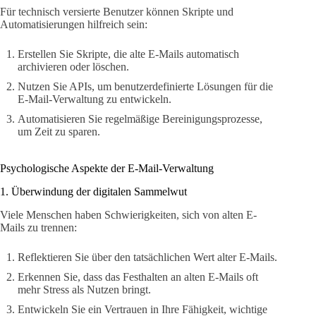
Für technisch versierte Benutzer können Skripte und
Automatisierungen hilfreich sein:
Erstellen Sie Skripte, die alte E-Mails automatisch
archivieren oder löschen.
Nutzen Sie APIs, um benutzerdefinierte Lösungen für die
E-Mail-Verwaltung zu entwickeln.
Automatisieren Sie regelmäßige Bereinigungsprozesse,
um Zeit zu sparen.
Psychologische Aspekte der E-Mail-Verwaltung
1. Überwindung der digitalen Sammelwut
Viele Menschen haben Schwierigkeiten, sich von alten E-
Mails zu trennen:
Reflektieren Sie über den tatsächlichen Wert alter E-Mails.
Erkennen Sie, dass das Festhalten an alten E-Mails oft
mehr Stress als Nutzen bringt.
Entwickeln Sie ein Vertrauen in Ihre Fähigkeit, wichtige