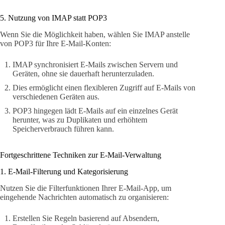
5. Nutzung von IMAP statt POP3
Wenn Sie die Möglichkeit haben, wählen Sie IMAP anstelle
von POP3 für Ihre E-Mail-Konten:
IMAP synchronisiert E-Mails zwischen Servern und
Geräten, ohne sie dauerhaft herunterzuladen.
Dies ermöglicht einen flexibleren Zugriff auf E-Mails von
verschiedenen Geräten aus.
POP3 hingegen lädt E-Mails auf ein einzelnes Gerät
herunter, was zu Duplikaten und erhöhtem
Speicherverbrauch führen kann.
Fortgeschrittene Techniken zur E-Mail-Verwaltung
1. E-Mail-Filterung und Kategorisierung
Nutzen Sie die Filterfunktionen Ihrer E-Mail-App, um
eingehende Nachrichten automatisch zu organisieren:
Erstellen Sie Regeln basierend auf Absendern,