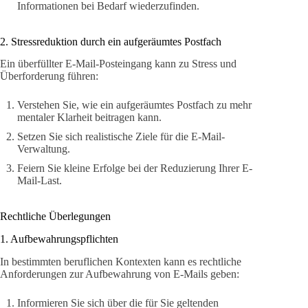
Informationen bei Bedarf wiederzufinden.
2. Stressreduktion durch ein aufgeräumtes Postfach
Ein überfüllter E-Mail-Posteingang kann zu Stress und
Überforderung führen:
Verstehen Sie, wie ein aufgeräumtes Postfach zu mehr
mentaler Klarheit beitragen kann.
Setzen Sie sich realistische Ziele für die E-Mail-
Verwaltung.
Feiern Sie kleine Erfolge bei der Reduzierung Ihrer E-
Mail-Last.
Rechtliche Überlegungen
1. Aufbewahrungspflichten
In bestimmten beruflichen Kontexten kann es rechtliche
Anforderungen zur Aufbewahrung von E-Mails geben:
Informieren Sie sich über die für Sie geltenden