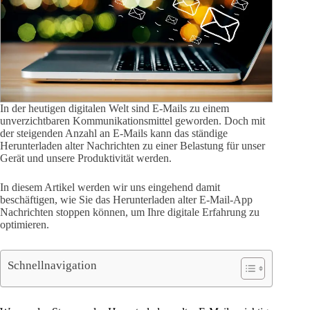
In der heutigen digitalen Welt sind E-Mails zu einem
unverzichtbaren Kommunikationsmittel geworden. Doch mit
der steigenden Anzahl an E-Mails kann das ständige
Herunterladen alter Nachrichten zu einer Belastung für unser
Gerät und unsere Produktivität werden.
In diesem Artikel werden wir uns eingehend damit
beschäftigen, wie Sie das Herunterladen alter E-Mail-App
Nachrichten stoppen können, um Ihre digitale Erfahrung zu
optimieren.
Schnellnavigation