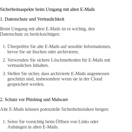
Sicherheitsaspekte beim Umgang mit alten E-Mails
1. Datenschutz und Vertraulichkeit
Beim Umgang mit alten E-Mails ist es wichtig, den
Datenschutz zu berücksichtigen:
Überprüfen Sie alte E-Mails auf sensible Informationen,
bevor Sie sie löschen oder archivieren.
Verwenden Sie sichere Löschmethoden für E-Mails mit
vertraulichen Inhalten.
Stellen Sie sicher, dass archivierte E-Mails angemessen
geschützt sind, insbesondere wenn sie in der Cloud
gespeichert werden.
2. Schutz vor Phishing und Malware
Alte E-Mails können potenzielle Sicherheitsrisiken bergen:
Seien Sie vorsichtig beim Öffnen von Links oder
Anhängen in alten E-Mails.