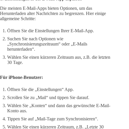
Die meisten E-Mail-Apps bieten Optionen, um das
Herunterladen alter Nachrichten zu begrenzen. Hier einige
allgemeine Schritte:
Öffnen Sie die Einstellungen Ihrer E-Mail-App.
Suchen Sie nach Optionen wie
„Synchronisierungszeitraum“ oder „E-Mails
herunterladen“.
Wählen Sie einen kürzeren Zeitraum aus, z.B. die letzten
30 Tage.
Für iPhone-Benutzer:
Öffnen Sie die „Einstellungen“ App.
Scrollen Sie zu „Mail“ und tippen Sie darauf.
Wählen Sie „Konten“ und dann das gewünschte E-Mail-
Konto aus.
Tippen Sie auf „Mail-Tage zum Synchronisieren“.
Wählen Sie einen kürzeren Zeitraum, z.B. „Letzte 30