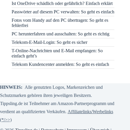
Ist OneDrive schädlich oder gefährlich? Einfach erklärt
Passwörter auf diesem PC verwalten: So geht es einfach
Fotos vom Handy auf den PC übertragen: So geht es
fehlerfrei
PC herunterfahren und ausschalten: So geht es richtig
Telekom-E-Mail-Login: So geht es sicher
T-Online-Nachrichten und E-Mail empfangen: So
einfach geht’s
Telekom Kundencenter anmelden: So geht es einfach
HINWEIS:
Alle genutzten Logos, Markenzeichen und
Schutzmarken gehören ihren jeweiligen Besitzern.
Tippsling.de ist Teilnehmer am Amazon-Partnerprogramm und
verdient an qualifizierten Verkäufen.
Affiliatelinks/Werbelinks
(*/>>)