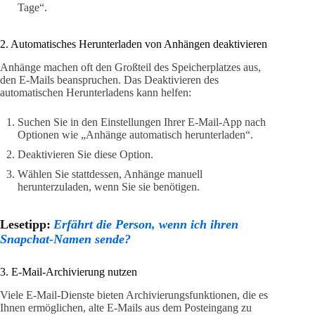
Tage“.
2. Automatisches Herunterladen von Anhängen deaktivieren
Anhänge machen oft den Großteil des Speicherplatzes aus,
den E-Mails beanspruchen. Das Deaktivieren des
automatischen Herunterladens kann helfen:
Suchen Sie in den Einstellungen Ihrer E-Mail-App nach
Optionen wie „Anhänge automatisch herunterladen“.
Deaktivieren Sie diese Option.
Wählen Sie stattdessen, Anhänge manuell
herunterzuladen, wenn Sie sie benötigen.
Lesetipp:
Erfährt die Person, wenn ich ihren
Snapchat-Namen sende?
3. E-Mail-Archivierung nutzen
Viele E-Mail-Dienste bieten Archivierungsfunktionen, die es
Ihnen ermöglichen, alte E-Mails aus dem Posteingang zu