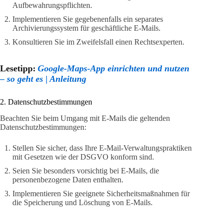
Aufbewahrungspflichten.
Implementieren Sie gegebenenfalls ein separates
Archivierungssystem für geschäftliche E-Mails.
Konsultieren Sie im Zweifelsfall einen Rechtsexperten.
Lesetipp:
Google-Maps-App einrichten und nutzen
– so geht es | Anleitung
2. Datenschutzbestimmungen
Beachten Sie beim Umgang mit E-Mails die geltenden
Datenschutzbestimmungen:
Stellen Sie sicher, dass Ihre E-Mail-Verwaltungspraktiken
mit Gesetzen wie der DSGVO konform sind.
Seien Sie besonders vorsichtig bei E-Mails, die
personenbezogene Daten enthalten.
Implementieren Sie geeignete Sicherheitsmaßnahmen für
die Speicherung und Löschung von E-Mails.