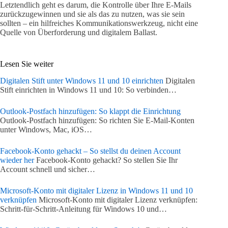
Letztendlich geht es darum, die Kontrolle über Ihre E-Mails
zurückzugewinnen und sie als das zu nutzen, was sie sein
sollten – ein hilfreiches Kommunikationswerkzeug, nicht eine
Quelle von Überforderung und digitalem Ballast.
Lesen Sie weiter
Digitalen Stift unter Windows 11 und 10 einrichten
Digitalen
Stift einrichten in Windows 11 und 10: So verbinden…
Outlook-Postfach hinzufügen: So klappt die Einrichtung
Outlook-Postfach hinzufügen: So richten Sie E-Mail-Konten
unter Windows, Mac, iOS…
Facebook-Konto gehackt – So stellst du deinen Account
wieder her
Facebook-Konto gehackt? So stellen Sie Ihr
Account schnell und sicher…
Microsoft-Konto mit digitaler Lizenz in Windows 11 und 10
verknüpfen
Microsoft-Konto mit digitaler Lizenz verknüpfen:
Schritt-für-Schritt-Anleitung für Windows 10 und…