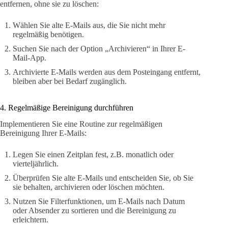
entfernen, ohne sie zu löschen:
Wählen Sie alte E-Mails aus, die Sie nicht mehr
regelmäßig benötigen.
Suchen Sie nach der Option „Archivieren“ in Ihrer E-
Mail-App.
Archivierte E-Mails werden aus dem Posteingang entfernt,
bleiben aber bei Bedarf zugänglich.
4. Regelmäßige Bereinigung durchführen
Implementieren Sie eine Routine zur regelmäßigen
Bereinigung Ihrer E-Mails:
Legen Sie einen Zeitplan fest, z.B. monatlich oder
vierteljährlich.
Überprüfen Sie alte E-Mails und entscheiden Sie, ob Sie
sie behalten, archivieren oder löschen möchten.
Nutzen Sie Filterfunktionen, um E-Mails nach Datum
oder Absender zu sortieren und die Bereinigung zu
erleichtern.