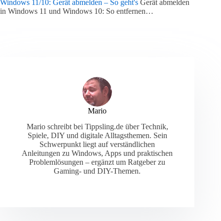
Windows 11/10: Gerät abmelden – So geht's
Gerät abmelden
in Windows 11 und Windows 10: So entfernen…
Mario
Mario schreibt bei Tippsling.de über Technik,
Spiele, DIY und digitale Alltagsthemen. Sein
Schwerpunkt liegt auf verständlichen
Anleitungen zu Windows, Apps und praktischen
Problemlösungen – ergänzt um Ratgeber zu
Gaming- und DIY-Themen.