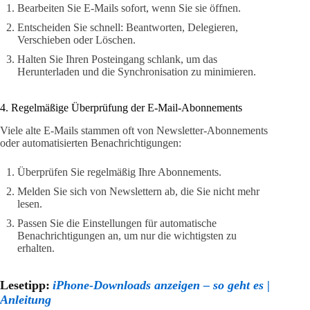
Bearbeiten Sie E-Mails sofort, wenn Sie sie öffnen.
Entscheiden Sie schnell: Beantworten, Delegieren,
Verschieben oder Löschen.
Halten Sie Ihren Posteingang schlank, um das
Herunterladen und die Synchronisation zu minimieren.
4. Regelmäßige Überprüfung der E-Mail-Abonnements
Viele alte E-Mails stammen oft von Newsletter-Abonnements
oder automatisierten Benachrichtigungen:
Überprüfen Sie regelmäßig Ihre Abonnements.
Melden Sie sich von Newslettern ab, die Sie nicht mehr
lesen.
Passen Sie die Einstellungen für automatische
Benachrichtigungen an, um nur die wichtigsten zu
erhalten.
Lesetipp:
iPhone-Downloads anzeigen – so geht es |
Anleitung