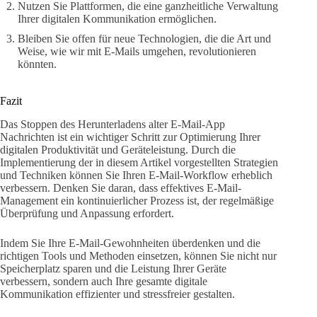
Nutzen Sie Plattformen, die eine ganzheitliche Verwaltung
Ihrer digitalen Kommunikation ermöglichen.
Bleiben Sie offen für neue Technologien, die die Art und
Weise, wie wir mit E-Mails umgehen, revolutionieren
könnten.
Fazit
Das Stoppen des Herunterladens alter E-Mail-App
Nachrichten ist ein wichtiger Schritt zur Optimierung Ihrer
digitalen Produktivität und Geräteleistung. Durch die
Implementierung der in diesem Artikel vorgestellten Strategien
und Techniken können Sie Ihren E-Mail-Workflow erheblich
verbessern. Denken Sie daran, dass effektives E-Mail-
Management ein kontinuierlicher Prozess ist, der regelmäßige
Überprüfung und Anpassung erfordert.
Indem Sie Ihre E-Mail-Gewohnheiten überdenken und die
richtigen Tools und Methoden einsetzen, können Sie nicht nur
Speicherplatz sparen und die Leistung Ihrer Geräte
verbessern, sondern auch Ihre gesamte digitale
Kommunikation effizienter und stressfreier gestalten.