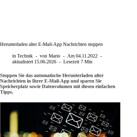
Herunterladen alter E-Mail-App Nachrichten stoppen
in
Technik
von
Mario
Am
04.11.2022
aktualisiert
15.06.2026
Lesezeit
7 Min
Stoppen Sie das automatische Herunterladen alter
Nachrichten in Ihrer E-Mail-App und sparen Sie
Speicherplatz sowie Datenvolumen mit diesen einfachen
Tipps.