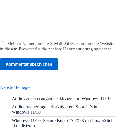
Meinen Namen, meine E-Mail-Adresse und meine Website
in diesem Browser für die nächste Kommentierung speichern.
Kommentar abschicken
Neuste Beiträge
Audioverbesserungen deaktivieren in Windows 11/10
Audioerweiterungen deaktivieren: So geht’s in
Windows 11/10
Windows 11/10: Secure Boot CA 2023 mit PowerShell
aktualisieren