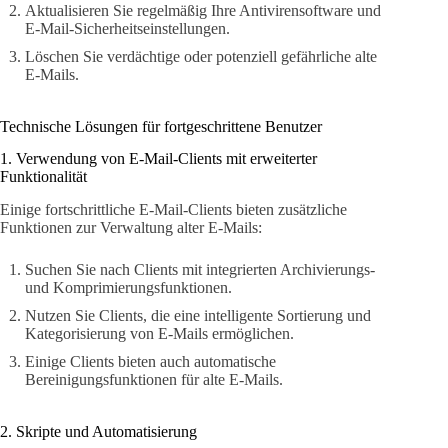
Aktualisieren Sie regelmäßig Ihre Antivirensoftware und
E-Mail-Sicherheitseinstellungen.
Löschen Sie verdächtige oder potenziell gefährliche alte
E-Mails.
Technische Lösungen für fortgeschrittene Benutzer
1. Verwendung von E-Mail-Clients mit erweiterter
Funktionalität
Einige fortschrittliche E-Mail-Clients bieten zusätzliche
Funktionen zur Verwaltung alter E-Mails:
Suchen Sie nach Clients mit integrierten Archivierungs-
und Komprimierungsfunktionen.
Nutzen Sie Clients, die eine intelligente Sortierung und
Kategorisierung von E-Mails ermöglichen.
Einige Clients bieten auch automatische
Bereinigungsfunktionen für alte E-Mails.
2. Skripte und Automatisierung