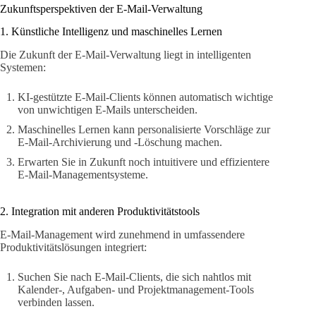
Zukunftsperspektiven der E-Mail-Verwaltung
1. Künstliche Intelligenz und maschinelles Lernen
Die Zukunft der E-Mail-Verwaltung liegt in intelligenten
Systemen:
KI-gestützte E-Mail-Clients können automatisch wichtige
von unwichtigen E-Mails unterscheiden.
Maschinelles Lernen kann personalisierte Vorschläge zur
E-Mail-Archivierung und -Löschung machen.
Erwarten Sie in Zukunft noch intuitivere und effizientere
E-Mail-Managementsysteme.
2. Integration mit anderen Produktivitätstools
E-Mail-Management wird zunehmend in umfassendere
Produktivitätslösungen integriert:
Suchen Sie nach E-Mail-Clients, die sich nahtlos mit
Kalender-, Aufgaben- und Projektmanagement-Tools
verbinden lassen.