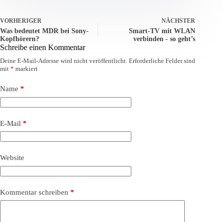
VORHERIGER
NÄCHSTER
Was bedeutet MDR bei Sony-
Smart-TV mit WLAN
Kopfhörern?
verbinden - so geht’s
Schreibe einen Kommentar
Deine E-Mail-Adresse wird nicht veröffentlicht.
Erforderliche Felder sind
mit
*
markiert
Name
*
E-Mail
*
Website
Kommentar schreiben
*