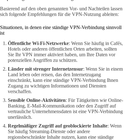
Basierend auf den oben genannten Vor- und Nachteilen lassen
sich folgende Empfehlungen für die VPN-Nutzung ableiten:
Situationen, in denen eine ständige VPN-Verbindung sinnvoll
ist
Öffentliche Wi-Fi-Netzwerke
: Wenn Sie häufig in Cafés,
Hotels oder anderen öffentlichen Orten arbeiten, sollten
Sie Ihr VPN immer aktiviert haben, um Ihre Daten vor
potenziellen Angriffen zu schützen.
Länder mit strenger Internetzensur
: Wenn Sie in einem
Land leben oder reisen, das den Internetzugang
einschränkt, kann eine ständige VPN-Verbindung Ihnen
Zugang zu wichtigen Informationen und Diensten
verschaffen.
Sensible Online-Aktivitäten
: Für Tätigkeiten wie Online-
Banking, E-Mail-Kommunikation oder den Zugriff auf
vertrauliche Unternehmensdaten ist eine VPN-Verbindung
unerlässlich.
Regelmäßiger Zugriff auf geoblockierte Inhalte
: Wenn
Sie häufig Streaming-Dienste oder andere
regionsbeschränkte Inhalte nutzen, kann eine ständige