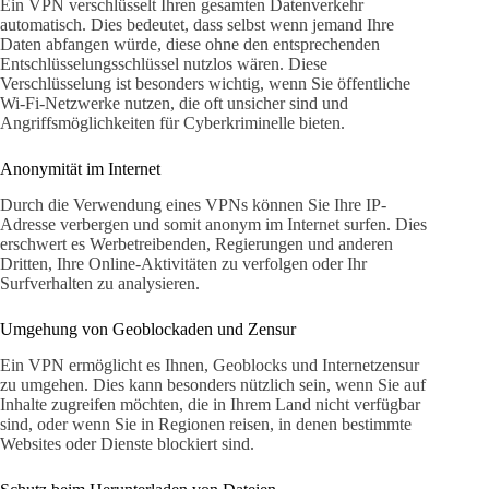
Ein VPN verschlüsselt Ihren gesamten Datenverkehr
automatisch. Dies bedeutet, dass selbst wenn jemand Ihre
Daten abfangen würde, diese ohne den entsprechenden
Entschlüsselungsschlüssel nutzlos wären. Diese
Verschlüsselung ist besonders wichtig, wenn Sie öffentliche
Wi-Fi-Netzwerke nutzen, die oft unsicher sind und
Angriffsmöglichkeiten für Cyberkriminelle bieten.
Anonymität im Internet
Durch die Verwendung eines VPNs können Sie Ihre IP-
Adresse verbergen und somit anonym im Internet surfen. Dies
erschwert es Werbetreibenden, Regierungen und anderen
Dritten, Ihre Online-Aktivitäten zu verfolgen oder Ihr
Surfverhalten zu analysieren.
Umgehung von Geoblockaden und Zensur
Ein VPN ermöglicht es Ihnen, Geoblocks und Internetzensur
zu umgehen. Dies kann besonders nützlich sein, wenn Sie auf
Inhalte zugreifen möchten, die in Ihrem Land nicht verfügbar
sind, oder wenn Sie in Regionen reisen, in denen bestimmte
Websites oder Dienste blockiert sind.