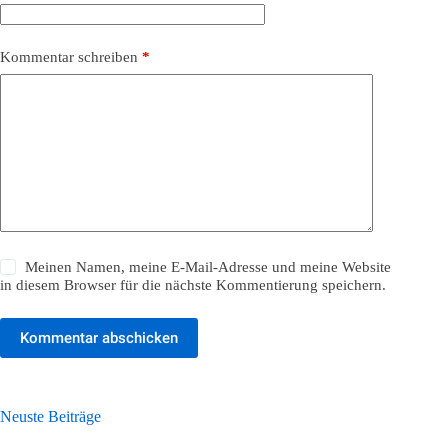
Kommentar schreiben
*
Meinen Namen, meine E-Mail-Adresse und meine Website
in diesem Browser für die nächste Kommentierung speichern.
Kommentar abschicken
Neuste Beiträge