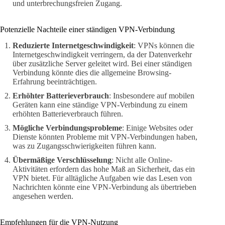
und unterbrechungsfreien Zugang.
Potenzielle Nachteile einer ständigen VPN-Verbindung
Reduzierte Internetgeschwindigkeit
: VPNs können die
Internetgeschwindigkeit verringern, da der Datenverkehr
über zusätzliche Server geleitet wird. Bei einer ständigen
Verbindung könnte dies die allgemeine Browsing-
Erfahrung beeinträchtigen.
Erhöhter Batterieverbrauch
: Insbesondere auf mobilen
Geräten kann eine ständige VPN-Verbindung zu einem
erhöhten Batterieverbrauch führen.
Mögliche Verbindungsprobleme
: Einige Websites oder
Dienste könnten Probleme mit VPN-Verbindungen haben,
was zu Zugangsschwierigkeiten führen kann.
Übermäßige Verschlüsselung
: Nicht alle Online-
Aktivitäten erfordern das hohe Maß an Sicherheit, das ein
VPN bietet. Für alltägliche Aufgaben wie das Lesen von
Nachrichten könnte eine VPN-Verbindung als übertrieben
angesehen werden.
Empfehlungen für die VPN-Nutzung