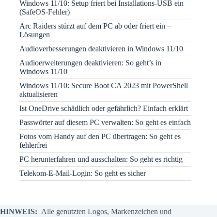
Windows 11/10: Setup friert bei Installations-USB ein
(SafeOS-Fehler)
Arc Raiders stürzt auf dem PC ab oder friert ein –
Lösungen
Audioverbesserungen deaktivieren in Windows 11/10
Audioerweiterungen deaktivieren: So geht’s in
Windows 11/10
Windows 11/10: Secure Boot CA 2023 mit PowerShell
aktualisieren
Ist OneDrive schädlich oder gefährlich? Einfach erklärt
Passwörter auf diesem PC verwalten: So geht es einfach
Fotos vom Handy auf den PC übertragen: So geht es
fehlerfrei
PC herunterfahren und ausschalten: So geht es richtig
Telekom-E-Mail-Login: So geht es sicher
HINWEIS:
Alle genutzten Logos, Markenzeichen und