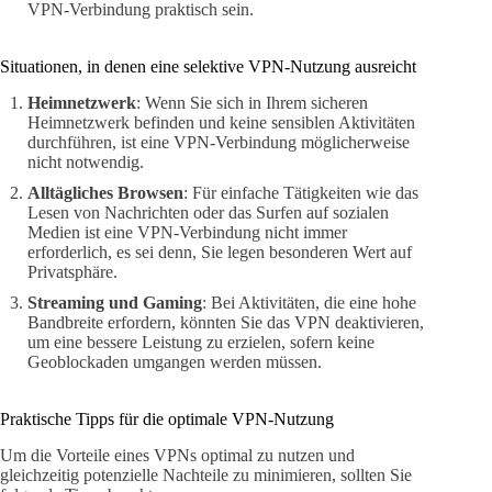
VPN-Verbindung praktisch sein.
Situationen, in denen eine selektive VPN-Nutzung ausreicht
Heimnetzwerk
: Wenn Sie sich in Ihrem sicheren
Heimnetzwerk befinden und keine sensiblen Aktivitäten
durchführen, ist eine VPN-Verbindung möglicherweise
nicht notwendig.
Alltägliches Browsen
: Für einfache Tätigkeiten wie das
Lesen von Nachrichten oder das Surfen auf sozialen
Medien ist eine VPN-Verbindung nicht immer
erforderlich, es sei denn, Sie legen besonderen Wert auf
Privatsphäre.
Streaming und Gaming
: Bei Aktivitäten, die eine hohe
Bandbreite erfordern, könnten Sie das VPN deaktivieren,
um eine bessere Leistung zu erzielen, sofern keine
Geoblockaden umgangen werden müssen.
Praktische Tipps für die optimale VPN-Nutzung
Um die Vorteile eines VPNs optimal zu nutzen und
gleichzeitig potenzielle Nachteile zu minimieren, sollten Sie