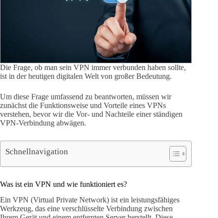
Die Frage, ob man sein VPN immer verbunden haben sollte,
ist in der heutigen digitalen Welt von großer Bedeutung.
Um diese Frage umfassend zu beantworten, müssen wir
zunächst die Funktionsweise und Vorteile eines VPNs
verstehen, bevor wir die Vor- und Nachteile einer ständigen
VPN-Verbindung abwägen.
Schnellnavigation
Was ist ein VPN und wie funktioniert es?
Ein VPN (Virtual Private Network) ist ein leistungsfähiges
Werkzeug, das eine verschlüsselte Verbindung zwischen
Ihrem Gerät und einem entfernten Server herstellt. Diese