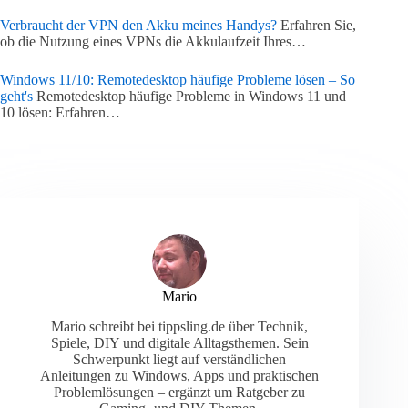
Verbraucht der VPN den Akku meines Handys?
Erfahren Sie,
ob die Nutzung eines VPNs die Akkulaufzeit Ihres…
Windows 11/10: Remotedesktop häufige Probleme lösen – So
geht's
Remotedesktop häufige Probleme in Windows 11 und
10 lösen: Erfahren…
Mario
Mario schreibt bei tippsling.de über Technik,
Spiele, DIY und digitale Alltagsthemen. Sein
Schwerpunkt liegt auf verständlichen
Anleitungen zu Windows, Apps und praktischen
Problemlösungen – ergänzt um Ratgeber zu