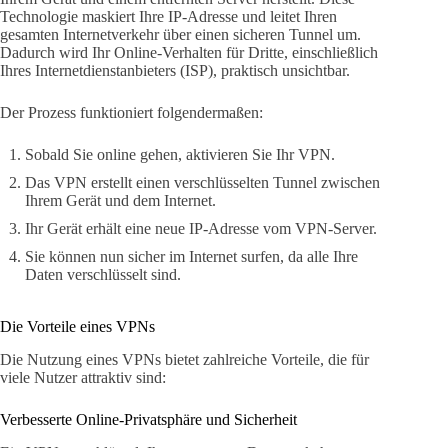
Technologie maskiert Ihre IP-Adresse und leitet Ihren
gesamten Internetverkehr über einen sicheren Tunnel um.
Dadurch wird Ihr Online-Verhalten für Dritte, einschließlich
Ihres Internetdienstanbieters (ISP), praktisch unsichtbar.
Der Prozess funktioniert folgendermaßen:
Sobald Sie online gehen, aktivieren Sie Ihr VPN.
Das VPN erstellt einen verschlüsselten Tunnel zwischen
Ihrem Gerät und dem Internet.
Ihr Gerät erhält eine neue IP-Adresse vom VPN-Server.
Sie können nun sicher im Internet surfen, da alle Ihre
Daten verschlüsselt sind.
Die Vorteile eines VPNs
Die Nutzung eines VPNs bietet zahlreiche Vorteile, die für
viele Nutzer attraktiv sind:
Verbesserte Online-Privatsphäre und Sicherheit