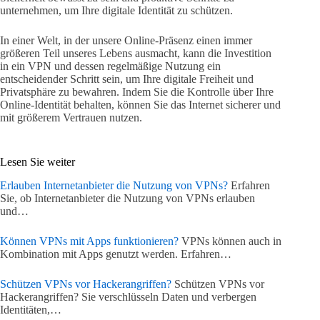
unternehmen, um Ihre digitale Identität zu schützen.
In einer Welt, in der unsere Online-Präsenz einen immer
größeren Teil unseres Lebens ausmacht, kann die Investition
in ein VPN und dessen regelmäßige Nutzung ein
entscheidender Schritt sein, um Ihre digitale Freiheit und
Privatsphäre zu bewahren. Indem Sie die Kontrolle über Ihre
Online-Identität behalten, können Sie das Internet sicherer und
mit größerem Vertrauen nutzen.
Lesen Sie weiter
Erlauben Internetanbieter die Nutzung von VPNs?
Erfahren
Sie, ob Internetanbieter die Nutzung von VPNs erlauben
und…
Können VPNs mit Apps funktionieren?
VPNs können auch in
Kombination mit Apps genutzt werden. Erfahren…
Schützen VPNs vor Hackerangriffen?
Schützen VPNs vor
Hackerangriffen? Sie verschlüsseln Daten und verbergen
Identitäten,…