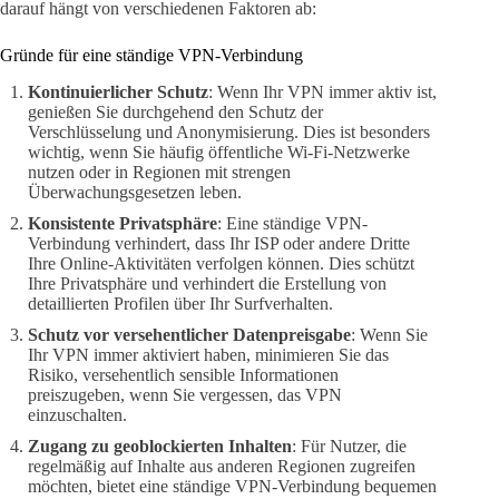
darauf hängt von verschiedenen Faktoren ab:
Gründe für eine ständige VPN-Verbindung
Kontinuierlicher Schutz
: Wenn Ihr VPN immer aktiv ist,
genießen Sie durchgehend den Schutz der
Verschlüsselung und Anonymisierung. Dies ist besonders
wichtig, wenn Sie häufig öffentliche Wi-Fi-Netzwerke
nutzen oder in Regionen mit strengen
Überwachungsgesetzen leben.
Konsistente Privatsphäre
: Eine ständige VPN-
Verbindung verhindert, dass Ihr ISP oder andere Dritte
Ihre Online-Aktivitäten verfolgen können. Dies schützt
Ihre Privatsphäre und verhindert die Erstellung von
detaillierten Profilen über Ihr Surfverhalten.
Schutz vor versehentlicher Datenpreisgabe
: Wenn Sie
Ihr VPN immer aktiviert haben, minimieren Sie das
Risiko, versehentlich sensible Informationen
preiszugeben, wenn Sie vergessen, das VPN
einzuschalten.
Zugang zu geoblockierten Inhalten
: Für Nutzer, die
regelmäßig auf Inhalte aus anderen Regionen zugreifen
möchten, bietet eine ständige VPN-Verbindung bequemen