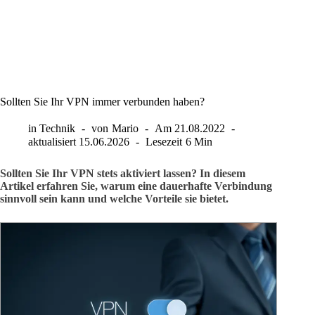
Sollten Sie Ihr VPN immer verbunden haben?
in
Technik
von
Mario
Am
21.08.2022
aktualisiert
15.06.2026
Lesezeit
6 Min
Sollten Sie Ihr VPN stets aktiviert lassen? In diesem
Artikel erfahren Sie, warum eine dauerhafte Verbindung
sinnvoll sein kann und welche Vorteile sie bietet.