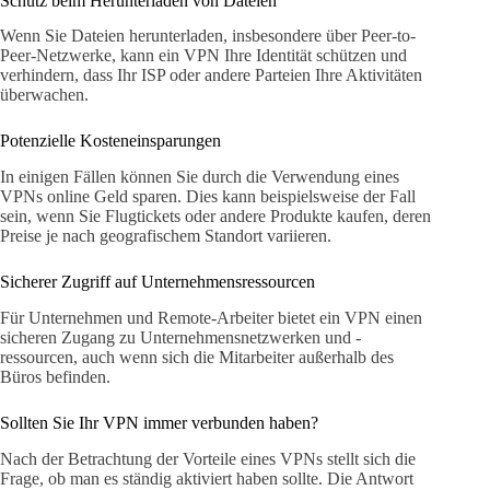
Schutz beim Herunterladen von Dateien
Wenn Sie Dateien herunterladen, insbesondere über Peer-to-
Peer-Netzwerke, kann ein VPN Ihre Identität schützen und
verhindern, dass Ihr ISP oder andere Parteien Ihre Aktivitäten
überwachen.
Potenzielle Kosteneinsparungen
In einigen Fällen können Sie durch die Verwendung eines
VPNs online Geld sparen. Dies kann beispielsweise der Fall
sein, wenn Sie Flugtickets oder andere Produkte kaufen, deren
Preise je nach geografischem Standort variieren.
Sicherer Zugriff auf Unternehmensressourcen
Für Unternehmen und Remote-Arbeiter bietet ein VPN einen
sicheren Zugang zu Unternehmensnetzwerken und -
ressourcen, auch wenn sich die Mitarbeiter außerhalb des
Büros befinden.
Sollten Sie Ihr VPN immer verbunden haben?
Nach der Betrachtung der Vorteile eines VPNs stellt sich die
Frage, ob man es ständig aktiviert haben sollte. Die Antwort