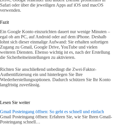
Safari oder über die jeweiligen Apps auf iOS und macOS
verwenden.
Fazit
Ein Google Konto einzurichten dauert nur wenige Minuten –
egal ob am PC, auf Android oder auf dem iPhone. Deshalb
lohnt sich dieser einmalige Aufwand: Sie erhalten sofortigen
Zugang zu Gmail, Google Drive, YouTube und vielen
weiteren Diensten. Ebenso wichtig ist es, nach der Erstellung
die Sicherheitseinstellungen zu aktivieren.
Richten Sie anschließend unbedingt die Zwei-Faktor-
Authentifizierung ein und hinterlegen Sie Ihre
Wiederherstellungsoptionen. Dadurch schützen Sie Ihr Konto
langfristig zuverlässig.
Lesen Sie weiter
Gmail Posteingang öffnen: So geht es schnell und einfach
Gmail Posteingang öffnen: Erfahren Sie, wie Sie Ihren Gmail-
Posteingang schnell…