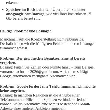
erkennen.
Speicher im Blick behalten
: Überprüfen Sie unter
one.google.com/storage
, wie viel Ihrer kostenlosen 15
GB bereits belegt sind.
Häufige Probleme und Lösungen
Manchmal läuft die Kontoerstellung nicht reibungslos.
Deshalb haben wir die häufigsten Fehler und deren Lösungen
zusammengefasst.
Problem: Der gewünschte Benutzername ist bereits
vergeben.
Lösung: Fügen Sie Zahlen oder Punkte hinzu – zum Beispiel
vorname.nachname2026@gmail.com. Außerdem schlägt
Google automatisch verfügbare Alternativen vor.
Problem: Google fordert eine Telefonnummer, ich möchte
keine angeben.
Lösung: In manchen Regionen ist die Angabe einer
Telefonnummer Pflicht, um Spam zu verhindern. Jedoch
können Sie als Alternative eine bereits bestehende E-Mail-
Adresse eines anderen Anbieters angeben.