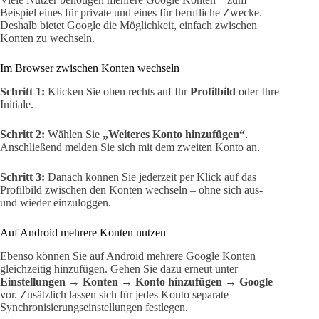
Beispiel eines für private und eines für berufliche Zwecke.
Deshalb bietet Google die Möglichkeit, einfach zwischen
Konten zu wechseln.
Im Browser zwischen Konten wechseln
Schritt 1:
Klicken Sie oben rechts auf Ihr
Profilbild
oder Ihre
Initiale.
Schritt 2:
Wählen Sie
„Weiteres Konto hinzufügen“
.
Anschließend melden Sie sich mit dem zweiten Konto an.
Schritt 3:
Danach können Sie jederzeit per Klick auf das
Profilbild zwischen den Konten wechseln – ohne sich aus-
und wieder einzuloggen.
Auf Android mehrere Konten nutzen
Ebenso können Sie auf Android mehrere Google Konten
gleichzeitig hinzufügen. Gehen Sie dazu erneut unter
Einstellungen
→
Konten
→
Konto hinzufügen
→
Google
vor. Zusätzlich lassen sich für jedes Konto separate
Synchronisierungseinstellungen festlegen.