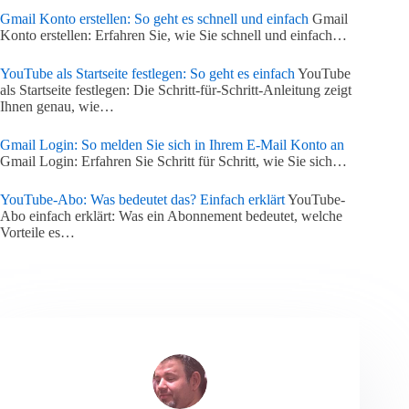
Gmail Konto erstellen: So geht es schnell und einfach
Gmail
Konto erstellen: Erfahren Sie, wie Sie schnell und einfach…
YouTube als Startseite festlegen: So geht es einfach
YouTube
als Startseite festlegen: Die Schritt-für-Schritt-Anleitung zeigt
Ihnen genau, wie…
Gmail Login: So melden Sie sich in Ihrem E-Mail Konto an
Gmail Login: Erfahren Sie Schritt für Schritt, wie Sie sich…
YouTube-Abo: Was bedeutet das? Einfach erklärt
YouTube-
Abo einfach erklärt: Was ein Abonnement bedeutet, welche
Vorteile es…