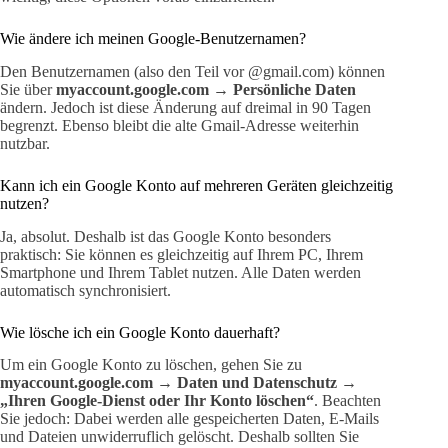
Wie ändere ich meinen Google-Benutzernamen?
Den Benutzernamen (also den Teil vor @gmail.com) können
Sie über
myaccount.google.com
→
Persönliche Daten
ändern. Jedoch ist diese Änderung auf dreimal in 90 Tagen
begrenzt. Ebenso bleibt die alte Gmail-Adresse weiterhin
nutzbar.
Kann ich ein Google Konto auf mehreren Geräten gleichzeitig
nutzen?
Ja, absolut. Deshalb ist das Google Konto besonders
praktisch: Sie können es gleichzeitig auf Ihrem PC, Ihrem
Smartphone und Ihrem Tablet nutzen. Alle Daten werden
automatisch synchronisiert.
Wie lösche ich ein Google Konto dauerhaft?
Um ein Google Konto zu löschen, gehen Sie zu
myaccount.google.com
→
Daten und Datenschutz
→
„Ihren Google-Dienst oder Ihr Konto löschen“
. Beachten
Sie jedoch: Dabei werden alle gespeicherten Daten, E-Mails
und Dateien unwiderruflich gelöscht. Deshalb sollten Sie