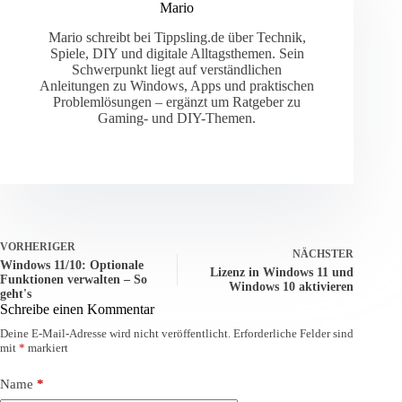
Mario
Mario schreibt bei Tippsling.de über Technik,
Spiele, DIY und digitale Alltagsthemen. Sein
Schwerpunkt liegt auf verständlichen
Anleitungen zu Windows, Apps und praktischen
Problemlösungen – ergänzt um Ratgeber zu
Gaming- und DIY-Themen.
VORHERIGER
NÄCHSTER
Windows 11/10: Optionale
Lizenz in Windows 11 und
Funktionen verwalten – So
Windows 10 aktivieren
geht's
Schreibe einen Kommentar
Deine E-Mail-Adresse wird nicht veröffentlicht.
Erforderliche Felder sind
mit
*
markiert
Name
*