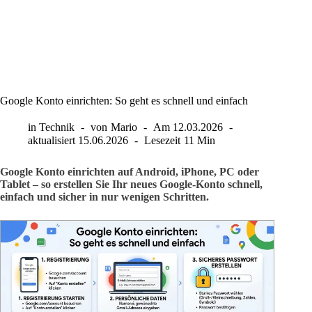
Google Konto einrichten: So geht es schnell und einfach
in
Technik
von
Mario
Am
12.03.2026
aktualisiert
15.06.2026
Lesezeit
11 Min
Google Konto einrichten auf Android, iPhone, PC oder
Tablet – so erstellen Sie Ihr neues Google-Konto schnell,
einfach und sicher in nur wenigen Schritten.