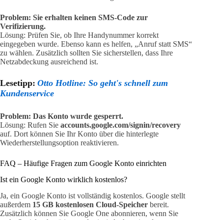
Problem: Sie erhalten keinen SMS-Code zur
Verifizierung.
Lösung: Prüfen Sie, ob Ihre Handynummer korrekt
eingegeben wurde. Ebenso kann es helfen, „Anruf statt SMS“
zu wählen. Zusätzlich sollten Sie sicherstellen, dass Ihre
Netzabdeckung ausreichend ist.
Lesetipp:
Otto Hotline: So geht's schnell zum
Kundenservice
Problem: Das Konto wurde gesperrt.
Lösung: Rufen Sie
accounts.google.com/signin/recovery
auf. Dort können Sie Ihr Konto über die hinterlegte
Wiederherstellungsoption reaktivieren.
FAQ – Häufige Fragen zum Google Konto einrichten
Ist ein Google Konto wirklich kostenlos?
Ja, ein Google Konto ist vollständig kostenlos. Google stellt
außerdem
15 GB kostenlosen Cloud-Speicher
bereit.
Zusätzlich können Sie Google One abonnieren, wenn Sie