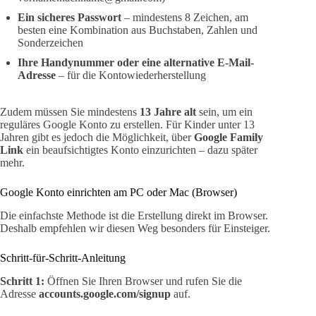
Ein sicheres Passwort
– mindestens 8 Zeichen, am
besten eine Kombination aus Buchstaben, Zahlen und
Sonderzeichen
Ihre Handynummer oder eine alternative E-Mail-
Adresse
– für die Kontowiederherstellung
Zudem müssen Sie mindestens
13 Jahre alt
sein, um ein
reguläres Google Konto zu erstellen. Für Kinder unter 13
Jahren gibt es jedoch die Möglichkeit, über
Google Family
Link
ein beaufsichtigtes Konto einzurichten – dazu später
mehr.
Google Konto einrichten am PC oder Mac (Browser)
Die einfachste Methode ist die Erstellung direkt im Browser.
Deshalb empfehlen wir diesen Weg besonders für Einsteiger.
Schritt-für-Schritt-Anleitung
Schritt 1:
Öffnen Sie Ihren Browser und rufen Sie die
Adresse
accounts.google.com/signup
auf.