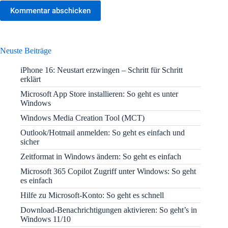
Kommentar abschicken
Neuste Beiträge
iPhone 16: Neustart erzwingen – Schritt für Schritt
erklärt
Microsoft App Store installieren: So geht es unter
Windows
Windows Media Creation Tool (MCT)
Outlook/Hotmail anmelden: So geht es einfach und
sicher
Zeitformat in Windows ändern: So geht es einfach
Microsoft 365 Copilot Zugriff unter Windows: So geht
es einfach
Hilfe zu Microsoft-Konto: So geht es schnell
Download-Benachrichtigungen aktivieren: So geht’s in
Windows 11/10