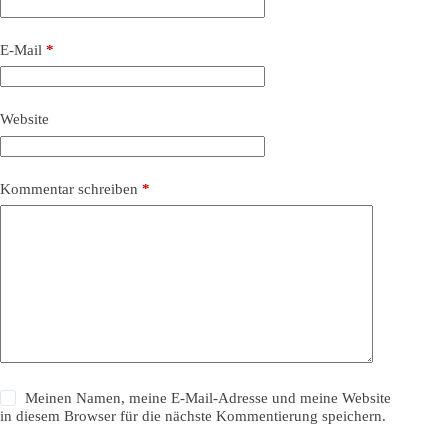
E-Mail
*
Website
Kommentar schreiben
*
Meinen Namen, meine E-Mail-Adresse und meine Website
in diesem Browser für die nächste Kommentierung speichern.