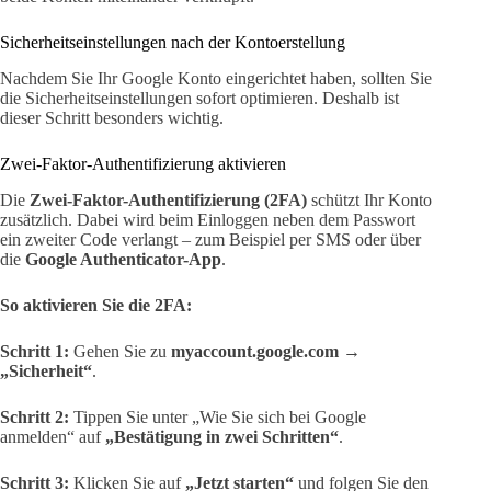
Sicherheitseinstellungen nach der Kontoerstellung
Nachdem Sie Ihr Google Konto eingerichtet haben, sollten Sie
die Sicherheitseinstellungen sofort optimieren. Deshalb ist
dieser Schritt besonders wichtig.
Zwei-Faktor-Authentifizierung aktivieren
Die
Zwei-Faktor-Authentifizierung (2FA)
schützt Ihr Konto
zusätzlich. Dabei wird beim Einloggen neben dem Passwort
ein zweiter Code verlangt – zum Beispiel per SMS oder über
die
Google Authenticator-App
.
So aktivieren Sie die 2FA:
Schritt 1:
Gehen Sie zu
myaccount.google.com
→
„Sicherheit“
.
Schritt 2:
Tippen Sie unter „Wie Sie sich bei Google
anmelden“ auf
„Bestätigung in zwei Schritten“
.
Schritt 3:
Klicken Sie auf
„Jetzt starten“
und folgen Sie den