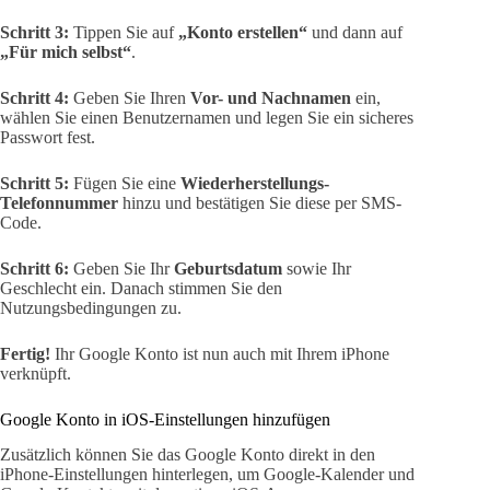
Schritt 3:
Tippen Sie auf
„Konto erstellen“
und dann auf
„Für mich selbst“
.
Schritt 4:
Geben Sie Ihren
Vor- und Nachnamen
ein,
wählen Sie einen Benutzernamen und legen Sie ein sicheres
Passwort fest.
Schritt 5:
Fügen Sie eine
Wiederherstellungs-
Telefonnummer
hinzu und bestätigen Sie diese per SMS-
Code.
Schritt 6:
Geben Sie Ihr
Geburtsdatum
sowie Ihr
Geschlecht ein. Danach stimmen Sie den
Nutzungsbedingungen zu.
Fertig!
Ihr Google Konto ist nun auch mit Ihrem iPhone
verknüpft.
Google Konto in iOS-Einstellungen hinzufügen
Zusätzlich können Sie das Google Konto direkt in den
iPhone-Einstellungen hinterlegen, um Google-Kalender und