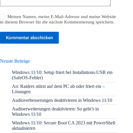
Meinen Namen, meine E-Mail-Adresse und meine Website
in diesem Browser für die nächste Kommentierung speichern.
Kommentar abschicken
Neuste Beiträge
Windows 11/10: Setup friert bei Installations-USB ein
(SafeOS-Fehler)
Arc Raiders stürzt auf dem PC ab oder friert ein –
Lösungen
Audioverbesserungen deaktivieren in Windows 11/10
Audioerweiterungen deaktivieren: So geht’s in
Windows 11/10
Windows 11/10: Secure Boot CA 2023 mit PowerShell
aktualisieren