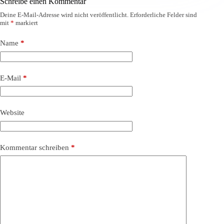
Schreibe einen Kommentar
Deine E-Mail-Adresse wird nicht veröffentlicht.
Erforderliche Felder sind
mit
*
markiert
Name
*
E-Mail
*
Website
Kommentar schreiben
*