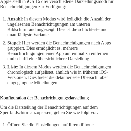
Apple stellt in iOS 16 drei verschiedene Darstellungsmodi für
Benachrichtigungen zur Verfügung:
Anzahl
: In diesem Modus wird lediglich die Anzahl der
ungelesenen Benachrichtigungen am unteren
Bildschirmrand angezeigt. Dies ist die schlichteste und
unauffälligste Variante.
Stapel
: Hier werden die Benachrichtigungen nach Apps
gruppiert. Dies ermöglicht es, mehrere
Benachrichtigungen einer App auf einmal zu entfernen
und schafft eine übersichtlichere Darstellung.
Liste
: In diesem Modus werden die Benachrichtigungen
chronologisch aufgelistet, ähnlich wie in früheren iOS-
Versionen. Dies bietet die detaillierteste Übersicht über
eingegangene Mitteilungen.
Konfiguration der Benachrichtigungsdarstellung
Um die Darstellung der Benachrichtigungen auf dem
Sperrbildschirm anzupassen, gehen Sie wie folgt vor:
Öffnen Sie die Einstellungen auf Ihrem iPhone.