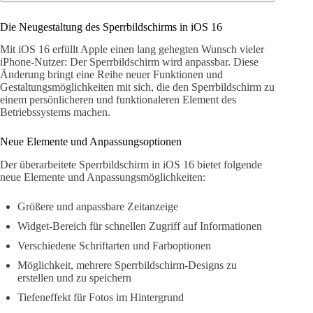
Die Neugestaltung des Sperrbildschirms in iOS 16
Mit iOS 16 erfüllt Apple einen lang gehegten Wunsch vieler
iPhone-Nutzer: Der Sperrbildschirm wird anpassbar. Diese
Änderung bringt eine Reihe neuer Funktionen und
Gestaltungsmöglichkeiten mit sich, die den Sperrbildschirm zu
einem persönlicheren und funktionaleren Element des
Betriebssystems machen.
Neue Elemente und Anpassungsoptionen
Der überarbeitete Sperrbildschirm in iOS 16 bietet folgende
neue Elemente und Anpassungsmöglichkeiten:
Größere und anpassbare Zeitanzeige
Widget-Bereich für schnellen Zugriff auf Informationen
Verschiedene Schriftarten und Farboptionen
Möglichkeit, mehrere Sperrbildschirm-Designs zu
erstellen und zu speichern
Tiefeneffekt für Fotos im Hintergrund