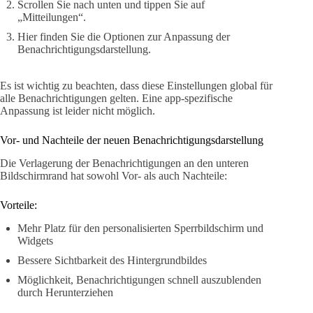
Scrollen Sie nach unten und tippen Sie auf
„Mitteilungen“.
Hier finden Sie die Optionen zur Anpassung der
Benachrichtigungsdarstellung.
Es ist wichtig zu beachten, dass diese Einstellungen global für
alle Benachrichtigungen gelten. Eine app-spezifische
Anpassung ist leider nicht möglich.
Vor- und Nachteile der neuen Benachrichtigungsdarstellung
Die Verlagerung der Benachrichtigungen an den unteren
Bildschirmrand hat sowohl Vor- als auch Nachteile:
Vorteile:
Mehr Platz für den personalisierten Sperrbildschirm und
Widgets
Bessere Sichtbarkeit des Hintergrundbildes
Möglichkeit, Benachrichtigungen schnell auszublenden
durch Herunterziehen