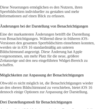
Diese Neuerungen ermöglichen es den Nutzern, ihren
Sperrbildschirm individueller zu gestalten und mehr
Informationen auf einen Blick zu erfassen.
Änderungen bei der Darstellung von Benachrichtigungen
Eine der markantesten Änderungen betrifft die Darstellung
von Benachrichtigungen. Während diese in früheren iOS-
Versionen den gesamten Sperrbildschirm einnehmen konnten,
werden sie in iOS 16 standardmäßig am unteren
Bildschirmrand angezeigt. Diese Änderung hat Apple
vorgenommen, um mehr Platz für die neue, größere
Zeitanzeige und den neu eingeführten Widget-Bereich zu
schaffen.
Möglichkeiten zur Anpassung der Benachrichtigungen
Obwohl es nicht möglich ist, die Benachrichtigungen wieder
an den oberen Bildschirmrand zu verschieben, bietet iOS 16
dennoch einige Optionen zur Anpassung der Darstellung.
Drei Darstellungsmodi für Benachrichtigungen