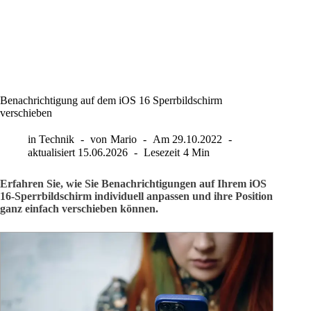
Benachrichtigung auf dem iOS 16 Sperrbildschirm
verschieben
in
Technik
von
Mario
Am
29.10.2022
aktualisiert
15.06.2026
Lesezeit
4 Min
Erfahren Sie, wie Sie Benachrichtigungen auf Ihrem iOS
16-Sperrbildschirm individuell anpassen und ihre Position
ganz einfach verschieben können.