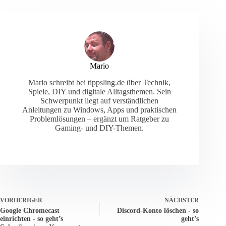
Mario
Mario schreibt bei tippsling.de über Technik,
Spiele, DIY und digitale Alltagsthemen. Sein
Schwerpunkt liegt auf verständlichen
Anleitungen zu Windows, Apps und praktischen
Problemlösungen – ergänzt um Ratgeber zu
Gaming- und DIY-Themen.
VORHERIGER
NÄCHSTER
Google Chromecast
Discord-Konto löschen - so
einrichten - so geht’s
geht’s