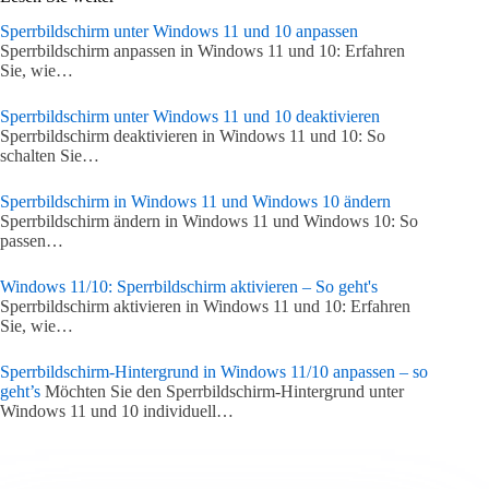
Sperrbildschirm unter Windows 11 und 10 anpassen
Sperrbildschirm anpassen in Windows 11 und 10: Erfahren
Sie, wie…
Sperrbildschirm unter Windows 11 und 10 deaktivieren
Sperrbildschirm deaktivieren in Windows 11 und 10: So
schalten Sie…
Sperrbildschirm in Windows 11 und Windows 10 ändern
Sperrbildschirm ändern in Windows 11 und Windows 10: So
passen…
Windows 11/10: Sperrbildschirm aktivieren – So geht's
Sperrbildschirm aktivieren in Windows 11 und 10: Erfahren
Sie, wie…
Sperrbildschirm-Hintergrund in Windows 11/10 anpassen – so
geht’s
Möchten Sie den Sperrbildschirm-Hintergrund unter
Windows 11 und 10 individuell…