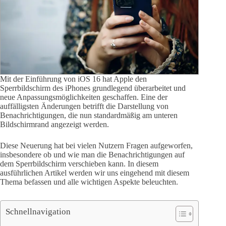
Mit der Einführung von iOS 16 hat Apple den
Sperrbildschirm des iPhones grundlegend überarbeitet und
neue Anpassungsmöglichkeiten geschaffen. Eine der
auffälligsten Änderungen betrifft die Darstellung von
Benachrichtigungen, die nun standardmäßig am unteren
Bildschirmrand angezeigt werden.
Diese Neuerung hat bei vielen Nutzern Fragen aufgeworfen,
insbesondere ob und wie man die Benachrichtigungen auf
dem Sperrbildschirm verschieben kann. In diesem
ausführlichen Artikel werden wir uns eingehend mit diesem
Thema befassen und alle wichtigen Aspekte beleuchten.
Schnellnavigation