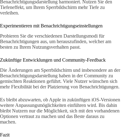
Benachrichtigungsdarstellung harmoniert. Nutzen Sie den
Tiefeneffekt, um Ihrem Sperrbildschirm mehr Tiefe zu
verleihen.
Experimentieren mit Benachrichtigungseinstellungen
Probieren Sie die verschiedenen Darstellungsmodi für
Benachrichtigungen aus, um herauszufinden, welcher am
besten zu Ihrem Nutzungsverhalten passt.
Zukünftige Entwicklungen und Community-Feedback
Die Änderungen am Sperrbildschirm und insbesondere an der
Benachrichtigungsdarstellung haben in der Community zu
gemischten Reaktionen geführt. Viele Nutzer wünschen sich
mehr Flexibilität bei der Platzierung von Benachrichtigungen.
Es bleibt abzuwarten, ob Apple in zukünftigen iOS-Versionen
weitere Anpassungsmöglichkeiten einführen wird. Bis dahin
bleibt Nutzern nur die Möglichkeit, sich mit den vorhandenen
Optionen vertraut zu machen und das Beste daraus zu
machen.
Fazit