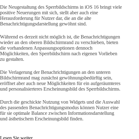
Die Neugestaltung des Sperrbildschirms in iOS 16 bringt viele
positive Neuerungen mit sich, stellt aber auch eine
Herausforderung für Nutzer dar, die an die alte
Benachrichtigungsdarstellung gewöhnt sind.
Während es derzeit nicht möglich ist, die Benachrichtigungen
wieder an den oberen Bildschirmrand zu verschieben, bieten
die vorhandenen Anpassungsoptionen dennoch
Möglichkeiten, den Sperrbildschirm nach eigenen Vorlieben
zu gestalten.
Die Verlagerung der Benachrichtigungen an den unteren
Bildschirmrand mag zunächst gewöhnungsbedürftig sein,
eröffnet aber auch neue Möglichkeiten für ein aufgeräumteres
und personalisierteres Erscheinungsbild des Sperrbildschirms.
Durch die geschickte Nutzung von Widgets und die Auswahl
des passenden Benachrichtigungsmodus können Nutzer eine
für sie optimale Balance zwischen Informationsdarstellung
und ästhetischem Erscheinungsbild finden.
Lesen Sie weiter