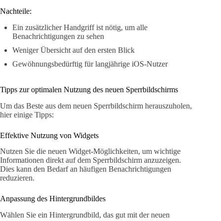
Nachteile:
Ein zusätzlicher Handgriff ist nötig, um alle
Benachrichtigungen zu sehen
Weniger Übersicht auf den ersten Blick
Gewöhnungsbedürftig für langjährige iOS-Nutzer
Tipps zur optimalen Nutzung des neuen Sperrbildschirms
Um das Beste aus dem neuen Sperrbildschirm herauszuholen,
hier einige Tipps:
Effektive Nutzung von Widgets
Nutzen Sie die neuen Widget-Möglichkeiten, um wichtige
Informationen direkt auf dem Sperrbildschirm anzuzeigen.
Dies kann den Bedarf an häufigen Benachrichtigungen
reduzieren.
Anpassung des Hintergrundbildes
Wählen Sie ein Hintergrundbild, das gut mit der neuen