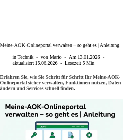
Meine-AOK-Onlineportal verwalten – so geht es | Anleitung
in
Technik
von
Mario
Am
13.01.2026
aktualisiert
15.06.2026
Lesezeit
5 Min
Erfahren Sie, wie Sie Schritt für Schritt Ihr Meine-AOK-
Onlineportal sicher verwalten, Funktionen nutzen, Daten
ändern und Services schnell finden.