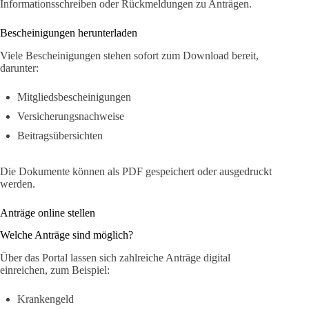
Informationsschreiben oder Rückmeldungen zu Anträgen.
Bescheinigungen herunterladen
Viele Bescheinigungen stehen sofort zum Download bereit,
darunter:
Mitgliedsbescheinigungen
Versicherungsnachweise
Beitragsübersichten
Die Dokumente können als PDF gespeichert oder ausgedruckt
werden.
Anträge online stellen
Welche Anträge sind möglich?
Über das Portal lassen sich zahlreiche Anträge digital
einreichen, zum Beispiel:
Krankengeld