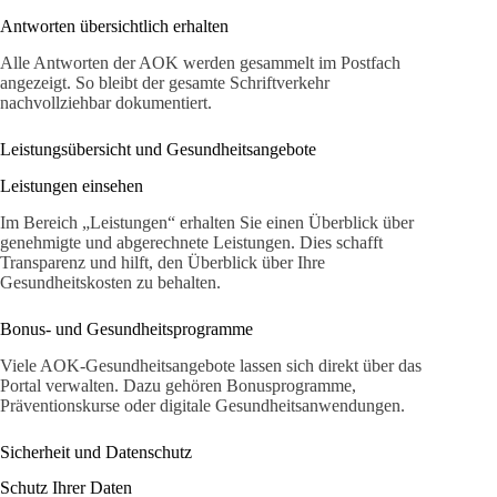
Antworten übersichtlich erhalten
Alle Antworten der AOK werden gesammelt im Postfach
angezeigt. So bleibt der gesamte Schriftverkehr
nachvollziehbar dokumentiert.
Leistungsübersicht und Gesundheitsangebote
Leistungen einsehen
Im Bereich „Leistungen“ erhalten Sie einen Überblick über
genehmigte und abgerechnete Leistungen. Dies schafft
Transparenz und hilft, den Überblick über Ihre
Gesundheitskosten zu behalten.
Bonus- und Gesundheitsprogramme
Viele AOK-Gesundheitsangebote lassen sich direkt über das
Portal verwalten. Dazu gehören Bonusprogramme,
Präventionskurse oder digitale Gesundheitsanwendungen.
Sicherheit und Datenschutz
Schutz Ihrer Daten