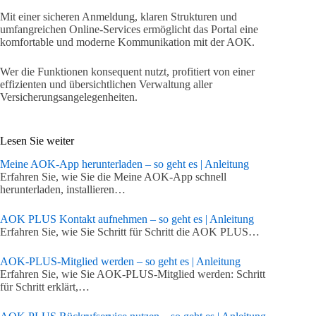
Mit einer sicheren Anmeldung, klaren Strukturen und
umfangreichen Online-Services ermöglicht das Portal eine
komfortable und moderne Kommunikation mit der AOK.
Wer die Funktionen konsequent nutzt, profitiert von einer
effizienten und übersichtlichen Verwaltung aller
Versicherungsangelegenheiten.
Lesen Sie weiter
Meine AOK-App herunterladen – so geht es | Anleitung
Erfahren Sie, wie Sie die Meine AOK-App schnell
herunterladen, installieren…
AOK PLUS Kontakt aufnehmen – so geht es | Anleitung
Erfahren Sie, wie Sie Schritt für Schritt die AOK PLUS…
AOK-PLUS‑Mitglied werden – so geht es | Anleitung
Erfahren Sie, wie Sie AOK-PLUS-Mitglied werden: Schritt
für Schritt erklärt,…