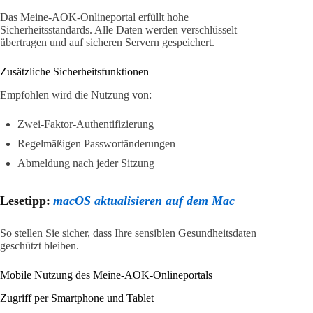
Das Meine-AOK-Onlineportal erfüllt hohe
Sicherheitsstandards. Alle Daten werden verschlüsselt
übertragen und auf sicheren Servern gespeichert.
Zusätzliche Sicherheitsfunktionen
Empfohlen wird die Nutzung von:
Zwei-Faktor-Authentifizierung
Regelmäßigen Passwortänderungen
Abmeldung nach jeder Sitzung
Lesetipp:
macOS aktualisieren auf dem Mac
So stellen Sie sicher, dass Ihre sensiblen Gesundheitsdaten
geschützt bleiben.
Mobile Nutzung des Meine-AOK-Onlineportals
Zugriff per Smartphone und Tablet