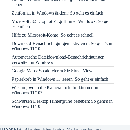
sicher
Zeitformat in Windows ändern: So geht es einfach
Microsoft 365 Copilot Zugriff unter Windows: So geht
es einfach
Hilfe zu Microsoft-Konto: So geht es schnell
Download-Benachrichtigungen aktivieren: So geht’s in
Windows 11/10
Automatische Dateidownload-Benachrichtigungen
verwalten in Windows
Google Maps: So aktivieren Sie Street View
Papierkorb in Windows 11 leeren: So geht es einfach
Was tun, wenn die Kamera nicht funktioniert in
Windows 11/10?
Schwarzen Desktop-Hintergrund beheben: So geht’s in
Windows 11/10
HINWEIS:
Alle genutzten Logos, Markenzeichen und