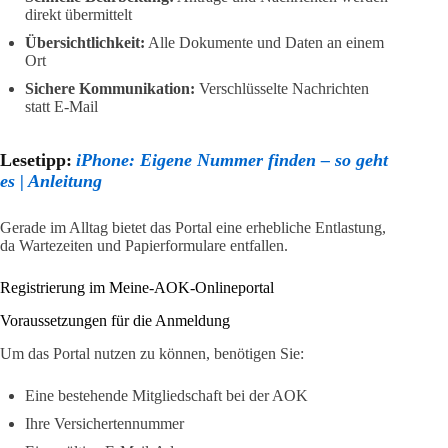
direkt übermittelt
Übersichtlichkeit:
Alle Dokumente und Daten an einem
Ort
Sichere Kommunikation:
Verschlüsselte Nachrichten
statt E-Mail
Lesetipp:
iPhone: Eigene Nummer finden – so geht
es | Anleitung
Gerade im Alltag bietet das Portal eine erhebliche Entlastung,
da Wartezeiten und Papierformulare entfallen.
Registrierung im Meine-AOK-Onlineportal
Voraussetzungen für die Anmeldung
Um das Portal nutzen zu können, benötigen Sie:
Eine bestehende Mitgliedschaft bei der AOK
Ihre Versichertennummer