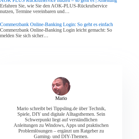
AOK PLUS Rückrufservice nutzen – so geht es | Anleitung
Erfahren Sie, wie Sie den AOK-PLUS-Rückrufservice
nutzen, Termine vereinbaren und…
Commerzbank Online-Banking Login: So geht es einfach
Commerzbank Online-Banking Login leicht gemacht: So
melden Sie sich sicher…
Mario
Mario schreibt bei Tippsling.de über Technik,
Spiele, DIY und digitale Alltagsthemen. Sein
Schwerpunkt liegt auf verständlichen
Anleitungen zu Windows, Apps und praktischen
Problemlösungen – ergänzt um Ratgeber zu
Gaming- und DIY-Themen.