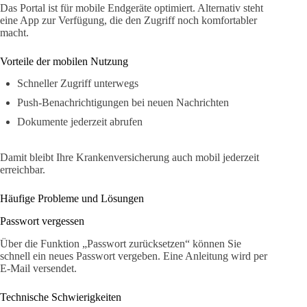
Das Portal ist für mobile Endgeräte optimiert. Alternativ steht
eine App zur Verfügung, die den Zugriff noch komfortabler
macht.
Vorteile der mobilen Nutzung
Schneller Zugriff unterwegs
Push-Benachrichtigungen bei neuen Nachrichten
Dokumente jederzeit abrufen
Damit bleibt Ihre Krankenversicherung auch mobil jederzeit
erreichbar.
Häufige Probleme und Lösungen
Passwort vergessen
Über die Funktion „Passwort zurücksetzen“ können Sie
schnell ein neues Passwort vergeben. Eine Anleitung wird per
E-Mail versendet.
Technische Schwierigkeiten