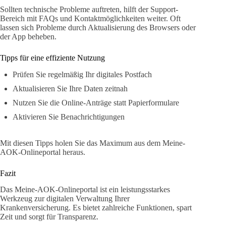
Sollten technische Probleme auftreten, hilft der Support-
Bereich mit FAQs und Kontaktmöglichkeiten weiter. Oft
lassen sich Probleme durch Aktualisierung des Browsers oder
der App beheben.
Tipps für eine effiziente Nutzung
Prüfen Sie regelmäßig Ihr digitales Postfach
Aktualisieren Sie Ihre Daten zeitnah
Nutzen Sie die Online-Anträge statt Papierformulare
Aktivieren Sie Benachrichtigungen
Mit diesen Tipps holen Sie das Maximum aus dem Meine-
AOK-Onlineportal heraus.
Fazit
Das Meine-AOK-Onlineportal ist ein leistungsstarkes
Werkzeug zur digitalen Verwaltung Ihrer
Krankenversicherung. Es bietet zahlreiche Funktionen, spart
Zeit und sorgt für Transparenz.