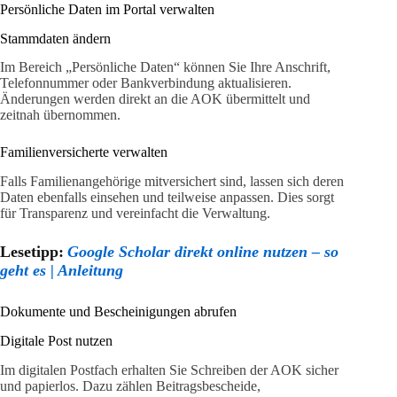
Persönliche Daten im Portal verwalten
Stammdaten ändern
Im Bereich „Persönliche Daten“ können Sie Ihre Anschrift,
Telefonnummer oder Bankverbindung aktualisieren.
Änderungen werden direkt an die AOK übermittelt und
zeitnah übernommen.
Familienversicherte verwalten
Falls Familienangehörige mitversichert sind, lassen sich deren
Daten ebenfalls einsehen und teilweise anpassen. Dies sorgt
für Transparenz und vereinfacht die Verwaltung.
Lesetipp:
Google Scholar direkt online nutzen – so
geht es | Anleitung
Dokumente und Bescheinigungen abrufen
Digitale Post nutzen
Im digitalen Postfach erhalten Sie Schreiben der AOK sicher
und papierlos. Dazu zählen Beitragsbescheide,