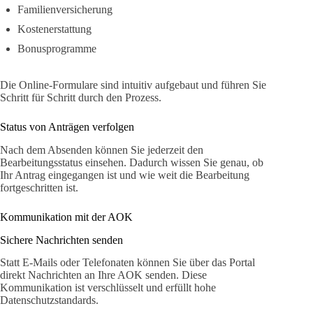
Familienversicherung
Kostenerstattung
Bonusprogramme
Die Online-Formulare sind intuitiv aufgebaut und führen Sie
Schritt für Schritt durch den Prozess.
Status von Anträgen verfolgen
Nach dem Absenden können Sie jederzeit den
Bearbeitungsstatus einsehen. Dadurch wissen Sie genau, ob
Ihr Antrag eingegangen ist und wie weit die Bearbeitung
fortgeschritten ist.
Kommunikation mit der AOK
Sichere Nachrichten senden
Statt E-Mails oder Telefonaten können Sie über das Portal
direkt Nachrichten an Ihre AOK senden. Diese
Kommunikation ist verschlüsselt und erfüllt hohe
Datenschutzstandards.