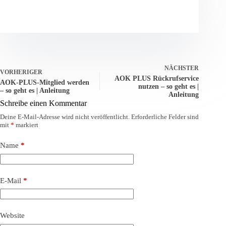
NÄCHSTER
VORHERIGER
AOK PLUS Rückrufservice
AOK-PLUS‑Mitglied werden
nutzen – so geht es |
– so geht es | Anleitung
Anleitung
Schreibe einen Kommentar
Deine E-Mail-Adresse wird nicht veröffentlicht.
Erforderliche Felder sind
mit
*
markiert
Name
*
E-Mail
*
Website