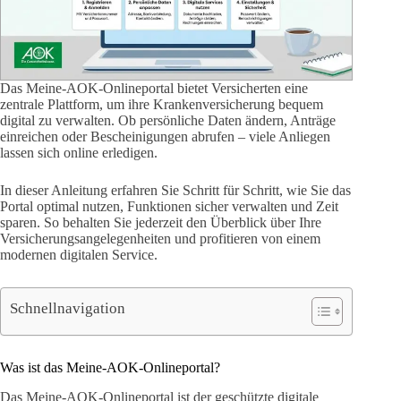
Das Meine-AOK-Onlineportal bietet Versicherten eine
zentrale Plattform, um ihre Krankenversicherung bequem
digital zu verwalten. Ob persönliche Daten ändern, Anträge
einreichen oder Bescheinigungen abrufen – viele Anliegen
lassen sich online erledigen.
In dieser Anleitung erfahren Sie Schritt für Schritt, wie Sie das
Portal optimal nutzen, Funktionen sicher verwalten und Zeit
sparen. So behalten Sie jederzeit den Überblick über Ihre
Versicherungsangelegenheiten und profitieren von einem
modernen digitalen Service.
Schnellnavigation
Was ist das Meine-AOK-Onlineportal?
Das Meine-AOK-Onlineportal ist der geschützte digitale