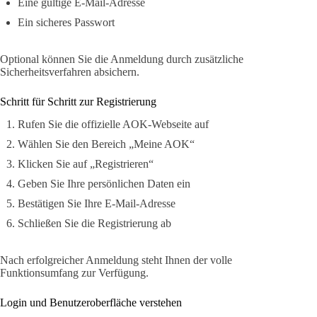
Eine gültige E-Mail-Adresse
Ein sicheres Passwort
Optional können Sie die Anmeldung durch zusätzliche
Sicherheitsverfahren absichern.
Schritt für Schritt zur Registrierung
Rufen Sie die offizielle AOK-Webseite auf
Wählen Sie den Bereich „Meine AOK“
Klicken Sie auf „Registrieren“
Geben Sie Ihre persönlichen Daten ein
Bestätigen Sie Ihre E-Mail-Adresse
Schließen Sie die Registrierung ab
Nach erfolgreicher Anmeldung steht Ihnen der volle
Funktionsumfang zur Verfügung.
Login und Benutzeroberfläche verstehen