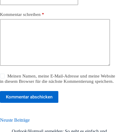
Kommentar schreiben
*
Meinen Namen, meine E-Mail-Adresse und meine Website
in diesem Browser für die nächste Kommentierung speichern.
Kommentar abschicken
Neuste Beiträge
Outlook/Hotmail anmelden: So geht es einfach und