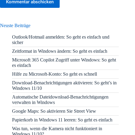
Kommentar abschicken
Neuste Beiträge
Outlook/Hotmail anmelden: So geht es einfach und
sicher
Zeitformat in Windows ändern: So geht es einfach
Microsoft 365 Copilot Zugriff unter Windows: So geht
es einfach
Hilfe zu Microsoft-Konto: So geht es schnell
Download-Benachrichtigungen aktivieren: So geht’s in
Windows 11/10
Automatische Dateidownload-Benachrichtigungen
verwalten in Windows
Google Maps: So aktivieren Sie Street View
Papierkorb in Windows 11 leeren: So geht es einfach
Was tun, wenn die Kamera nicht funktioniert in
Windows 11/10?