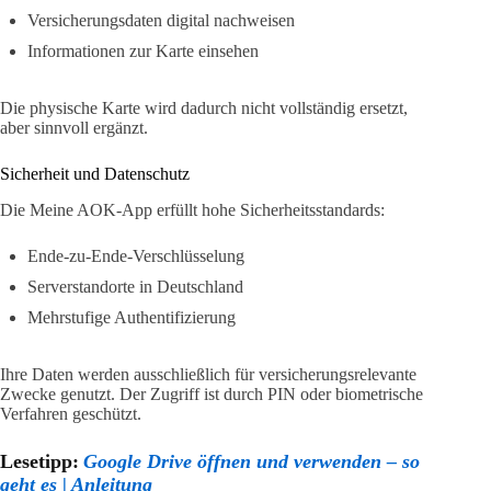
Versicherungsdaten digital nachweisen
Informationen zur Karte einsehen
Die physische Karte wird dadurch nicht vollständig ersetzt,
aber sinnvoll ergänzt.
Sicherheit und Datenschutz
Die Meine AOK-App erfüllt hohe Sicherheitsstandards:
Ende-zu-Ende-Verschlüsselung
Serverstandorte in Deutschland
Mehrstufige Authentifizierung
Ihre Daten werden ausschließlich für versicherungsrelevante
Zwecke genutzt. Der Zugriff ist durch PIN oder biometrische
Verfahren geschützt.
Lesetipp:
Google Drive öffnen und verwenden – so
geht es | Anleitung