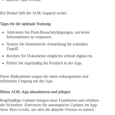
Bei Bedarf hilft der AOK-Support weiter.
Tipps für die optimale Nutzung
Aktivieren Sie Push-Benachrichtigungen, um keine
Informationen zu verpassen.
Nutzen Sie biometrische Anmeldung für schnellen
Zugriff.
Reichen Sie Dokumente möglichst zeitnah digital ein.
Prüfen Sie regelmäßig Ihr Postfach in der App.
Diese Maßnahmen sorgen für einen reibungslosen und
effizienten Umgang mit der App.
Meine AOK-App aktualisieren und pflegen
Regelmäßige Updates bringen neue Funktionen und erhöhen
die Sicherheit. Aktivieren Sie automatische Updates im App-
Store Ihres Geräts, um stets die aktuelle Version zu nutzen.