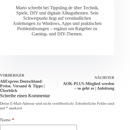
Mario schreibt bei Tippsling.de über Technik,
Spiele, DIY und digitale Alltagsthemen. Sein
Schwerpunkt liegt auf verständlichen
Anleitungen zu Windows, Apps und praktischen
Problemlösungen – ergänzt um Ratgeber zu
Gaming- und DIY-Themen.
VORHERIGER
NÄCHSTER
AliExpress Deutschland:
AOK-PLUS‑Mitglied werden
Preise, Versand & Tipps |
– so geht es | Anleitung
Überblick
Schreibe einen Kommentar
Deine E-Mail-Adresse wird nicht veröffentlicht.
Erforderliche Felder sind
mit
*
markiert
Name
*