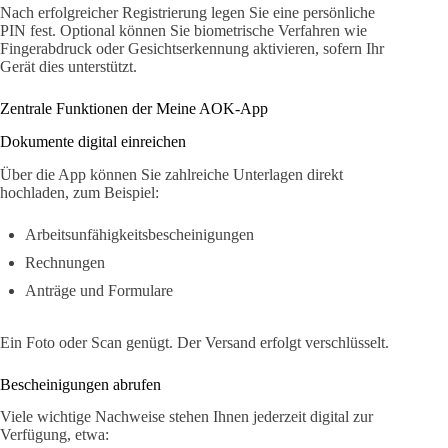
Nach erfolgreicher Registrierung legen Sie eine persönliche
PIN fest. Optional können Sie biometrische Verfahren wie
Fingerabdruck oder Gesichtserkennung aktivieren, sofern Ihr
Gerät dies unterstützt.
Zentrale Funktionen der Meine AOK-App
Dokumente digital einreichen
Über die App können Sie zahlreiche Unterlagen direkt
hochladen, zum Beispiel:
Arbeitsunfähigkeitsbescheinigungen
Rechnungen
Anträge und Formulare
Ein Foto oder Scan genügt. Der Versand erfolgt verschlüsselt.
Bescheinigungen abrufen
Viele wichtige Nachweise stehen Ihnen jederzeit digital zur
Verfügung, etwa: