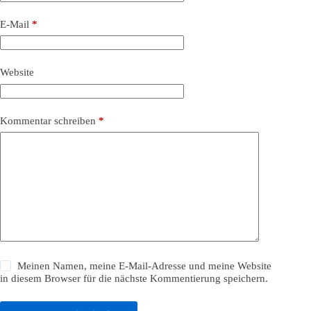
E-Mail
*
Website
Kommentar schreiben
*
Meinen Namen, meine E-Mail-Adresse und meine Website
in diesem Browser für die nächste Kommentierung speichern.