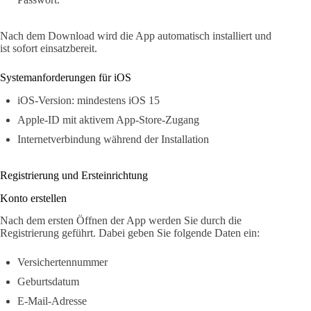
Nach dem Download wird die App automatisch installiert und
ist sofort einsatzbereit.
Systemanforderungen für iOS
iOS-Version: mindestens iOS 15
Apple-ID mit aktivem App-Store-Zugang
Internetverbindung während der Installation
Registrierung und Ersteinrichtung
Konto erstellen
Nach dem ersten Öffnen der App werden Sie durch die
Registrierung geführt. Dabei geben Sie folgende Daten ein:
Versichertennummer
Geburtsdatum
E-Mail-Adresse