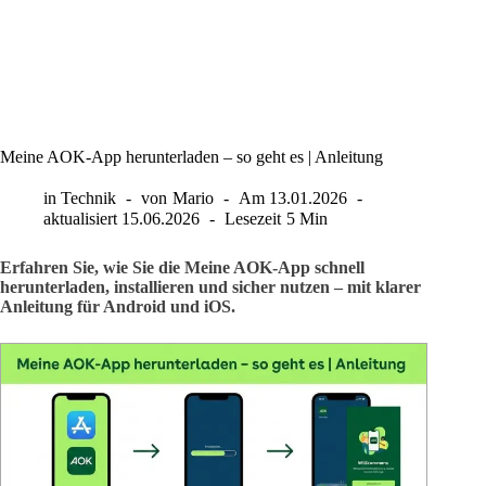
Meine AOK-App herunterladen – so geht es | Anleitung
in
Technik
von
Mario
Am
13.01.2026
aktualisiert
15.06.2026
Lesezeit
5 Min
Erfahren Sie, wie Sie die Meine AOK-App schnell
herunterladen, installieren und sicher nutzen – mit klarer
Anleitung für Android und iOS.