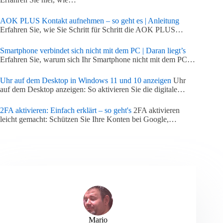
AOK PLUS Kontakt aufnehmen – so geht es | Anleitung
Erfahren Sie, wie Sie Schritt für Schritt die AOK PLUS…
Smartphone verbindet sich nicht mit dem PC | Daran liegt’s
Erfahren Sie, warum sich Ihr Smartphone nicht mit dem PC…
Uhr auf dem Desktop in Windows 11 und 10 anzeigen
Uhr
auf dem Desktop anzeigen: So aktivieren Sie die digitale…
2FA aktivieren: Einfach erklärt – so geht's
2FA aktivieren
leicht gemacht: Schützen Sie Ihre Konten bei Google,…
Mario