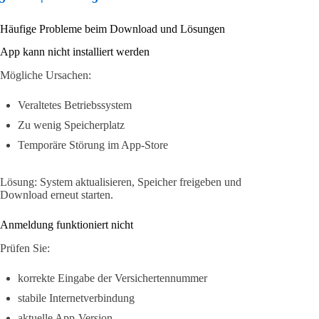
Häufige Probleme beim Download und Lösungen
App kann nicht installiert werden
Mögliche Ursachen:
Veraltetes Betriebssystem
Zu wenig Speicherplatz
Temporäre Störung im App-Store
Lösung: System aktualisieren, Speicher freigeben und
Download erneut starten.
Anmeldung funktioniert nicht
Prüfen Sie:
korrekte Eingabe der Versichertennummer
stabile Internetverbindung
aktuelle App-Version