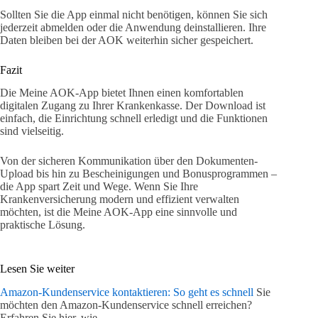
Sollten Sie die App einmal nicht benötigen, können Sie sich
jederzeit abmelden oder die Anwendung deinstallieren. Ihre
Daten bleiben bei der AOK weiterhin sicher gespeichert.
Fazit
Die Meine AOK-App bietet Ihnen einen komfortablen
digitalen Zugang zu Ihrer Krankenkasse. Der Download ist
einfach, die Einrichtung schnell erledigt und die Funktionen
sind vielseitig.
Von der sicheren Kommunikation über den Dokumenten-
Upload bis hin zu Bescheinigungen und Bonusprogrammen –
die App spart Zeit und Wege. Wenn Sie Ihre
Krankenversicherung modern und effizient verwalten
möchten, ist die Meine AOK-App eine sinnvolle und
praktische Lösung.
Lesen Sie weiter
Amazon-Kundenservice kontaktieren: So geht es schnell
Sie
möchten den Amazon-Kundenservice schnell erreichen?
Erfahren Sie hier, wie…