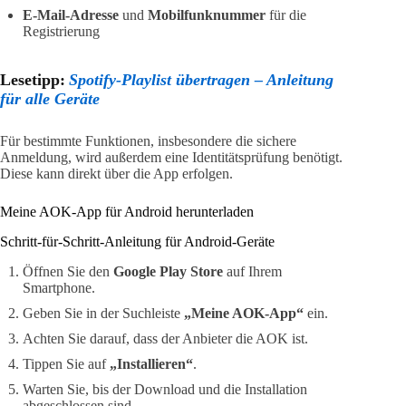
E-Mail-Adresse
und
Mobilfunknummer
für die
Registrierung
Lesetipp:
Spotify-Playlist übertragen – Anleitung
für alle Geräte
Für bestimmte Funktionen, insbesondere die sichere
Anmeldung, wird außerdem eine Identitätsprüfung benötigt.
Diese kann direkt über die App erfolgen.
Meine AOK-App für Android herunterladen
Schritt-für-Schritt-Anleitung für Android-Geräte
Öffnen Sie den
Google Play Store
auf Ihrem
Smartphone.
Geben Sie in der Suchleiste
„Meine AOK-App“
ein.
Achten Sie darauf, dass der Anbieter die AOK ist.
Tippen Sie auf
„Installieren“
.
Warten Sie, bis der Download und die Installation
abgeschlossen sind.