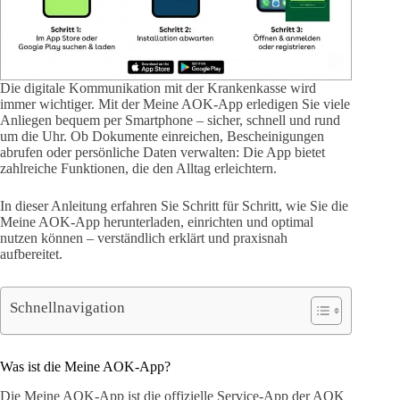
Die digitale Kommunikation mit der Krankenkasse wird
immer wichtiger. Mit der Meine AOK-App erledigen Sie viele
Anliegen bequem per Smartphone – sicher, schnell und rund
um die Uhr. Ob Dokumente einreichen, Bescheinigungen
abrufen oder persönliche Daten verwalten: Die App bietet
zahlreiche Funktionen, die den Alltag erleichtern.
In dieser Anleitung erfahren Sie Schritt für Schritt, wie Sie die
Meine AOK-App herunterladen, einrichten und optimal
nutzen können – verständlich erklärt und praxisnah
aufbereitet.
Schnellnavigation
Was ist die Meine AOK-App?
Die Meine AOK-App ist die offizielle Service-App der AOK