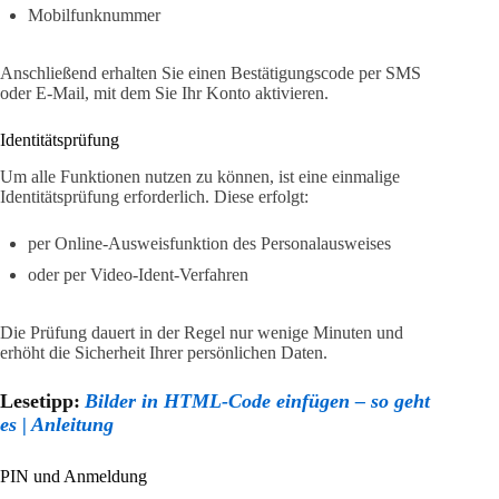
Mobilfunknummer
Anschließend erhalten Sie einen Bestätigungscode per SMS
oder E-Mail, mit dem Sie Ihr Konto aktivieren.
Identitätsprüfung
Um alle Funktionen nutzen zu können, ist eine einmalige
Identitätsprüfung erforderlich. Diese erfolgt:
per Online-Ausweisfunktion des Personalausweises
oder per Video-Ident-Verfahren
Die Prüfung dauert in der Regel nur wenige Minuten und
erhöht die Sicherheit Ihrer persönlichen Daten.
Lesetipp:
Bilder in HTML-Code einfügen – so geht
es | Anleitung
PIN und Anmeldung