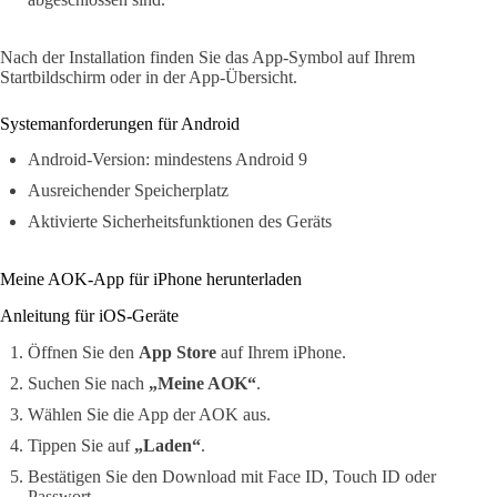
Nach der Installation finden Sie das App-Symbol auf Ihrem
Startbildschirm oder in der App-Übersicht.
Systemanforderungen für Android
Android-Version: mindestens Android 9
Ausreichender Speicherplatz
Aktivierte Sicherheitsfunktionen des Geräts
Meine AOK-App für iPhone herunterladen
Anleitung für iOS-Geräte
Öffnen Sie den
App Store
auf Ihrem iPhone.
Suchen Sie nach
„Meine AOK“
.
Wählen Sie die App der AOK aus.
Tippen Sie auf
„Laden“
.
Bestätigen Sie den Download mit Face ID, Touch ID oder
Passwort.