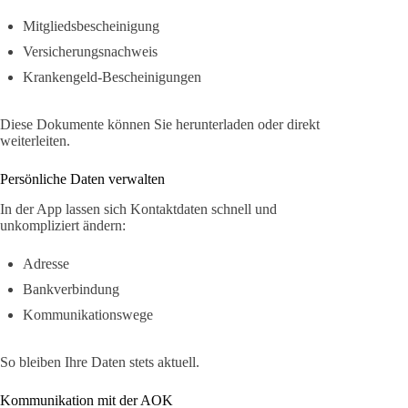
Mitgliedsbescheinigung
Versicherungsnachweis
Krankengeld-Bescheinigungen
Diese Dokumente können Sie herunterladen oder direkt
weiterleiten.
Persönliche Daten verwalten
In der App lassen sich Kontaktdaten schnell und
unkompliziert ändern:
Adresse
Bankverbindung
Kommunikationswege
So bleiben Ihre Daten stets aktuell.
Kommunikation mit der AOK