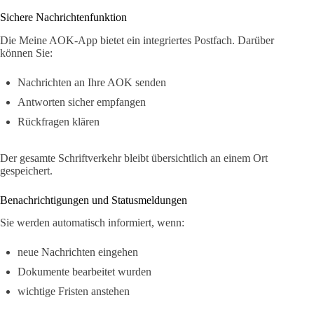
Sichere Nachrichtenfunktion
Die Meine AOK-App bietet ein integriertes Postfach. Darüber
können Sie:
Nachrichten an Ihre AOK senden
Antworten sicher empfangen
Rückfragen klären
Der gesamte Schriftverkehr bleibt übersichtlich an einem Ort
gespeichert.
Benachrichtigungen und Statusmeldungen
Sie werden automatisch informiert, wenn:
neue Nachrichten eingehen
Dokumente bearbeitet wurden
wichtige Fristen anstehen