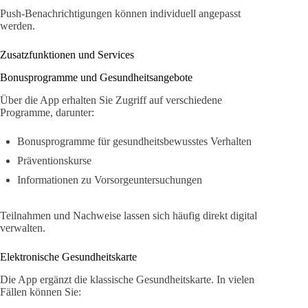
Push-Benachrichtigungen können individuell angepasst
werden.
Zusatzfunktionen und Services
Bonusprogramme und Gesundheitsangebote
Über die App erhalten Sie Zugriff auf verschiedene
Programme, darunter:
Bonusprogramme für gesundheitsbewusstes Verhalten
Präventionskurse
Informationen zu Vorsorgeuntersuchungen
Teilnahmen und Nachweise lassen sich häufig direkt digital
verwalten.
Elektronische Gesundheitskarte
Die App ergänzt die klassische Gesundheitskarte. In vielen
Fällen können Sie: