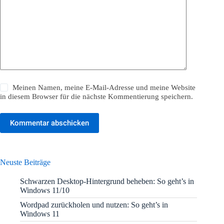
Meinen Namen, meine E-Mail-Adresse und meine Website
in diesem Browser für die nächste Kommentierung speichern.
Kommentar abschicken
Neuste Beiträge
Schwarzen Desktop-Hintergrund beheben: So geht’s in
Windows 11/10
Wordpad zurückholen und nutzen: So geht’s in
Windows 11