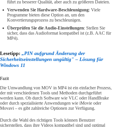
führt zu besserer Qualität, aber auch zu größeren Dateien.
Verwenden Sie Hardware-Beschleunigung
: Viele
Programme bieten diese Option an, um den
Konvertierungsprozess zu beschleunigen.
Überprüfen Sie die Audio-Einstellungen
: Stellen Sie
sicher, dass das Audioformat kompatibel ist (z.B. AAC für
MP4).
Lesetipp:
„PIN aufgrund Änderung der
Sicherheitseinstellungen ungültig" – Lösung für
Windows 11
Fazit
Die Umwandlung von MOV in MP4 ist ein einfacher Prozess,
der mit verschiedenen Tools und Methoden durchgeführt
werden kann. Ob durch Software wie VLC oder HandBrake
oder durch spezialisierte Anwendungen wie iMovie oder
Movavi – es gibt zahlreiche Optionen zur Verfügung.
Durch die Wahl des richtigen Tools können Benutzer
sicherstellen, dass ihre Videos kompatibel sind und optimal