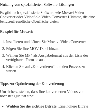
Nutzung von spezialisierten Software-Lösungen
Es gibt auch spezialisierte Software wie Movavi Video
Converter oder VideoSolo Video Converter Ultimate, die eine
benutzerfreundliche Oberfläche bieten.
Beispiel für Movavi:
Installieren und öffnen Sie Movavi Video Converter.
Fügen Sie Ihre MOV-Datei hinzu.
Wählen Sie MP4 als Ausgabeformat aus der Liste der
verfügbaren Formate aus.
Klicken Sie auf „Konvertieren“, um den Prozess zu
starten.
Tipps zur Optimierung der Konvertierung
Um sicherzustellen, dass Ihre konvertierten Videos von
höchster Qualität sind:
Wählen Sie die richtige Bitrate
: Eine höhere Bitrate