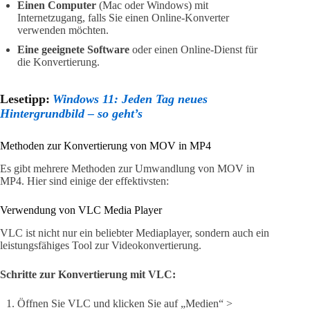
Einen Computer
(Mac oder Windows) mit
Internetzugang, falls Sie einen Online-Konverter
verwenden möchten.
Eine geeignete Software
oder einen Online-Dienst für
die Konvertierung.
Lesetipp:
Windows 11: Jeden Tag neues
Hintergrundbild – so geht’s
Methoden zur Konvertierung von MOV in MP4
Es gibt mehrere Methoden zur Umwandlung von MOV in
MP4. Hier sind einige der effektivsten:
Verwendung von VLC Media Player
VLC ist nicht nur ein beliebter Mediaplayer, sondern auch ein
leistungsfähiges Tool zur Videokonvertierung.
Schritte zur Konvertierung mit VLC:
Öffnen Sie VLC und klicken Sie auf „Medien“ >