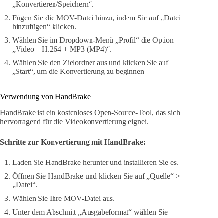
„Konvertieren/Speichern“.
Fügen Sie die MOV-Datei hinzu, indem Sie auf „Datei
hinzufügen“ klicken.
Wählen Sie im Dropdown-Menü „Profil“ die Option
„Video – H.264 + MP3 (MP4)“.
Wählen Sie den Zielordner aus und klicken Sie auf
„Start“, um die Konvertierung zu beginnen.
Verwendung von HandBrake
HandBrake ist ein kostenloses Open-Source-Tool, das sich
hervorragend für die Videokonvertierung eignet.
Schritte zur Konvertierung mit HandBrake:
Laden Sie HandBrake herunter und installieren Sie es.
Öffnen Sie HandBrake und klicken Sie auf „Quelle“ >
„Datei“.
Wählen Sie Ihre MOV-Datei aus.
Unter dem Abschnitt „Ausgabeformat“ wählen Sie