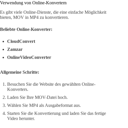
Verwendung von Online-Konvertern
Es gibt viele Online-Dienste, die eine einfache Möglichkeit
bieten, MOV in MP4 zu konvertieren.
Beliebte Online-Konverter:
CloudConvert
Zamzar
OnlineVideoConverter
Allgemeine Schritte:
Besuchen Sie die Website des gewählten Online-
Konverters.
Laden Sie Ihre MOV-Datei hoch.
Wählen Sie MP4 als Ausgabeformat aus.
Starten Sie die Konvertierung und laden Sie das fertige
Video herunter.