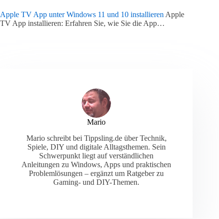
Apple TV App unter Windows 11 und 10 installieren
Apple
TV App installieren: Erfahren Sie, wie Sie die App…
Mario
Mario schreibt bei Tippsling.de über Technik,
Spiele, DIY und digitale Alltagsthemen. Sein
Schwerpunkt liegt auf verständlichen
Anleitungen zu Windows, Apps und praktischen
Problemlösungen – ergänzt um Ratgeber zu
Gaming- und DIY-Themen.