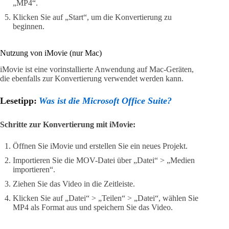
„MP4“.
Klicken Sie auf „Start“, um die Konvertierung zu
beginnen.
Nutzung von iMovie (nur Mac)
iMovie ist eine vorinstallierte Anwendung auf Mac-Geräten,
die ebenfalls zur Konvertierung verwendet werden kann.
Lesetipp:
Was ist die Microsoft Office Suite?
Schritte zur Konvertierung mit iMovie:
Öffnen Sie iMovie und erstellen Sie ein neues Projekt.
Importieren Sie die MOV-Datei über „Datei“ > „Medien
importieren“.
Ziehen Sie das Video in die Zeitleiste.
Klicken Sie auf „Datei“ > „Teilen“ > „Datei“, wählen Sie
MP4 als Format aus und speichern Sie das Video.