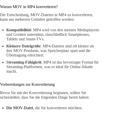
Warum MOV in MP4 konvertieren?
Die Entscheidung, MOV-Dateien in MP4 zu konvertieren,
kann aus mehreren Gründen getroffen werden:
Kompatibilität
: MP4 wird von den meisten Mediaplayern
und Geräten unterstützt, einschließlich Smartphones,
Tablets und Smart-TVs.
Kleinere Dateigröße
: MP4-Dateien sind oft kleiner als
ihre MOV-Pendants, was Speicherplatz spart und die
Übertragung erleichtert.
Streaming-Fähigkeit
: MP4 ist das bevorzugte Format für
Streaming-Plattformen, was es ideal für Online-Inhalte
macht.
Vorbereitungen zur Konvertierung
Bevor Sie mit der Konvertierung beginnen, sollten Sie
sicherstellen, dass Sie die folgenden Dinge bereit haben:
Die MOV-Datei
, die Sie konvertieren möchten.