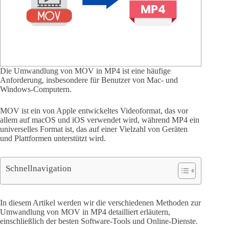
Die Umwandlung von MOV in MP4 ist eine häufige
Anforderung, insbesondere für Benutzer von Mac- und
Windows-Computern.
MOV ist ein von Apple entwickeltes Videoformat, das vor
allem auf macOS und iOS verwendet wird, während MP4 ein
universelles Format ist, das auf einer Vielzahl von Geräten
und Plattformen unterstützt wird.
Schnellnavigation
In diesem Artikel werden wir die verschiedenen Methoden zur
Umwandlung von MOV in MP4 detailliert erläutern,
einschließlich der besten Software-Tools und Online-Dienste.