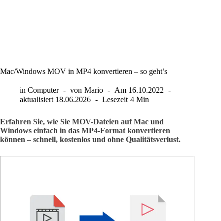
Mac/Windows MOV in MP4 konvertieren – so geht’s
in
Computer
von
Mario
Am
16.10.2022
aktualisiert
18.06.2026
Lesezeit
4 Min
Erfahren Sie, wie Sie MOV-Dateien auf Mac und
Windows einfach in das MP4-Format konvertieren
können – schnell, kostenlos und ohne Qualitätsverlust.