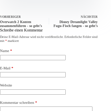
VORHERIGER
NÄCHSTER
Overwatch 2 Konten
Disney Dreamlight Valley
zusammenführen - so geht’s
Fugu-Fisch fangen - so geht’s
Schreibe einen Kommentar
Deine E-Mail-Adresse wird nicht veröffentlicht.
Erforderliche Felder sind
mit
*
markiert
Name
*
E-Mail
*
Website
Kommentar schreiben
*