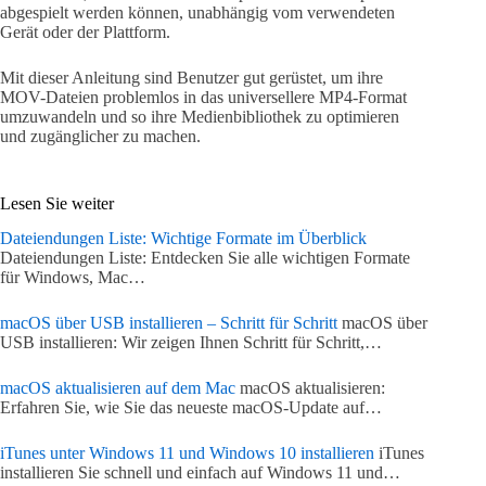
abgespielt werden können, unabhängig vom verwendeten
Gerät oder der Plattform.
Mit dieser Anleitung sind Benutzer gut gerüstet, um ihre
MOV-Dateien problemlos in das universellere MP4-Format
umzuwandeln und so ihre Medienbibliothek zu optimieren
und zugänglicher zu machen.
Lesen Sie weiter
Dateiendungen Liste: Wichtige Formate im Überblick
Dateiendungen Liste: Entdecken Sie alle wichtigen Formate
für Windows, Mac…
macOS über USB installieren – Schritt für Schritt
macOS über
USB installieren: Wir zeigen Ihnen Schritt für Schritt,…
macOS aktualisieren auf dem Mac
macOS aktualisieren:
Erfahren Sie, wie Sie das neueste macOS-Update auf…
iTunes unter Windows 11 und Windows 10 installieren
iTunes
installieren Sie schnell und einfach auf Windows 11 und…