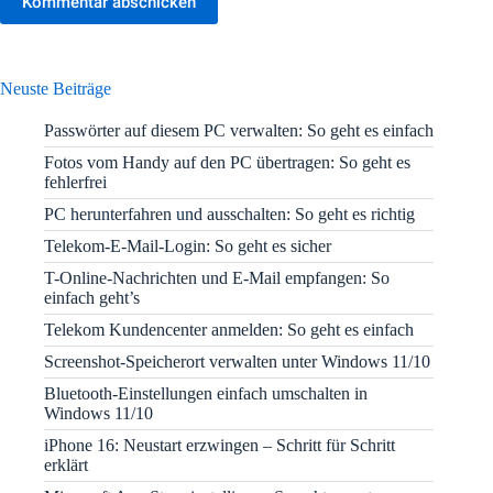
Kommentar abschicken
Neuste Beiträge
Passwörter auf diesem PC verwalten: So geht es einfach
Fotos vom Handy auf den PC übertragen: So geht es
fehlerfrei
PC herunterfahren und ausschalten: So geht es richtig
Telekom-E-Mail-Login: So geht es sicher
T-Online-Nachrichten und E-Mail empfangen: So
einfach geht’s
Telekom Kundencenter anmelden: So geht es einfach
Screenshot-Speicherort verwalten unter Windows 11/10
Bluetooth-Einstellungen einfach umschalten in
Windows 11/10
iPhone 16: Neustart erzwingen – Schritt für Schritt
erklärt