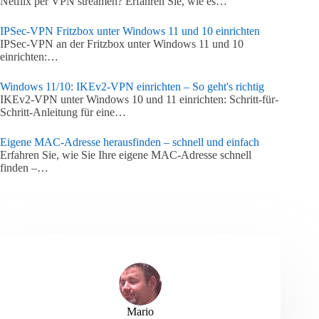
Netflix per VPN streamen? Erfahren Sie, wie es…
IPSec-VPN Fritzbox unter Windows 11 und 10 einrichten
IPSec-VPN an der Fritzbox unter Windows 11 und 10
einrichten:…
Windows 11/10: IKEv2-VPN einrichten – So geht's richtig
IKEv2-VPN unter Windows 10 und 11 einrichten: Schritt-für-
Schritt-Anleitung für eine…
Eigene MAC-Adresse herausfinden – schnell und einfach
Erfahren Sie, wie Sie Ihre eigene MAC-Adresse schnell
finden –…
Mario