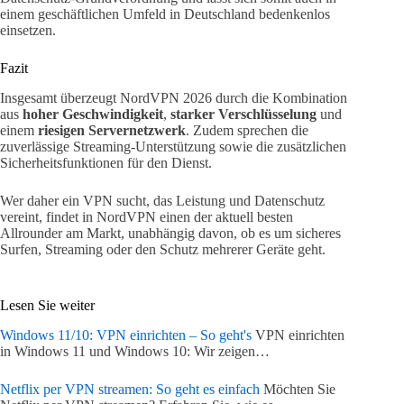
einem geschäftlichen Umfeld in Deutschland bedenkenlos
einsetzen.
Fazit
Insgesamt überzeugt NordVPN 2026 durch die Kombination
aus
hoher Geschwindigkeit
,
starker Verschlüsselung
und
einem
riesigen Servernetzwerk
. Zudem sprechen die
zuverlässige Streaming-Unterstützung sowie die zusätzlichen
Sicherheitsfunktionen für den Dienst.
Wer daher ein VPN sucht, das Leistung und Datenschutz
vereint, findet in NordVPN einen der aktuell besten
Allrounder am Markt, unabhängig davon, ob es um sicheres
Surfen, Streaming oder den Schutz mehrerer Geräte geht.
Lesen Sie weiter
Windows 11/10: VPN einrichten – So geht's
VPN einrichten
in Windows 11 und Windows 10: Wir zeigen…
Netflix per VPN streamen: So geht es einfach
Möchten Sie