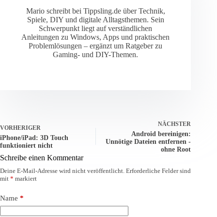
Mario schreibt bei Tippsling.de über Technik,
Spiele, DIY und digitale Alltagsthemen. Sein
Schwerpunkt liegt auf verständlichen
Anleitungen zu Windows, Apps und praktischen
Problemlösungen – ergänzt um Ratgeber zu
Gaming- und DIY-Themen.
NÄCHSTER
VORHERIGER
Android bereinigen:
iPhone/iPad: 3D Touch
Unnötige Dateien entfernen -
funktioniert nicht
ohne Root
Schreibe einen Kommentar
Deine E-Mail-Adresse wird nicht veröffentlicht.
Erforderliche Felder sind
mit
*
markiert
Name
*