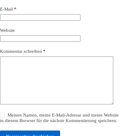
E-Mail
*
Website
Kommentar schreiben
*
Meinen Namen, meine E-Mail-Adresse und meine Website
in diesem Browser für die nächste Kommentierung speichern.