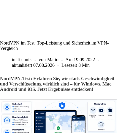
NordVPN im Test: Top-Leistung und Sicherheit im VPN-
Vergleich
in
Technik
von
Mario
Am
19.09.2022
aktualisiert
07.08.2026
Lesezeit
8 Min
NordVPN-Test: Erfahren Sie, wie stark Geschwindigkeit
und Verschlüsselung wirklich sind – für Windows, Mac,
Android und iOS. Jetzt Ergebnisse entdecken!