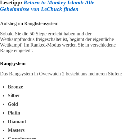
Lesetipp:
Return to Monkey Island: Alle
Geheimnisse von LeChuck finden
Aufstieg im Ranglistensystem
Sobald Sie die 50 Siege erreicht haben und der
Wettkampfmodus freigeschaltet ist, beginnt der eigentliche
Wettkampf. Im Ranked-Modus werden Sie in verschiedene
Ränge eingeteilt:
Rangsystem
Das Rangsystem in Overwatch 2 besteht aus mehreren Stufen:
Bronze
Silber
Gold
Platin
Diamant
Masters
Grandmaster