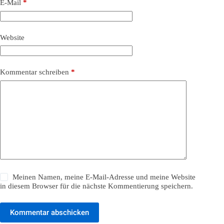
E-Mail
*
Website
Kommentar schreiben
*
Meinen Namen, meine E-Mail-Adresse und meine Website
in diesem Browser für die nächste Kommentierung speichern.
Kommentar abschicken