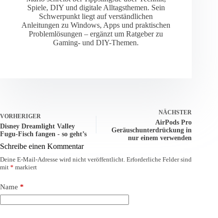
Spiele, DIY und digitale Alltagsthemen. Sein
Schwerpunkt liegt auf verständlichen
Anleitungen zu Windows, Apps und praktischen
Problemlösungen – ergänzt um Ratgeber zu
Gaming- und DIY-Themen.
NÄCHSTER
VORHERIGER
AirPods Pro
Disney Dreamlight Valley
Geräuschunterdrückung in
Fugu-Fisch fangen - so geht’s
nur einem verwenden
Schreibe einen Kommentar
Deine E-Mail-Adresse wird nicht veröffentlicht.
Erforderliche Felder sind
mit
*
markiert
Name
*