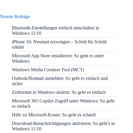
Neuste Beiträge
Bluetooth-Einstellungen einfach umschalten in
Windows 11/10
iPhone 16: Neustart erzwingen – Schritt für Schritt
erklärt
Microsoft App Store installieren: So geht es unter
Windows
Windows Media Creation Tool (MCT)
Outlook/Hotmail anmelden: So geht es einfach und
sicher
Zeitformat in Windows ändern: So geht es einfach
Microsoft 365 Copilot Zugriff unter Windows: So geht
es einfach
Hilfe zu Microsoft-Konto: So geht es schnell
Download-Benachrichtigungen aktivieren: So geht’s in
Windows 11/10