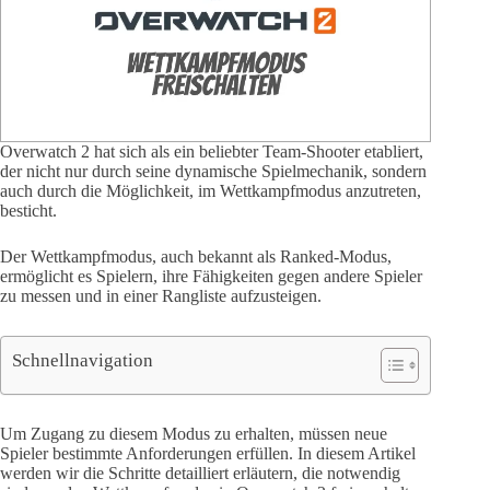
Overwatch 2 hat sich als ein beliebter Team-Shooter etabliert,
der nicht nur durch seine dynamische Spielmechanik, sondern
auch durch die Möglichkeit, im Wettkampfmodus anzutreten,
besticht.
Der Wettkampfmodus, auch bekannt als Ranked-Modus,
ermöglicht es Spielern, ihre Fähigkeiten gegen andere Spieler
zu messen und in einer Rangliste aufzusteigen.
Schnellnavigation
Um Zugang zu diesem Modus zu erhalten, müssen neue
Spieler bestimmte Anforderungen erfüllen. In diesem Artikel
werden wir die Schritte detailliert erläutern, die notwendig