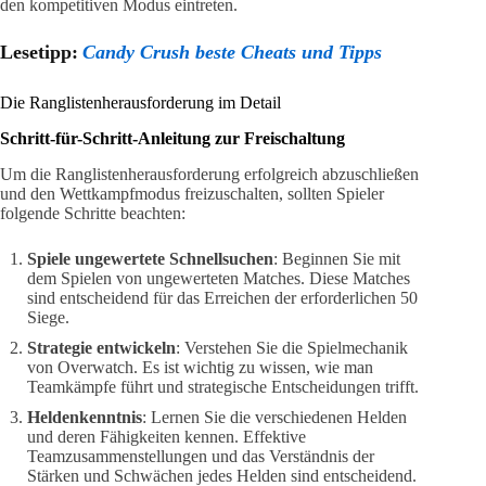
den kompetitiven Modus eintreten.
Lesetipp:
Candy Crush beste Cheats und Tipps
Die Ranglistenherausforderung im Detail
Schritt-für-Schritt-Anleitung zur Freischaltung
Um die Ranglistenherausforderung erfolgreich abzuschließen
und den Wettkampfmodus freizuschalten, sollten Spieler
folgende Schritte beachten:
Spiele ungewertete Schnellsuchen
: Beginnen Sie mit
dem Spielen von ungewerteten Matches. Diese Matches
sind entscheidend für das Erreichen der erforderlichen 50
Siege.
Strategie entwickeln
: Verstehen Sie die Spielmechanik
von Overwatch. Es ist wichtig zu wissen, wie man
Teamkämpfe führt und strategische Entscheidungen trifft.
Heldenkenntnis
: Lernen Sie die verschiedenen Helden
und deren Fähigkeiten kennen. Effektive
Teamzusammenstellungen und das Verständnis der
Stärken und Schwächen jedes Helden sind entscheidend.