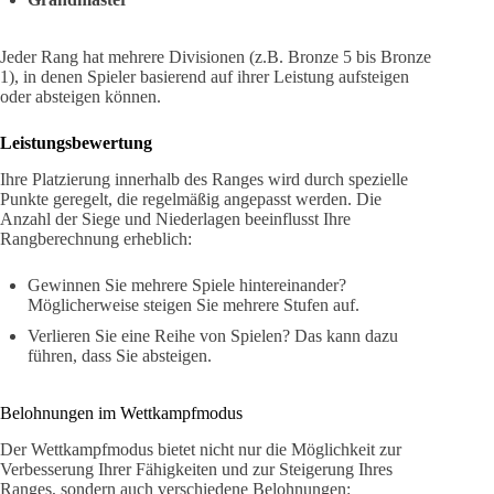
Jeder Rang hat mehrere Divisionen (z.B. Bronze 5 bis Bronze
1), in denen Spieler basierend auf ihrer Leistung aufsteigen
oder absteigen können.
Leistungsbewertung
Ihre Platzierung innerhalb des Ranges wird durch spezielle
Punkte geregelt, die regelmäßig angepasst werden. Die
Anzahl der Siege und Niederlagen beeinflusst Ihre
Rangberechnung erheblich:
Gewinnen Sie mehrere Spiele hintereinander?
Möglicherweise steigen Sie mehrere Stufen auf.
Verlieren Sie eine Reihe von Spielen? Das kann dazu
führen, dass Sie absteigen.
Belohnungen im Wettkampfmodus
Der Wettkampfmodus bietet nicht nur die Möglichkeit zur
Verbesserung Ihrer Fähigkeiten und zur Steigerung Ihres
Ranges, sondern auch verschiedene Belohnungen: