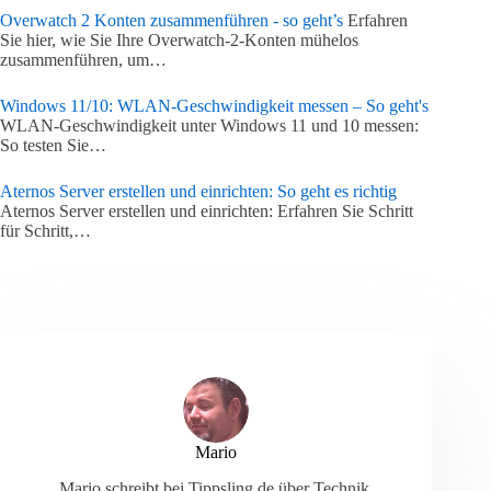
Overwatch 2 Konten zusammenführen - so geht’s
Erfahren
Sie hier, wie Sie Ihre Overwatch-2-Konten mühelos
zusammenführen, um…
Windows 11/10: WLAN-Geschwindigkeit messen – So geht's
WLAN-Geschwindigkeit unter Windows 11 und 10 messen:
So testen Sie…
Aternos Server erstellen und einrichten: So geht es richtig
Aternos Server erstellen und einrichten: Erfahren Sie Schritt
für Schritt,…
Mario
Mario schreibt bei Tippsling.de über Technik,