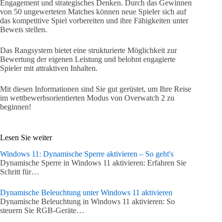
Engagement und strategisches Denken. Durch das Gewinnen
von 50 ungewerteten Matches können neue Spieler sich auf
das kompetitive Spiel vorbereiten und ihre Fähigkeiten unter
Beweis stellen.
Das Rangsystem bietet eine strukturierte Möglichkeit zur
Bewertung der eigenen Leistung und belohnt engagierte
Spieler mit attraktiven Inhalten.
Mit diesen Informationen sind Sie gut gerüstet, um Ihre Reise
im wettbewerbsorientierten Modus von Overwatch 2 zu
beginnen!
Lesen Sie weiter
Windows 11: Dynamische Sperre aktivieren – So geht's
Dynamische Sperre in Windows 11 aktivieren: Erfahren Sie
Schritt für…
Dynamische Beleuchtung unter Windows 11 aktivieren
Dynamische Beleuchtung in Windows 11 aktivieren: So
steuern Sie RGB-Geräte…