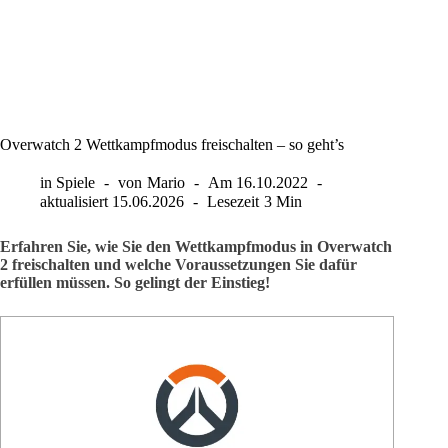
Overwatch 2 Wettkampfmodus freischalten – so geht’s
in
Spiele
von
Mario
Am
16.10.2022
aktualisiert
15.06.2026
Lesezeit
3 Min
Erfahren Sie, wie Sie den Wettkampfmodus in Overwatch
2 freischalten und welche Voraussetzungen Sie dafür
erfüllen müssen. So gelingt der Einstieg!