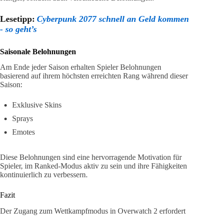
Lesetipp:
Cyberpunk 2077 schnell an Geld kommen
- so geht’s
Saisonale Belohnungen
Am Ende jeder Saison erhalten Spieler Belohnungen
basierend auf ihrem höchsten erreichten Rang während dieser
Saison:
Exklusive Skins
Sprays
Emotes
Diese Belohnungen sind eine hervorragende Motivation für
Spieler, im Ranked-Modus aktiv zu sein und ihre Fähigkeiten
kontinuierlich zu verbessern.
Fazit
Der Zugang zum Wettkampfmodus in Overwatch 2 erfordert