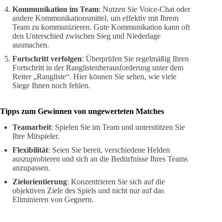
Kommunikation im Team
: Nutzen Sie Voice-Chat oder
andere Kommunikationsmittel, um effektiv mit Ihrem
Team zu kommunizieren. Gute Kommunikation kann oft
den Unterschied zwischen Sieg und Niederlage
ausmachen.
Fortschritt verfolgen
: Überprüfen Sie regelmäßig Ihren
Fortschritt in der Ranglistenherausforderung unter dem
Reiter „Rangliste“. Hier können Sie sehen, wie viele
Siege Ihnen noch fehlen.
Tipps zum Gewinnen von ungewerteten Matches
Teamarbeit
: Spielen Sie im Team und unterstützen Sie
Ihre Mitspieler.
Flexibilität
: Seien Sie bereit, verschiedene Helden
auszuprobieren und sich an die Bedürfnisse Ihres Teams
anzupassen.
Zielorientierung
: Konzentrieren Sie sich auf die
objektiven Ziele des Spiels und nicht nur auf das
Eliminieren von Gegnern.