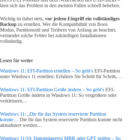
lässt sich das Problem in den meisten Fällen schnell beheben.
Wichtig ist dabei stets,
vor jedem Eingriff ein vollständiges
Backup
zu erstellen. Wer die Kompatibilität von Boot-
Modus, Partitionsstil und Treibern von Anfang an beachtet,
vermeidet solche Fehler bei zukünftigen Installationen
vollständig.
Lesen Sie weiter
Windows 11: EFI-Partition erstellen – So geht's
EFI-Partition
unter Windows 11 erstellen: Erfahren Sie Schritt für Schritt,…
Windows 11: EFI-Partition Größe ändern – So geht's
EFI-
Partition Größe ändern in Windows 11: So vergrößern oder
verkleinern…
Windows 11: „Die für das System reservierte Partition
konnte…
Die für das System reservierte Partition konnte nicht
aktualisiert werden…
Windows 11/10: Datenträgertyp MBR oder GPT prüfen – So