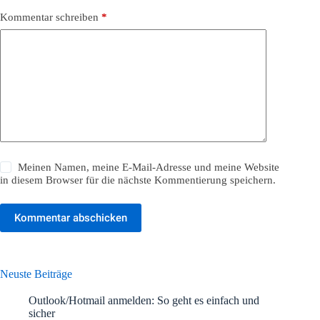
Kommentar schreiben
*
Meinen Namen, meine E-Mail-Adresse und meine Website
in diesem Browser für die nächste Kommentierung speichern.
Kommentar abschicken
Neuste Beiträge
Outlook/Hotmail anmelden: So geht es einfach und
sicher