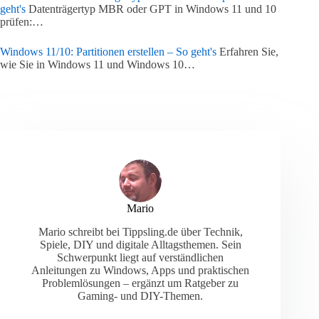
geht's
Datenträgertyp MBR oder GPT in Windows 11 und 10
prüfen:…
Windows 11/10: Partitionen erstellen – So geht's
Erfahren Sie,
wie Sie in Windows 11 und Windows 10…
Mario
Mario schreibt bei Tippsling.de über Technik,
Spiele, DIY und digitale Alltagsthemen. Sein
Schwerpunkt liegt auf verständlichen
Anleitungen zu Windows, Apps und praktischen
Problemlösungen – ergänzt um Ratgeber zu
Gaming- und DIY-Themen.