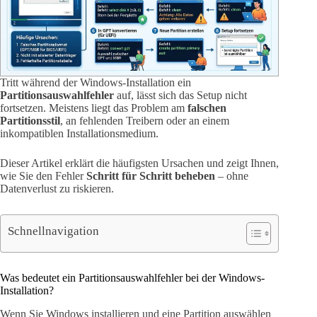
Tritt während der Windows-Installation ein
Partitionsauswahlfehler
auf, lässt sich das Setup nicht
fortsetzen. Meistens liegt das Problem am
falschen
Partitionsstil
, an fehlenden Treibern oder an einem
inkompatiblen Installationsmedium.
Dieser Artikel erklärt die häufigsten Ursachen und zeigt Ihnen,
wie Sie den Fehler
Schritt für Schritt beheben
– ohne
Datenverlust zu riskieren.
Schnellnavigation
Was bedeutet ein Partitionsauswahlfehler bei der Windows-
Installation?
Wenn Sie Windows installieren und eine Partition auswählen