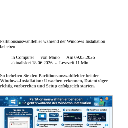
Partitionsauswahlfehler während der Windows-Installation
beheben
in
Computer
von
Mario
Am
09.03.2026
aktualisiert
18.06.2026
Lesezeit
11 Min
So beheben Sie den Partitionsauswahlfehler bei der
Windows-Installation: Ursachen erkennen, Datenträger
richtig vorbereiten und Setup erfolgreich starten.