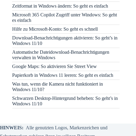
Zeitformat in Windows ändern: So geht es einfach
Microsoft 365 Copilot Zugriff unter Windows: So geht
es einfach
Hilfe zu Microsoft-Konto: So geht es schnell
Download-Benachrichtigungen aktivieren: So geht’s in
Windows 11/10
Automatische Dateidownload-Benachrichtigungen
verwalten in Windows
Google Maps: So aktivieren Sie Street View
Papierkorb in Windows 11 leeren: So geht es einfach
Was tun, wenn die Kamera nicht funktioniert in
Windows 11/10?
Schwarzen Desktop-Hintergrund beheben: So geht’s in
Windows 11/10
HINWEIS:
Alle genutzten Logos, Markenzeichen und