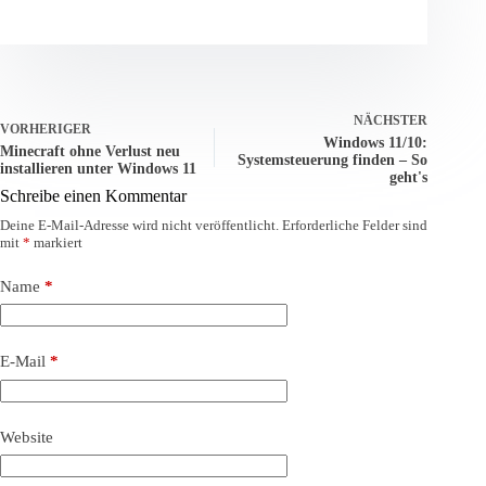
NÄCHSTER
VORHERIGER
Windows 11/10:
Minecraft ohne Verlust neu
Systemsteuerung finden – So
installieren unter Windows 11
geht's
Schreibe einen Kommentar
Deine E-Mail-Adresse wird nicht veröffentlicht.
Erforderliche Felder sind
mit
*
markiert
Name
*
E-Mail
*
Website