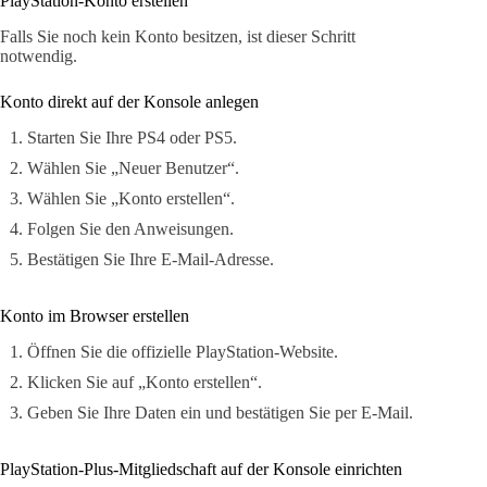
PlayStation-Konto erstellen
Falls Sie noch kein Konto besitzen, ist dieser Schritt
notwendig.
Konto direkt auf der Konsole anlegen
Starten Sie Ihre PS4 oder PS5.
Wählen Sie „Neuer Benutzer“.
Wählen Sie „Konto erstellen“.
Folgen Sie den Anweisungen.
Bestätigen Sie Ihre E-Mail-Adresse.
Konto im Browser erstellen
Öffnen Sie die offizielle PlayStation-Website.
Klicken Sie auf „Konto erstellen“.
Geben Sie Ihre Daten ein und bestätigen Sie per E-Mail.
PlayStation-Plus-Mitgliedschaft auf der Konsole einrichten