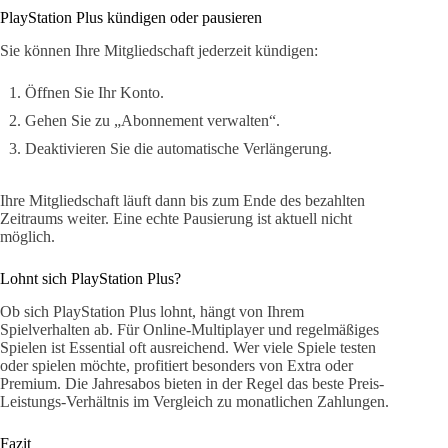
PlayStation Plus kündigen oder pausieren
Sie können Ihre Mitgliedschaft jederzeit kündigen:
Öffnen Sie Ihr Konto.
Gehen Sie zu „Abonnement verwalten“.
Deaktivieren Sie die automatische Verlängerung.
Ihre Mitgliedschaft läuft dann bis zum Ende des bezahlten
Zeitraums weiter. Eine echte Pausierung ist aktuell nicht
möglich.
Lohnt sich PlayStation Plus?
Ob sich PlayStation Plus lohnt, hängt von Ihrem
Spielverhalten ab. Für Online-Multiplayer und regelmäßiges
Spielen ist Essential oft ausreichend. Wer viele Spiele testen
oder spielen möchte, profitiert besonders von Extra oder
Premium. Die Jahresabos bieten in der Regel das beste Preis-
Leistungs-Verhältnis im Vergleich zu monatlichen Zahlungen.
Fazit