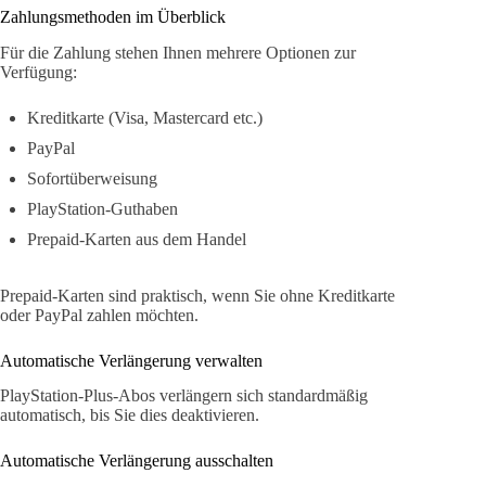
Zahlungsmethoden im Überblick
Für die Zahlung stehen Ihnen mehrere Optionen zur
Verfügung:
Kreditkarte (Visa, Mastercard etc.)
PayPal
Sofortüberweisung
PlayStation-Guthaben
Prepaid-Karten aus dem Handel
Prepaid-Karten sind praktisch, wenn Sie ohne Kreditkarte
oder PayPal zahlen möchten.
Automatische Verlängerung verwalten
PlayStation-Plus-Abos verlängern sich standardmäßig
automatisch, bis Sie dies deaktivieren.
Automatische Verlängerung ausschalten