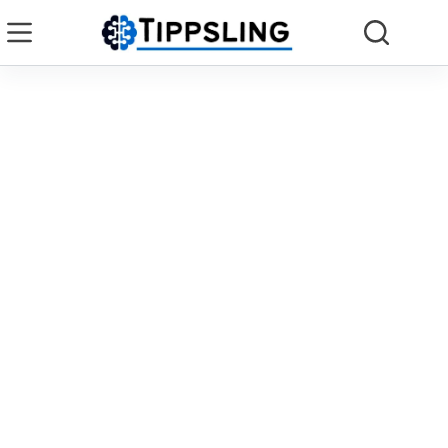
Zum
Inhalt
springen