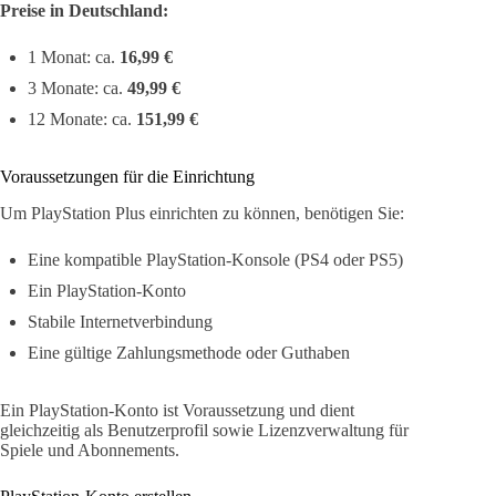
Preise in Deutschland:
1 Monat: ca.
16,99 €
3 Monate: ca.
49,99 €
12 Monate: ca.
151,99 €
Voraussetzungen für die Einrichtung
Um PlayStation Plus einrichten zu können, benötigen Sie:
Eine kompatible PlayStation-Konsole (PS4 oder PS5)
Ein PlayStation-Konto
Stabile Internetverbindung
Eine gültige Zahlungsmethode oder Guthaben
Ein PlayStation-Konto ist Voraussetzung und dient
gleichzeitig als Benutzerprofil sowie Lizenzverwaltung für
Spiele und Abonnements.