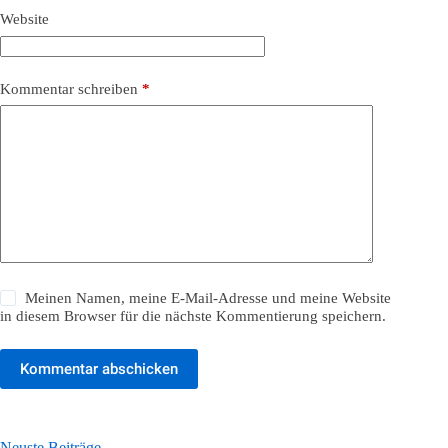
Website
Kommentar schreiben
*
Meinen Namen, meine E-Mail-Adresse und meine Website
in diesem Browser für die nächste Kommentierung speichern.
Kommentar abschicken
Neuste Beiträge