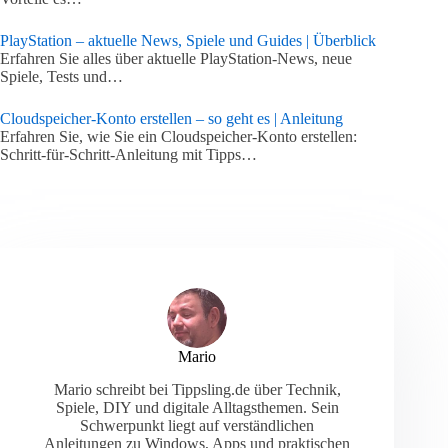
PlayStation – aktuelle News, Spiele und Guides | Überblick
Erfahren Sie alles über aktuelle PlayStation-News, neue
Spiele, Tests und…
Cloudspeicher-Konto erstellen – so geht es | Anleitung
Erfahren Sie, wie Sie ein Cloudspeicher-Konto erstellen:
Schritt-für-Schritt-Anleitung mit Tipps…
Mario
Mario schreibt bei Tippsling.de über Technik,
Spiele, DIY und digitale Alltagsthemen. Sein
Schwerpunkt liegt auf verständlichen
Anleitungen zu Windows, Apps und praktischen