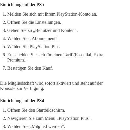
Einrichtung auf der PS5
Melden Sie sich mit Ihrem PlayStation-Konto an.
Öffnen Sie die Einstellungen.
Gehen Sie zu „Benutzer und Konten“.
Wählen Sie „Abonnement“.
Wählen Sie PlayStation Plus.
Entscheiden Sie sich für einen Tarif (Essential, Extra,
Premium).
Bestätigen Sie den Kauf.
Die Mitgliedschaft wird sofort aktiviert und steht auf der
Konsole zur Verfügung.
Einrichtung auf der PS4
Öffnen Sie den Startbildschirm.
Navigieren Sie zum Menü „PlayStation Plus“.
Wählen Sie „Mitglied werden“.