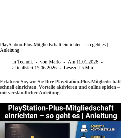
PlayStation-Plus-Mitgliedschaft einrichten – so geht es |
Anleitung
in
Technik
von
Mario
Am
11.01.2026
aktualisiert
15.06.2026
Lesezeit
5 Min
Erfahren Sie, wie Sie Ihre PlayStation-Plus-Mitgliedschaft
schnell einrichten, Vorteile aktivieren und online spielen –
mit verständlicher Anleitung.