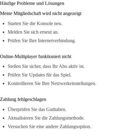
Häufige Probleme und Lösungen
Meine Mitgliedschaft wird nicht angezeigt
Starten Sie die Konsole neu.
Melden Sie sich erneut an.
Prüfen Sie Ihre Internetverbindung.
Online-Multiplayer funktioniert nicht
Stellen Sie sicher, dass Ihr Abo aktiv ist.
Prüfen Sie Updates für das Spiel.
Kontrollieren Sie Ihre Netzwerkeinstellungen.
Zahlung fehlgeschlagen
Überprüfen Sie das Guthaben.
Aktualisieren Sie die Zahlungsmethode.
Versuchen Sie eine andere Zahlungsoption.