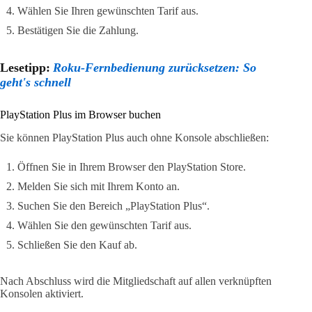
Wählen Sie Ihren gewünschten Tarif aus.
Bestätigen Sie die Zahlung.
Lesetipp:
Roku-Fernbedienung zurücksetzen: So
geht's schnell
PlayStation Plus im Browser buchen
Sie können PlayStation Plus auch ohne Konsole abschließen:
Öffnen Sie in Ihrem Browser den PlayStation Store.
Melden Sie sich mit Ihrem Konto an.
Suchen Sie den Bereich „PlayStation Plus“.
Wählen Sie den gewünschten Tarif aus.
Schließen Sie den Kauf ab.
Nach Abschluss wird die Mitgliedschaft auf allen verknüpften
Konsolen aktiviert.