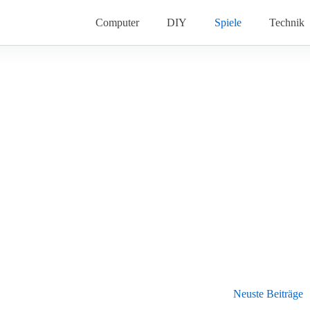
Computer
DIY
Spiele
Technik
Neuste Beiträge