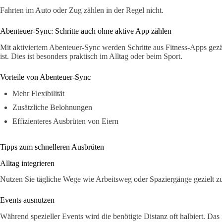
Fahrten im Auto oder Zug zählen in der Regel nicht.
Abenteuer-Sync: Schritte auch ohne aktive App zählen
Mit aktiviertem Abenteuer-Sync werden Schritte aus Fitness-Apps g
ist. Dies ist besonders praktisch im Alltag oder beim Sport.
Vorteile von Abenteuer-Sync
Mehr Flexibilität
Zusätzliche Belohnungen
Effizienteres Ausbrüten von Eiern
Tipps zum schnelleren Ausbrüten
Alltag integrieren
Nutzen Sie tägliche Wege wie Arbeitsweg oder Spaziergänge gezielt 
Events ausnutzen
Während spezieller Events wird die benötigte Distanz oft halbiert. Das i