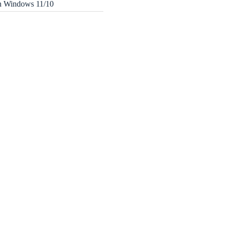
in Windows 11/10