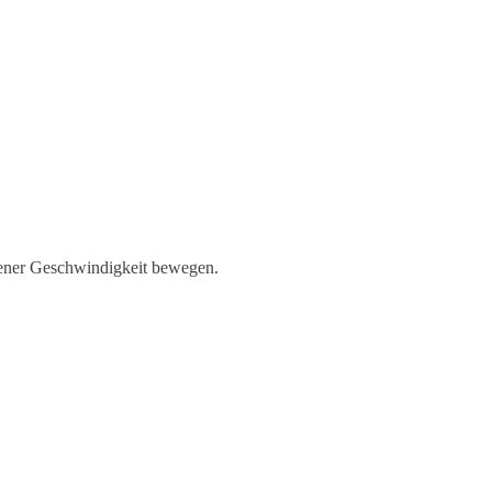
ssener Geschwindigkeit bewegen.