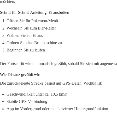
möchten.
Schritt-für-Schritt-Anleitung: Ei ausbrüten
Öffnen Sie Ihr Pokémon-Menü
Wechseln Sie zum Eier-Reiter
Wählen Sie ein Ei aus
Ordnen Sie eine Brutmaschine zu
Beginnen Sie zu laufen
Der Fortschritt wird automatisch gezählt, sobald Sie sich mit angeme
Wie Distanz gezählt wird
Die zurückgelegte Strecke basiert auf GPS-Daten. Wichtig ist:
Geschwindigkeit unter ca. 10,5 km/h
Stabile GPS-Verbindung
App im Vordergrund oder mit aktivierter Hintergrundfunktion