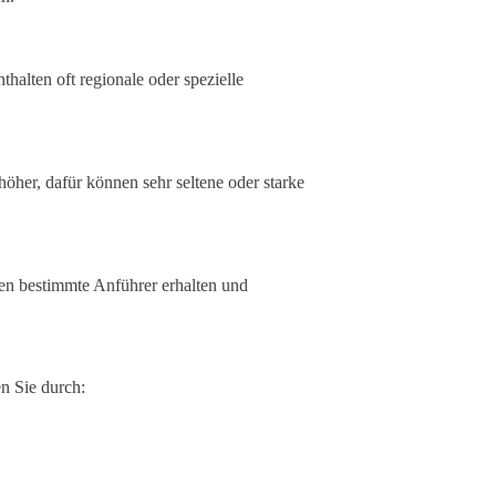
alten oft regionale oder spezielle
höher, dafür können sehr seltene oder starke
n bestimmte Anführer erhalten und
en Sie durch: