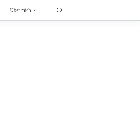
Über mich