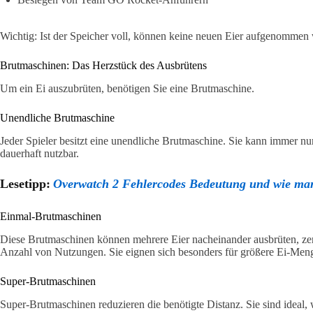
Wichtig: Ist der Speicher voll, können keine neuen Eier aufgenommen
Brutmaschinen: Das Herzstück des Ausbrütens
Um ein Ei auszubrüten, benötigen Sie eine Brutmaschine.
Unendliche Brutmaschine
Jeder Spieler besitzt eine unendliche Brutmaschine. Sie kann immer nur 
dauerhaft nutzbar.
Lesetipp:
Overwatch 2 Fehlercodes Bedeutung und wie man
Einmal-Brutmaschinen
Diese Brutmaschinen können mehrere Eier nacheinander ausbrüten, ze
Anzahl von Nutzungen. Sie eignen sich besonders für größere Ei-Men
Super-Brutmaschinen
Super-Brutmaschinen reduzieren die benötigte Distanz. Sie sind ideal, 