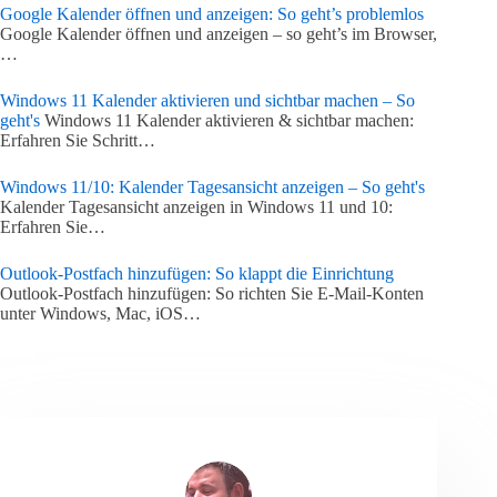
Google Kalender öffnen und anzeigen: So geht’s problemlos
Google Kalender öffnen und anzeigen – so geht’s im Browser,
…
Windows 11 Kalender aktivieren und sichtbar machen – So
geht's
Windows 11 Kalender aktivieren & sichtbar machen:
Erfahren Sie Schritt…
Windows 11/10: Kalender Tagesansicht anzeigen – So geht's
Kalender Tagesansicht anzeigen in Windows 11 und 10:
Erfahren Sie…
Outlook-Postfach hinzufügen: So klappt die Einrichtung
Outlook-Postfach hinzufügen: So richten Sie E-Mail-Konten
unter Windows, Mac, iOS…