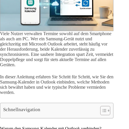
Viele Nutzer verwalten Termine sowohl auf dem Smartphone
als auch am PC. Wer ein Samsung-Gerät nutzt und
gleichzeitig mit Microsoft Outlook arbeitet, steht häufig vor
der Herausforderung, beide Kalender zuverlässig zu
synchronisieren. Eine saubere Integration spart Zeit, vermeidet
Doppelpflege und sorgt für stets aktuelle Termine auf allen
Geräten.
In dieser Anleitung erfahren Sie Schritt für Schritt, wie Sie den
Samsung-Kalender in Outlook einbinden, welche Methoden
sich bewährt haben und wie typische Probleme vermieden
werden.
Schnellnavigation
Warum den Samsung-Kalender mit Outlook verbinden?