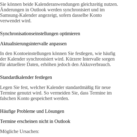
Sie können beide Kalenderanwendungen gleichzeitig nutzen.
Änderungen in Outlook werden synchronisiert und im
Samsung-Kalender angezeigt, sofern dasselbe Konto
verwendet wird.
Synchronisationseinstellungen optimieren
Aktualisierungsintervalle anpassen
In den Kontoeinstellungen können Sie festlegen, wie häufig
der Kalender synchronisiert wird. Kürzere Intervalle sorgen
für aktuellere Daten, erhöhen jedoch den Akkuverbrauch.
Standardkalender festlegen
Legen Sie fest, welcher Kalender standardmäßig für neue
Termine genutzt wird. So vermeiden Sie, dass Termine im
falschen Konto gespeichert werden.
Häufige Probleme und Lösungen
Termine erscheinen nicht in Outlook
Mögliche Ursachen: