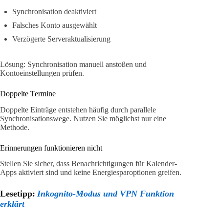
Synchronisation deaktiviert
Falsches Konto ausgewählt
Verzögerte Serveraktualisierung
Lösung: Synchronisation manuell anstoßen und
Kontoeinstellungen prüfen.
Doppelte Termine
Doppelte Einträge entstehen häufig durch parallele
Synchronisationswege. Nutzen Sie möglichst nur eine
Methode.
Erinnerungen funktionieren nicht
Stellen Sie sicher, dass Benachrichtigungen für Kalender-
Apps aktiviert sind und keine Energiesparoptionen greifen.
Lesetipp:
Inkognito-Modus und VPN Funktion
erklärt