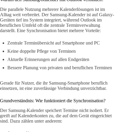
Die parallele Nutzung mehrerer Kalenderlösungen ist im
Alltag weit verbreitet. Der Samsung-Kalender ist auf Galaxy-
Geräten tief ins System integriert, während Outlook im
beruflichen Umfeld oft die zentrale Terminverwaltung
darstellt. Eine Synchronisation bietet mehrere Vorteile:
Zentrale Terminübersicht auf Smartphone und PC
Keine doppelte Pflege von Terminen
Aktuelle Erinnerungen auf allen Endgeräten
Bessere Planung von privaten und beruflichen Terminen
Gerade für Nutzer, die ihr Samsung-Smartphone beruflich
einsetzen, ist eine zuverlässige Verbindung unverzichtbar.
Grundverständnis: Wie funktioniert die Synchronisation?
Der Samsung-Kalender speichert Termine nicht isoliert. Er
greift auf Kalenderkonten zu, die auf dem Gerät eingerichtet
sind. Dazu zählen unter anderem: