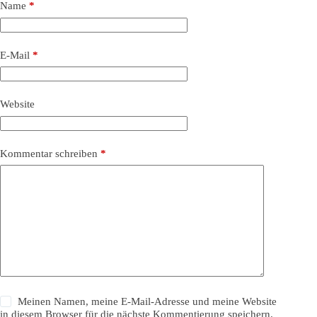
Name
*
E-Mail
*
Website
Kommentar schreiben
*
Meinen Namen, meine E-Mail-Adresse und meine Website
in diesem Browser für die nächste Kommentierung speichern.