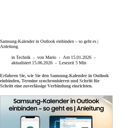
Samsung-Kalender in Outlook einbinden – so geht es |
Anleitung
in
Technik
von
Mario
Am
15.01.2026
aktualisiert
15.06.2026
Lesezeit
5 Min
Erfahren Sie, wie Sie den Samsung-Kalender in Outlook
einbinden, Termine synchronisieren und Schritt für
Schritt eine zuverlässige Verbindung einrichten.