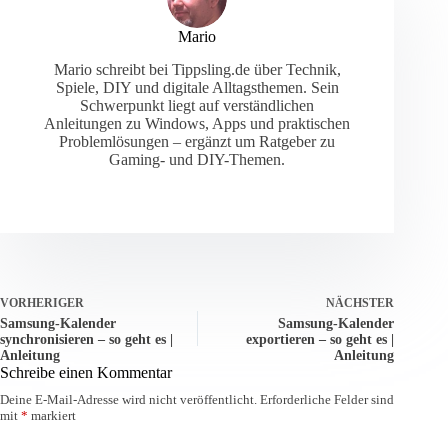
Mario
Mario schreibt bei Tippsling.de über Technik,
Spiele, DIY und digitale Alltagsthemen. Sein
Schwerpunkt liegt auf verständlichen
Anleitungen zu Windows, Apps und praktischen
Problemlösungen – ergänzt um Ratgeber zu
Gaming- und DIY-Themen.
VORHERIGER
NÄCHSTER
Samsung-Kalender
Samsung-Kalender
synchronisieren – so geht es |
exportieren – so geht es |
Anleitung
Anleitung
Schreibe einen Kommentar
Deine E-Mail-Adresse wird nicht veröffentlicht.
Erforderliche Felder sind
mit
*
markiert