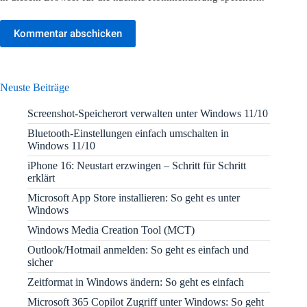
Kommentar abschicken
Neuste Beiträge
Screenshot-Speicherort verwalten unter Windows 11/10
Bluetooth-Einstellungen einfach umschalten in
Windows 11/10
iPhone 16: Neustart erzwingen – Schritt für Schritt
erklärt
Microsoft App Store installieren: So geht es unter
Windows
Windows Media Creation Tool (MCT)
Outlook/Hotmail anmelden: So geht es einfach und
sicher
Zeitformat in Windows ändern: So geht es einfach
Microsoft 365 Copilot Zugriff unter Windows: So geht