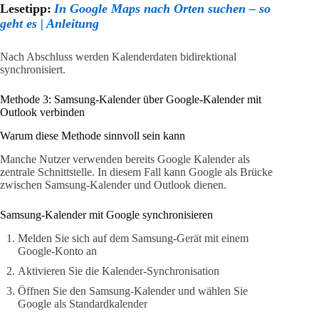
Lesetipp:
In Google Maps nach Orten suchen – so
geht es | Anleitung
Nach Abschluss werden Kalenderdaten bidirektional
synchronisiert.
Methode 3: Samsung-Kalender über Google-Kalender mit
Outlook verbinden
Warum diese Methode sinnvoll sein kann
Manche Nutzer verwenden bereits Google Kalender als
zentrale Schnittstelle. In diesem Fall kann Google als Brücke
zwischen Samsung-Kalender und Outlook dienen.
Samsung-Kalender mit Google synchronisieren
Melden Sie sich auf dem Samsung-Gerät mit einem
Google-Konto an
Aktivieren Sie die Kalender-Synchronisation
Öffnen Sie den Samsung-Kalender und wählen Sie
Google als Standardkalender