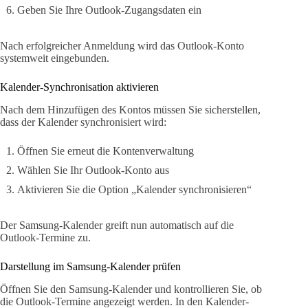
Geben Sie Ihre Outlook-Zugangsdaten ein
Nach erfolgreicher Anmeldung wird das Outlook-Konto
systemweit eingebunden.
Kalender-Synchronisation aktivieren
Nach dem Hinzufügen des Kontos müssen Sie sicherstellen,
dass der Kalender synchronisiert wird:
Öffnen Sie erneut die Kontenverwaltung
Wählen Sie Ihr Outlook-Konto aus
Aktivieren Sie die Option „Kalender synchronisieren“
Der Samsung-Kalender greift nun automatisch auf die
Outlook-Termine zu.
Darstellung im Samsung-Kalender prüfen
Öffnen Sie den Samsung-Kalender und kontrollieren Sie, ob
die Outlook-Termine angezeigt werden. In den Kalender-