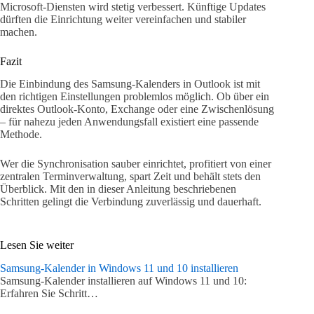
Microsoft-Diensten wird stetig verbessert. Künftige Updates
dürften die Einrichtung weiter vereinfachen und stabiler
machen.
Fazit
Die Einbindung des Samsung-Kalenders in Outlook ist mit
den richtigen Einstellungen problemlos möglich. Ob über ein
direktes Outlook-Konto, Exchange oder eine Zwischenlösung
– für nahezu jeden Anwendungsfall existiert eine passende
Methode.
Wer die Synchronisation sauber einrichtet, profitiert von einer
zentralen Terminverwaltung, spart Zeit und behält stets den
Überblick. Mit den in dieser Anleitung beschriebenen
Schritten gelingt die Verbindung zuverlässig und dauerhaft.
Lesen Sie weiter
Samsung-Kalender in Windows 11 und 10 installieren
Samsung-Kalender installieren auf Windows 11 und 10:
Erfahren Sie Schritt…