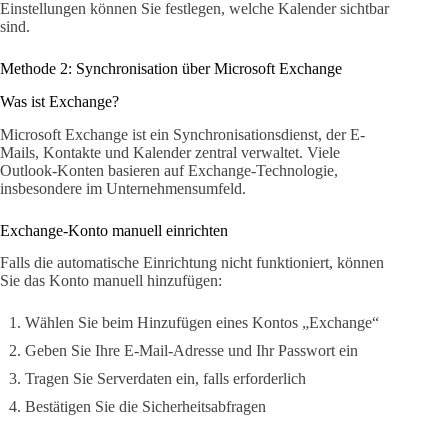
Einstellungen können Sie festlegen, welche Kalender sichtbar
sind.
Methode 2: Synchronisation über Microsoft Exchange
Was ist Exchange?
Microsoft Exchange ist ein Synchronisationsdienst, der E-
Mails, Kontakte und Kalender zentral verwaltet. Viele
Outlook-Konten basieren auf Exchange-Technologie,
insbesondere im Unternehmensumfeld.
Exchange-Konto manuell einrichten
Falls die automatische Einrichtung nicht funktioniert, können
Sie das Konto manuell hinzufügen:
Wählen Sie beim Hinzufügen eines Kontos „Exchange“
Geben Sie Ihre E-Mail-Adresse und Ihr Passwort ein
Tragen Sie Serverdaten ein, falls erforderlich
Bestätigen Sie die Sicherheitsabfragen