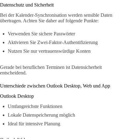
Datenschutz und Sicherheit
Bei der Kalender-Synchronisation werden sensible Daten
übertragen. Achten Sie daher auf folgende Punkte:
Verwenden Sie sichere Passwörter
Aktivieren Sie Zwei-Faktor-Authentifizierung
Nutzen Sie nur vertrauenswürdige Konten
Gerade bei beruflichen Terminen ist Datensicherheit
entscheidend.
Unterschiede zwischen Outlook Desktop, Web und App
Outlook Desktop
Umfangreichste Funktionen
Lokale Datenspeicherung möglich
Ideal für intensive Planung