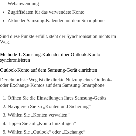
Webanwendung
Zugriffsdaten für das verwendete Konto
Aktueller Samsung-Kalender auf dem Smartphone
Sind diese Punkte erfüllt, steht der Synchronisation nichts im
Weg.
Methode 1: Samsung-Kalender über Outlook-Konto
synchronisieren
Outlook-Konto auf dem Samsung-Gerät einrichten
Der einfachste Weg ist die direkte Nutzung eines Outlook-
oder Exchange-Kontos auf dem Samsung-Smartphone.
Öffnen Sie die Einstellungen Ihres Samsung-Geräts
Navigieren Sie zu „Konten und Sicherung“
Wählen Sie „Konten verwalten“
Tippen Sie auf „Konto hinzufügen“
Wählen Sie „Outlook“ oder „Exchange“