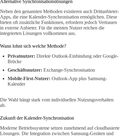
Alternative Synchronisationslösungen
Neben den genannten Methoden existieren auch Drittanbieter-
Apps, die eine Kalender-Synchronisation ermöglichen. Diese
bieten oft zusätzliche Funktionen, erfordern jedoch Vertrauen
in externe Anbieter. Für die meisten Nutzer reichen die
integrierten Lösungen vollkommen aus.
Wann lohnt sich welche Methode?
Privatnutzer:
Direkte Outlook-Einbindung oder Google-
Brücke
Geschäftsnutzer:
Exchange-Synchronisation
Mobile-First-Nutzer:
Outlook-App plus Samsung-
Kalender
Die Wahl hängt stark vom individuellen Nutzungsverhalten
ab.
Zukunft der Kalender-Synchronisation
Moderne Betriebssysteme setzen zunehmend auf cloudbasierte
Lösungen. Die Integration zwischen Samsung-Geräten und