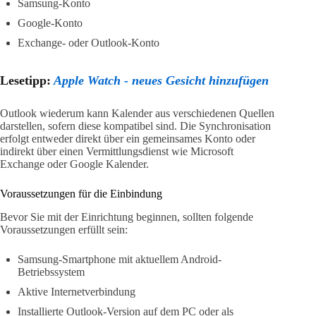
Samsung-Konto
Google-Konto
Exchange- oder Outlook-Konto
Lesetipp:
Apple Watch - neues Gesicht hinzufügen
Outlook wiederum kann Kalender aus verschiedenen Quellen
darstellen, sofern diese kompatibel sind. Die Synchronisation
erfolgt entweder direkt über ein gemeinsames Konto oder
indirekt über einen Vermittlungsdienst wie Microsoft
Exchange oder Google Kalender.
Voraussetzungen für die Einbindung
Bevor Sie mit der Einrichtung beginnen, sollten folgende
Voraussetzungen erfüllt sein:
Samsung-Smartphone mit aktuellem Android-
Betriebssystem
Aktive Internetverbindung
Installierte Outlook-Version auf dem PC oder als