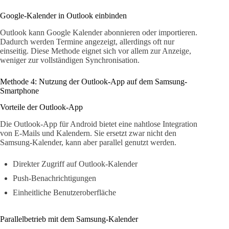
Google-Kalender in Outlook einbinden
Outlook kann Google Kalender abonnieren oder importieren.
Dadurch werden Termine angezeigt, allerdings oft nur
einseitig. Diese Methode eignet sich vor allem zur Anzeige,
weniger zur vollständigen Synchronisation.
Methode 4: Nutzung der Outlook-App auf dem Samsung-
Smartphone
Vorteile der Outlook-App
Die Outlook-App für Android bietet eine nahtlose Integration
von E-Mails und Kalendern. Sie ersetzt zwar nicht den
Samsung-Kalender, kann aber parallel genutzt werden.
Direkter Zugriff auf Outlook-Kalender
Push-Benachrichtigungen
Einheitliche Benutzeroberfläche
Parallelbetrieb mit dem Samsung-Kalender