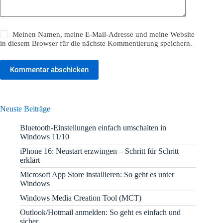
Meinen Namen, meine E-Mail-Adresse und meine Website
in diesem Browser für die nächste Kommentierung speichern.
Kommentar abschicken
Neuste Beiträge
Bluetooth-Einstellungen einfach umschalten in
Windows 11/10
iPhone 16: Neustart erzwingen – Schritt für Schritt
erklärt
Microsoft App Store installieren: So geht es unter
Windows
Windows Media Creation Tool (MCT)
Outlook/Hotmail anmelden: So geht es einfach und
sicher