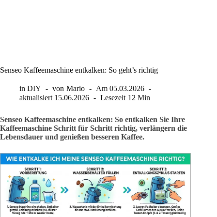
Senseo Kaffeemaschine entkalken: So geht’s richtig
in
DIY
von
Mario
Am
05.03.2026
aktualisiert
15.06.2026
Lesezeit
12 Min
Senseo Kaffeemaschine entkalken: So entkalken Sie Ihre
Kaffeemaschine Schritt für Schritt richtig, verlängern die
Lebensdauer und genießen besseren Kaffee.