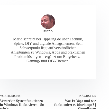
Mario
Mario schreibt bei Tippsling.de über Technik,
Spiele, DIY und digitale Alltagsthemen. Sein
Schwerpunkt liegt auf verständlichen
Anleitungen zu Windows, Apps und praktischen
Problemlösungen – ergänzt um Ratgeber zu
Gaming- und DIY-Themen.
VORHERIGER
NÄCHSTER
Versteckte Systemfunktionen
Was ist Yoga und wie
in Windows 11 aktivieren | So
funktioniert es überhaupt? |
geht’s
Grundlagen