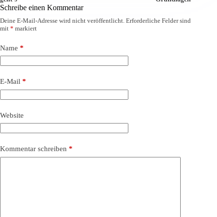
Schreibe einen Kommentar
Deine E-Mail-Adresse wird nicht veröffentlicht.
Erforderliche Felder sind
mit
*
markiert
Name
*
E-Mail
*
Website
Kommentar schreiben
*