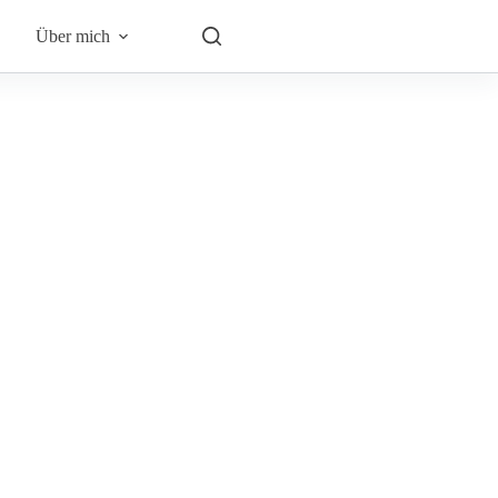
Über mich