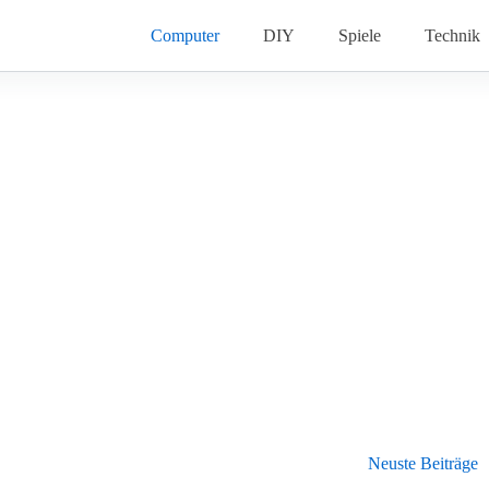
Computer
DIY
Spiele
Technik
Neuste Beiträge