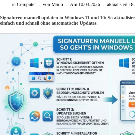
in
Computer
von
Mario
Am
10.03.2026
aktualisiert
18
Signaturen manuell updaten in Windows 11 und 10: So aktualisiere
einfach und schnell ohne automatische Updates.