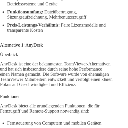
Betriebssysteme und Geräte
Funktionsumfang:
Dateiübertragung,
Sitzungsaufzeichnung, Mehrbenutzerzugriff
Preis-Leistungs-Verhältnis:
Faire Lizenzmodelle und
transparente Kosten
Alternative 1: AnyDesk
Überblick
AnyDesk ist eine der bekanntesten TeamViewer-Alternativen
und hat sich insbesondere durch seine hohe Performance
einen Namen gemacht. Die Software wurde von ehemaligen
TeamViewer-Mitarbeitern entwickelt und verfolgt einen klaren
Fokus auf Geschwindigkeit und Effizienz.
Funktionen
AnyDesk bietet alle grundlegenden Funktionen, die für
Fernzugriff und Remote-Support notwendig sind:
Fernsteuerung von Computern und mobilen Geräten