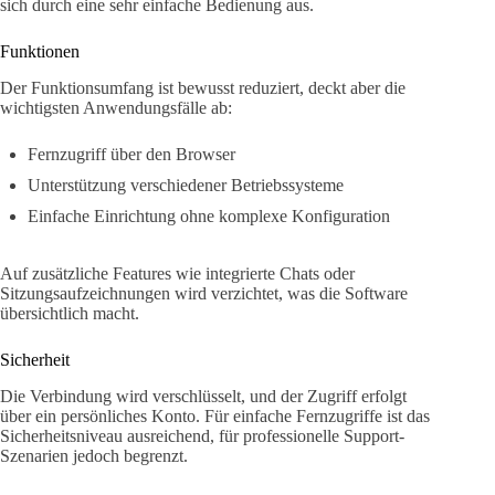
sich durch eine sehr einfache Bedienung aus.
Funktionen
Der Funktionsumfang ist bewusst reduziert, deckt aber die
wichtigsten Anwendungsfälle ab:
Fernzugriff über den Browser
Unterstützung verschiedener Betriebssysteme
Einfache Einrichtung ohne komplexe Konfiguration
Auf zusätzliche Features wie integrierte Chats oder
Sitzungsaufzeichnungen wird verzichtet, was die Software
übersichtlich macht.
Sicherheit
Die Verbindung wird verschlüsselt, und der Zugriff erfolgt
über ein persönliches Konto. Für einfache Fernzugriffe ist das
Sicherheitsniveau ausreichend, für professionelle Support-
Szenarien jedoch begrenzt.