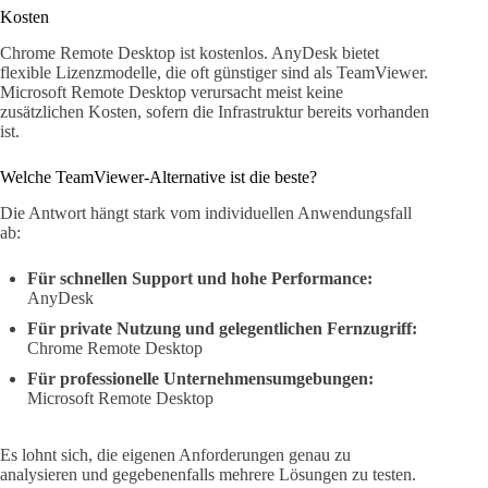
Kosten
Chrome Remote Desktop ist kostenlos. AnyDesk bietet
flexible Lizenzmodelle, die oft günstiger sind als TeamViewer.
Microsoft Remote Desktop verursacht meist keine
zusätzlichen Kosten, sofern die Infrastruktur bereits vorhanden
ist.
Welche TeamViewer-Alternative ist die beste?
Die Antwort hängt stark vom individuellen Anwendungsfall
ab:
Für schnellen Support und hohe Performance:
AnyDesk
Für private Nutzung und gelegentlichen Fernzugriff:
Chrome Remote Desktop
Für professionelle Unternehmensumgebungen:
Microsoft Remote Desktop
Es lohnt sich, die eigenen Anforderungen genau zu
analysieren und gegebenenfalls mehrere Lösungen zu testen.