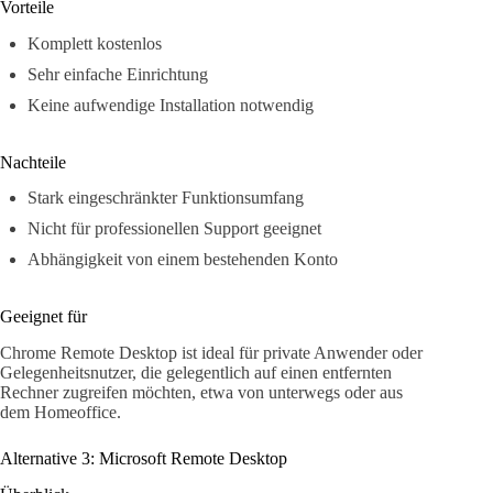
Vorteile
Komplett kostenlos
Sehr einfache Einrichtung
Keine aufwendige Installation notwendig
Nachteile
Stark eingeschränkter Funktionsumfang
Nicht für professionellen Support geeignet
Abhängigkeit von einem bestehenden Konto
Geeignet für
Chrome Remote Desktop ist ideal für private Anwender oder
Gelegenheitsnutzer, die gelegentlich auf einen entfernten
Rechner zugreifen möchten, etwa von unterwegs oder aus
dem Homeoffice.
Alternative 3: Microsoft Remote Desktop