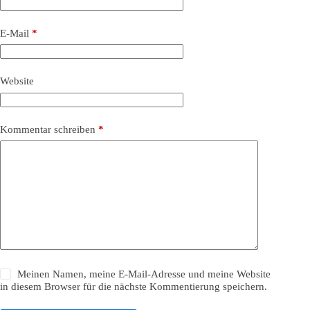
E-Mail
*
Website
Kommentar schreiben
*
Meinen Namen, meine E-Mail-Adresse und meine Website
in diesem Browser für die nächste Kommentierung speichern.