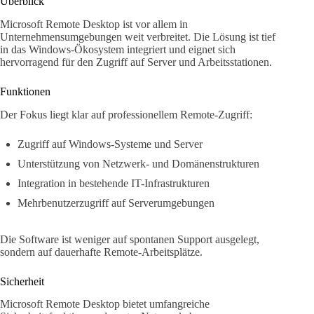
Überblick
Microsoft Remote Desktop ist vor allem in
Unternehmensumgebungen weit verbreitet. Die Lösung ist tief
in das Windows-Ökosystem integriert und eignet sich
hervorragend für den Zugriff auf Server und Arbeitsstationen.
Funktionen
Der Fokus liegt klar auf professionellem Remote-Zugriff:
Zugriff auf Windows-Systeme und Server
Unterstützung von Netzwerk- und Domänenstrukturen
Integration in bestehende IT-Infrastrukturen
Mehrbenutzerzugriff auf Serverumgebungen
Die Software ist weniger auf spontanen Support ausgelegt,
sondern auf dauerhafte Remote-Arbeitsplätze.
Sicherheit
Microsoft Remote Desktop bietet umfangreiche