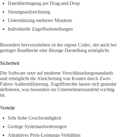
Dateiübertragung per Drag-and-Drop
Sitzungsaufzeichnung
Unterstützung mehrerer Monitore
Individuelle Zugriffseinstellungen
Besonders hervorzuheben ist der eigene Codec, der auch bei
geringer Bandbreite eine flüssige Darstellung ermöglicht.
Sicherheit
Die Software setzt auf moderne Verschlüsselungsstandards
und ermöglicht die Absicherung von Konten durch Zwei-
Faktor-Authentifizierung. Zugriffsrechte lassen sich granular
definieren, was besonders im Unternehmensumfeld wichtig
ist.
Vorteile
Sehr hohe Geschwindigkeit
Geringe Systemanforderungen
Attraktives Preis-Leistungs-Verhältnis