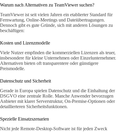
Warum nach Alternativen zu TeamViewer suchen?
TeamViewer ist seit vielen Jahren ein etablierter Standard für
Fernwartung, Online-Meetings und Dateiübertragungen.
Dennoch gibt es gute Gründe, sich mit anderen Lösungen zu
beschäftigen:
Kosten und Lizenzmodelle
Viele Nutzer empfinden die kommerziellen Lizenzen als teuer,
insbesondere für kleine Unternehmen oder Einzelunternehmer.
Alternativen bieten oft transparentere oder günstigere
Preismodelle.
Datenschutz und Sicherheit
Gerade in Europa spielen Datenschutz und die Einhaltung der
DSGVO eine zentrale Rolle. Manche Anwender bevorzugen
Anbieter mit klarer Serverstruktur, On-Premise-Optionen oder
detaillierteren Sicherheitsfunktionen.
Spezielle Einsatzszenarien
Nicht jede Remote-Desktop-Software ist für jeden Zweck