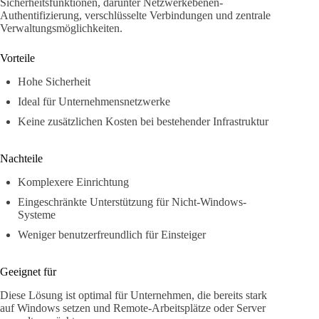
Sicherheitsfunktionen, darunter Netzwerkebenen-
Authentifizierung, verschlüsselte Verbindungen und zentrale
Verwaltungsmöglichkeiten.
Vorteile
Hohe Sicherheit
Ideal für Unternehmensnetzwerke
Keine zusätzlichen Kosten bei bestehender Infrastruktur
Nachteile
Komplexere Einrichtung
Eingeschränkte Unterstützung für Nicht-Windows-
Systeme
Weniger benutzerfreundlich für Einsteiger
Geeignet für
Diese Lösung ist optimal für Unternehmen, die bereits stark
auf Windows setzen und Remote-Arbeitsplätze oder Server