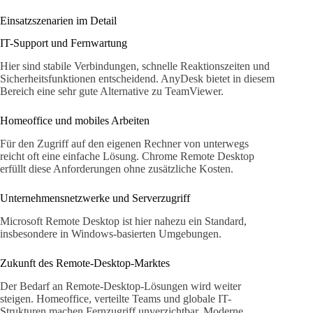
Einsatzszenarien im Detail
IT-Support und Fernwartung
Hier sind stabile Verbindungen, schnelle Reaktionszeiten und
Sicherheitsfunktionen entscheidend. AnyDesk bietet in diesem
Bereich eine sehr gute Alternative zu TeamViewer.
Homeoffice und mobiles Arbeiten
Für den Zugriff auf den eigenen Rechner von unterwegs
reicht oft eine einfache Lösung. Chrome Remote Desktop
erfüllt diese Anforderungen ohne zusätzliche Kosten.
Unternehmensnetzwerke und Serverzugriff
Microsoft Remote Desktop ist hier nahezu ein Standard,
insbesondere in Windows-basierten Umgebungen.
Zukunft des Remote-Desktop-Marktes
Der Bedarf an Remote-Desktop-Lösungen wird weiter
steigen. Homeoffice, verteilte Teams und globale IT-
Strukturen machen Fernzugriff unverzichtbar. Moderne