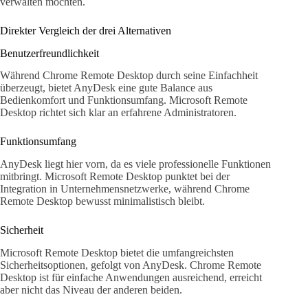
verwalten möchten.
Direkter Vergleich der drei Alternativen
Benutzerfreundlichkeit
Während Chrome Remote Desktop durch seine Einfachheit
überzeugt, bietet AnyDesk eine gute Balance aus
Bedienkomfort und Funktionsumfang. Microsoft Remote
Desktop richtet sich klar an erfahrene Administratoren.
Funktionsumfang
AnyDesk liegt hier vorn, da es viele professionelle Funktionen
mitbringt. Microsoft Remote Desktop punktet bei der
Integration in Unternehmensnetzwerke, während Chrome
Remote Desktop bewusst minimalistisch bleibt.
Sicherheit
Microsoft Remote Desktop bietet die umfangreichsten
Sicherheitsoptionen, gefolgt von AnyDesk. Chrome Remote
Desktop ist für einfache Anwendungen ausreichend, erreicht
aber nicht das Niveau der anderen beiden.