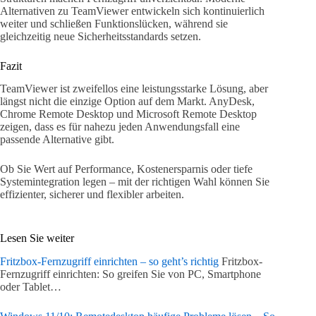
Alternativen zu TeamViewer entwickeln sich kontinuierlich
weiter und schließen Funktionslücken, während sie
gleichzeitig neue Sicherheitsstandards setzen.
Fazit
TeamViewer ist zweifellos eine leistungsstarke Lösung, aber
längst nicht die einzige Option auf dem Markt. AnyDesk,
Chrome Remote Desktop und Microsoft Remote Desktop
zeigen, dass es für nahezu jeden Anwendungsfall eine
passende Alternative gibt.
Ob Sie Wert auf Performance, Kostenersparnis oder tiefe
Systemintegration legen – mit der richtigen Wahl können Sie
effizienter, sicherer und flexibler arbeiten.
Lesen Sie weiter
Fritzbox-Fernzugriff einrichten – so geht’s richtig
Fritzbox-
Fernzugriff einrichten: So greifen Sie von PC, Smartphone
oder Tablet…