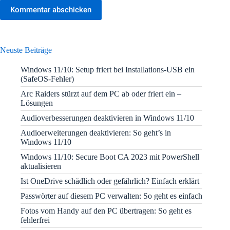
Kommentar abschicken
Neuste Beiträge
Windows 11/10: Setup friert bei Installations-USB ein
(SafeOS-Fehler)
Arc Raiders stürzt auf dem PC ab oder friert ein –
Lösungen
Audioverbesserungen deaktivieren in Windows 11/10
Audioerweiterungen deaktivieren: So geht’s in
Windows 11/10
Windows 11/10: Secure Boot CA 2023 mit PowerShell
aktualisieren
Ist OneDrive schädlich oder gefährlich? Einfach erklärt
Passwörter auf diesem PC verwalten: So geht es einfach
Fotos vom Handy auf den PC übertragen: So geht es
fehlerfrei