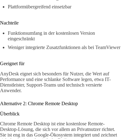
Plattformübergreifend einsetzbar
Nachteile
Funktionsumfang in der kostenlosen Version
eingeschränkt
Weniger integrierte Zusatzfunktionen als bei TeamViewer
Geeignet für
AnyDesk eignet sich besonders für Nutzer, die Wert auf
Performance und eine schlanke Software legen, etwa IT-
Dienstleister, Support-Teams und technisch versierte
Anwender.
Alternative 2: Chrome Remote Desktop
Überblick
Chrome Remote Desktop ist eine kostenlose Remote-
Desktop-Lösung, die sich vor allem an Privatnutzer richtet.
Sie ist eng in das Google-Ökosystem integriert und zeichnet