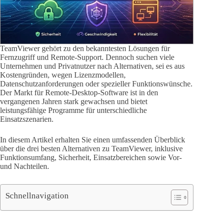
TeamViewer gehört zu den bekanntesten Lösungen für
Fernzugriff und Remote-Support. Dennoch suchen viele
Unternehmen und Privatnutzer nach Alternativen, sei es aus
Kostengründen, wegen Lizenzmodellen,
Datenschutzanforderungen oder spezieller Funktionswünsche.
Der Markt für Remote-Desktop-Software ist in den
vergangenen Jahren stark gewachsen und bietet
leistungsfähige Programme für unterschiedliche
Einsatzszenarien.
In diesem Artikel erhalten Sie einen umfassenden Überblick
über die drei besten Alternativen zu TeamViewer, inklusive
Funktionsumfang, Sicherheit, Einsatzbereichen sowie Vor-
und Nachteilen.
Schnellnavigation