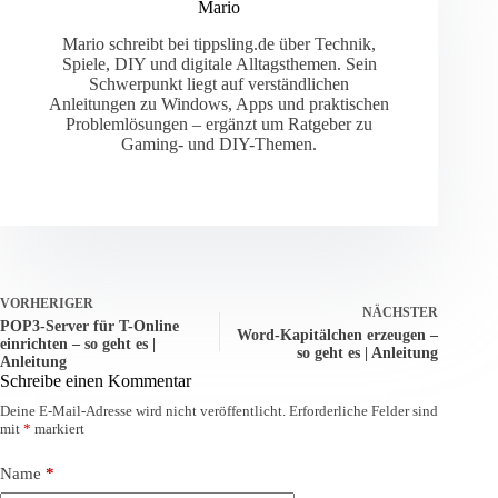
Mario
Mario schreibt bei tippsling.de über Technik,
Spiele, DIY und digitale Alltagsthemen. Sein
Schwerpunkt liegt auf verständlichen
Anleitungen zu Windows, Apps und praktischen
Problemlösungen – ergänzt um Ratgeber zu
Gaming- und DIY-Themen.
VORHERIGER
NÄCHSTER
POP3-Server für T-Online
Word-Kapitälchen erzeugen –
einrichten – so geht es |
so geht es | Anleitung
Anleitung
Schreibe einen Kommentar
Deine E-Mail-Adresse wird nicht veröffentlicht.
Erforderliche Felder sind
mit
*
markiert
Name
*