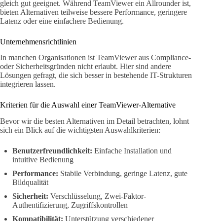
gleich gut geeignet. Während TeamViewer ein Allrounder ist,
bieten Alternativen teilweise bessere Performance, geringere
Latenz oder eine einfachere Bedienung.
Unternehmensrichtlinien
In manchen Organisationen ist TeamViewer aus Compliance-
oder Sicherheitsgründen nicht erlaubt. Hier sind andere
Lösungen gefragt, die sich besser in bestehende IT-Strukturen
integrieren lassen.
Kriterien für die Auswahl einer TeamViewer-Alternative
Bevor wir die besten Alternativen im Detail betrachten, lohnt
sich ein Blick auf die wichtigsten Auswahlkriterien:
Benutzerfreundlichkeit:
Einfache Installation und
intuitive Bedienung
Performance:
Stabile Verbindung, geringe Latenz, gute
Bildqualität
Sicherheit:
Verschlüsselung, Zwei-Faktor-
Authentifizierung, Zugriffskontrollen
Kompatibilität:
Unterstützung verschiedener