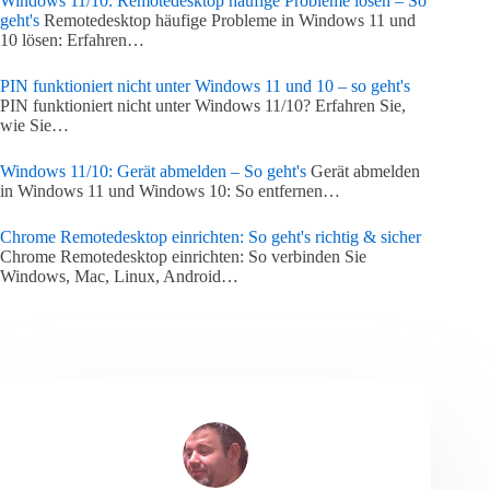
Windows 11/10: Remotedesktop häufige Probleme lösen – So
geht's
Remotedesktop häufige Probleme in Windows 11 und
10 lösen: Erfahren…
PIN funktioniert nicht unter Windows 11 und 10 – so geht's
PIN funktioniert nicht unter Windows 11/10? Erfahren Sie,
wie Sie…
Windows 11/10: Gerät abmelden – So geht's
Gerät abmelden
in Windows 11 und Windows 10: So entfernen…
Chrome Remotedesktop einrichten: So geht's richtig & sicher
Chrome Remotedesktop einrichten: So verbinden Sie
Windows, Mac, Linux, Android…