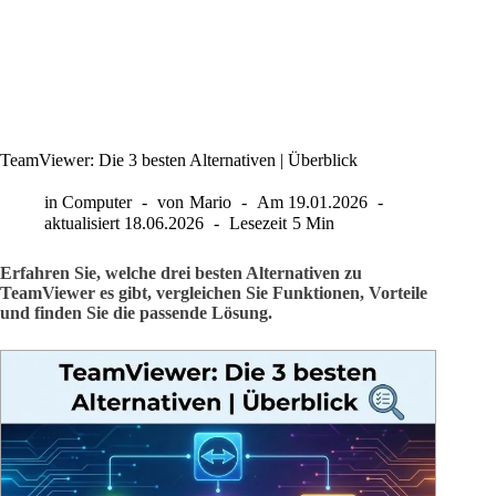
TeamViewer: Die 3 besten Alternativen | Überblick
in
Computer
von
Mario
Am
19.01.2026
aktualisiert
18.06.2026
Lesezeit
5 Min
Erfahren Sie, welche drei besten Alternativen zu
TeamViewer es gibt, vergleichen Sie Funktionen, Vorteile
und finden Sie die passende Lösung.