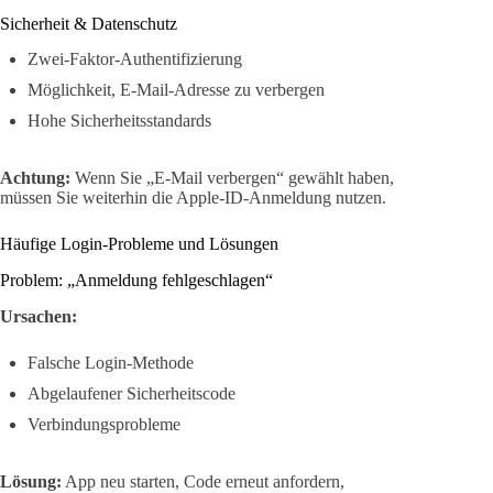
Sicherheit & Datenschutz
Zwei-Faktor-Authentifizierung
Möglichkeit, E-Mail-Adresse zu verbergen
Hohe Sicherheitsstandards
Achtung:
Wenn Sie „E-Mail verbergen“ gewählt haben,
müssen Sie weiterhin die Apple-ID-Anmeldung nutzen.
Häufige Login-Probleme und Lösungen
Problem: „Anmeldung fehlgeschlagen“
Ursachen:
Falsche Login-Methode
Abgelaufener Sicherheitscode
Verbindungsprobleme
Lösung:
App neu starten, Code erneut anfordern,