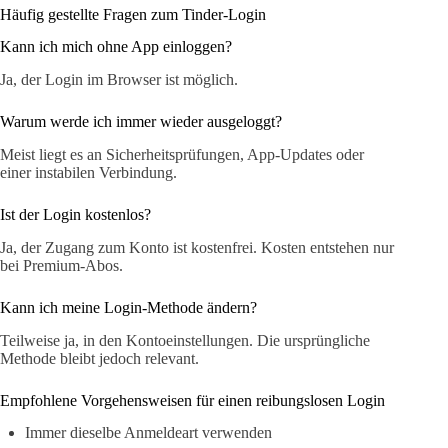
Häufig gestellte Fragen zum Tinder-Login
Kann ich mich ohne App einloggen?
Ja, der Login im Browser ist möglich.
Warum werde ich immer wieder ausgeloggt?
Meist liegt es an Sicherheitsprüfungen, App-Updates oder
einer instabilen Verbindung.
Ist der Login kostenlos?
Ja, der Zugang zum Konto ist kostenfrei. Kosten entstehen nur
bei Premium-Abos.
Kann ich meine Login-Methode ändern?
Teilweise ja, in den Kontoeinstellungen. Die ursprüngliche
Methode bleibt jedoch relevant.
Empfohlene Vorgehensweisen für einen reibungslosen Login
Immer dieselbe Anmeldeart verwenden