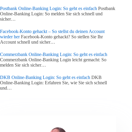
Postbank Online-Banking Login: So geht es einfach
Postbank
Online-Banking Login: So melden Sie sich schnell und
sicher…
Facebook-Konto gehackt – So stellst du deinen Account
wieder her
Facebook-Konto gehackt? So stellen Sie Ihr
Account schnell und sicher…
Commerzbank Online-Banking Login: So geht es einfach
Commerzbank Online-Banking Login leicht gemacht: So
melden Sie sich sicher…
DKB Online-Banking Login: So geht es einfach
DKB
Online-Banking Login: Erfahren Sie, wie Sie sich schnell
und…