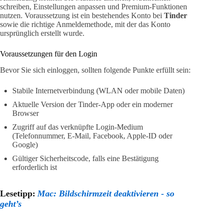
schreiben, Einstellungen anpassen und Premium-Funktionen
nutzen. Voraussetzung ist ein bestehendes Konto bei
Tinder
sowie die richtige Anmeldemethode, mit der das Konto
ursprünglich erstellt wurde.
Voraussetzungen für den Login
Bevor Sie sich einloggen, sollten folgende Punkte erfüllt sein:
Stabile Internetverbindung (WLAN oder mobile Daten)
Aktuelle Version der Tinder-App oder ein moderner
Browser
Zugriff auf das verknüpfte Login-Medium
(Telefonnummer, E-Mail, Facebook, Apple-ID oder
Google)
Gültiger Sicherheitscode, falls eine Bestätigung
erforderlich ist
Lesetipp:
Mac: Bildschirmzeit deaktivieren - so
geht’s