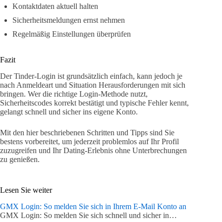
Kontaktdaten aktuell halten
Sicherheitsmeldungen ernst nehmen
Regelmäßig Einstellungen überprüfen
Fazit
Der Tinder-Login ist grundsätzlich einfach, kann jedoch je
nach Anmeldeart und Situation Herausforderungen mit sich
bringen. Wer die richtige Login-Methode nutzt,
Sicherheitscodes korrekt bestätigt und typische Fehler kennt,
gelangt schnell und sicher ins eigene Konto.
Mit den hier beschriebenen Schritten und Tipps sind Sie
bestens vorbereitet, um jederzeit problemlos auf Ihr Profil
zuzugreifen und Ihr Dating-Erlebnis ohne Unterbrechungen
zu genießen.
Lesen Sie weiter
GMX Login: So melden Sie sich in Ihrem E-Mail Konto an
GMX Login: So melden Sie sich schnell und sicher in…