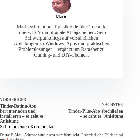
Mario
Mario schreibt bei Tippsling.de über Technik,
Spiele, DIY und digitale Alltagsthemen. Sein
Schwerpunkt liegt auf verständlichen
Anleitungen zu Windows, Apps und praktischen
Problemlösungen – ergänzt um Ratgeber zu
Gaming- und DIY-Themen.
VORHERIGER
NÄCHSTER
Tinder-Dating-App
herunterladen und
Tinder-Plus-Abo abschließen
installieren – so geht es |
– so geht es | Anleitung
Anleitung
Schreibe einen Kommentar
Deine E-Mail-Adresse wird nicht veröffentlicht.
Erforderliche Felder sind
mit
*
markiert