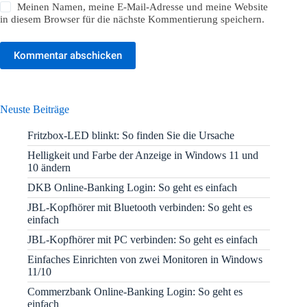
Meinen Namen, meine E-Mail-Adresse und meine Website
in diesem Browser für die nächste Kommentierung speichern.
Kommentar abschicken
Neuste Beiträge
Fritzbox-LED blinkt: So finden Sie die Ursache
Helligkeit und Farbe der Anzeige in Windows 11 und
10 ändern
DKB Online-Banking Login: So geht es einfach
JBL-Kopfhörer mit Bluetooth verbinden: So geht es
einfach
JBL-Kopfhörer mit PC verbinden: So geht es einfach
Einfaches Einrichten von zwei Monitoren in Windows
11/10
Commerzbank Online-Banking Login: So geht es
einfach