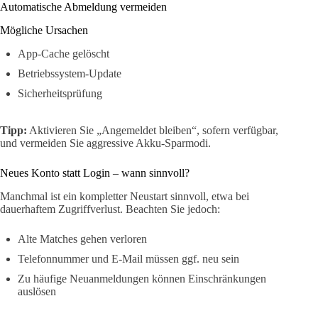
Automatische Abmeldung vermeiden
Mögliche Ursachen
App-Cache gelöscht
Betriebssystem-Update
Sicherheitsprüfung
Tipp:
Aktivieren Sie „Angemeldet bleiben“, sofern verfügbar,
und vermeiden Sie aggressive Akku-Sparmodi.
Neues Konto statt Login – wann sinnvoll?
Manchmal ist ein kompletter Neustart sinnvoll, etwa bei
dauerhaftem Zugriffverlust. Beachten Sie jedoch:
Alte Matches gehen verloren
Telefonnummer und E-Mail müssen ggf. neu sein
Zu häufige Neuanmeldungen können Einschränkungen
auslösen