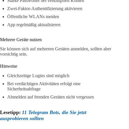
Starke Passwörter bei verknüpften Konten
Zwei-Faktor-Authentifizierung aktivieren
Öffentliche WLANs meiden
App regelmäßig aktualisieren
Mehrere Geräte nutzen
Sie können sich auf mehreren Geräten anmelden, sollten aber
vorsichtig sein.
Hinweise
Gleichzeitige Logins sind möglich
Bei verdächtigen Aktivitäten erfolgt eine
Sicherheitsabfrage
Abmelden auf fremden Geräten nicht vergessen
Lesetipp:
11 Telegram Bots, die Sie jetzt
ausprobieren sollten