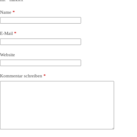
Name
*
E-Mail
*
Website
Kommentar schreiben
*