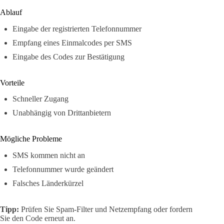
Ablauf
Eingabe der registrierten Telefonnummer
Empfang eines Einmalcodes per SMS
Eingabe des Codes zur Bestätigung
Vorteile
Schneller Zugang
Unabhängig von Drittanbietern
Mögliche Probleme
SMS kommen nicht an
Telefonnummer wurde geändert
Falsches Länderkürzel
Tipp:
Prüfen Sie Spam-Filter und Netzempfang oder fordern
Sie den Code erneut an.