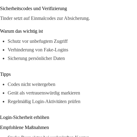
Sicherheitscodes und Verifizierung
Tinder setzt auf Einmalcodes zur Absicherung.
Warum das wichtig ist
Schutz vor unbefugtem Zugriff
Verhinderung von Fake-Logins
Sicherung persönlicher Daten
Tipps
Codes nicht weitergeben
Gerät als vertrauenswürdig markieren
Regelmäßig Login-Aktivitäten prüfen
Login-Sicherheit erhöhen
Empfohlene Maßnahmen