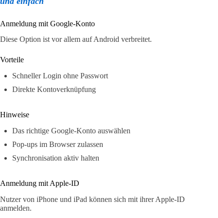
und einfach
Anmeldung mit Google-Konto
Diese Option ist vor allem auf Android verbreitet.
Vorteile
Schneller Login ohne Passwort
Direkte Kontoverknüpfung
Hinweise
Das richtige Google-Konto auswählen
Pop-ups im Browser zulassen
Synchronisation aktiv halten
Anmeldung mit Apple-ID
Nutzer von iPhone und iPad können sich mit ihrer Apple-ID
anmelden.