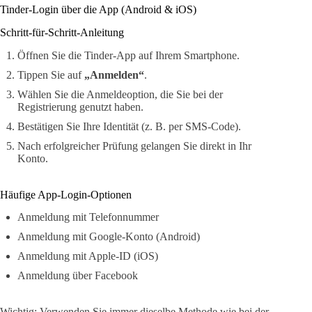
Tinder-Login über die App (Android & iOS)
Schritt-für-Schritt-Anleitung
Öffnen Sie die Tinder-App auf Ihrem Smartphone.
Tippen Sie auf
„Anmelden“
.
Wählen Sie die Anmeldeoption, die Sie bei der
Registrierung genutzt haben.
Bestätigen Sie Ihre Identität (z. B. per SMS-Code).
Nach erfolgreicher Prüfung gelangen Sie direkt in Ihr
Konto.
Häufige App-Login-Optionen
Anmeldung mit Telefonnummer
Anmeldung mit Google-Konto (Android)
Anmeldung mit Apple-ID (iOS)
Anmeldung über Facebook
Wichtig: Verwenden Sie immer dieselbe Methode wie bei der