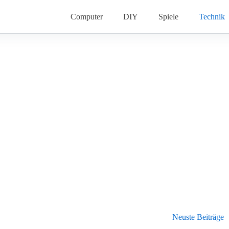
Computer
DIY
Spiele
Technik
Neuste Beiträge