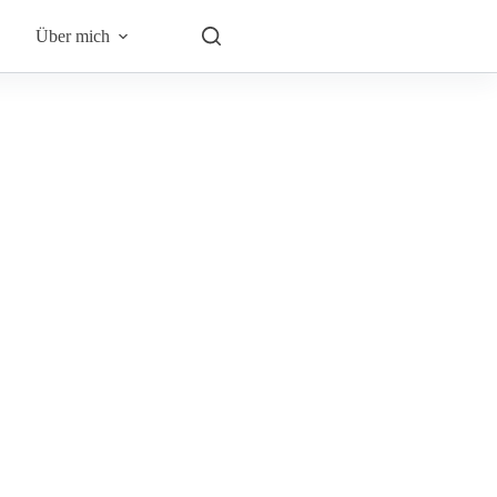
Über mich