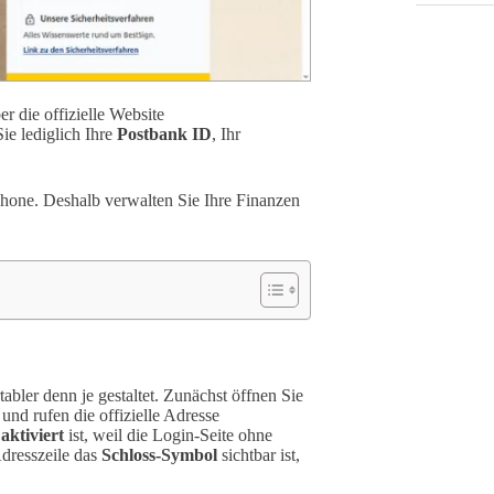
r die offizielle Website
ie lediglich Ihre
Postbank ID
, Ihr
hone. Deshalb verwalten Sie Ihre Finanzen
bler denn je gestaltet. Zunächst öffnen Sie
und rufen die offizielle Adresse
aktiviert
ist, weil die Login-Seite ohne
Adresszeile das
Schloss-Symbol
sichtbar ist,