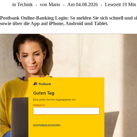
in
Technik
von
Mario
Am
04.08.2026
Lesezeit
19 Min
Postbank Online-Banking Login: So melden Sie sich schnell und 
sowie über die App auf iPhone, Android und Tablet.