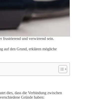
frustrierend und verwirrend sein.
ng auf den Grund, erklären mögliche
et dies, dass die Verbindung zwischen
verschiedene Gründe haben: