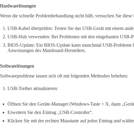
Hardwarelösungen
Wenn die schnelle Problembehandlung nicht hilft, versuchen Sie die
USB-Kabel überprüfen: Testen Sie das USB-Gerät mit einem ande
USB-Hub verwenden: Bei Problemen mit den eingebauten USB-Por
BIOS-Update: Ein BIOS-Update kann manchmal USB-Probleme be
Anweisungen des Mainboard-Herstellers.
Softwarelösungen
Softwareprobleme lassen sich oft mit folgenden Methoden beheben:
USB-Treiber aktualisieren:
Öffnen Sie den Geräte-Manager (Windows-Taste + X, dann „Gerä
Erweitern Sie den Eintrag „USB-Controller“.
Klicken Sie mit der rechten Maustaste auf jeden Eintrag und wählen