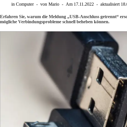
in
Computer
von
Mario
Am
17.11.2022
aktualisiert
18.
Erfahren Sie, warum die Meldung „USB-Anschluss getrennt“ ersch
mögliche Verbindungsprobleme schnell beheben können.