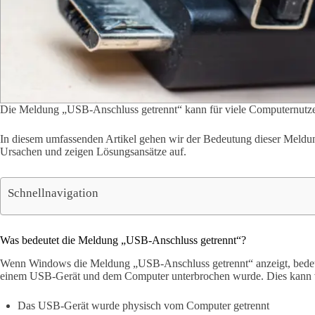
Die Meldung „USB-Anschluss getrennt“ kann für viele Computernutzer 
In diesem umfassenden Artikel gehen wir der Bedeutung dieser Meldu
Ursachen und zeigen Lösungsansätze auf.
Schnellnavigation
Was bedeutet die Meldung „USB-Anschluss getrennt“?
Wenn Windows die Meldung „USB-Anschluss getrennt“ anzeigt, bedeut
einem USB-Gerät und dem Computer unterbrochen wurde. Dies kann 
Das USB-Gerät wurde physisch vom Computer getrennt