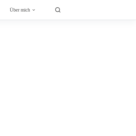
Über mich