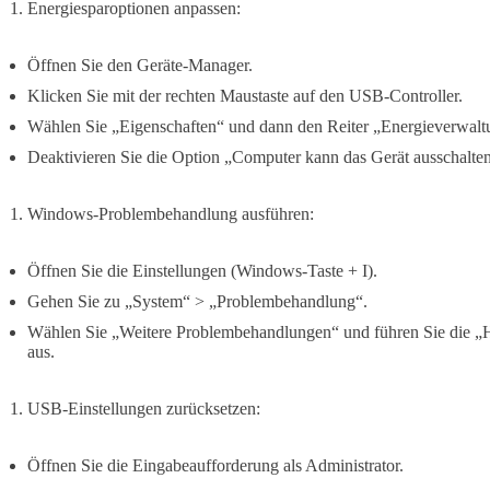
Energiesparoptionen anpassen:
Öffnen Sie den Geräte-Manager.
Klicken Sie mit der rechten Maustaste auf den USB-Controller.
Wählen Sie „Eigenschaften“ und dann den Reiter „Energieverwalt
Deaktivieren Sie die Option „Computer kann das Gerät ausschalten
Windows-Problembehandlung ausführen:
Öffnen Sie die Einstellungen (Windows-Taste + I).
Gehen Sie zu „System“ > „Problembehandlung“.
Wählen Sie „Weitere Problembehandlungen“ und führen Sie die 
aus.
USB-Einstellungen zurücksetzen:
Öffnen Sie die Eingabeaufforderung als Administrator.