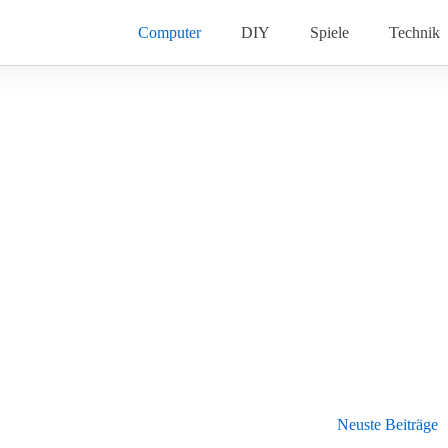
Computer
DIY
Spiele
Technik
Neuste Beiträge