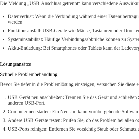
Die Meldung „USB-Anschluss getrennt“ kann verschiedene Auswirku
Datenverlust: Wenn die Verbindung während einer Datenübertragu
werden.
Funktionsausfall: USB-Geräte wie Mäuse, Tastaturen oder Drucker
Systeminstabilität: Häufige Verbindungsabbrüche können zu Syste
Akku-Entladung: Bei Smartphones oder Tablets kann der Ladevor
Lösungsansätze
Schnelle Problembehandlung
Bevor Sie tiefer in die Problemlösung einsteigen, versuchen Sie diese e
USB-Gerät neu anschließen: Trennen Sie das Gerät und schließen S
anderen USB-Port.
Computer neu starten: Ein Neustart kann vorübergehende Softwar
Andere USB-Geräte testen: Prüfen Sie, ob das Problem bei allen o
USB-Ports reinigen: Entfernen Sie vorsichtig Staub oder Schmut