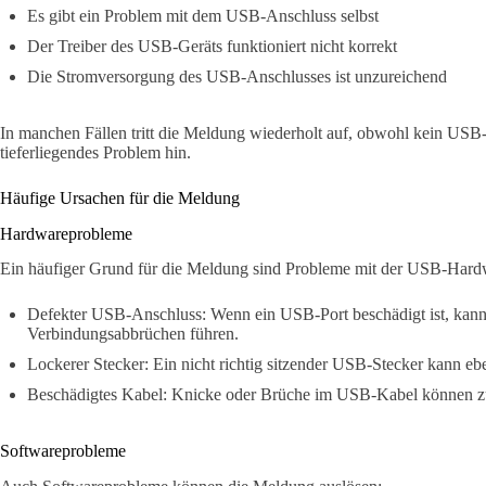
Es gibt ein Problem mit dem USB-Anschluss selbst
Der Treiber des USB-Geräts funktioniert nicht korrekt
Die Stromversorgung des USB-Anschlusses ist unzureichend
In manchen Fällen tritt die Meldung wiederholt auf, obwohl kein USB-G
tieferliegendes Problem hin.
Häufige Ursachen für die Meldung
Hardwareprobleme
Ein häufiger Grund für die Meldung sind Probleme mit der USB-Hard
Defekter USB-Anschluss: Wenn ein USB-Port beschädigt ist, kann 
Verbindungsabbrüchen führen.
Lockerer Stecker: Ein nicht richtig sitzender USB-Stecker kann e
Beschädigtes Kabel: Knicke oder Brüche im USB-Kabel können z
Softwareprobleme