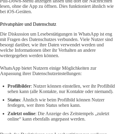
Pull-Down-Menü anzeigen lassen und dort die Nachrichten
lesen, ohne die App zu öffnen. Dies funktioniert ähnlich wie
bei iOS-Geräten.
Privatsphäre und Datenschutz
Die Diskussion um Lesebestätigungen in WhatsApp ist eng
mit Fragen des Datenschutzes verbunden. Viele Nutzer sind
besorgt darüber, wie ihre Daten verwendet werden und
welche Informationen über ihr Verhalten an andere
weitergegeben werden können.
WhatsApp bietet Nutzern einige Möglichkeiten zur
Anpassung ihrer Datenschutzeinstellungen:
Profilbilder
: Nutzer können einstellen, wer ihr Profilbild
sehen kann (alle Kontakte, nur Kontakte oder niemand).
Status
: Ähnlich wie beim Profilbild können Nutzer
festlegen, wer ihren Status sehen kann.
Zuletzt online
: Die Anzeige des Zeitstempels „zuletzt
online“ kann ebenfalls angepasst werden.