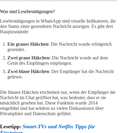
Was sind Lesebestätigungen?
Lesebestätigungen in WhatsApp sind visuelle Indikatoren, die
den Status einer gesendeten Nachricht anzeigen. Es gibt drei
Hauptzustände:
Ein graues Häkchen
: Die Nachricht wurde erfolgreich
gesendet.
Zwei graue Häkchen
: Die Nachricht wurde auf dem
Gerät des Empfängers empfangen.
Zwei blaue Häkchen
: Der Empfänger hat die Nachricht
gelesen.
Die blauen Häkchen erscheinen nur, wenn der Empfänger die
Nachricht im Chat geöffnet hat, was bedeutet, dass er sie
tatsächlich gesehen hat. Diese Funktion wurde 2014
eingeführt und hat seitdem zu vielen Diskussionen über
Privatsphäre und Datenschutz geführt.
Lesetipp:
Smart-TVs und Netflix Tipps für
Einsteiger