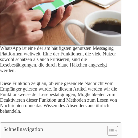
WhatsApp ist eine der am häufigsten genutzten Messaging-
Plattformen weltweit. Eine der Funktionen, die viele Nutzer
sowohl schätzen als auch kritisieren, sind die
Lesebestätigungen, die durch blaue Häkchen angezeigt
werden.
Diese Funktion zeigt an, ob eine gesendete Nachricht vom
Empfänger gelesen wurde. In diesem Artikel werden wir die
Funktionsweise der Lesebestätigungen, Möglichkeiten zum
Deaktivieren dieser Funktion und Methoden zum Lesen von
Nachrichten ohne das Wissen des Absenders ausführlich
behandeln.
Schnellnavigation