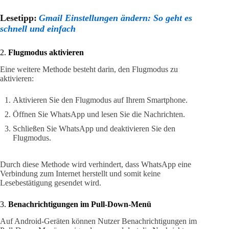
Lesetipp:
Gmail Einstellungen ändern: So geht es
schnell und einfach
2.
Flugmodus aktivieren
Eine weitere Methode besteht darin, den Flugmodus zu
aktivieren:
Aktivieren Sie den Flugmodus auf Ihrem Smartphone.
Öffnen Sie WhatsApp und lesen Sie die Nachrichten.
Schließen Sie WhatsApp und deaktivieren Sie den
Flugmodus.
Durch diese Methode wird verhindert, dass WhatsApp eine
Verbindung zum Internet herstellt und somit keine
Lesebestätigung gesendet wird.
3.
Benachrichtigungen im Pull-Down-Menü
Auf Android-Geräten können Nutzer Benachrichtigungen im