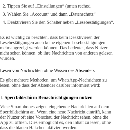
Tippen Sie auf „Einstellungen“ (unten rechts).
Wählen Sie „Account“ und dann „Datenschutz“.
Deaktivieren Sie den Schalter neben „Lesebestätigungen“.
Es ist wichtig zu beachten, dass beim Deaktivieren der
Lesebestätigungen auch keine eigenen Lesebestätigungen
mehr angezeigt werden können. Das bedeutet, dass Nutzer
nicht sehen können, ob ihre Nachrichten von anderen gelesen
wurden.
Lesen von Nachrichten ohne Wissen des Absenders
Es gibt mehrere Methoden, um WhatsApp-Nachrichten zu
lesen, ohne dass der Absender darüber informiert wird:
1.
Sperrbildschirm-Benachrichtigungen nutzen
Viele Smartphones zeigen eingehende Nachrichten auf dem
Sperrbildschirm an. Wenn eine neue Nachricht eintrifft, kann
der Nutzer oft eine Vorschau der Nachricht sehen, ohne die
App zu öffnen. Dies ermöglicht es, den Inhalt zu lesen, ohne
dass die blauen Häkchen aktiviert werden.