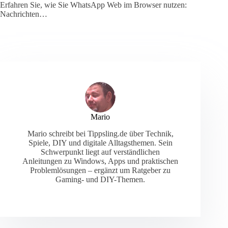
Erfahren Sie, wie Sie WhatsApp Web im Browser nutzen:
Nachrichten…
Mario
Mario schreibt bei Tippsling.de über Technik,
Spiele, DIY und digitale Alltagsthemen. Sein
Schwerpunkt liegt auf verständlichen
Anleitungen zu Windows, Apps und praktischen
Problemlösungen – ergänzt um Ratgeber zu
Gaming- und DIY-Themen.