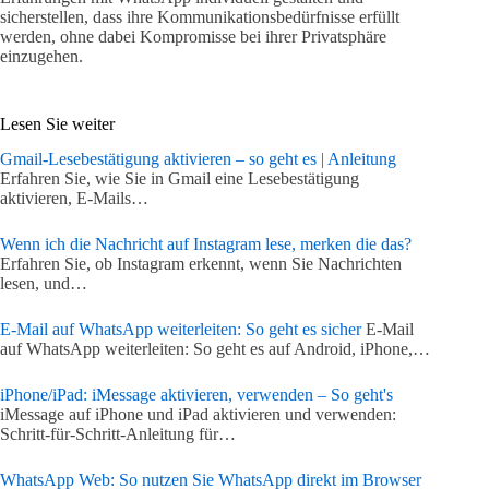
sicherstellen, dass ihre Kommunikationsbedürfnisse erfüllt
werden, ohne dabei Kompromisse bei ihrer Privatsphäre
einzugehen.
Lesen Sie weiter
Gmail-Lesebestätigung aktivieren – so geht es | Anleitung
Erfahren Sie, wie Sie in Gmail eine Lesebestätigung
aktivieren, E-Mails…
Wenn ich die Nachricht auf Instagram lese, merken die das?
Erfahren Sie, ob Instagram erkennt, wenn Sie Nachrichten
lesen, und…
E-Mail auf WhatsApp weiterleiten: So geht es sicher
E-Mail
auf WhatsApp weiterleiten: So geht es auf Android, iPhone,…
iPhone/iPad: iMessage aktivieren, verwenden – So geht's
iMessage auf iPhone und iPad aktivieren und verwenden:
Schritt-für-Schritt-Anleitung für…
WhatsApp Web: So nutzen Sie WhatsApp direkt im Browser