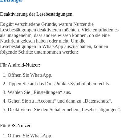
Deaktivierung der Lesebestätigungen
Es gibt verschiedene Gründe, warum Nutzer die
Lesebestätigungen deaktivieren möchten. Viele empfinden es
als unangenehm, dass andere wissen können, ob sie eine
Nachricht gelesen haben oder nicht. Um die
Lesebestätigungen in WhatsApp auszuschalten, können
folgende Schritte unternommen werden:
Für Android-Nutzer:
Öffnen Sie WhatsApp.
Tippen Sie auf das Drei-Punkte-Symbol oben rechts.
Wählen Sie „Einstellungen“ aus.
Gehen Sie zu „Account“ und dann zu „Datenschutz“.
Deaktivieren Sie den Schalter neben „Lesebestätigungen“.
Für iOS-Nutzer:
Öffnen Sie WhatsApp.