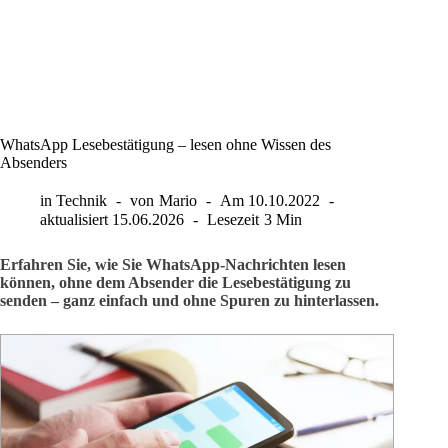
WhatsApp Lesebestätigung – lesen ohne Wissen des
Absenders
in
Technik
von
Mario
Am
10.10.2022
aktualisiert
15.06.2026
Lesezeit
3 Min
Erfahren Sie, wie Sie WhatsApp-Nachrichten lesen
können, ohne dem Absender die Lesebestätigung zu
senden – ganz einfach und ohne Spuren zu hinterlassen.