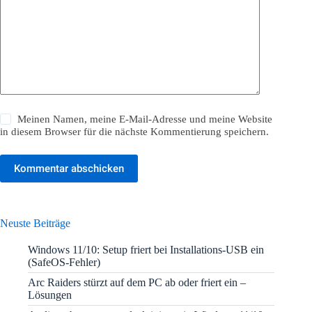
Meinen Namen, meine E-Mail-Adresse und meine Website
in diesem Browser für die nächste Kommentierung speichern.
Kommentar abschicken
Neuste Beiträge
Windows 11/10: Setup friert bei Installations-USB ein
(SafeOS-Fehler)
Arc Raiders stürzt auf dem PC ab oder friert ein –
Lösungen