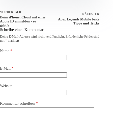
VORHERIGER
NÄCHSTER
Beim iPhone iCloud mit einer
Apex Legends Mobile beste
Apple ID anmelden - so
Tipps und Tricks
geht’s
Schreibe einen Kommentar
Deine E-Mail-Adresse wird nicht veröffentlicht.
Erforderliche Felder sind
mit
*
markiert
Name
*
E-Mail
*
Website
Kommentar schreiben
*