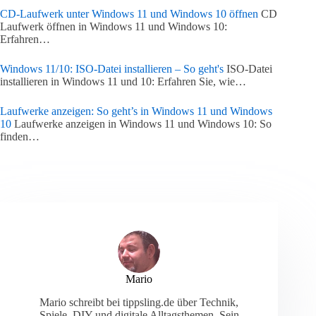
CD-Laufwerk unter Windows 11 und Windows 10 öffnen
CD
Laufwerk öffnen in Windows 11 und Windows 10:
Erfahren…
Windows 11/10: ISO-Datei installieren – So geht's
ISO-Datei
installieren in Windows 11 und 10: Erfahren Sie, wie…
Laufwerke anzeigen: So geht’s in Windows 11 und Windows
10
Laufwerke anzeigen in Windows 11 und Windows 10: So
finden…
Mario
Mario schreibt bei tippsling.de über Technik,
Spiele, DIY und digitale Alltagsthemen. Sein