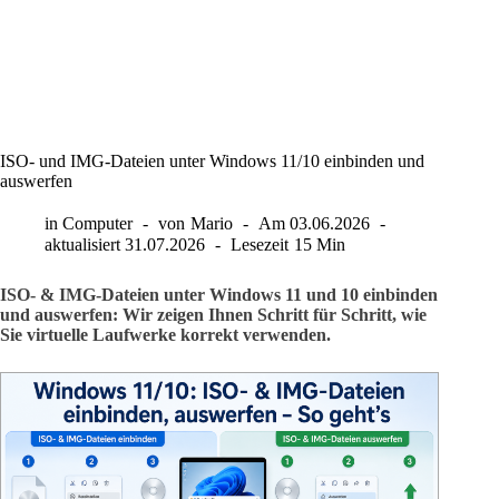
ISO- und IMG-Dateien unter Windows 11/10 einbinden und
auswerfen
in
Computer
von
Mario
Am
03.06.2026
aktualisiert
31.07.2026
Lesezeit
15 Min
ISO- & IMG-Dateien unter Windows 11 und 10 einbinden
und auswerfen: Wir zeigen Ihnen Schritt für Schritt, wie
Sie virtuelle Laufwerke korrekt verwenden.