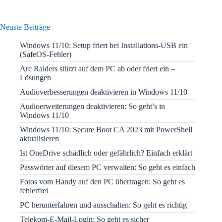
Neuste Beiträge
Windows 11/10: Setup friert bei Installations-USB ein
(SafeOS-Fehler)
Arc Raiders stürzt auf dem PC ab oder friert ein –
Lösungen
Audioverbesserungen deaktivieren in Windows 11/10
Audioerweiterungen deaktivieren: So geht’s in
Windows 11/10
Windows 11/10: Secure Boot CA 2023 mit PowerShell
aktualisieren
Ist OneDrive schädlich oder gefährlich? Einfach erklärt
Passwörter auf diesem PC verwalten: So geht es einfach
Fotos vom Handy auf den PC übertragen: So geht es
fehlerfrei
PC herunterfahren und ausschalten: So geht es richtig
Telekom-E-Mail-Login: So geht es sicher