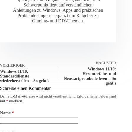
Schwerpunkt liegt auf verständlichen
Anleitungen zu Windows, Apps und praktischen
Problemlösungen – ergänzt um Ratgeber zu
Gaming- und DIY-Themen.
NÄCHSTER
VORHERIGER
Windows 11/10:
Windows 11/10:
Herunterfahr- und
Standarddienste
Neustartprotokolle lesen – So
wiederherstellen – So geht's
geht's
Schreibe einen Kommentar
Deine E-Mail-Adresse wird nicht veröffentlicht.
Erforderliche Felder sind
mit
*
markiert
Name
*