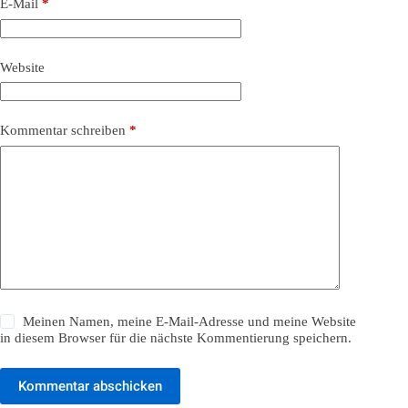
E-Mail
*
Website
Kommentar schreiben
*
Meinen Namen, meine E-Mail-Adresse und meine Website
in diesem Browser für die nächste Kommentierung speichern.
Kommentar abschicken