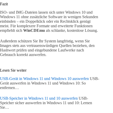
Fazit
ISO- und IMG-Dateien lassen sich unter Windows 10 und
Windows 11 ohne zusätzliche Software in wenigen Sekunden
einbinden – ein Doppelklick oder ein Rechtsklick genügt
meist. Für komplexere Formate und erweiterte Funktionen
empfiehlt sich
WinCDEmu
als schlanke, kostenlose Lösung.
Außerdem schützen Sie Ihr System langfristig, wenn Sie
Images stets aus vertrauenswürdigen Quellen beziehen, den
Hashwert prüfen und eingebundene Laufwerke nach
Gebrauch korrekt auswerfen.
Lesen Sie weiter
USB-Gerät in Windows 11 und Windows 10 auswerfen
USB-
Gerät auswerfen in Windows 11 und Windows 10: So
entfernen…
USB-Speicher in Windows 11 und 10 auswerfen
USB-
Speicher sicher auswerfen in Windows 11 und 10: Lernen
Sie…