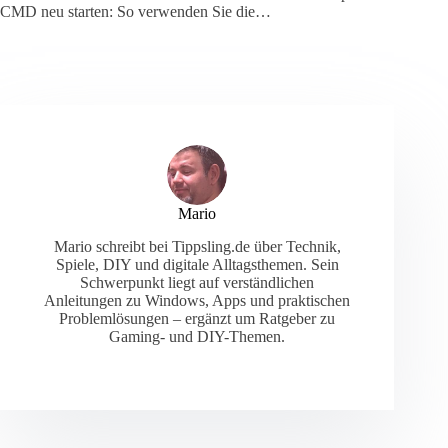
CMD neu starten: So verwenden Sie die…
Mario
Mario schreibt bei Tippsling.de über Technik,
Spiele, DIY und digitale Alltagsthemen. Sein
Schwerpunkt liegt auf verständlichen
Anleitungen zu Windows, Apps und praktischen
Problemlösungen – ergänzt um Ratgeber zu
Gaming- und DIY-Themen.