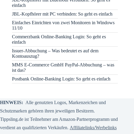
einfach
JBL-Kopfhörer mit PC verbinden: So geht es einfach
Einfaches Einrichten von zwei Monitoren in Windows
11/10
Commerzbank Online-Banking Login: So geht es
einfach
Issuer-Abbuchung – Was bedeutet es auf dem
Kontoauszug?
MMS E-Commerce GmbH PayPal-Abbuchung – was
ist das?
Postbank Online-Banking Login: So geht es einfach
HINWEIS:
Alle genutzten Logos, Markenzeichen und
Schutzmarken gehören ihren jeweiligen Besitzern.
Tippsling.de ist Teilnehmer am Amazon-Partnerprogramm und
verdient an qualifizierten Verkäufen.
Affiliatelinks/Werbelinks