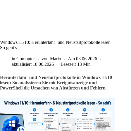
Windows 11/10: Herunterfahr- und Neustartprotokolle lesen –
So geht’s
in
Computer
von
Mario
Am
03.06.2026
aktualisiert
18.06.2026
Lesezeit
13 Min
Herunterfahr- und Neustartprotokolle in Windows 11/10
lesen: So analysieren Sie mit Ereignisanzeige und
PowerShell die Ursachen von Abstürzen und Fehlern.