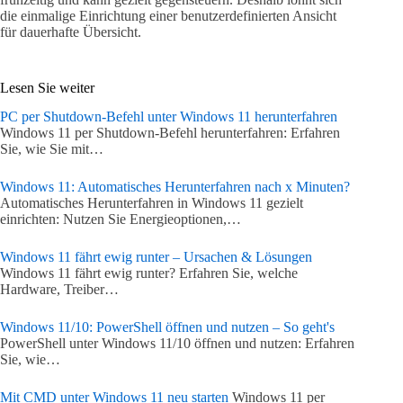
die einmalige Einrichtung einer benutzerdefinierten Ansicht
für dauerhafte Übersicht.
Lesen Sie weiter
PC per Shutdown-Befehl unter Windows 11 herunterfahren
Windows 11 per Shutdown-Befehl herunterfahren: Erfahren
Sie, wie Sie mit…
Windows 11: Automatisches Herunterfahren nach x Minuten?
Automatisches Herunterfahren in Windows 11 gezielt
einrichten: Nutzen Sie Energieoptionen,…
Windows 11 fährt ewig runter – Ursachen & Lösungen
Windows 11 fährt ewig runter? Erfahren Sie, welche
Hardware, Treiber…
Windows 11/10: PowerShell öffnen und nutzen – So geht's
PowerShell unter Windows 11/10 öffnen und nutzen: Erfahren
Sie, wie…
Mit CMD unter Windows 11 neu starten
Windows 11 per