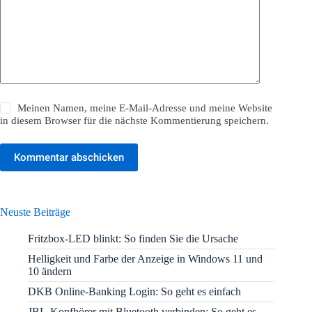
Meinen Namen, meine E-Mail-Adresse und meine Website
in diesem Browser für die nächste Kommentierung speichern.
Kommentar abschicken
Neuste Beiträge
Fritzbox-LED blinkt: So finden Sie die Ursache
Helligkeit und Farbe der Anzeige in Windows 11 und
10 ändern
DKB Online-Banking Login: So geht es einfach
JBL-Kopfhörer mit Bluetooth verbinden: So geht es