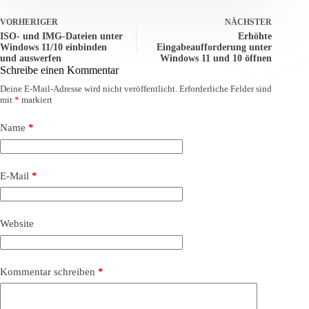
VORHERIGER
NÄCHSTER
ISO- und IMG-Dateien unter
Erhöhte
Windows 11/10 einbinden
Eingabeaufforderung unter
und auswerfen
Windows 11 und 10 öffnen
Schreibe einen Kommentar
Deine E-Mail-Adresse wird nicht veröffentlicht.
Erforderliche Felder sind
mit
*
markiert
Name
*
E-Mail
*
Website
Kommentar schreiben
*