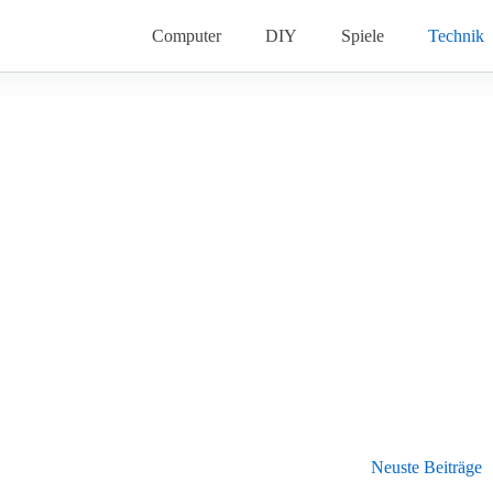
Computer
DIY
Spiele
Technik
Neuste Beiträge