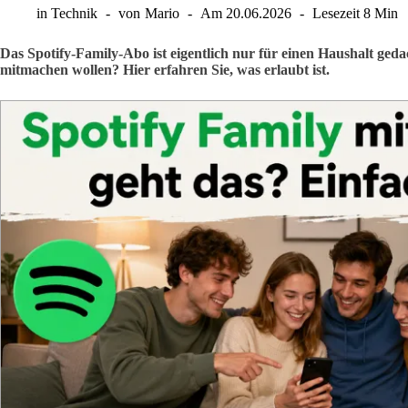
in
Technik
von
Mario
Am
20.06.2026
Lesezeit
8 Min
Das Spotify-Family-Abo ist eigentlich nur für einen Haushalt ged
mitmachen wollen? Hier erfahren Sie, was erlaubt ist.