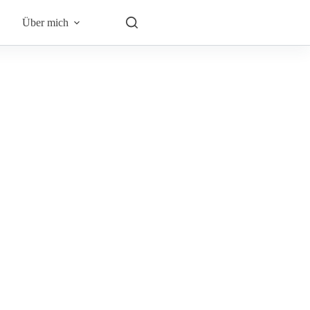
Über mich