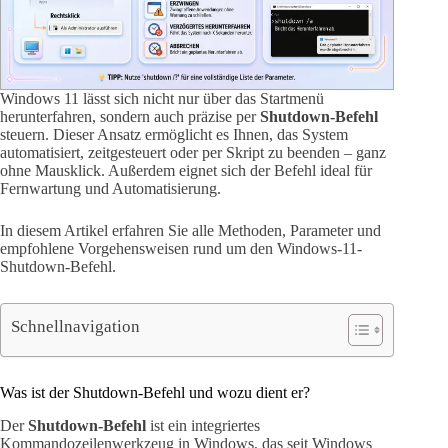
Windows 11 lässt sich nicht nur über das Startmenü
herunterfahren, sondern auch präzise per
Shutdown-Befehl
steuern. Dieser Ansatz ermöglicht es Ihnen, das System
automatisiert, zeitgesteuert oder per Skript zu beenden – ganz
ohne Mausklick. Außerdem eignet sich der Befehl ideal für
Fernwartung und Automatisierung.
In diesem Artikel erfahren Sie alle Methoden, Parameter und
empfohlene Vorgehensweisen rund um den Windows-11-
Shutdown-Befehl.
Schnellnavigation
Was ist der Shutdown-Befehl und wozu dient er?
Der
Shutdown-Befehl
ist ein integriertes
Kommandozeilenwerkzeug in Windows, das seit Windows