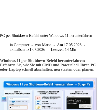
PC per Shutdown-Befehl unter Windows 11 herunterfahren
in
Computer
von
Mario
Am
17.05.2026
aktualisiert
31.07.2026
Lesezeit
14 Min
Windows 11 per Shutdown-Befehl herunterfahren:
Erfahren Sie, wie Sie mit CMD und PowerShell Ihren PC
oder Laptop schnell abschalten, neu starten oder planen.