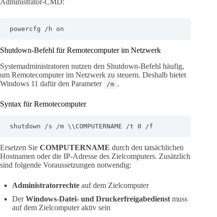
Administrator-CMD:
powercfg /h on
Shutdown-Befehl für Remotecomputer im Netzwerk
Systemadministratoren nutzen den Shutdown-Befehl häufig,
um Remotecomputer im Netzwerk zu steuern. Deshalb bietet
Windows 11 dafür den Parameter
.
/m
Syntax für Remotecomputer
shutdown /s /m \\COMPUTERNAME /t 0 /f
Ersetzen Sie
COMPUTERNAME
durch den tatsächlichen
Hostnamen oder die IP-Adresse des Zielcomputers. Zusätzlich
sind folgende Voraussetzungen notwendig:
Administratorrechte
auf dem Zielcomputer
Der
Windows-Datei- und Druckerfreigabedienst
muss
auf dem Zielcomputer aktiv sein