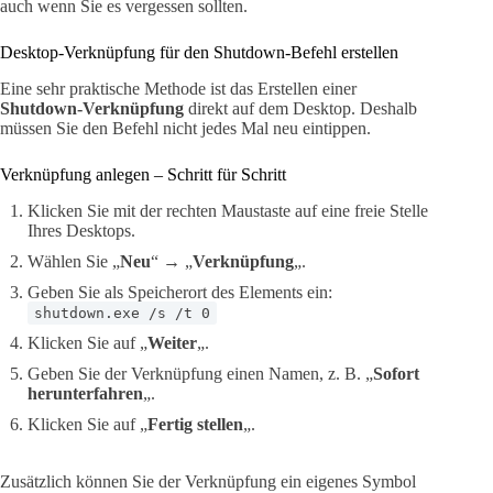
auch wenn Sie es vergessen sollten.
Desktop-Verknüpfung für den Shutdown-Befehl erstellen
Eine sehr praktische Methode ist das Erstellen einer
Shutdown-Verknüpfung
direkt auf dem Desktop. Deshalb
müssen Sie den Befehl nicht jedes Mal neu eintippen.
Verknüpfung anlegen – Schritt für Schritt
Klicken Sie mit der rechten Maustaste auf eine freie Stelle
Ihres Desktops.
Wählen Sie „
Neu
“ → „
Verknüpfung
„.
Geben Sie als Speicherort des Elements ein:
shutdown.exe /s /t 0
Klicken Sie auf „
Weiter
„.
Geben Sie der Verknüpfung einen Namen, z. B. „
Sofort
herunterfahren
„.
Klicken Sie auf „
Fertig stellen
„.
Zusätzlich können Sie der Verknüpfung ein eigenes Symbol