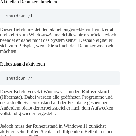
Aktuellen Benutzer abmelden
shutdown /l
Dieser Befehl meldet den aktuell angemeldeten Benutzer ab
und kehrt zum Windows-Anmeldebildschirm zurück. Jedoch
beendet er dabei nicht das System selbst. Deshalb eignet er
sich zum Beispiel, wenn Sie schnell den Benutzer wechseln
möchten.
Ruhezustand aktivieren
shutdown /h
Dieser Befehl versetzt Windows 11 in den
Ruhezustand
(Hibernate). Dabei werden alle geöffneten Programme und
der aktuelle Systemzustand auf der Festplatte gespeichert.
Außerdem bleibt der Arbeitsspeicher nach dem Aufwecken
vollständig wiederhergestellt.
Jedoch muss der Ruhezustand in Windows 11 zunächst
aktiviert sein. Prüfen Sie das mit folgendem Befehl in einer