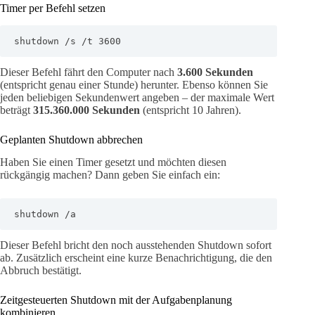
Timer per Befehl setzen
shutdown /s /t 3600
Dieser Befehl fährt den Computer nach
3.600 Sekunden
(entspricht genau einer Stunde) herunter. Ebenso können Sie
jeden beliebigen Sekundenwert angeben – der maximale Wert
beträgt
315.360.000 Sekunden
(entspricht 10 Jahren).
Geplanten Shutdown abbrechen
Haben Sie einen Timer gesetzt und möchten diesen
rückgängig machen? Dann geben Sie einfach ein:
shutdown /a
Dieser Befehl bricht den noch ausstehenden Shutdown sofort
ab. Zusätzlich erscheint eine kurze Benachrichtigung, die den
Abbruch bestätigt.
Zeitgesteuerten Shutdown mit der Aufgabenplanung
kombinieren