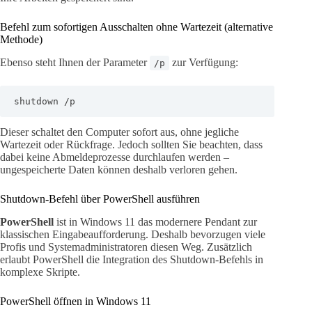
Befehl zum sofortigen Ausschalten ohne Wartezeit (alternative
Methode)
Ebenso steht Ihnen der Parameter
zur Verfügung:
/p
shutdown /p
Dieser schaltet den Computer sofort aus, ohne jegliche
Wartezeit oder Rückfrage. Jedoch sollten Sie beachten, dass
dabei keine Abmeldeprozesse durchlaufen werden –
ungespeicherte Daten können deshalb verloren gehen.
Shutdown-Befehl über PowerShell ausführen
PowerShell
ist in Windows 11 das modernere Pendant zur
klassischen Eingabeaufforderung. Deshalb bevorzugen viele
Profis und Systemadministratoren diesen Weg. Zusätzlich
erlaubt PowerShell die Integration des Shutdown-Befehls in
komplexe Skripte.
PowerShell öffnen in Windows 11