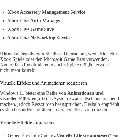
Xbox Accessory Management Service
Xbox Live Auth Manager
Xbox Live Game Save
Xbox Live Networking Service
Hinweis:
Deaktivieren Sie diese Dienste nur, wenn Sie keine
Xbox-Spiele oder den Microsoft Game Pass verwenden.
Andernfalls funktionieren manche Spiele möglicherweise
nicht mehr korrekt.
Visuelle Effekte und Animationen reduzieren
Windows 11 bietet eine Reihe von
Animationen und
visuellen Effekten
, die das System zwar optisch ansprechend
machen, jedoch Ressourcen beanspruchen. Deshalb empfiehlt
es sich besonders auf älteren Geräten, diese zu reduzieren.
Visuelle Effekte anpassen:
Geben Sie in die Suche
„Visuelle Effekte anpassen“
ein.