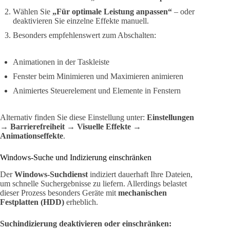
Wählen Sie
„Für optimale Leistung anpassen“
– oder
deaktivieren Sie einzelne Effekte manuell.
Besonders empfehlenswert zum Abschalten:
Animationen in der Taskleiste
Fenster beim Minimieren und Maximieren animieren
Animiertes Steuerelement und Elemente in Fenstern
Alternativ finden Sie diese Einstellung unter:
Einstellungen
→ Barrierefreiheit → Visuelle Effekte →
Animationseffekte
.
Windows-Suche und Indizierung einschränken
Der
Windows-Suchdienst
indiziert dauerhaft Ihre Dateien,
um schnelle Suchergebnisse zu liefern. Allerdings belastet
dieser Prozess besonders Geräte mit
mechanischen
Festplatten (HDD)
erheblich.
Suchindizierung deaktivieren oder einschränken: