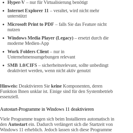
Hyper-V
– nur für Virtualisierung benötigt
Internet Explorer 11
– veraltet, wird nicht mehr
unterstützt
Microsoft Print to PDF
– falls Sie das Feature nicht
nutzen
Windows Media Player (Legacy)
– ersetzt durch die
moderne Medien-App
Work Folders Client
– nur in
Unternehmensumgebungen relevant
SMB 1.0/CIFS
– sicherheitsrelevant, sollte unbedingt
deaktiviert werden, wenn nicht aktiv genutzt
Hinweis:
Deaktivieren Sie
keine
Komponenten, deren
Funktion Ihnen unklar ist. Einige sind für den Systembetrieb
essenziell.
Autostart-Programme in Windows 11 deaktivieren
Viele Programme tragen sich beim Installieren automatisch in
den
Autostart
ein. Dadurch verlängert sich die Startzeit von
Windows 11 erheblich. Jedoch lassen sich diese Programme