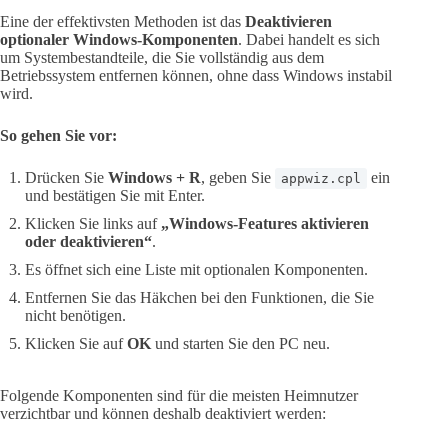
Eine der effektivsten Methoden ist das
Deaktivieren
optionaler Windows-Komponenten
. Dabei handelt es sich
um Systembestandteile, die Sie vollständig aus dem
Betriebssystem entfernen können, ohne dass Windows instabil
wird.
So gehen Sie vor:
Drücken Sie
Windows + R
, geben Sie
ein
appwiz.cpl
und bestätigen Sie mit Enter.
Klicken Sie links auf
„Windows-Features aktivieren
oder deaktivieren“
.
Es öffnet sich eine Liste mit optionalen Komponenten.
Entfernen Sie das Häkchen bei den Funktionen, die Sie
nicht benötigen.
Klicken Sie auf
OK
und starten Sie den PC neu.
Folgende Komponenten sind für die meisten Heimnutzer
verzichtbar und können deshalb deaktiviert werden: