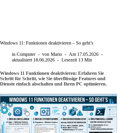
Windows 11: Funktionen deaktivieren – So geht’s
in
Computer
von
Mario
Am
17.05.2026
aktualisiert
18.06.2026
Lesezeit
13 Min
Windows 11 Funktionen deaktivieren: Erfahren Sie
Schritt für Schritt, wie Sie überflüssige Features und
Dienste einfach abschalten und Ihren PC optimieren.