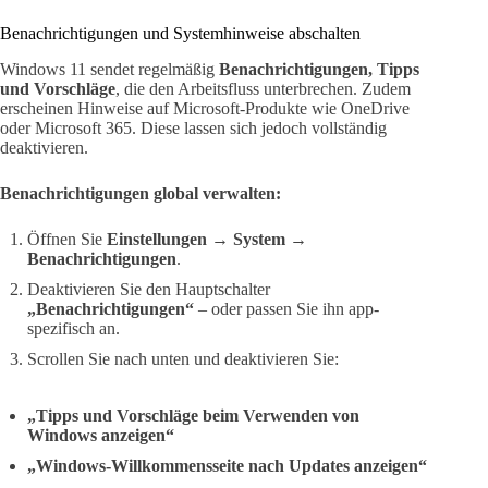
Benachrichtigungen und Systemhinweise abschalten
Windows 11 sendet regelmäßig
Benachrichtigungen, Tipps
und Vorschläge
, die den Arbeitsfluss unterbrechen. Zudem
erscheinen Hinweise auf Microsoft-Produkte wie OneDrive
oder Microsoft 365. Diese lassen sich jedoch vollständig
deaktivieren.
Benachrichtigungen global verwalten:
Öffnen Sie
Einstellungen → System →
Benachrichtigungen
.
Deaktivieren Sie den Hauptschalter
„Benachrichtigungen“
– oder passen Sie ihn app-
spezifisch an.
Scrollen Sie nach unten und deaktivieren Sie:
„Tipps und Vorschläge beim Verwenden von
Windows anzeigen“
„Windows-Willkommensseite nach Updates anzeigen“