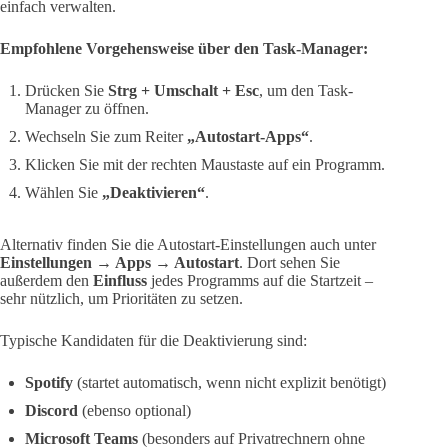
einfach verwalten.
Empfohlene Vorgehensweise über den Task-Manager:
Drücken Sie
Strg + Umschalt + Esc
, um den Task-
Manager zu öffnen.
Wechseln Sie zum Reiter
„Autostart-Apps“
.
Klicken Sie mit der rechten Maustaste auf ein Programm.
Wählen Sie
„Deaktivieren“
.
Alternativ finden Sie die Autostart-Einstellungen auch unter
Einstellungen → Apps → Autostart
. Dort sehen Sie
außerdem den
Einfluss
jedes Programms auf die Startzeit –
sehr nützlich, um Prioritäten zu setzen.
Typische Kandidaten für die Deaktivierung sind:
Spotify
(startet automatisch, wenn nicht explizit benötigt)
Discord
(ebenso optional)
Microsoft Teams
(besonders auf Privatrechnern ohne