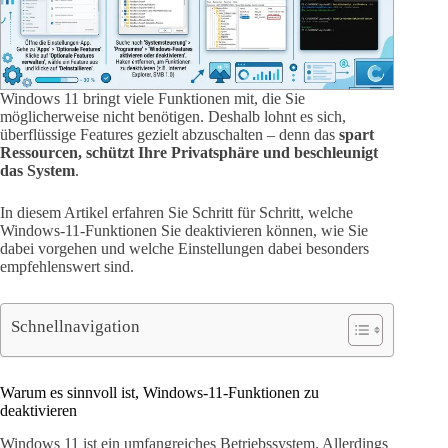
Windows 11 bringt viele Funktionen mit, die Sie
möglicherweise nicht benötigen. Deshalb lohnt es sich,
überflüssige Features gezielt abzuschalten – denn das
spart
Ressourcen, schützt Ihre Privatsphäre und beschleunigt
das System
.
In diesem Artikel erfahren Sie Schritt für Schritt, welche
Windows-11-Funktionen Sie deaktivieren können, wie Sie
dabei vorgehen und welche Einstellungen dabei besonders
empfehlenswert sind.
Schnellnavigation
Warum es sinnvoll ist, Windows-11-Funktionen zu
deaktivieren
Windows 11 ist ein umfangreiches Betriebssystem. Allerdings