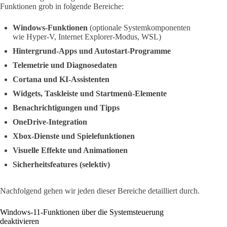
Funktionen grob in folgende Bereiche:
Windows-Funktionen
(optionale Systemkomponenten
wie Hyper-V, Internet Explorer-Modus, WSL)
Hintergrund-Apps und Autostart-Programme
Telemetrie und Diagnosedaten
Cortana und KI-Assistenten
Widgets, Taskleiste und Startmenü-Elemente
Benachrichtigungen und Tipps
OneDrive-Integration
Xbox-Dienste und Spielefunktionen
Visuelle Effekte und Animationen
Sicherheitsfeatures (selektiv)
Nachfolgend gehen wir jeden dieser Bereiche detailliert durch.
Windows-11-Funktionen über die Systemsteuerung
deaktivieren