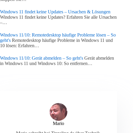
Windows 11 findet keine Updates – Ursachen & Lösungen
Windows 11 findet keine Updates? Erfahren Sie alle Ursachen
–…
Windows 11/10: Remotedesktop häufige Probleme lösen – So
geht's
Remotedesktop häufige Probleme in Windows 11 und
10 lösen: Erfahren…
Windows 11/10: Gerät abmelden – So geht's
Gerät abmelden
in Windows 11 und Windows 10: So entfernen…
Mario