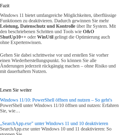
Fazit
Windows 11 bietet umfangreiche Möglichkeiten, überflüssige
Funktionen zu deaktivieren. Dadurch gewinnen Sie mehr
Leistung, Datenschutz und Kontrolle
über Ihr System. Mit
den beschriebenen Schritten und Tools wie
O&O
ShutUp10++
oder
WinUtil
gelingt die Optimierung auch
ohne Expertenwissen.
Gehen Sie dabei schrittweise vor und erstellen Sie vorher
einen Wiederherstellungspunkt. So können Sie alle
Änderungen jederzeit rückgängig machen – ohne Risiko und
mit dauerhaftem Nutzen.
Lesen Sie weiter
Windows 11/10: PowerShell öffnen und nutzen – So geht's
PowerShell unter Windows 11/10 öffnen und nutzen: Erfahren
Sie, wie…
„SearchApp.exe" unter Windows 11 und 10 deaktivieren
SearchApp.exe unter Windows 10 und 11 deaktivieren: So
stoppen Sie…