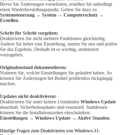
Bevor Sie Änderungen vornehmen, erstellen Sie unbedingt
einen Wiederherstellungspunkt. Gehen Sie dazu zu
Systemsteuerung → System → Computerschutz →
Erstellen
.
Schritt für Schritt vorgehen:
Deaktivieren Sie nicht mehrere Funktionen gleichzeitig.
Ändern Sie lieber eine Einstellung, starten Sie neu und prüfen
Sie das Ergebnis. Deshalb ist es wichtig, strukturiert
vorzugehen.
Originalzustand dokumentieren:
Notieren Sie, welche Einstellungen Sie geändert haben. So
können Sie Änderungen bei Bedarf problemlos rückgängig
machen.
Updates nicht deaktivieren:
Deaktivieren Sie unter keinen Umständen
Windows Update
dauerhaft. Sicherheitsupdates sind essenziell. Stattdessen
können Sie die Installationszeiten einschränken:
Einstellungen → Windows Update → Aktive Stunden
.
Häufige Fragen zum Deaktivieren von Windows-11-