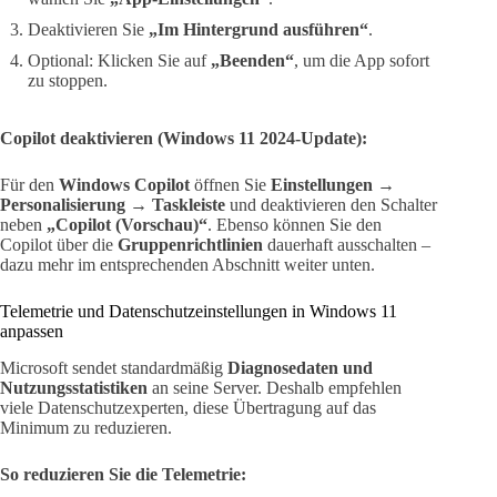
Deaktivieren Sie
„Im Hintergrund ausführen“
.
Optional: Klicken Sie auf
„Beenden“
, um die App sofort
zu stoppen.
Copilot deaktivieren (Windows 11 2024-Update):
Für den
Windows Copilot
öffnen Sie
Einstellungen →
Personalisierung → Taskleiste
und deaktivieren den Schalter
neben
„Copilot (Vorschau)“
. Ebenso können Sie den
Copilot über die
Gruppenrichtlinien
dauerhaft ausschalten –
dazu mehr im entsprechenden Abschnitt weiter unten.
Telemetrie und Datenschutzeinstellungen in Windows 11
anpassen
Microsoft sendet standardmäßig
Diagnosedaten und
Nutzungsstatistiken
an seine Server. Deshalb empfehlen
viele Datenschutzexperten, diese Übertragung auf das
Minimum zu reduzieren.
So reduzieren Sie die Telemetrie: