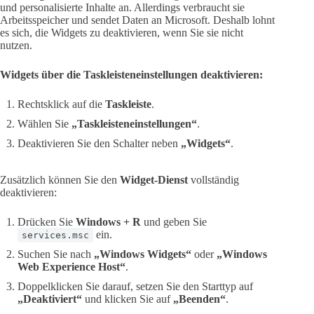
und personalisierte Inhalte an. Allerdings verbraucht sie
Arbeitsspeicher und sendet Daten an Microsoft. Deshalb lohnt
es sich, die Widgets zu deaktivieren, wenn Sie sie nicht
nutzen.
Widgets über die Taskleisteneinstellungen deaktivieren:
Rechtsklick auf die
Taskleiste
.
Wählen Sie
„Taskleisteneinstellungen“
.
Deaktivieren Sie den Schalter neben
„Widgets“
.
Zusätzlich können Sie den
Widget-Dienst
vollständig
deaktivieren:
Drücken Sie
Windows + R
und geben Sie
ein.
services.msc
Suchen Sie nach
„Windows Widgets“
oder
„Windows
Web Experience Host“
.
Doppelklicken Sie darauf, setzen Sie den Starttyp auf
„Deaktiviert“
und klicken Sie auf
„Beenden“
.