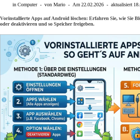
in
Computer
von
Mario
Am
22.02.2026
aktualisiert
18
Vorinstallierte Apps auf Android löschen: Erfahren Sie, wie Sie Blo
oder deaktivieren und so Speicher freigeben.