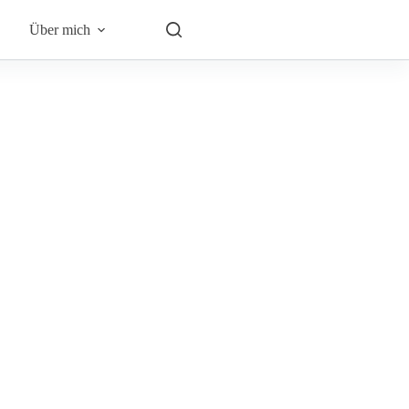
Über mich