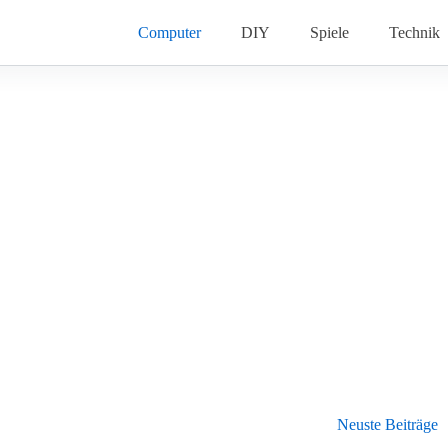
Computer
DIY
Spiele
Technik
Neuste Beiträge