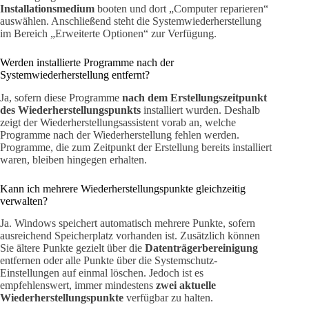
Installationsmedium
booten und dort „Computer reparieren“
auswählen. Anschließend steht die Systemwiederherstellung
im Bereich „Erweiterte Optionen“ zur Verfügung.
Werden installierte Programme nach der
Systemwiederherstellung entfernt?
Ja, sofern diese Programme
nach dem Erstellungszeitpunkt
des Wiederherstellungspunkts
installiert wurden. Deshalb
zeigt der Wiederherstellungsassistent vorab an, welche
Programme nach der Wiederherstellung fehlen werden.
Programme, die zum Zeitpunkt der Erstellung bereits installiert
waren, bleiben hingegen erhalten.
Kann ich mehrere Wiederherstellungspunkte gleichzeitig
verwalten?
Ja. Windows speichert automatisch mehrere Punkte, sofern
ausreichend Speicherplatz vorhanden ist. Zusätzlich können
Sie ältere Punkte gezielt über die
Datenträgerbereinigung
entfernen oder alle Punkte über die Systemschutz-
Einstellungen auf einmal löschen. Jedoch ist es
empfehlenswert, immer mindestens
zwei aktuelle
Wiederherstellungspunkte
verfügbar zu halten.