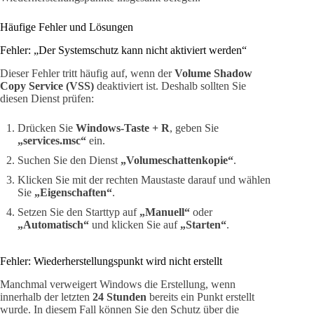
Häufige Fehler und Lösungen
Fehler: „Der Systemschutz kann nicht aktiviert werden“
Dieser Fehler tritt häufig auf, wenn der
Volume Shadow
Copy Service (VSS)
deaktiviert ist. Deshalb sollten Sie
diesen Dienst prüfen:
Drücken Sie
Windows-Taste + R
, geben Sie
„services.msc“
ein.
Suchen Sie den Dienst
„Volumeschattenkopie“
.
Klicken Sie mit der rechten Maustaste darauf und wählen
Sie
„Eigenschaften“
.
Setzen Sie den Starttyp auf
„Manuell“
oder
„Automatisch“
und klicken Sie auf
„Starten“
.
Fehler: Wiederherstellungspunkt wird nicht erstellt
Manchmal verweigert Windows die Erstellung, wenn
innerhalb der letzten
24 Stunden
bereits ein Punkt erstellt
wurde. In diesem Fall können Sie den Schutz über die