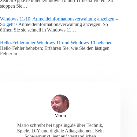
SearchApp.exe unter Windows 10 und 11 deaktivieren: So
stoppen Sie…
Windows 11/10: Anmeldeinformationsverwaltung anzeigen –
So geht's
Anmeldeinformationsverwaltung anzeigen: So
öffnen Sie sie schnell in Windows 11…
Hello-Fehler unter Windows 11 und Windows 10 beheben
Hello-Fehler beheben: Erfahren Sie, wie Sie den lästigen
Fehler in…
Mario
Mario schreibt bei tippsling.de über Technik,
Spiele, DIY und digitale Alltagsthemen. Sein
Schwerpunkt liegt auf verständlichen