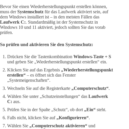
Bevor Sie einen Wiederherstellungspunkt erstellen können,
muss der
Systemschutz
für das Laufwerk aktiviert sein, auf
dem Windows installiert ist – in den meisten Fällen das
Laufwerk C:
. Standardmäßig ist der Systemschutz in
Windows 10 und 11 aktiviert, jedoch sollten Sie das vorab
prüfen.
So prüfen und aktivieren Sie den Systemschutz:
Drücken Sie die Tastenkombination
Windows-Taste + S
und geben Sie „Wiederherstellungspunkt erstellen“ ein.
Klicken Sie auf das Ergebnis
„Wiederherstellungspunkt
erstellen“
– es öffnet sich das Fenster
„Systemeigenschaften“.
Wechseln Sie auf die Registerkarte
„Computerschutz“
.
Wählen Sie unter „Schutzeinstellungen“ das
Laufwerk
C:
aus.
Prüfen Sie in der Spalte „Schutz“, ob dort
„Ein“
steht.
Falls nicht, klicken Sie auf
„Konfigurieren“
.
Wählen Sie
„Computerschutz aktivieren“
und