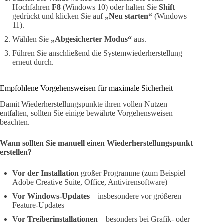
Hochfahren
F8
(Windows 10) oder halten Sie
Shift
gedrückt und klicken Sie auf
„Neu starten“
(Windows
11).
Wählen Sie
„Abgesicherter Modus“
aus.
Führen Sie anschließend die Systemwiederherstellung
erneut durch.
Empfohlene Vorgehensweisen für maximale Sicherheit
Damit Wiederherstellungspunkte ihren vollen Nutzen
entfalten, sollten Sie einige bewährte Vorgehensweisen
beachten.
Wann sollten Sie manuell einen Wiederherstellungspunkt
erstellen?
Vor der Installation
großer Programme (zum Beispiel
Adobe Creative Suite, Office, Antivirensoftware)
Vor Windows-Updates
– insbesondere vor größeren
Feature-Updates
Vor Treiberinstallationen
– besonders bei Grafik- oder