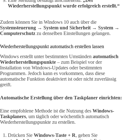
Eine Meldung bestätigt anschließend:
„Der
Wiederherstellungspunkt wurde erfolgreich erstellt.“
Zudem können Sie in Windows 10 auch über die
Systemsteuerung → System und Sicherheit → System →
Computerschutz
zu denselben Einstellungen gelangen.
Wiederherstellungspunkt automatisch erstellen lassen
Windows erstellt unter bestimmten Umständen
automatisch
Wiederherstellungspunkte
– zum Beispiel vor der
Installation von Windows-Updates oder bestimmten
Programmen. Jedoch kann es vorkommen, dass diese
automatische Funktion deaktiviert ist oder nicht zuverlässig
greift.
Automatische Erstellung über den Taskplaner einrichten:
Eine empfohlene Methode ist die Nutzung des
Windows-
Taskplaners
, um täglich oder wöchentlich automatisch
Wiederherstellungspunkte zu erstellen.
Drücken Sie
Windows-Taste + R
, geben Sie