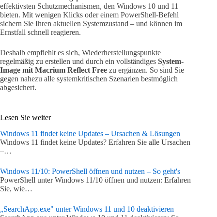
effektivsten Schutzmechanismen, den Windows 10 und 11
bieten. Mit wenigen Klicks oder einem PowerShell-Befehl
sichern Sie Ihren aktuellen Systemzustand – und können im
Ernstfall schnell reagieren.
Deshalb empfiehlt es sich, Wiederherstellungspunkte
regelmäßig zu erstellen und durch ein vollständiges
System-
Image mit Macrium Reflect Free
zu ergänzen. So sind Sie
gegen nahezu alle systemkritischen Szenarien bestmöglich
abgesichert.
Lesen Sie weiter
Windows 11 findet keine Updates – Ursachen & Lösungen
Windows 11 findet keine Updates? Erfahren Sie alle Ursachen
–…
Windows 11/10: PowerShell öffnen und nutzen – So geht's
PowerShell unter Windows 11/10 öffnen und nutzen: Erfahren
Sie, wie…
„SearchApp.exe" unter Windows 11 und 10 deaktivieren