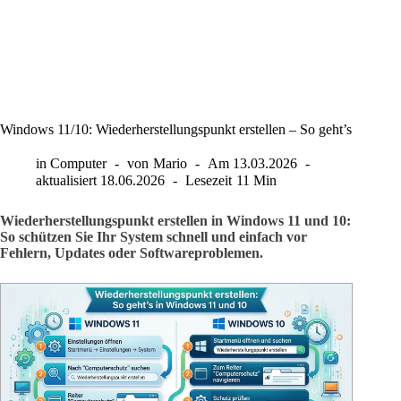
Windows 11/10: Wiederherstellungspunkt erstellen – So geht’s
in
Computer
von
Mario
Am
13.03.2026
aktualisiert
18.06.2026
Lesezeit
11 Min
Wiederherstellungspunkt erstellen in Windows 11 und 10:
So schützen Sie Ihr System schnell und einfach vor
Fehlern, Updates oder Softwareproblemen.