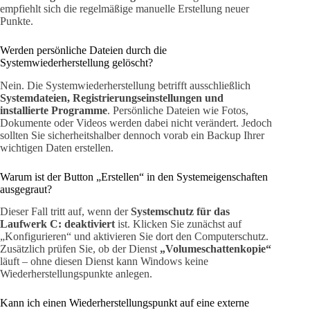
empfiehlt sich die regelmäßige manuelle Erstellung neuer
Punkte.
Werden persönliche Dateien durch die
Systemwiederherstellung gelöscht?
Nein. Die Systemwiederherstellung betrifft ausschließlich
Systemdateien, Registrierungseinstellungen und
installierte Programme
. Persönliche Dateien wie Fotos,
Dokumente oder Videos werden dabei nicht verändert. Jedoch
sollten Sie sicherheitshalber dennoch vorab ein Backup Ihrer
wichtigen Daten erstellen.
Warum ist der Button „Erstellen“ in den Systemeigenschaften
ausgegraut?
Dieser Fall tritt auf, wenn der
Systemschutz für das
Laufwerk C: deaktiviert
ist. Klicken Sie zunächst auf
„Konfigurieren“ und aktivieren Sie dort den Computerschutz.
Zusätzlich prüfen Sie, ob der Dienst
„Volumeschattenkopie“
läuft – ohne diesen Dienst kann Windows keine
Wiederherstellungspunkte anlegen.
Kann ich einen Wiederherstellungspunkt auf eine externe