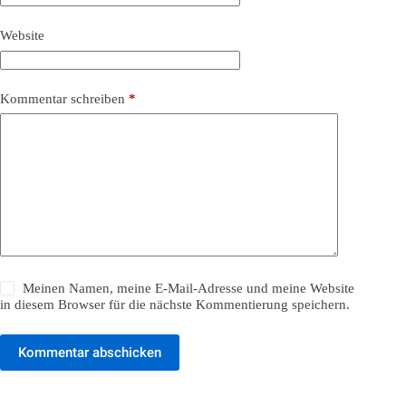
Website
Kommentar schreiben
*
Meinen Namen, meine E-Mail-Adresse und meine Website
in diesem Browser für die nächste Kommentierung speichern.
Kommentar abschicken