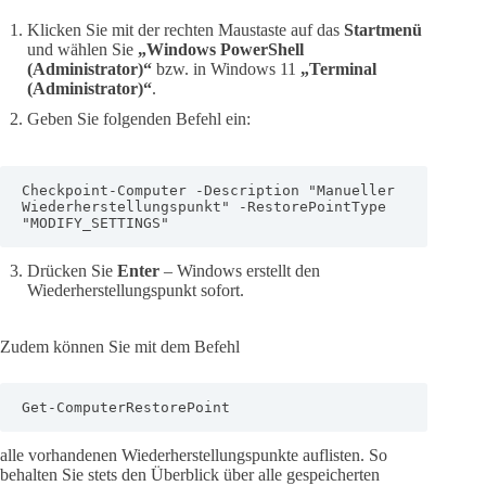
Klicken Sie mit der rechten Maustaste auf das
Startmenü
und wählen Sie
„Windows PowerShell
(Administrator)“
bzw. in Windows 11
„Terminal
(Administrator)“
.
Geben Sie folgenden Befehl ein:
Checkpoint-Computer -Description "Manueller 
Wiederherstellungspunkt" -RestorePointType 
"MODIFY_SETTINGS"
Drücken Sie
Enter
– Windows erstellt den
Wiederherstellungspunkt sofort.
Zudem können Sie mit dem Befehl
Get-ComputerRestorePoint
alle vorhandenen Wiederherstellungspunkte auflisten. So
behalten Sie stets den Überblick über alle gespeicherten