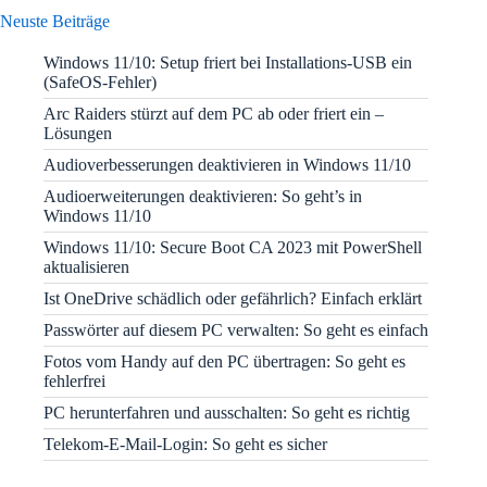
Neuste Beiträge
Windows 11/10: Setup friert bei Installations-USB ein
(SafeOS-Fehler)
Arc Raiders stürzt auf dem PC ab oder friert ein –
Lösungen
Audioverbesserungen deaktivieren in Windows 11/10
Audioerweiterungen deaktivieren: So geht’s in
Windows 11/10
Windows 11/10: Secure Boot CA 2023 mit PowerShell
aktualisieren
Ist OneDrive schädlich oder gefährlich? Einfach erklärt
Passwörter auf diesem PC verwalten: So geht es einfach
Fotos vom Handy auf den PC übertragen: So geht es
fehlerfrei
PC herunterfahren und ausschalten: So geht es richtig
Telekom-E-Mail-Login: So geht es sicher