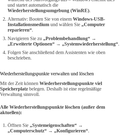
und startet automatisch die
Wiederherstellungsumgebung (WinRE)
.
Alternativ: Booten Sie von einem
Windows-USB-
Installationsmedium
und wählen Sie
„Computer
reparieren“
.
Navigieren Sie zu
„Problembehandlung“ →
„Erweiterte Optionen“ → „Systemwiederherstellung“
.
Folgen Sie anschließend dem Assistenten wie oben
beschrieben.
Wiederherstellungspunkte verwalten und löschen
Mit der Zeit können
Wiederherstellungspunkte viel
Speicherplatz
belegen. Deshalb ist eine regelmäßige
Verwaltung sinnvoll.
Alle Wiederherstellungspunkte löschen (außer dem
aktuellen):
Öffnen Sie
„Systemeigenschaften“ →
„Computerschutz“ → „Konfigurieren“
.