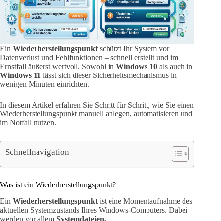
Ein
Wiederherstellungspunkt
schützt Ihr System vor
Datenverlust und Fehlfunktionen – schnell erstellt und im
Ernstfall äußerst wertvoll. Sowohl in
Windows 10
als auch in
Windows 11
lässt sich dieser Sicherheitsmechanismus in
wenigen Minuten einrichten.
In diesem Artikel erfahren Sie Schritt für Schritt, wie Sie einen
Wiederherstellungspunkt manuell anlegen, automatisieren und
im Notfall nutzen.
Schnellnavigation
Was ist ein Wiederherstellungspunkt?
Ein
Wiederherstellungspunkt
ist eine Momentaufnahme des
aktuellen Systemzustands Ihres Windows-Computers. Dabei
werden vor allem
Systemdateien,