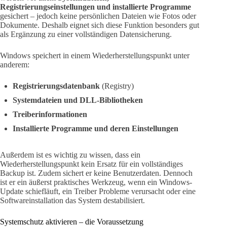
Registrierungseinstellungen und installierte Programme
gesichert – jedoch keine persönlichen Dateien wie Fotos oder
Dokumente. Deshalb eignet sich diese Funktion besonders gut
als Ergänzung zu einer vollständigen Datensicherung.
Windows speichert in einem Wiederherstellungspunkt unter
anderem:
Registrierungsdatenbank
(Registry)
Systemdateien und DLL-Bibliotheken
Treiberinformationen
Installierte Programme und deren Einstellungen
Außerdem ist es wichtig zu wissen, dass ein
Wiederherstellungspunkt kein Ersatz für ein vollständiges
Backup ist. Zudem sichert er keine Benutzerdaten. Dennoch
ist er ein äußerst praktisches Werkzeug, wenn ein Windows-
Update schiefläuft, ein Treiber Probleme verursacht oder eine
Softwareinstallation das System destabilisiert.
Systemschutz aktivieren – die Voraussetzung