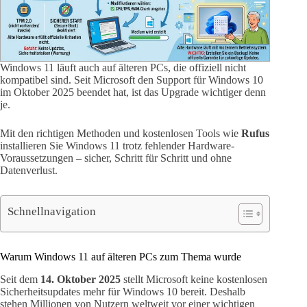
Windows 11 läuft auch auf älteren PCs, die offiziell nicht
kompatibel sind. Seit Microsoft den Support für Windows 10
im Oktober 2025 beendet hat, ist das Upgrade wichtiger denn
je.
Mit den richtigen Methoden und kostenlosen Tools wie
Rufus
installieren Sie Windows 11 trotz fehlender Hardware-
Voraussetzungen – sicher, Schritt für Schritt und ohne
Datenverlust.
Schnellnavigation
Warum Windows 11 auf älteren PCs zum Thema wurde
Seit dem
14. Oktober 2025
stellt Microsoft keine kostenlosen
Sicherheitsupdates mehr für Windows 10 bereit. Deshalb
stehen Millionen von Nutzern weltweit vor einer wichtigen