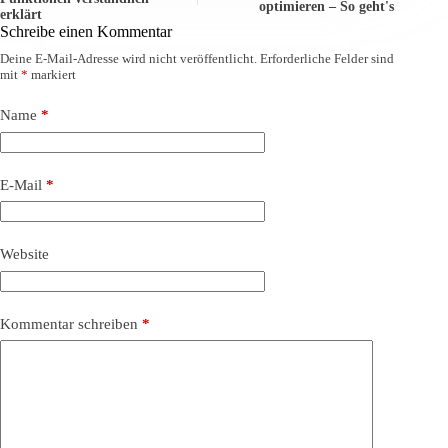
optimieren – So geht's
erklärt
Schreibe einen Kommentar
Deine E-Mail-Adresse wird nicht veröffentlicht.
Erforderliche Felder sind
mit
*
markiert
Name
*
E-Mail
*
Website
Kommentar schreiben
*