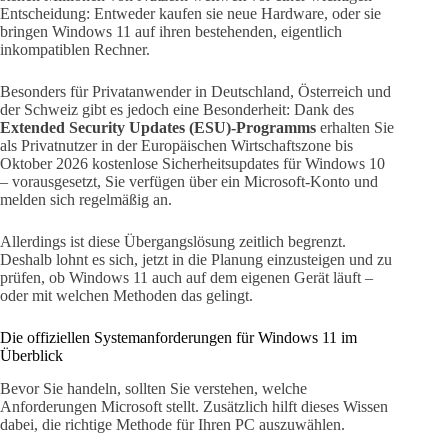
Entscheidung: Entweder kaufen sie neue Hardware, oder sie
bringen Windows 11 auf ihren bestehenden, eigentlich
inkompatiblen Rechner.
Besonders für Privatanwender in Deutschland, Österreich und
der Schweiz gibt es jedoch eine Besonderheit: Dank des
Extended Security Updates (ESU)-Programms
erhalten Sie
als Privatnutzer in der Europäischen Wirtschaftszone bis
Oktober 2026 kostenlose Sicherheitsupdates für Windows 10
– vorausgesetzt, Sie verfügen über ein Microsoft-Konto und
melden sich regelmäßig an.
Allerdings ist diese Übergangslösung zeitlich begrenzt.
Deshalb lohnt es sich, jetzt in die Planung einzusteigen und zu
prüfen, ob Windows 11 auch auf dem eigenen Gerät läuft –
oder mit welchen Methoden das gelingt.
Die offiziellen Systemanforderungen für Windows 11 im
Überblick
Bevor Sie handeln, sollten Sie verstehen, welche
Anforderungen Microsoft stellt. Zusätzlich hilft dieses Wissen
dabei, die richtige Methode für Ihren PC auszuwählen.