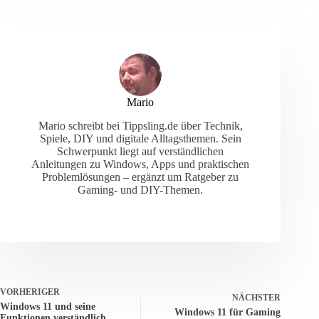
Mario
Mario schreibt bei Tippsling.de über Technik,
Spiele, DIY und digitale Alltagsthemen. Sein
Schwerpunkt liegt auf verständlichen
Anleitungen zu Windows, Apps und praktischen
Problemlösungen – ergänzt um Ratgeber zu
Gaming- und DIY-Themen.
VORHERIGER
NÄCHSTER
Windows 11 und seine
Windows 11 für Gaming
Funktionen verständlich