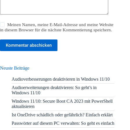
Meinen Namen, meine E-Mail-Adresse und meine Website
in diesem Browser für die nächste Kommentierung speichern.
Kommentar abschicken
Neuste Beiträge
Audioverbesserungen deaktivieren in Windows 11/10
Audioerweiterungen deaktivieren: So geht’s in
Windows 11/10
Windows 11/10: Secure Boot CA 2023 mit PowerShell
aktualisieren
Ist OneDrive schädlich oder gefährlich? Einfach erklärt
Passwörter auf diesem PC verwalten: So geht es einfach