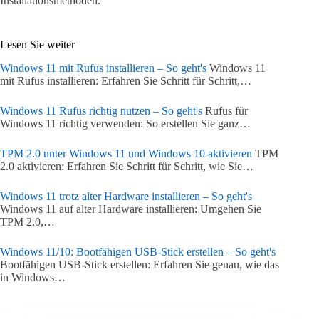
Installationsmethoden.
Lesen Sie weiter
Windows 11 mit Rufus installieren – So geht's
Windows 11
mit Rufus installieren: Erfahren Sie Schritt für Schritt,…
Windows 11 Rufus richtig nutzen – So geht's
Rufus für
Windows 11 richtig verwenden: So erstellen Sie ganz…
TPM 2.0 unter Windows 11 und Windows 10 aktivieren
TPM
2.0 aktivieren: Erfahren Sie Schritt für Schritt, wie Sie…
Windows 11 trotz alter Hardware installieren – So geht's
Windows 11 auf alter Hardware installieren: Umgehen Sie
TPM 2.0,…
Windows 11/10: Bootfähigen USB-Stick erstellen – So geht's
Bootfähigen USB-Stick erstellen: Erfahren Sie genau, wie das
in Windows…