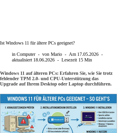
Ist Windows 11 für ältere PCs geeignet?
in
Computer
von
Mario
Am
17.05.2026
aktualisiert
18.06.2026
Lesezeit
15 Min
Windows 11 auf älteren PCs: Erfahren Sie, wie Sie trotz
fehlender TPM 2.0- und CPU-Unterstützung das
Upgrade auf Ihrem Desktop oder Laptop durchführen.