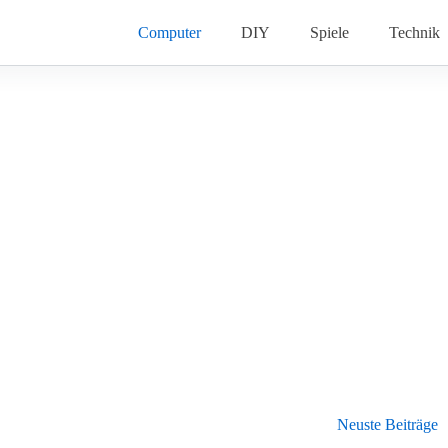
Computer
DIY
Spiele
Technik
Neuste Beiträge