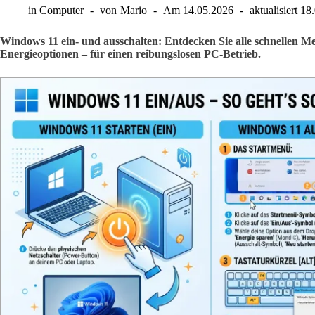
in
Computer
von
Mario
Am
14.05.2026
aktualisiert
18
Windows 11 ein- und ausschalten: Entdecken Sie alle schnellen M
Energieoptionen – für einen reibungslosen PC-Betrieb.