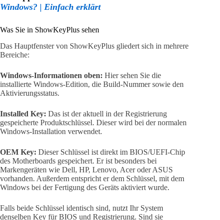
Windows? | Einfach erklärt
Was Sie in ShowKeyPlus sehen
Das Hauptfenster von ShowKeyPlus gliedert sich in mehrere
Bereiche:
Windows-Informationen oben:
Hier sehen Sie die
installierte Windows-Edition, die Build-Nummer sowie den
Aktivierungsstatus.
Installed Key:
Das ist der aktuell in der Registrierung
gespeicherte Produktschlüssel. Dieser wird bei der normalen
Windows-Installation verwendet.
OEM Key:
Dieser Schlüssel ist direkt im BIOS/UEFI-Chip
des Motherboards gespeichert. Er ist besonders bei
Markengeräten wie Dell, HP, Lenovo, Acer oder ASUS
vorhanden. Außerdem entspricht er dem Schlüssel, mit dem
Windows bei der Fertigung des Geräts aktiviert wurde.
Falls beide Schlüssel identisch sind, nutzt Ihr System
denselben Key für BIOS und Registrierung. Sind sie