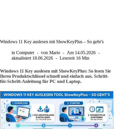
Windows 11 Key auslesen mit ShowKeyPlus – So geht’s
in
Computer
von
Mario
Am
14.05.2026
aktualisiert
18.06.2026
Lesezeit
16 Min
Windows 11 Key auslesen mit ShowKeyPlus: So lesen Sie
Ihren Produktschlüssel schnell und einfach aus. Schritt-
für-Schritt-Anleitung für PC und Laptop.