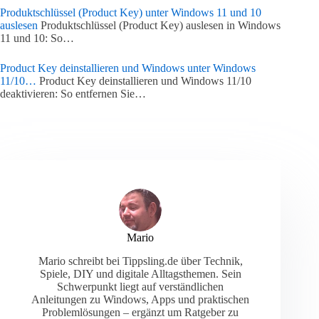
Produktschlüssel (Product Key) unter Windows 11 und 10
auslesen
Produktschlüssel (Product Key) auslesen in Windows
11 und 10: So…
Product Key deinstallieren und Windows unter Windows
11/10…
Product Key deinstallieren und Windows 11/10
deaktivieren: So entfernen Sie…
Mario
Mario schreibt bei Tippsling.de über Technik,
Spiele, DIY und digitale Alltagsthemen. Sein
Schwerpunkt liegt auf verständlichen
Anleitungen zu Windows, Apps und praktischen
Problemlösungen – ergänzt um Ratgeber zu