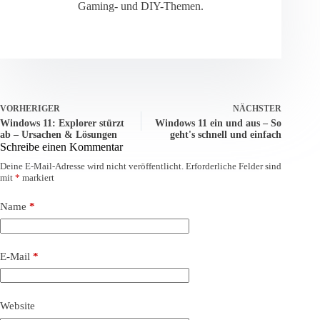
Gaming- und DIY-Themen.
VORHERIGER
NÄCHSTER
Windows 11: Explorer stürzt
Windows 11 ein und aus – So
ab – Ursachen & Lösungen
geht's schnell und einfach
Schreibe einen Kommentar
Deine E-Mail-Adresse wird nicht veröffentlicht.
Erforderliche Felder sind
mit
*
markiert
Name
*
E-Mail
*
Website