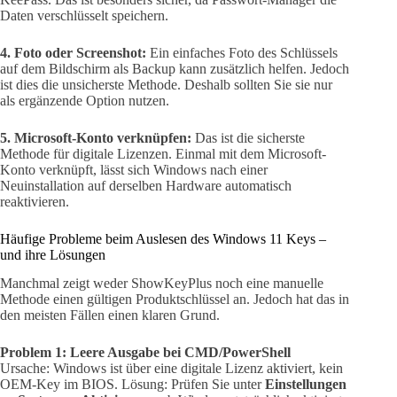
Daten verschlüsselt speichern.
4. Foto oder Screenshot:
Ein einfaches Foto des Schlüssels
auf dem Bildschirm als Backup kann zusätzlich helfen. Jedoch
ist dies die unsicherste Methode. Deshalb sollten Sie sie nur
als ergänzende Option nutzen.
5. Microsoft-Konto verknüpfen:
Das ist die sicherste
Methode für digitale Lizenzen. Einmal mit dem Microsoft-
Konto verknüpft, lässt sich Windows nach einer
Neuinstallation auf derselben Hardware automatisch
reaktivieren.
Häufige Probleme beim Auslesen des Windows 11 Keys –
und ihre Lösungen
Manchmal zeigt weder ShowKeyPlus noch eine manuelle
Methode einen gültigen Produktschlüssel an. Jedoch hat das in
den meisten Fällen einen klaren Grund.
Problem 1: Leere Ausgabe bei CMD/PowerShell
Ursache: Windows ist über eine digitale Lizenz aktiviert, kein
OEM-Key im BIOS. Lösung: Prüfen Sie unter
Einstellungen