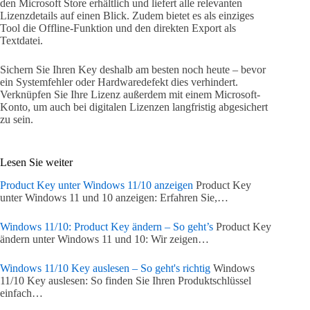
den Microsoft Store erhältlich und liefert alle relevanten
Lizenzdetails auf einen Blick. Zudem bietet es als einziges
Tool die Offline-Funktion und den direkten Export als
Textdatei.
Sichern Sie Ihren Key deshalb am besten noch heute – bevor
ein Systemfehler oder Hardwaredefekt dies verhindert.
Verknüpfen Sie Ihre Lizenz außerdem mit einem Microsoft-
Konto, um auch bei digitalen Lizenzen langfristig abgesichert
zu sein.
Lesen Sie weiter
Product Key unter Windows 11/10 anzeigen
Product Key
unter Windows 11 und 10 anzeigen: Erfahren Sie,…
Windows 11/10: Product Key ändern – So geht’s
Product Key
ändern unter Windows 11 und 10: Wir zeigen…
Windows 11/10 Key auslesen – So geht's richtig
Windows
11/10 Key auslesen: So finden Sie Ihren Produktschlüssel
einfach…