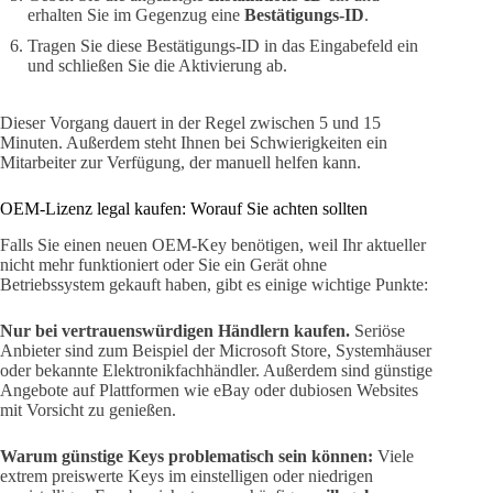
erhalten Sie im Gegenzug eine
Bestätigungs-ID
.
Tragen Sie diese Bestätigungs-ID in das Eingabefeld ein
und schließen Sie die Aktivierung ab.
Dieser Vorgang dauert in der Regel zwischen 5 und 15
Minuten. Außerdem steht Ihnen bei Schwierigkeiten ein
Mitarbeiter zur Verfügung, der manuell helfen kann.
OEM-Lizenz legal kaufen: Worauf Sie achten sollten
Falls Sie einen neuen OEM-Key benötigen, weil Ihr aktueller
nicht mehr funktioniert oder Sie ein Gerät ohne
Betriebssystem gekauft haben, gibt es einige wichtige Punkte:
Nur bei vertrauenswürdigen Händlern kaufen.
Seriöse
Anbieter sind zum Beispiel der Microsoft Store, Systemhäuser
oder bekannte Elektronikfachhändler. Außerdem sind günstige
Angebote auf Plattformen wie eBay oder dubiosen Websites
mit Vorsicht zu genießen.
Warum günstige Keys problematisch sein können:
Viele
extrem preiswerte Keys im einstelligen oder niedrigen