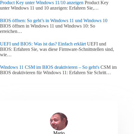
Product Key unter Windows 11/10 anzeigen
Product Key
unter Windows 11 und 10 anzeigen: Erfahren Sie,…
BIOS öffnen: So geht’s in Windows 11 und Windows 10
BIOS öffnen in Windows 11 und Windows 10: So
erreichen…
UEFI und BIOS: Was ist das? Einfach erklärt
UEFI und
BIOS: Erfahren Sie, was diese Firmware-Schnittstellen sind,
wie…
Windows 11 CSM im BIOS deaktivieren – So geht's
CSM im
BIOS deaktivieren für Windows 11: Erfahren Sie Schritt…
Mario