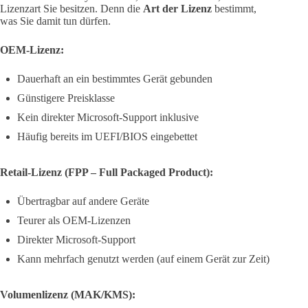
Lizenzart Sie besitzen. Denn die
Art der Lizenz
bestimmt,
was Sie damit tun dürfen.
OEM-Lizenz:
Dauerhaft an ein bestimmtes Gerät gebunden
Günstigere Preisklasse
Kein direkter Microsoft-Support inklusive
Häufig bereits im UEFI/BIOS eingebettet
Retail-Lizenz (FPP – Full Packaged Product):
Übertragbar auf andere Geräte
Teurer als OEM-Lizenzen
Direkter Microsoft-Support
Kann mehrfach genutzt werden (auf einem Gerät zur Zeit)
Volumenlizenz (MAK/KMS):