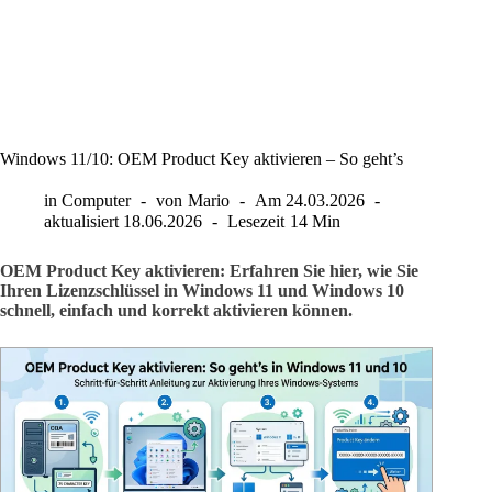
Windows 11/10: OEM Product Key aktivieren – So geht’s
in
Computer
von
Mario
Am
24.03.2026
aktualisiert
18.06.2026
Lesezeit
14 Min
OEM Product Key aktivieren: Erfahren Sie hier, wie Sie
Ihren Lizenzschlüssel in Windows 11 und Windows 10
schnell, einfach und korrekt aktivieren können.