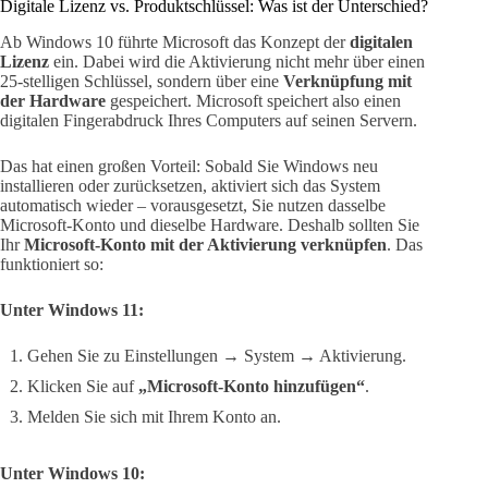
Digitale Lizenz vs. Produktschlüssel: Was ist der Unterschied?
Ab Windows 10 führte Microsoft das Konzept der
digitalen
Lizenz
ein. Dabei wird die Aktivierung nicht mehr über einen
25-stelligen Schlüssel, sondern über eine
Verknüpfung mit
der Hardware
gespeichert. Microsoft speichert also einen
digitalen Fingerabdruck Ihres Computers auf seinen Servern.
Das hat einen großen Vorteil: Sobald Sie Windows neu
installieren oder zurücksetzen, aktiviert sich das System
automatisch wieder – vorausgesetzt, Sie nutzen dasselbe
Microsoft-Konto und dieselbe Hardware. Deshalb sollten Sie
Ihr
Microsoft-Konto mit der Aktivierung verknüpfen
. Das
funktioniert so:
Unter Windows 11:
Gehen Sie zu Einstellungen → System → Aktivierung.
Klicken Sie auf
„Microsoft-Konto hinzufügen“
.
Melden Sie sich mit Ihrem Konto an.
Unter Windows 10: