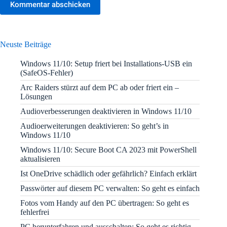
Kommentar abschicken
Neuste Beiträge
Windows 11/10: Setup friert bei Installations-USB ein
(SafeOS-Fehler)
Arc Raiders stürzt auf dem PC ab oder friert ein –
Lösungen
Audioverbesserungen deaktivieren in Windows 11/10
Audioerweiterungen deaktivieren: So geht’s in
Windows 11/10
Windows 11/10: Secure Boot CA 2023 mit PowerShell
aktualisieren
Ist OneDrive schädlich oder gefährlich? Einfach erklärt
Passwörter auf diesem PC verwalten: So geht es einfach
Fotos vom Handy auf den PC übertragen: So geht es
fehlerfrei
PC herunterfahren und ausschalten: So geht es richtig