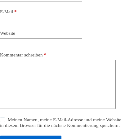
E-Mail
*
Website
Kommentar schreiben
*
Meinen Namen, meine E-Mail-Adresse und meine Website
in diesem Browser für die nächste Kommentierung speichern.