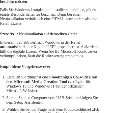
beachten müssen
Falls Sie Windows komplett neu installieren möchten, gilt es
einige Besonderheiten zu beachten. Denn bei einer
Neuinstallation verhält sich eine OEM-Lizenz anders als eine
Retail-Lizenz.
Szenario 1: Neuinstallation auf demselben Gerät
In diesem Fall aktiviert sich Windows in der Regel
automatisch
, da der Key im UEFI gespeichert ist. Außerdem
hilft die digitale Lizenz: Wenn Sie Ihr Microsoft-Konto zuvor
verknüpft haben, läuft die Reaktivierung problemlos.
Empfohlene Vorgehensweise:
Erstellen Sie zunächst einen
bootfähigen USB-Stick
mit
dem
Microsoft Media Creation Tool
(verfügbar für
Windows 10 und Windows 11 auf der offiziellen
Microsoft-Website).
Starten Sie den Computer vom USB-Stick und folgen Sie
dem Setup-Assistenten.
Wählen Sie bei der Frage nach dem Produktschlüssel
„Ich