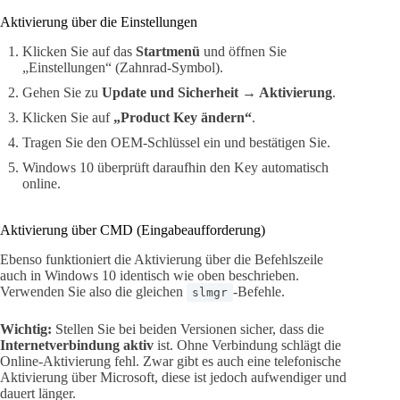
Aktivierung über die Einstellungen
Klicken Sie auf das
Startmenü
und öffnen Sie
„Einstellungen“ (Zahnrad-Symbol).
Gehen Sie zu
Update und Sicherheit → Aktivierung
.
Klicken Sie auf
„Product Key ändern“
.
Tragen Sie den OEM-Schlüssel ein und bestätigen Sie.
Windows 10 überprüft daraufhin den Key automatisch
online.
Aktivierung über CMD (Eingabeaufforderung)
Ebenso funktioniert die Aktivierung über die Befehlszeile
auch in Windows 10 identisch wie oben beschrieben.
Verwenden Sie also die gleichen
-Befehle.
slmgr
Wichtig:
Stellen Sie bei beiden Versionen sicher, dass die
Internetverbindung aktiv
ist. Ohne Verbindung schlägt die
Online-Aktivierung fehl. Zwar gibt es auch eine telefonische
Aktivierung über Microsoft, diese ist jedoch aufwendiger und
dauert länger.