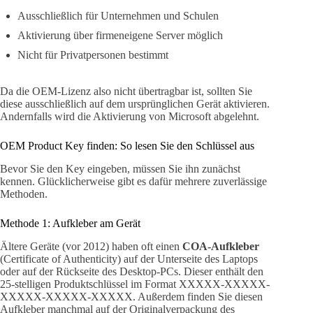
Ausschließlich für Unternehmen und Schulen
Aktivierung über firmeneigene Server möglich
Nicht für Privatpersonen bestimmt
Da die OEM-Lizenz also nicht übertragbar ist, sollten Sie
diese ausschließlich auf dem ursprünglichen Gerät aktivieren.
Andernfalls wird die Aktivierung von Microsoft abgelehnt.
OEM Product Key finden: So lesen Sie den Schlüssel aus
Bevor Sie den Key eingeben, müssen Sie ihn zunächst
kennen. Glücklicherweise gibt es dafür mehrere zuverlässige
Methoden.
Methode 1: Aufkleber am Gerät
Ältere Geräte (vor 2012) haben oft einen
COA-Aufkleber
(Certificate of Authenticity) auf der Unterseite des Laptops
oder auf der Rückseite des Desktop-PCs. Dieser enthält den
25-stelligen Produktschlüssel im Format XXXXX-XXXXX-
XXXXX-XXXXX-XXXXX. Außerdem finden Sie diesen
Aufkleber manchmal auf der Originalverpackung des