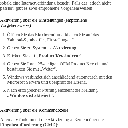
sobald eine Internetverbindung besteht. Falls das jedoch nicht
passiert, gibt es zwei empfohlene Vorgehensweisen.
Aktivierung über die Einstellungen (empfohlene
Vorgehensweise)
Öffnen Sie das
Startmenü
und klicken Sie auf das
Zahnrad-Symbol für „Einstellungen“.
Gehen Sie zu
System → Aktivierung
.
Klicken Sie auf
„Product Key ändern“
.
Geben Sie Ihren 25-stelligen OEM Product Key ein und
bestätigen Sie mit „Weiter“.
Windows verbindet sich anschließend automatisch mit den
Microsoft-Servern und überprüft die Lizenz.
Nach erfolgreicher Prüfung erscheint die Meldung
„Windows ist aktiviert“
.
Aktivierung über die Kommandozeile
Alternativ funktioniert die Aktivierung außerdem über die
Eingabeaufforderung (CMD)
: