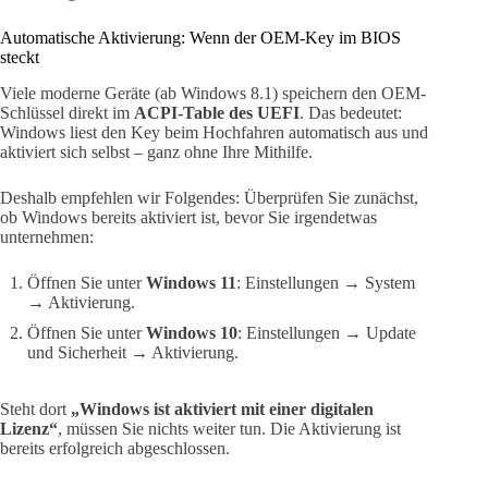
Automatische Aktivierung: Wenn der OEM-Key im BIOS
steckt
Viele moderne Geräte (ab Windows 8.1) speichern den OEM-
Schlüssel direkt im
ACPI-Table des UEFI
. Das bedeutet:
Windows liest den Key beim Hochfahren automatisch aus und
aktiviert sich selbst – ganz ohne Ihre Mithilfe.
Deshalb empfehlen wir Folgendes: Überprüfen Sie zunächst,
ob Windows bereits aktiviert ist, bevor Sie irgendetwas
unternehmen:
Öffnen Sie unter
Windows 11
: Einstellungen → System
→ Aktivierung.
Öffnen Sie unter
Windows 10
: Einstellungen → Update
und Sicherheit → Aktivierung.
Steht dort
„Windows ist aktiviert mit einer digitalen
Lizenz“
, müssen Sie nichts weiter tun. Die Aktivierung ist
bereits erfolgreich abgeschlossen.