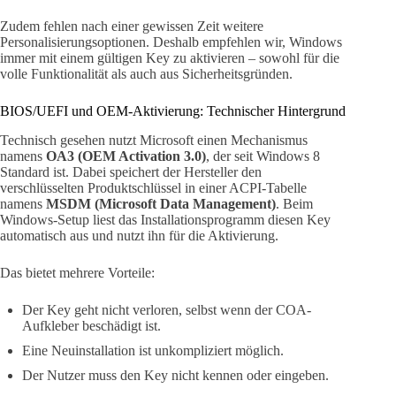
Zudem fehlen nach einer gewissen Zeit weitere
Personalisierungsoptionen. Deshalb empfehlen wir, Windows
immer mit einem gültigen Key zu aktivieren – sowohl für die
volle Funktionalität als auch aus Sicherheitsgründen.
BIOS/UEFI und OEM-Aktivierung: Technischer Hintergrund
Technisch gesehen nutzt Microsoft einen Mechanismus
namens
OA3 (OEM Activation 3.0)
, der seit Windows 8
Standard ist. Dabei speichert der Hersteller den
verschlüsselten Produktschlüssel in einer ACPI-Tabelle
namens
MSDM (Microsoft Data Management)
. Beim
Windows-Setup liest das Installationsprogramm diesen Key
automatisch aus und nutzt ihn für die Aktivierung.
Das bietet mehrere Vorteile:
Der Key geht nicht verloren, selbst wenn der COA-
Aufkleber beschädigt ist.
Eine Neuinstallation ist unkompliziert möglich.
Der Nutzer muss den Key nicht kennen oder eingeben.