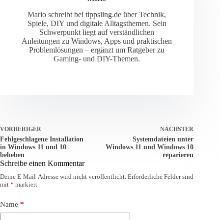
Mario schreibt bei tippsling.de über Technik,
Spiele, DIY und digitale Alltagsthemen. Sein
Schwerpunkt liegt auf verständlichen
Anleitungen zu Windows, Apps und praktischen
Problemlösungen – ergänzt um Ratgeber zu
Gaming- und DIY-Themen.
VORHERIGER
NÄCHSTER
Fehlgeschlagene Installation
Systemdateien unter
in Windows 11 und 10
Windows 11 und Windows 10
beheben
reparieren
Schreibe einen Kommentar
Deine E-Mail-Adresse wird nicht veröffentlicht.
Erforderliche Felder sind
mit
*
markiert
Name
*