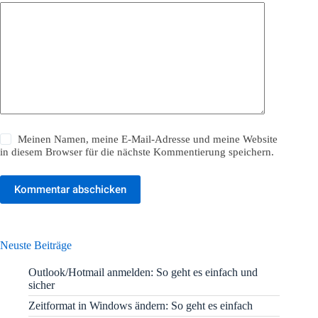
Meinen Namen, meine E-Mail-Adresse und meine Website
in diesem Browser für die nächste Kommentierung speichern.
Kommentar abschicken
Neuste Beiträge
Outlook/Hotmail anmelden: So geht es einfach und
sicher
Zeitformat in Windows ändern: So geht es einfach