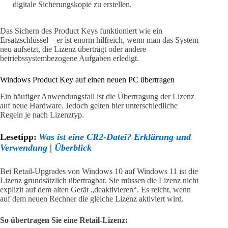
digitale Sicherungskopie zu erstellen.
Das Sichern des Product Keys funktioniert wie ein
Ersatzschlüssel – er ist enorm hilfreich, wenn man das System
neu aufsetzt, die Lizenz überträgt oder andere
betriebssystembezogene Aufgaben erledigt.
Windows Product Key auf einen neuen PC übertragen
Ein häufiger Anwendungsfall ist die Übertragung der Lizenz
auf neue Hardware. Jedoch gelten hier unterschiedliche
Regeln je nach Lizenztyp.
Lesetipp:
Was ist eine CR2-Datei? Erklärung und
Verwendung | Überblick
Bei Retail-Upgrades von Windows 10 auf Windows 11 ist die
Lizenz grundsätzlich übertragbar. Sie müssen die Lizenz nicht
explizit auf dem alten Gerät „deaktivieren“. Es reicht, wenn
auf dem neuen Rechner die gleiche Lizenz aktiviert wird.
So übertragen Sie eine Retail-Lizenz: