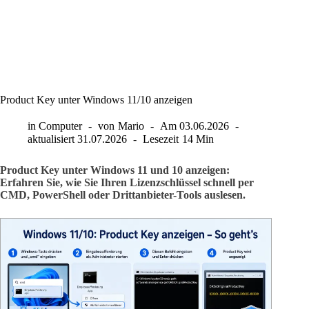
Product Key unter Windows 11/10 anzeigen
in
Computer
von
Mario
Am
03.06.2026
aktualisiert
31.07.2026
Lesezeit
14 Min
Product Key unter Windows 11 und 10 anzeigen:
Erfahren Sie, wie Sie Ihren Lizenzschlüssel schnell per
CMD, PowerShell oder Drittanbieter-Tools auslesen.