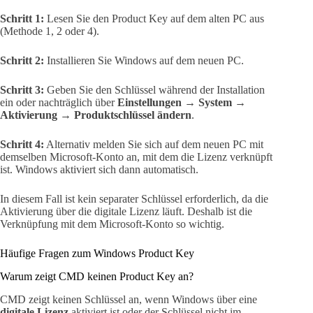
Schritt 1:
Lesen Sie den Product Key auf dem alten PC aus
(Methode 1, 2 oder 4).
Schritt 2:
Installieren Sie Windows auf dem neuen PC.
Schritt 3:
Geben Sie den Schlüssel während der Installation
ein oder nachträglich über
Einstellungen → System →
Aktivierung → Produktschlüssel ändern
.
Schritt 4:
Alternativ melden Sie sich auf dem neuen PC mit
demselben Microsoft-Konto an, mit dem die Lizenz verknüpft
ist. Windows aktiviert sich dann automatisch.
In diesem Fall ist kein separater Schlüssel erforderlich, da die
Aktivierung über die digitale Lizenz läuft. Deshalb ist die
Verknüpfung mit dem Microsoft-Konto so wichtig.
Häufige Fragen zum Windows Product Key
Warum zeigt CMD keinen Product Key an?
CMD zeigt keinen Schlüssel an, wenn Windows über eine
digitale Lizenz
aktiviert ist oder der Schlüssel nicht im