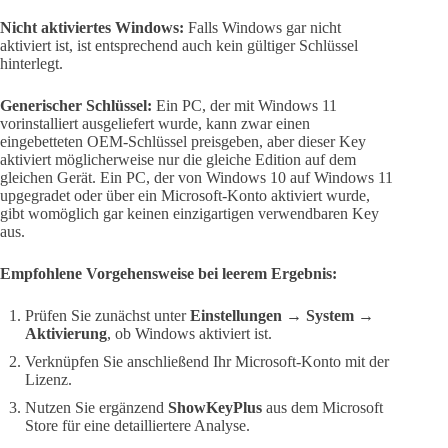
Nicht aktiviertes Windows:
Falls Windows gar nicht
aktiviert ist, ist entsprechend auch kein gültiger Schlüssel
hinterlegt.
Generischer Schlüssel:
Ein PC, der mit Windows 11
vorinstalliert ausgeliefert wurde, kann zwar einen
eingebetteten OEM-Schlüssel preisgeben, aber dieser Key
aktiviert möglicherweise nur die gleiche Edition auf dem
gleichen Gerät. Ein PC, der von Windows 10 auf Windows 11
upgegradet oder über ein Microsoft-Konto aktiviert wurde,
gibt womöglich gar keinen einzigartigen verwendbaren Key
aus.
Empfohlene Vorgehensweise bei leerem Ergebnis:
Prüfen Sie zunächst unter
Einstellungen → System →
Aktivierung
, ob Windows aktiviert ist.
Verknüpfen Sie anschließend Ihr Microsoft-Konto mit der
Lizenz.
Nutzen Sie ergänzend
ShowKeyPlus
aus dem Microsoft
Store für eine detailliertere Analyse.