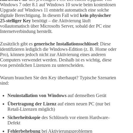
Windows 7 oder 8.1 auf Windows 10 sowie beim kostenlosen
Upgrade auf Windows 11 entsteht automatisch eine solche
digitale Berechtigung. In diesem Fall wird
kein physischer
25-stelliger Key
benötigt – die Aktivierung läuft
vollautomatisch über Microsofts Server, sobald der PC eine
Internetverbindung herstellt.
Zusätzlich gibt es
generische Installationsschlüssel
: Diese
identifizieren lediglich die Windows-Edition (z. B. Home oder
Pro), können jedoch nicht zur Aktivierung eines anderen
Computers verwendet werden. Deshalb ist es wichtig, diese
von persönlichen Lizenzen zu unterscheiden.
Warum brauchen Sie den Key überhaupt? Typische Szenarien
sind:
Neuinstallation von Windows
auf demselben Gerät
Übertragung der Lizenz
auf einen neuen PC (nur bei
Retail-Lizenzen möglich)
Sicherheitskopie
des Schlüssels vor einem Hardware-
Defekt
Fehlerbehebung
bei Aktivierungsproblemen