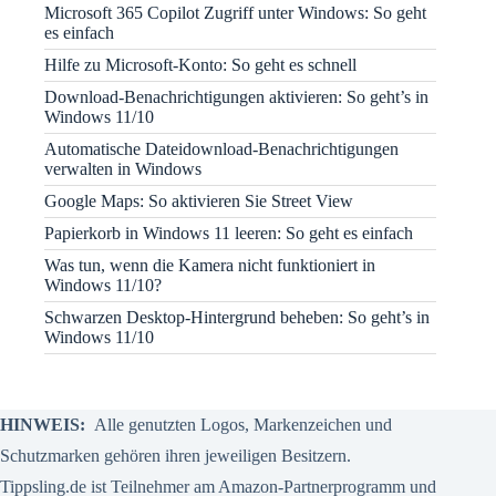
Microsoft 365 Copilot Zugriff unter Windows: So geht
es einfach
Hilfe zu Microsoft-Konto: So geht es schnell
Download-Benachrichtigungen aktivieren: So geht’s in
Windows 11/10
Automatische Dateidownload-Benachrichtigungen
verwalten in Windows
Google Maps: So aktivieren Sie Street View
Papierkorb in Windows 11 leeren: So geht es einfach
Was tun, wenn die Kamera nicht funktioniert in
Windows 11/10?
Schwarzen Desktop-Hintergrund beheben: So geht’s in
Windows 11/10
HINWEIS:
Alle genutzten Logos, Markenzeichen und
Schutzmarken gehören ihren jeweiligen Besitzern.
Tippsling.de ist Teilnehmer am Amazon-Partnerprogramm und