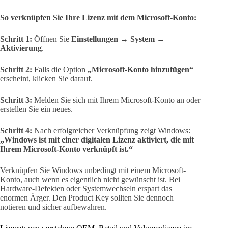
So verknüpfen Sie Ihre Lizenz mit dem Microsoft-Konto:
Schritt 1:
Öffnen Sie
Einstellungen → System →
Aktivierung
.
Schritt 2:
Falls die Option
„Microsoft-Konto hinzufügen“
erscheint, klicken Sie darauf.
Schritt 3:
Melden Sie sich mit Ihrem Microsoft-Konto an oder
erstellen Sie ein neues.
Schritt 4:
Nach erfolgreicher Verknüpfung zeigt Windows:
„Windows ist mit einer digitalen Lizenz aktiviert, die mit
Ihrem Microsoft-Konto verknüpft ist.“
Verknüpfen Sie Windows unbedingt mit einem Microsoft-
Konto, auch wenn es eigentlich nicht gewünscht ist. Bei
Hardware-Defekten oder Systemwechseln erspart das
enormen Ärger. Den Product Key sollten Sie dennoch
notieren und sicher aufbewahren.