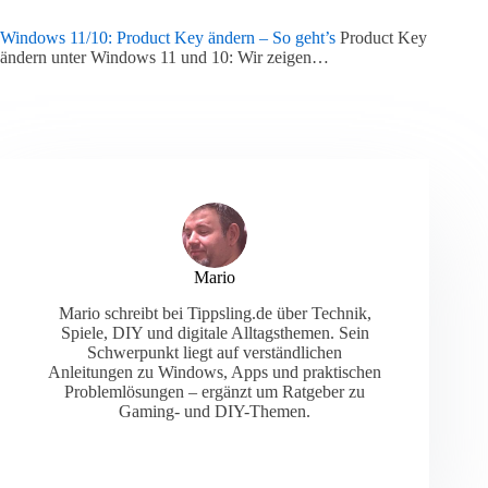
Windows 11/10: Product Key ändern – So geht’s
Product Key
ändern unter Windows 11 und 10: Wir zeigen…
Mario
Mario schreibt bei Tippsling.de über Technik,
Spiele, DIY und digitale Alltagsthemen. Sein
Schwerpunkt liegt auf verständlichen
Anleitungen zu Windows, Apps und praktischen
Problemlösungen – ergänzt um Ratgeber zu
Gaming- und DIY-Themen.