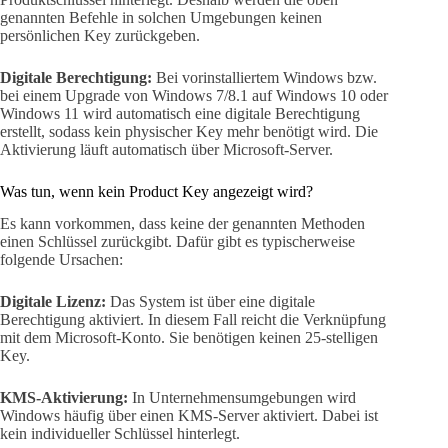
genannten Befehle in solchen Umgebungen keinen
persönlichen Key zurückgeben.
Digitale Berechtigung:
Bei vorinstalliertem Windows bzw.
bei einem Upgrade von Windows 7/8.1 auf Windows 10 oder
Windows 11 wird automatisch eine digitale Berechtigung
erstellt, sodass kein physischer Key mehr benötigt wird. Die
Aktivierung läuft automatisch über Microsoft-Server.
Was tun, wenn kein Product Key angezeigt wird?
Es kann vorkommen, dass keine der genannten Methoden
einen Schlüssel zurückgibt. Dafür gibt es typischerweise
folgende Ursachen:
Digitale Lizenz:
Das System ist über eine digitale
Berechtigung aktiviert. In diesem Fall reicht die Verknüpfung
mit dem Microsoft-Konto. Sie benötigen keinen 25-stelligen
Key.
KMS-Aktivierung:
In Unternehmensumgebungen wird
Windows häufig über einen KMS-Server aktiviert. Dabei ist
kein individueller Schlüssel hinterlegt.