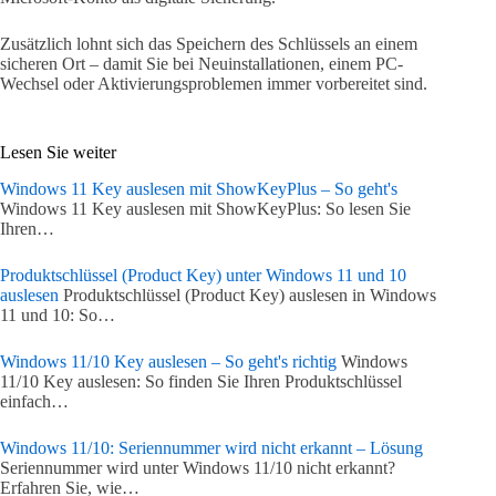
Zusätzlich lohnt sich das Speichern des Schlüssels an einem
sicheren Ort – damit Sie bei Neuinstallationen, einem PC-
Wechsel oder Aktivierungsproblemen immer vorbereitet sind.
Lesen Sie weiter
Windows 11 Key auslesen mit ShowKeyPlus – So geht's
Windows 11 Key auslesen mit ShowKeyPlus: So lesen Sie
Ihren…
Produktschlüssel (Product Key) unter Windows 11 und 10
auslesen
Produktschlüssel (Product Key) auslesen in Windows
11 und 10: So…
Windows 11/10 Key auslesen – So geht's richtig
Windows
11/10 Key auslesen: So finden Sie Ihren Produktschlüssel
einfach…
Windows 11/10: Seriennummer wird nicht erkannt – Lösung
Seriennummer wird unter Windows 11/10 nicht erkannt?
Erfahren Sie, wie…