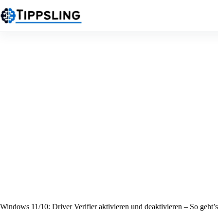
Zum
Inhalt
springen
Windows 11/10: Driver Verifier aktivieren und deaktivieren – So geht’s