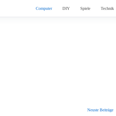
Computer
DIY
Spiele
Technik
Neuste Beiträge