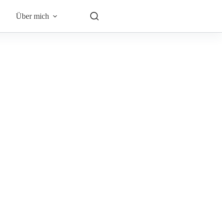
Über mich