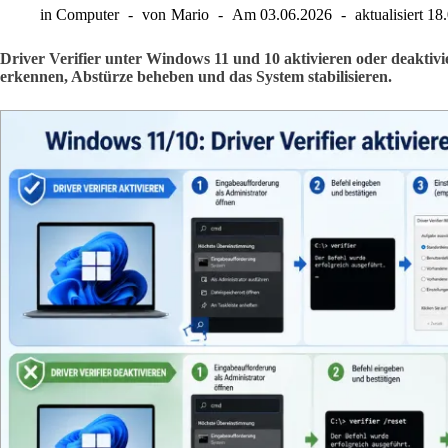
in
Computer
von
Mario
Am
03.06.2026
aktualisiert
18
Driver Verifier unter Windows 11 und 10 aktivieren oder deaktivie
erkennen, Abstürze beheben und das System stabilisieren.